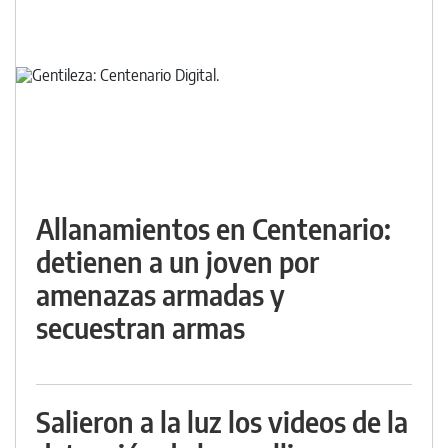
Allanamientos en Centenario:
detienen a un joven por
amenazas armadas y
secuestran armas
Salieron a la luz los videos de la