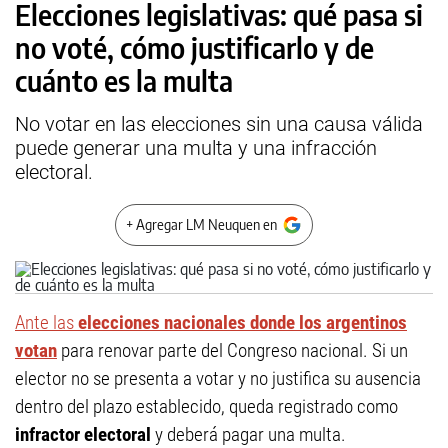
Elecciones legislativas: qué pasa si
no voté, cómo justificarlo y de
cuánto es la multa
No votar en las elecciones sin una causa válida
puede generar una multa y una infracción
electoral.
+ Agregar LM Neuquen en
Ante las
elecciones nacionales donde los argentinos
votan
para renovar parte del Congreso nacional. Si un
elector no se presenta a votar y no justifica su ausencia
dentro del plazo establecido, queda registrado como
infractor electoral
y deberá pagar una multa.