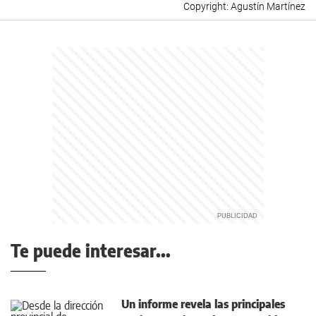
Agustín Martínez
Te puede interesar...
Un informe revela las principales