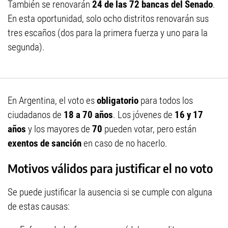
También se renovarán
24 de las 72 bancas del Senado
.
En esta oportunidad, solo ocho distritos renovarán sus
tres escaños (dos para la primera fuerza y uno para la
segunda).
En Argentina, el voto es
obligatorio
para todos los
ciudadanos de
18 a 70 años
. Los jóvenes de
16 y 17
años
y los mayores de
70
pueden votar, pero están
exentos de sanción
en caso de no hacerlo.
Motivos válidos para justificar el no voto
Se puede justificar la ausencia si se cumple con alguna
de estas causas: