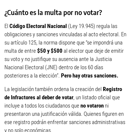
¿Cuánto es la multa por no votar?
El
Código Electoral Nacional
(Ley 19.945) regula las
obligaciones y sanciones vinculadas al acto electoral. En
su artículo 125, la norma dispone que “se impondrá una
multa de entre
$50 y $500
al elector que deje de emitir
su voto y no justifique su ausencia ante la Justicia
Nacional Electoral (JNE) dentro de los 60 días
posteriores a la elección”.
Pero hay otras sanciones.
La legislación también ordena la creación del
Registro
de Infractores al deber de votar
, un listado oficial que
incluye a todos los ciudadanos que
no votaron
ni
presentaron una justificación válida. Quienes figuren en
ese registro podrán enfrentar sanciones administrativas
y no solo económicas.