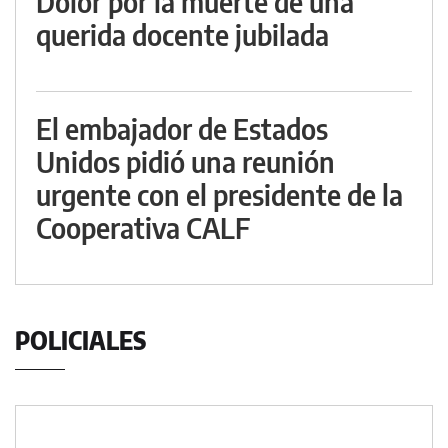
Dolor por la muerte de una
querida docente jubilada
El embajador de Estados
Unidos pidió una reunión
urgente con el presidente de la
Cooperativa CALF
POLICIALES