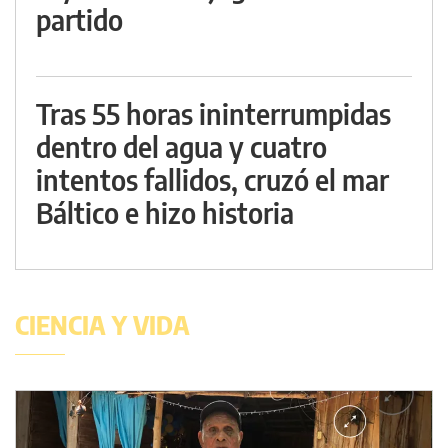
partido
Tras 55 horas ininterrumpidas
dentro del agua y cuatro
intentos fallidos, cruzó el mar
Báltico e hizo historia
CIENCIA Y VIDA