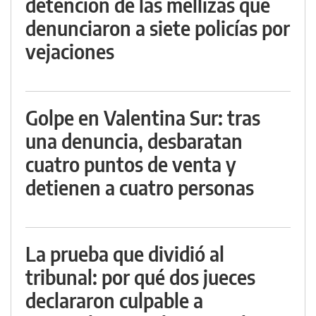
detención de las mellizas que
denunciaron a siete policías por
vejaciones
Golpe en Valentina Sur: tras
una denuncia, desbaratan
cuatro puntos de venta y
detienen a cuatro personas
La prueba que dividió al
tribunal: por qué dos jueces
declararon culpable a