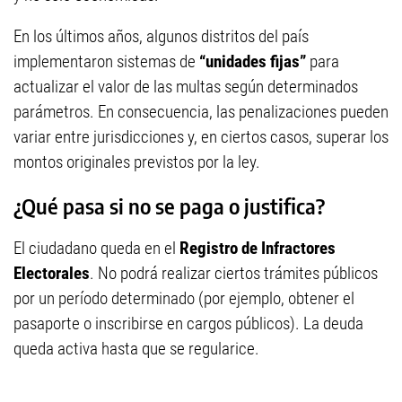
En los últimos años, algunos distritos del país
implementaron sistemas de
“unidades fijas”
para
actualizar el valor de las multas según determinados
parámetros. En consecuencia, las penalizaciones pueden
variar entre jurisdicciones y, en ciertos casos, superar los
montos originales previstos por la ley.
¿Qué pasa si no se paga o justifica?
El ciudadano queda en el
Registro de Infractores
Electorales
. No podrá realizar ciertos trámites públicos
por un período determinado (por ejemplo, obtener el
pasaporte o inscribirse en cargos públicos). La deuda
queda activa hasta que se regularice.