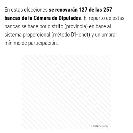
En estas elecciones
se renovarán 127 de las 257
bancas de la Cámara de Diputados
. El reparto de estas
bancas se hace por distrito (provincia) en base al
sistema proporcional (método D’Hondt) y un umbral
mínimo de participación.