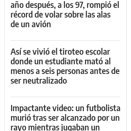
año después, a los 97, rompió el
récord de volar sobre las alas
de un avión
Así se vivió el tiroteo escolar
donde un estudiante mató al
menos a seis personas antes de
ser neutralizado
Impactante video: un futbolista
murió tras ser alcanzado por un
rayo mientras jugaban un