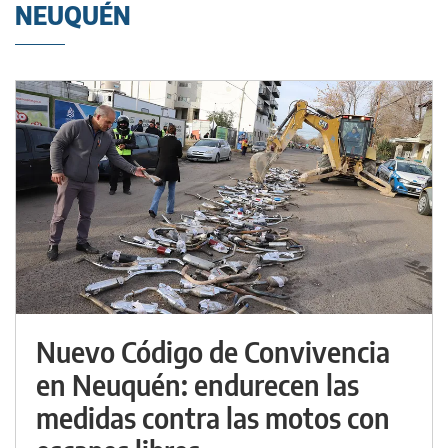
NEUQUÉN
Nuevo Código de Convivencia
en Neuquén: endurecen las
medidas contra las motos con