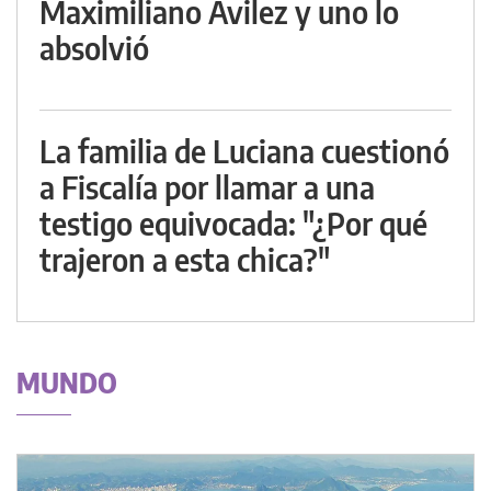
Maximiliano Avilez y uno lo
absolvió
La familia de Luciana cuestionó
a Fiscalía por llamar a una
testigo equivocada: "¿Por qué
trajeron a esta chica?"
MUNDO