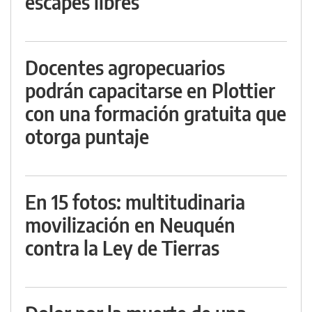
escapes libres
Docentes agropecuarios
podrán capacitarse en Plottier
con una formación gratuita que
otorga puntaje
En 15 fotos: multitudinaria
movilización en Neuquén
contra la Ley de Tierras