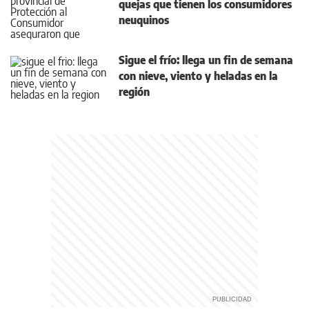
quejas que tienen los consumidores
neuquinos
Sigue el frío: llega un fin de semana
con nieve, viento y heladas en la
región