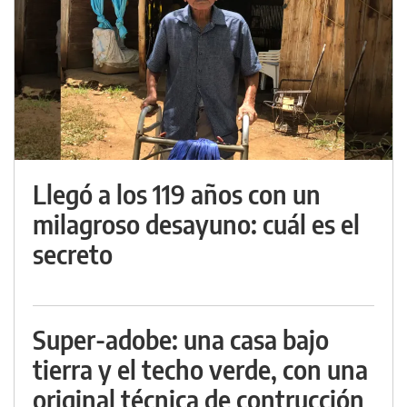
Llegó a los 119 años con un
milagroso desayuno: cuál es el
secreto
Super-adobe: una casa bajo
tierra y el techo verde, con una
original técnica de contrucción