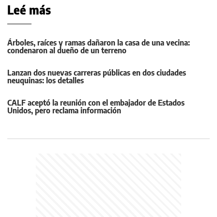
Leé más
Árboles, raíces y ramas dañaron la casa de una vecina:
condenaron al dueño de un terreno
Lanzan dos nuevas carreras públicas en dos ciudades
neuquinas: los detalles
CALF aceptó la reunión con el embajador de Estados
Unidos, pero reclama información