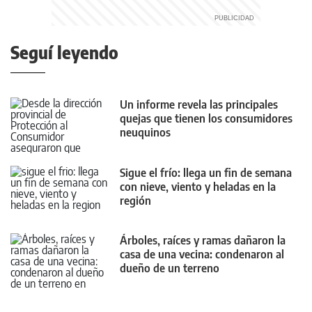
Seguí leyendo
Un informe revela las principales
quejas que tienen los consumidores
neuquinos
Sigue el frío: llega un fin de semana
con nieve, viento y heladas en la
región
Árboles, raíces y ramas dañaron la
casa de una vecina: condenaron al
dueño de un terreno