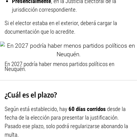
Presencialmente
, en la Justicia Electoral de la
jurisdicción correspondiente.
Si el elector estaba en el exterior, deberá cargar la
documentación que lo acredite.
En 2027 podría haber menos partidos políticos en
Neuquén.
¿Cuál es el plazo?
Según está establecido, hay
60 días corridos
desde la
fecha de la elección para presentar la justificación.
Pasado ese plazo, solo podrá regularizarse abonando la
multa.