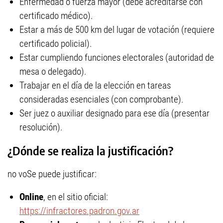
Enfermedad o fuerza mayor (debe acreditarse con
certificado médico).
Estar a más de 500 km del lugar de votación (requiere
certificado policial).
Estar cumpliendo funciones electorales (autoridad de
mesa o delegado).
Trabajar en el día de la elección en tareas
consideradas esenciales (con comprobante).
Ser juez o auxiliar designado para ese día (presentar
resolución).
¿Dónde se realiza la justificación?
no voSe puede justificar:
Online
, en el sitio oficial:
https://infractores.padron.gov.ar