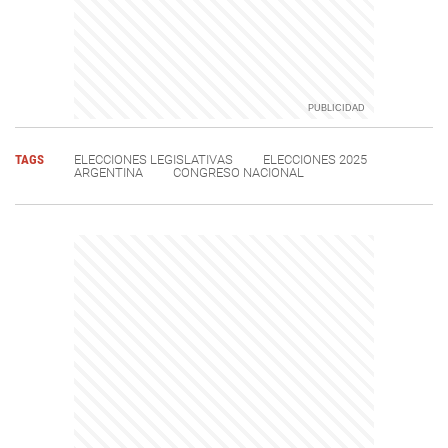
TAGS
ELECCIONES LEGISLATIVAS
ELECCIONES 2025
ARGENTINA
CONGRESO NACIONAL