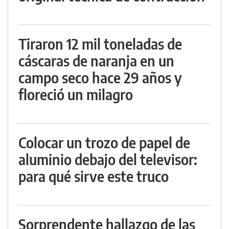
Tiraron 12 mil toneladas de
cáscaras de naranja en un
campo seco hace 29 años y
floreció un milagro
Colocar un trozo de papel de
aluminio debajo del televisor:
para qué sirve este truco
Sorprendente hallazgo de las