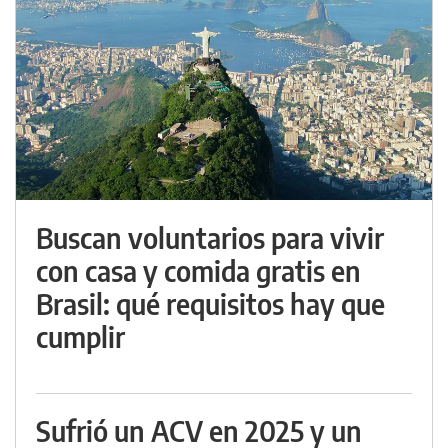
Buscan voluntarios para vivir
con casa y comida gratis en
Brasil: qué requisitos hay que
cumplir
Sufrió un ACV en 2025 y un