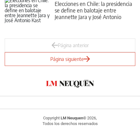
Elecciones en Chile: la presidencia
se define en balotaje entre
Jeannette Jara y José Antonio
Kast
Página anterior
Página siguiente
Copyright
LM Neuquen
© 2026,
Todos los derechos reservados