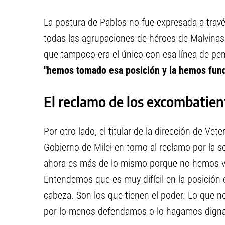
La postura de Pablos no fue expresada a travé
todas las agrupaciones de héroes de Malvinas d
que tampoco era el único con esa línea de pe
"hemos tomado esa posición y la hemos fun
El reclamo de los excombatien
Por otro lado, el titular de la dirección de Ve
Gobierno de Milei en torno al reclamo por la s
ahora es más de lo mismo porque no hemos vis
Entendemos que es muy difícil en la posición 
cabeza. Son los que tienen el poder. Lo que
por lo menos defendamos o lo hagamos digna