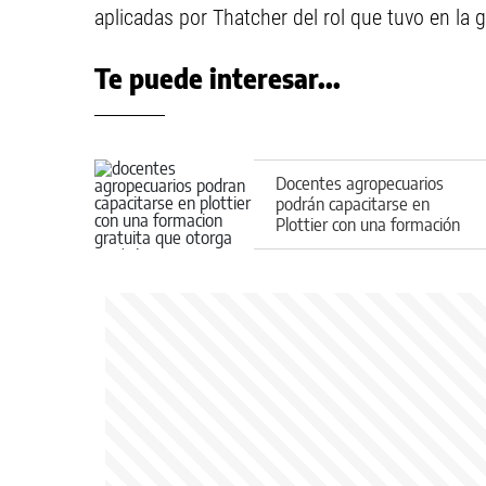
aplicadas por Thatcher del rol que tuvo en la g
Te puede interesar...
Docentes agropecuarios
podrán capacitarse en
Plottier con una formación
gratuita que otorga puntaje