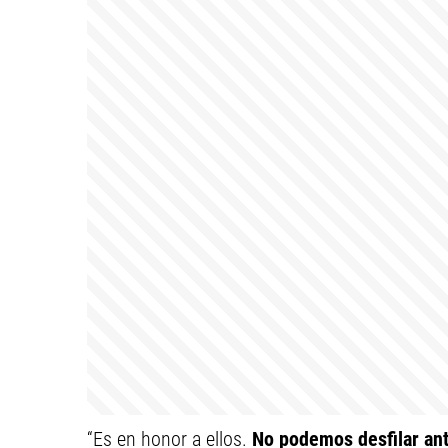
“Es en honor a ellos.
No podemos desfilar ant