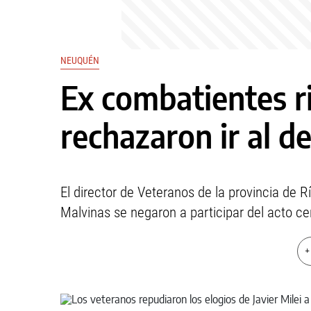
NEUQUÉN
Ex combatientes r
rechazaron ir al de
El director de Veteranos de la provincia de 
Malvinas se negaron a participar del acto cent
+