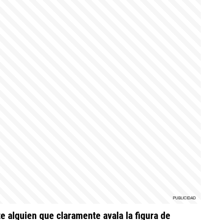
e alguien que claramente avala la figura de