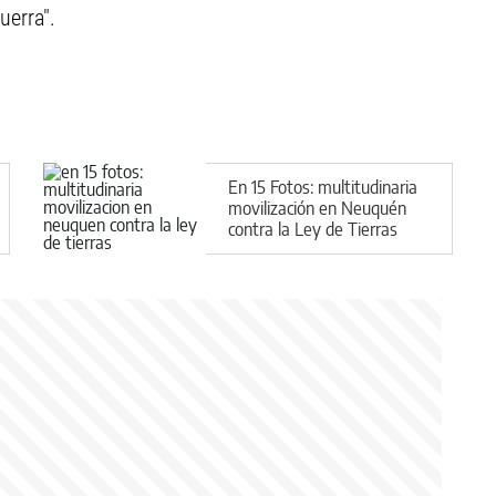
uerra".
En 15 Fotos: multitudinaria
movilización en Neuquén
contra la Ley de Tierras