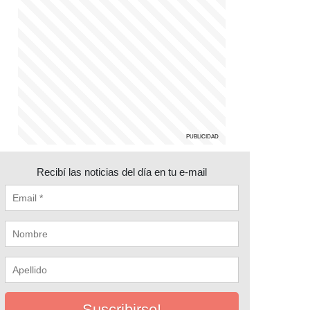
Recibí las noticias del día en tu e-mail