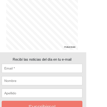
Recibí las noticias del día en tu e-mail