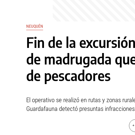
NEUQUÉN
Fin de la excursión
de madrugada que
de pescadores
El operativo se realizó en rutas y zonas rura
Guardafauna detectó presuntas infracciones
+