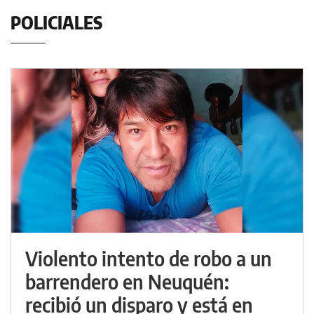
POLICIALES
Violento intento de robo a un
barrendero en Neuquén:
recibió un disparo y está en