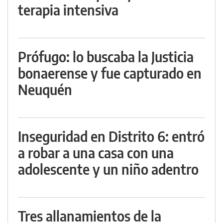
terapia intensiva
Prófugo: lo buscaba la Justicia
bonaerense y fue capturado en
Neuquén
Inseguridad en Distrito 6: entró
a robar a una casa con una
adolescente y un niño adentro
Tres allanamientos de la