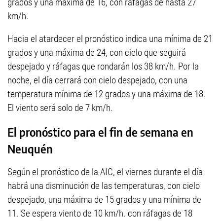
grados y una máxima de 16, con ráfagas de hasta 27
km/h.
Hacia el atardecer el pronóstico indica una mínima de 21
grados y una máxima de 24, con cielo que seguirá
despejado y ráfagas que rondarán los 38 km/h. Por la
noche, el día cerrará con cielo despejado, con una
temperatura mínima de 12 grados y una máxima de 18.
El viento será solo de 7 km/h.
El pronóstico para el fin de semana en
Neuquén
Según el pronóstico de la AIC, el viernes durante el día
habrá una disminución de las temperaturas, con cielo
despejado, una máxima de 15 grados y una mínima de
11. Se espera viento de 10 km/h. con ráfagas de 18