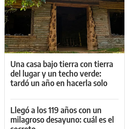
Una casa bajo tierra con tierra
del lugar y un techo verde:
tardó un año en hacerla solo
Llegó a los 119 años con un
milagroso desayuno: cuál es el
secreto