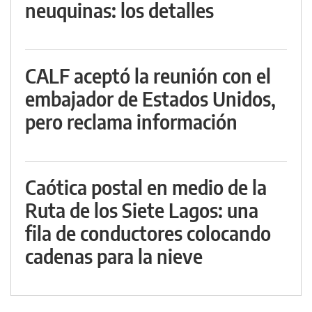
neuquinas: los detalles
CALF aceptó la reunión con el
embajador de Estados Unidos,
pero reclama información
Caótica postal en medio de la
Ruta de los Siete Lagos: una
fila de conductores colocando
cadenas para la nieve