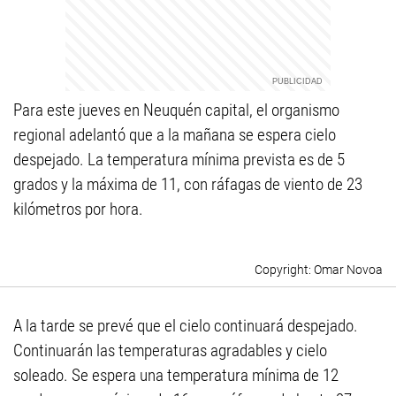
Para este jueves en Neuquén capital, el organismo
regional adelantó que a la mañana se espera cielo
despejado. La temperatura mínima prevista es de 5
grados y la máxima de 11, con ráfagas de viento de 23
kilómetros por hora.
Omar Novoa
A la tarde se prevé que el cielo continuará despejado.
Continuarán las temperaturas agradables y cielo
soleado. Se espera una temperatura mínima de 12