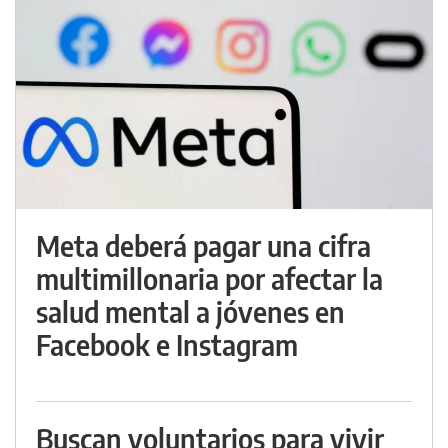
Meta deberá pagar una cifra
multimillonaria por afectar la
salud mental a jóvenes en
Facebook e Instagram
Buscan voluntarios para vivir