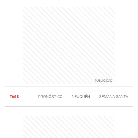
TAGS
PRONÓSTICO
NEUQUÉN
SEMANA SANTA