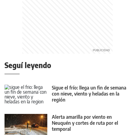
Seguí leyendo
Sigue el frío: llega un fin de semana
con nieve, viento y heladas en la
región
Alerta amarilla por viento en
Neuquén y cortes de ruta por el
temporal