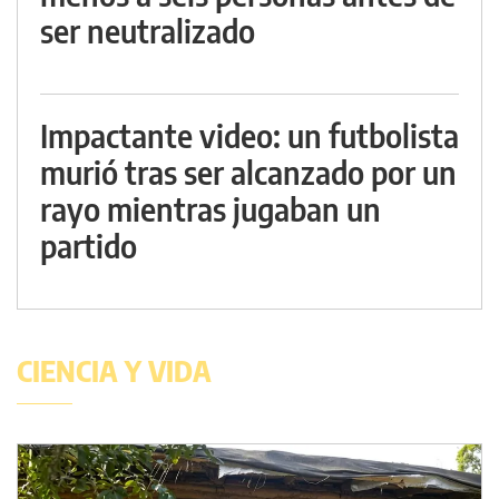
ser neutralizado
Impactante video: un futbolista
murió tras ser alcanzado por un
rayo mientras jugaban un
partido
CIENCIA Y VIDA