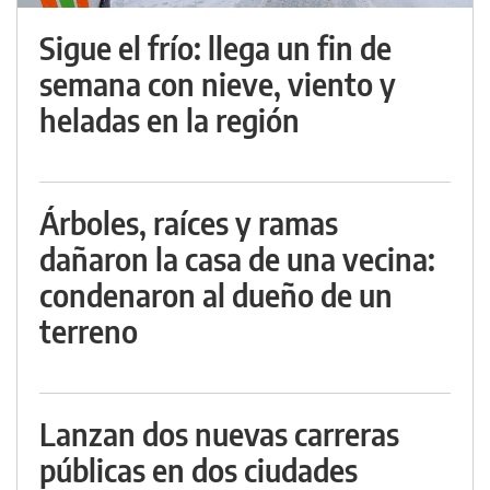
Sigue el frío: llega un fin de
semana con nieve, viento y
heladas en la región
Árboles, raíces y ramas
dañaron la casa de una vecina:
condenaron al dueño de un
terreno
Lanzan dos nuevas carreras
públicas en dos ciudades