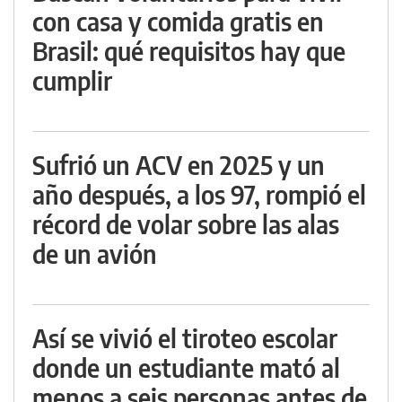
con casa y comida gratis en
Brasil: qué requisitos hay que
cumplir
Sufrió un ACV en 2025 y un
año después, a los 97, rompió el
récord de volar sobre las alas
de un avión
Así se vivió el tiroteo escolar
donde un estudiante mató al
menos a seis personas antes de