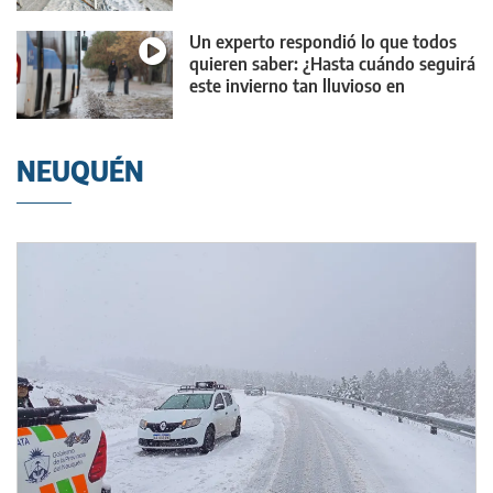
Un experto respondió lo que todos
quieren saber: ¿Hasta cuándo seguirá
este invierno tan lluvioso en
Neuquén?
NEUQUÉN