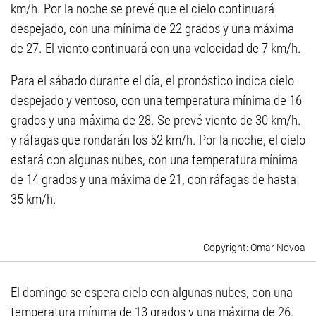
km/h. Por la noche se prevé que el cielo continuará
despejado, con una mínima de 22 grados y una máxima
de 27. El viento continuará con una velocidad de 7 km/h.
Para el sábado durante el día, el pronóstico indica cielo
despejado y ventoso, con una temperatura mínima de 16
grados y una máxima de 28. Se prevé viento de 30 km/h.
y ráfagas que rondarán los 52 km/h. Por la noche, el cielo
estará con algunas nubes, con una temperatura mínima
de 14 grados y una máxima de 21, con ráfagas de hasta
35 km/h.
Omar Novoa
El domingo se espera cielo con algunas nubes, con una
temperatura mínima de 13 grados y una máxima de 26.