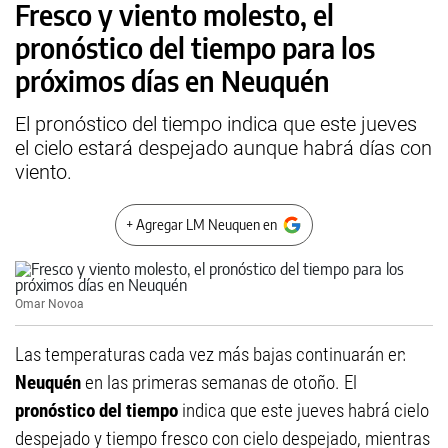
Fresco y viento molesto, el
pronóstico del tiempo para los
próximos días en Neuquén
El pronóstico del tiempo indica que este jueves
el cielo estará despejado aunque habrá días con
viento.
+ Agregar LM Neuquen en
Omar Novoa
Las temperaturas cada vez más bajas continuarán en
Neuquén
en las primeras semanas de otoño. El
pronóstico del tiempo
indica que este jueves habrá cielo
despejado y tiempo fresco con cielo despejado, mientras