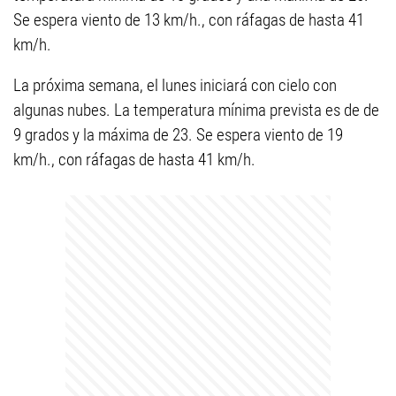
Se espera viento de 13 km/h., con ráfagas de hasta 41
km/h.
La próxima semana, el lunes iniciará con cielo con
algunas nubes. La temperatura mínima prevista es de de
9 grados y la máxima de 23. Se espera viento de 19
km/h., con ráfagas de hasta 41 km/h.