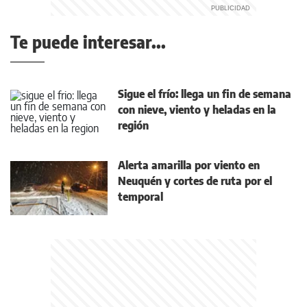
Te puede interesar...
Sigue el frío: llega un fin de semana
con nieve, viento y heladas en la
región
Alerta amarilla por viento en
Neuquén y cortes de ruta por el
temporal