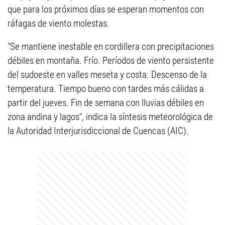
que para los próximos días se esperan momentos con
ráfagas de viento molestas.
"Se mantiene inestable en cordillera con precipitaciones
débiles en montaña. Frío. Períodos de viento persistente
del sudoeste en valles meseta y costa. Descenso de la
temperatura. Tiempo bueno con tardes más cálidas a
partir del jueves. Fin de semana con lluvias débiles en
zona andina y lagos", indica la síntesis meteorológica de
la Autoridad Interjurisdiccional de Cuencas (AIC).