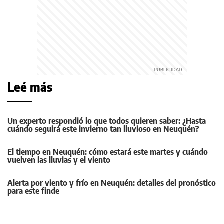
Leé más
Un experto respondió lo que todos quieren saber: ¿Hasta
cuándo seguirá este invierno tan lluvioso en Neuquén?
El tiempo en Neuquén: cómo estará este martes y cuándo
vuelven las lluvias y el viento
Alerta por viento y frío en Neuquén: detalles del pronóstico
para este finde