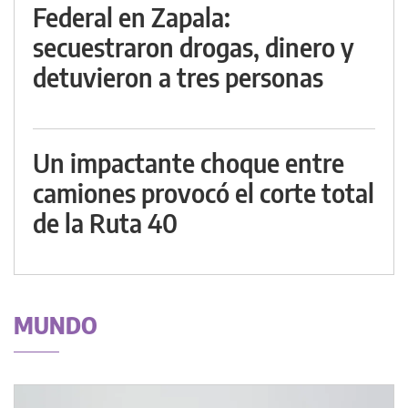
Federal en Zapala:
secuestraron drogas, dinero y
detuvieron a tres personas
Un impactante choque entre
camiones provocó el corte total
de la Ruta 40
MUNDO