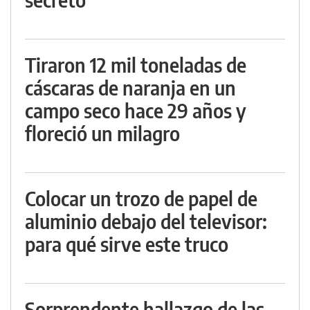
Tiraron 12 mil toneladas de
cáscaras de naranja en un
campo seco hace 29 años y
floreció un milagro
Colocar un trozo de papel de
aluminio debajo del televisor:
para qué sirve este truco
Sorprendente hallazgo de las