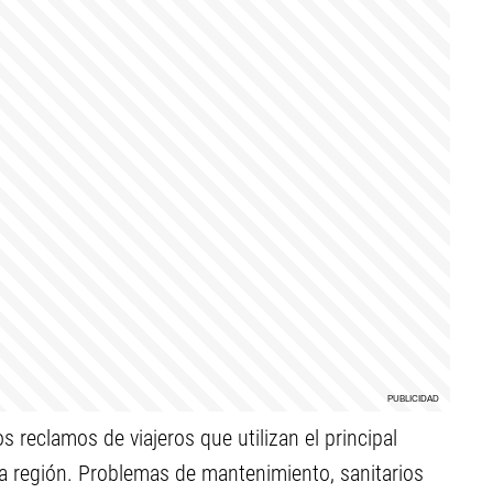
 reclamos de viajeros que utilizan el principal
a región. Problemas de mantenimiento, sanitarios