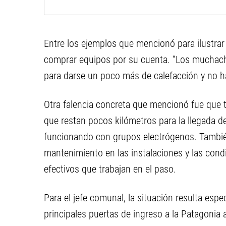
Entre los ejemplos que mencionó para ilustrar 
comprar equipos por su cuenta. “Los muchach
para darse un poco más de calefacción y no h
Otra falencia concreta que mencionó fue que 
que restan pocos kilómetros para la llegada de
funcionando con grupos electrógenos. También 
mantenimiento en las instalaciones y las con
efectivos que trabajan en el paso.
Para el jefe comunal, la situación resulta esp
principales puertas de ingreso a la Patagonia 