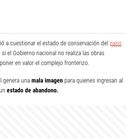
vió a cuestionar el estado de conservación del
paso
si el Gobierno nacional no realiza las obras
poner en valor el complejo fronterizo.
al genera una
mala imagen
para quienes ingresan al
 un
estado de abandono.