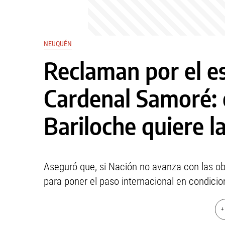
NEUQUÉN
Reclaman por el e
Cardenal Samoré: 
Bariloche quiere l
Aseguró que, si Nación no avanza con las ob
para poner el paso internacional en condicio
+