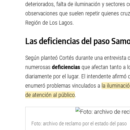
deteriorados, falta de iluminación y sectores 
observaciones que suelen repetir quienes cruz
Región de Los Lagos.
Las deficiencias del paso Sam
Según planteó Cortés durante una entrevista
numerosas
deficiencias
que afectan tanto a l
diariamente por el lugar. El intendente afirmó
enumeró problemas vinculados a
la iluminació
de atención al público
.
Foto: archivo de reclamo por el estado del paso