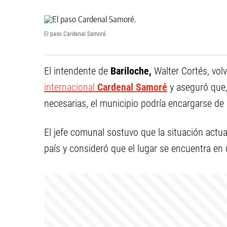
El paso Cardenal Samoré.
El intendente de
Bariloche,
Walter Cortés, vol
internacional
Cardenal Samoré
y aseguró que, 
necesarias, el municipio podría encargarse de 
El jefe comunal sostuvo que la situación actu
país y consideró que el lugar se encuentra en