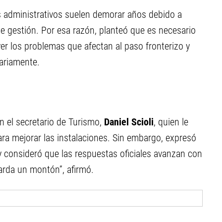
 administrativos suelen demorar años debido a
de gestión. Por esa razón, planteó que es necesario
er los problemas que afectan al paso fronterizo y
iariamente.
 el secretario de Turismo,
Daniel Scioli
, quien le
ra mejorar las instalaciones. Sin embargo, expresó
 consideró que las respuestas oficiales avanzan con
arda un montón”, afirmó.