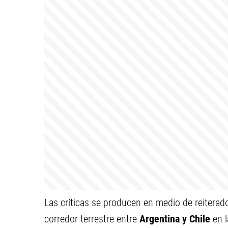
Las críticas se producen en medio de reiterados
corredor terrestre entre
Argentina y Chile
en l