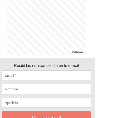
Recibí las noticias del día en tu e-mail