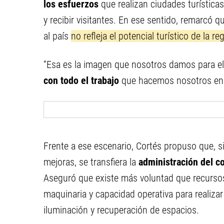
los esfuerzos
que realizan ciudades turístic
y recibir visitantes. En ese sentido, remarcó 
al país
no refleja el potencial turístico de la re
“Esa es la imagen que nosotros damos para el
con todo el trabajo
que hacemos nosotros en l
Frente a ese escenario, Cortés propuso que, s
mejoras, se transfiera la
administración del c
Aseguró que existe más voluntad que recurso
maquinaria y capacidad operativa para realizar
iluminación y recuperación de espacios.