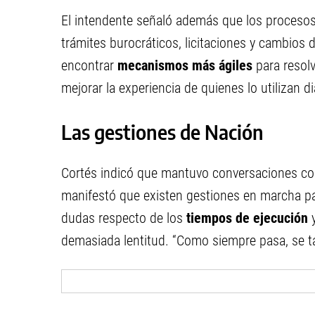
El intendente señaló además que los procesos
trámites burocráticos, licitaciones y cambios 
encontrar
mecanismos más ágiles
para resolv
mejorar la experiencia de quienes lo utilizan d
Las gestiones de Nación
Cortés indicó que mantuvo conversaciones con
manifestó que existen gestiones en marcha pa
dudas respecto de los
tiempos de ejecución
y
demasiada lentitud. “Como siempre pasa, se t