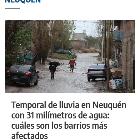
Temporal de lluvia en Neuquén
con 31 milímetros de agua:
cuáles son los barrios más
afectados