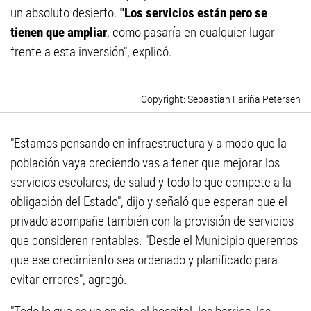
un absoluto desierto.
"Los servicios están pero se
tienen que ampliar
, como pasaría en cualquier lugar
frente a esta inversión", explicó.
Sebastian Fariña Petersen
"Estamos pensando en infraestructura y a modo que la
población vaya creciendo vas a tener que mejorar los
servicios escolares, de salud y todo lo que compete a la
obligación del Estado", dijo y señaló que esperan que el
privado acompañe también con la provisión de servicios
que consideren rentables. "Desde el Municipio queremos
que ese crecimiento sea ordenado y planificado para
evitar errores", agregó.