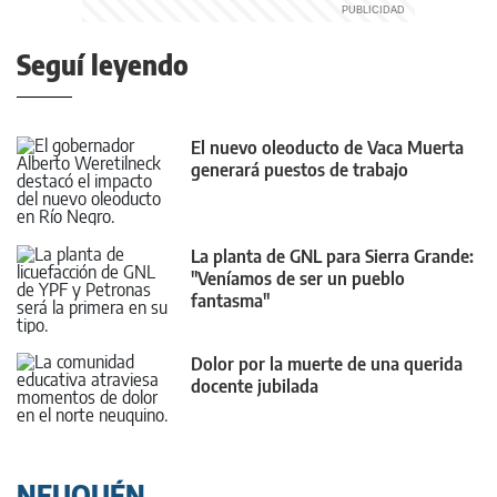
Seguí leyendo
El nuevo oleoducto de Vaca Muerta
generará puestos de trabajo
La planta de GNL para Sierra Grande:
"Veníamos de ser un pueblo
fantasma"
Dolor por la muerte de una querida
docente jubilada
NEUQUÉN