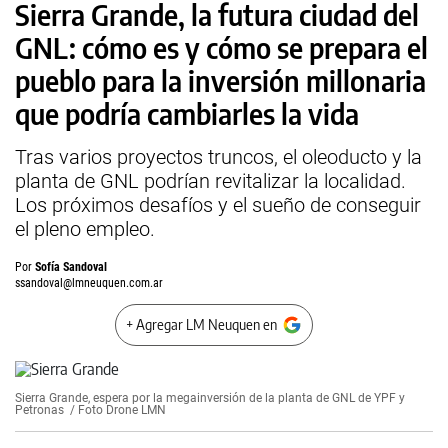
Sierra Grande, la futura ciudad del
GNL: cómo es y cómo se prepara el
pueblo para la inversión millonaria
que podría cambiarles la vida
Tras varios proyectos truncos, el oleoducto y la
planta de GNL podrían revitalizar la localidad.
Los próximos desafíos y el sueño de conseguir
el pleno empleo.
Por
Sofía Sandoval
ssandoval@lmneuquen.com.ar
+ Agregar LM Neuquen en
Sierra Grande, espera por la megainversión de la planta de GNL de YPF y
Petronas / Foto Drone LMN