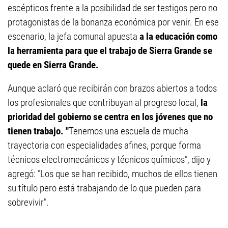
escépticos frente a la posibilidad de ser testigos pero no
protagonistas de la bonanza económica por venir. En ese
escenario, la jefa comunal apuesta
a la educación como
la herramienta para que el trabajo de Sierra Grande se
quede en Sierra Grande.
Aunque aclaró que recibirán con brazos abiertos a todos
los profesionales que contribuyan al progreso local,
la
prioridad del gobierno se centra en los jóvenes que no
tienen trabajo. "
Tenemos una escuela de mucha
trayectoria con especialidades afines, porque forma
técnicos electromecánicos y técnicos químicos", dijo y
agregó: "Los que se han recibido, muchos de ellos tienen
su título pero está trabajando de lo que pueden para
sobrevivir".