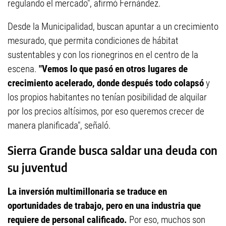
regulando el mercado", afirmó Fernández.
Desde la Municipalidad, buscan apuntar a un crecimiento
mesurado, que permita condiciones de hábitat
sustentables y con los rionegrinos en el centro de la
escena.
"Vemos lo que pasó en otros lugares de
crecimiento acelerado, donde después todo colapsó
y
los propios habitantes no tenían posibilidad de alquilar
por los precios altísimos, por eso queremos crecer de
manera planificada", señaló.
Sierra Grande busca saldar una deuda con
su juventud
La inversión multimillonaria se traduce en
oportunidades de trabajo, pero en una industria que
requiere de personal calificado.
Por eso, muchos son