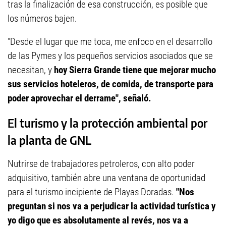
tras la finalización de esa construcción, es posible que
los números bajen.
"Desde el lugar que me toca, me enfoco en el desarrollo
de las Pymes y los pequeños servicios asociados que se
necesitan, y
hoy Sierra Grande tiene que mejorar mucho
sus servicios hoteleros, de comida, de transporte para
poder aprovechar el derrame", señaló.
El turismo y la protección ambiental por
la planta de GNL
Nutrirse de trabajadores petroleros, con alto poder
adquisitivo, también abre una ventana de oportunidad
para el turismo incipiente de Playas Doradas.
"Nos
preguntan si nos va a perjudicar la actividad turística y
yo digo que es absolutamente al revés, nos va a