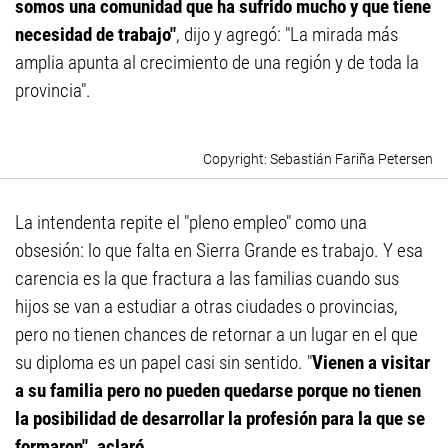
somos una comunidad que ha sufrido mucho y que tiene
necesidad de trabajo"
, dijo y agregó: "La mirada más
amplia apunta al crecimiento de una región y de toda la
provincia".
Sebastián Fariña Petersen
La intendenta repite el "pleno empleo" como una
obsesión: lo que falta en Sierra Grande es trabajo. Y esa
carencia es la que fractura a las familias cuando sus
hijos se van a estudiar a otras ciudades o provincias,
pero no tienen chances de retornar a un lugar en el que
su diploma es un papel casi sin sentido. "
Vienen a visitar
a su familia pero no pueden quedarse porque no tienen
la posibilidad de desarrollar la profesión para la que se
formaron", aclaró.