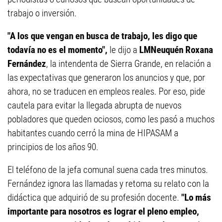
trabajo o inversión.
"A los que vengan en busca de trabajo, les digo que
todavía no es el momento",
le dijo a
LMNeuquén
Roxana
Fernández
, la intendenta de Sierra Grande, en relación a
las expectativas que generaron los anuncios y que, por
ahora, no se traducen en empleos reales. Por eso, pide
cautela para evitar la llegada abrupta de nuevos
pobladores que queden ociosos, como les pasó a muchos
habitantes cuando cerró la mina de HIPASAM a
principios de los años 90.
El teléfono de la jefa comunal suena cada tres minutos.
Fernández ignora las llamadas y retoma su relato con la
didáctica que adquirió de su profesión docente.
"Lo más
importante para nosotros es lograr el pleno empleo,