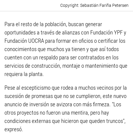
Sebastián Fariña Petersen
Para el resto de la población, buscan generar
oportunidades a través de alianzas con Fundación YPF y
Fundación UOCRA para formar en oficios o certificar los
conocimientos que muchos ya tienen y que así todos
cuenten con un respaldo para ser contratados en los
servicios de construcción, montaje o mantenimiento que
requiera la planta.
Pese al escepticismo que rodea a muchos vecinos por la
sucesión de promesas que no se cumplieron, este nuevo
anuncio de inversión se avizora con más firmeza. "Los
otros proyectos no fueron una mentira, pero hay
condiciones externas que hicieron que queden truncos",
expresó.