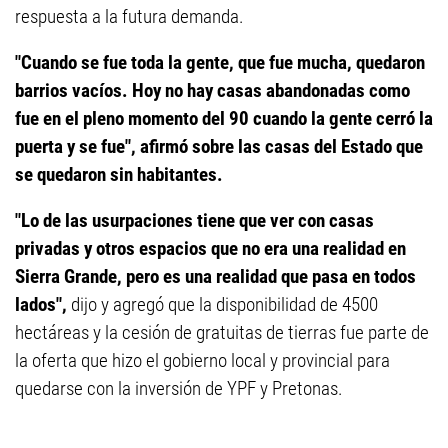
respuesta a la futura demanda.
"Cuando se fue toda la gente, que fue mucha, quedaron
barrios vacíos. Hoy no hay casas abandonadas como
fue en el pleno momento del 90 cuando la gente cerró la
puerta y se fue", afirmó sobre las casas del Estado que
se quedaron sin habitantes.
"Lo de las usurpaciones tiene que ver con casas
privadas y otros espacios que no era una realidad en
Sierra Grande, pero es una realidad que pasa en todos
lados",
dijo y agregó que la disponibilidad de 4500
hectáreas y la cesión de gratuitas de tierras fue parte de
la oferta que hizo el gobierno local y provincial para
quedarse con la inversión de YPF y Pretonas.