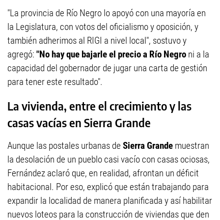
"La provincia de Río Negro lo apoyó con una mayoría en
la Legislatura, con votos del oficialismo y oposición, y
también adherimos al RIGI a nivel local", sostuvo y
agregó:
"No hay que bajarle el precio a Río Negro
ni a la
capacidad del gobernador de jugar una carta de gestión
para tener este resultado".
La vivienda, entre el crecimiento y las
casas vacías en Sierra Grande
Aunque las postales urbanas de
Sierra Grande
muestran
la desolación de un pueblo casi vacío con casas ociosas,
Fernández aclaró que, en realidad, afrontan un déficit
habitacional. Por eso, explicó que están trabajando para
expandir la localidad de manera planificada y así habilitar
nuevos loteos para la construcción de viviendas que den