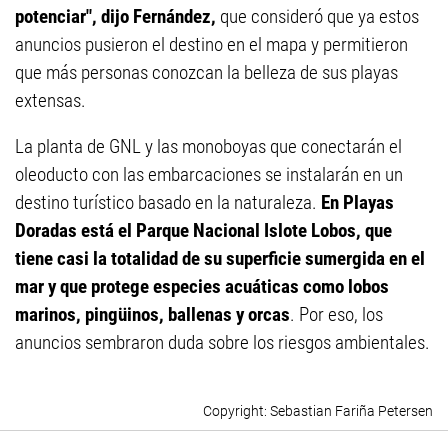
potenciar", dijo Fernández,
que consideró que ya estos
anuncios pusieron el destino en el mapa y permitieron
que más personas conozcan la belleza de sus playas
extensas.
La planta de GNL y las monoboyas que conectarán el
oleoducto con las embarcaciones se instalarán en un
destino turístico basado en la naturaleza.
En Playas
Doradas está el Parque Nacional Islote Lobos, que
tiene casi la totalidad de su superficie sumergida en el
mar y que protege especies acuáticas como lobos
marinos, pingüinos, ballenas y orcas
. Por eso, los
anuncios sembraron duda sobre los riesgos ambientales.
Sebastian Fariña Petersen