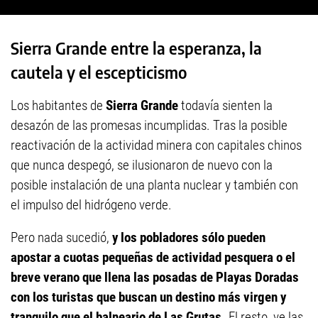
Sierra Grande entre la esperanza, la
cautela y el escepticismo
Los habitantes de
Sierra Grande
todavía sienten la
desazón de las promesas incumplidas. Tras la posible
reactivación de la actividad minera con capitales chinos
que nunca despegó, se ilusionaron de nuevo con la
posible instalación de una planta nuclear y también con
el impulso del hidrógeno verde.
Pero nada sucedió,
y los pobladores sólo pueden
apostar a cuotas pequeñas de actividad pesquera o el
breve verano que llena las posadas de Playas Doradas
con los turistas que buscan un destino más virgen y
tranquilo que el balneario de Las Grutas.
El resto, ve las