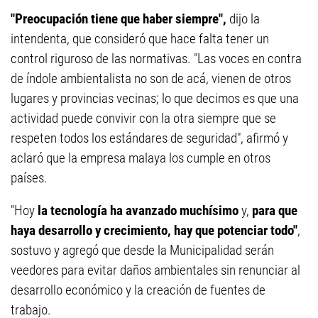
"Preocupación tiene que haber siempre",
dijo la
intendenta, que consideró que hace falta tener un
control riguroso de las normativas. "Las voces en contra
de índole ambientalista no son de acá, vienen de otros
lugares y provincias vecinas; lo que decimos es que una
actividad puede convivir con la otra siempre que se
respeten todos los estándares de seguridad", afirmó y
aclaró que la empresa malaya los cumple en otros
países.
"Hoy
la tecnología ha avanzado muchísimo
y,
para que
haya desarrollo y crecimiento, hay que potenciar todo"
,
sostuvo y agregó que desde la Municipalidad serán
veedores para evitar daños ambientales sin renunciar al
desarrollo económico y la creación de fuentes de
trabajo.