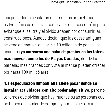
Sebastián Fariña Petersen
Los pobladores señalaron que muchos propietarios
malvendían sus casas al comprador que conseguían para
evitar que el salitre y el olvido acaben por consumir las
construcciones. Aunque decían que las casas antiguas
se vendían completas por 7 o 10 millones de pesos, los
anuncios
ya marcaron una suba de precios en los loteos
más nuevos, como los de Playas Doradas
, donde las
parcelas más grandes con vista al mar se pueden ofrecer
por hasta 100 mil dólares.
"La especulación inmobiliaria suele pasar donde se
instalan actividades con alto poder adquisitivo,
pero no
tenemos que olvidar que hay muchas otras personas que
no tienen ese poder de compra, y por eso se termina