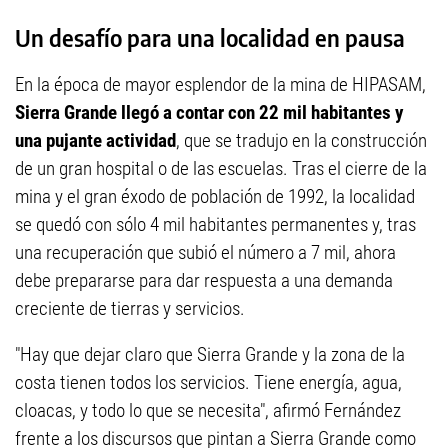
Un desafío para una localidad en pausa
En la época de mayor esplendor de la mina de HIPASAM,
Sierra Grande llegó a contar con 22 mil habitantes y
una pujante actividad
, que se tradujo en la construcción
de un gran hospital o de las escuelas. Tras el cierre de la
mina y el gran éxodo de población de 1992, la localidad
se quedó con sólo 4 mil habitantes permanentes y, tras
una recuperación que subió el número a 7 mil, ahora
debe prepararse para dar respuesta a una demanda
creciente de tierras y servicios.
"Hay que dejar claro que Sierra Grande y la zona de la
costa tienen todos los servicios. Tiene energía, agua,
cloacas, y todo lo que se necesita", afirmó Fernández
frente a los discursos que pintan a Sierra Grande como