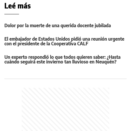
Leé más
Dolor por la muerte de una querida docente jubilada
El embajador de Estados Unidos pidió una reunión urgente
con el presidente de la Cooperativa CALF
Un experto respondió lo que todos quieren saber: ¿Hasta
cuándo seguirá este invierno tan lluvioso en Neuquén?