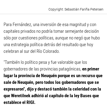
Sebastián Fariña Petersen
Para Fernández, una inversión de esa magnitud y con
capitales privados no podría tomar semejante decisión
sólo por cuestiones políticas, aunque no negó que hubo
una estrategia política detrás del resultado que hoy
celebran al sur del Río Colorado.
"También lo político pesa y fue valorable que los
gobernadores de las provincias patagónicas,
en primer
lugar la provincia de Neuquén porque es un recurso que
sale de Neuquén, pero todos los gobernadores que se
expresaron", dijo y destacó también la celeridad con la
que Weretilnek adhirió al capítulo de la ley Bases que
establece el RIGI.