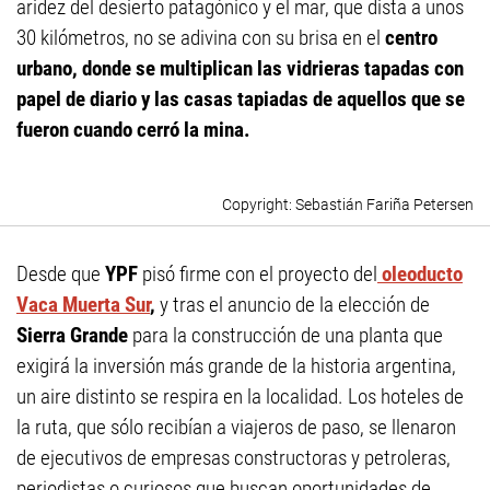
aridez del desierto patagónico y el mar, que dista a unos
30 kilómetros, no se adivina con su brisa en el
centro
urbano, donde se multiplican las vidrieras tapadas con
papel de diario y las casas tapiadas de aquellos que se
fueron cuando cerró la mina.
Sebastián Fariña Petersen
Desde que
YPF
pisó firme con el proyecto del
oleoducto
Vaca Muerta Sur
,
y tras el anuncio de la elección de
Sierra Grande
para la construcción de una planta que
exigirá la inversión más grande de la historia argentina,
un aire distinto se respira en la localidad. Los hoteles de
la ruta, que sólo recibían a viajeros de paso, se llenaron
de ejecutivos de empresas constructoras y petroleras,
periodistas o curiosos que buscan oportunidades de