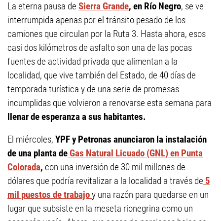
La eterna pausa de
Sierra Grande
, en Río Negro
, se ve
interrumpida apenas por el tránsito pesado de los
camiones que circulan por la Ruta 3. Hasta ahora, esos
casi dos kilómetros de asfalto son una de las pocas
fuentes de actividad privada que alimentan a la
localidad, que vive también del Estado, de 40 días de
temporada turística y de una serie de promesas
incumplidas que volvieron a renovarse esta semana para
llenar de esperanza a sus habitantes.
El miércoles,
YPF y Petronas anunciaron la instalación
de una planta de
Gas Natural Licuado (GNL) en Punta
Colorada
,
con una inversión de 30 mil millones de
dólares que podría revitalizar a la localidad a través de
5
mil puestos de trabajo
y una razón para quedarse en un
lugar que subsiste en la meseta rionegrina como un