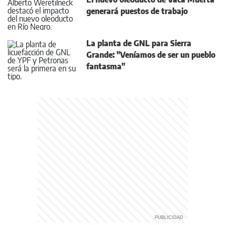
generará puestos de trabajo
La planta de GNL para Sierra
Grande: "Veníamos de ser un pueblo
fantasma"