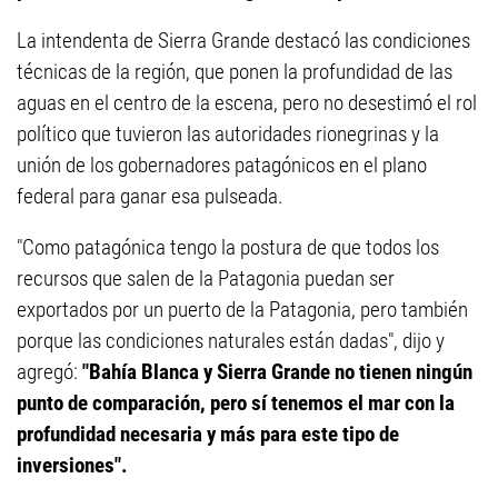
La intendenta de Sierra Grande destacó las condiciones
técnicas de la región, que ponen la profundidad de las
aguas en el centro de la escena, pero no desestimó el rol
político que tuvieron las autoridades rionegrinas y la
unión de los gobernadores patagónicos en el plano
federal para ganar esa pulseada.
"Como patagónica tengo la postura de que todos los
recursos que salen de la Patagonia puedan ser
exportados por un puerto de la Patagonia, pero también
porque las condiciones naturales están dadas", dijo y
agregó:
"Bahía Blanca y Sierra Grande no tienen ningún
punto de comparación, pero sí tenemos el mar con la
profundidad necesaria y más para este tipo de
inversiones".