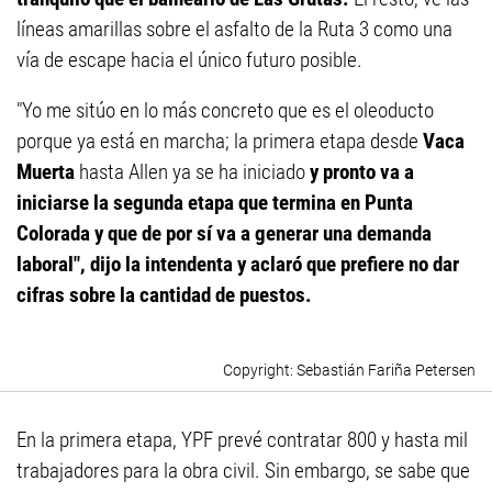
líneas amarillas sobre el asfalto de la Ruta 3 como una
vía de escape hacia el único futuro posible.
"Yo me sitúo en lo más concreto que es el oleoducto
porque ya está en marcha; la primera etapa desde
Vaca
Muerta
hasta Allen ya se ha iniciado
y pronto va a
iniciarse la segunda etapa que termina en Punta
Colorada y que de por sí va a generar una demanda
laboral", dijo la intendenta y aclaró que prefiere no dar
cifras sobre la cantidad de puestos.
Sebastián Fariña Petersen
En la primera etapa, YPF prevé contratar 800 y hasta mil
trabajadores para la obra civil. Sin embargo, se sabe que