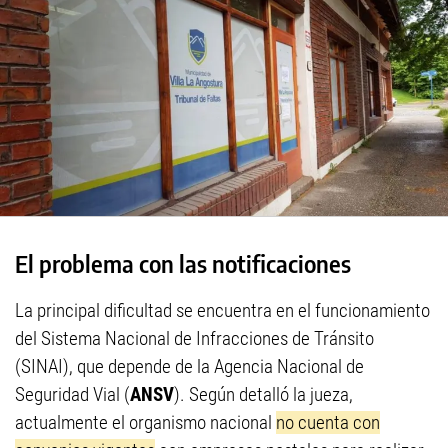
El problema con las notificaciones
La principal dificultad se encuentra en el funcionamiento
del Sistema Nacional de Infracciones de Tránsito
(SINAI), que depende de la Agencia Nacional de
Seguridad Vial (
ANSV
). Según detalló la jueza,
actualmente el organismo nacional
no cuenta con