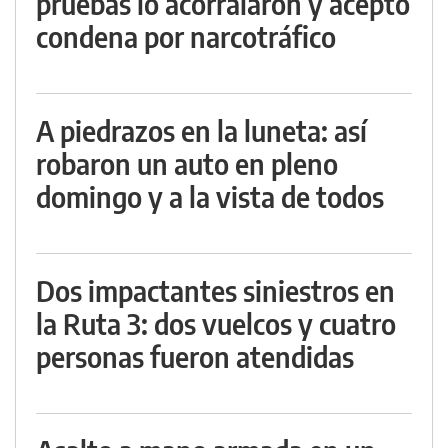
pruebas lo acorralaron y aceptó
condena por narcotráfico
A piedrazos en la luneta: así
robaron un auto en pleno
domingo y a la vista de todos
Dos impactantes siniestros en
la Ruta 3: dos vuelcos y cuatro
personas fueron atendidas