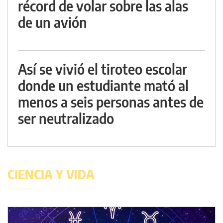
récord de volar sobre las alas
de un avión
Así se vivió el tiroteo escolar
donde un estudiante mató al
menos a seis personas antes de
ser neutralizado
CIENCIA Y VIDA