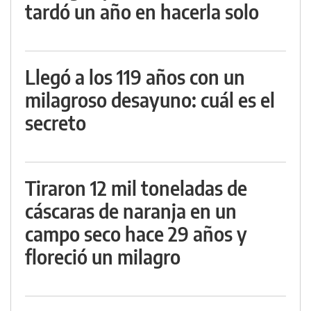
tardó un año en hacerla solo
Llegó a los 119 años con un
milagroso desayuno: cuál es el
secreto
Tiraron 12 mil toneladas de
cáscaras de naranja en un
campo seco hace 29 años y
floreció un milagro