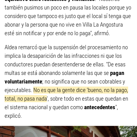
también pusimos un poco en pausa las locales porque yo
considero que tampoco es justo que el local sí tenga que
abonar y la persona que no vive en Villa La Angostura
esté sin notificar y por ende no lo paga", afirmó.
Aldea remarcó que la suspensión del procesamiento no
implica la desaparición de las infracciones ni que los
conductores puedan desentenderse de ellas. "De esas
multas se está abonando solamente las que se
pagan
voluntariamente
; no significa que no sean cobrables y
ejecutables.
No es que la gente dice 'bueno, no la pago,
total, no pasa nada
', sobre todo en estas que quedan en
el sistema nacional y quedan como
antecedentes
",
explicó.