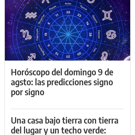
Horóscopo del domingo 9 de
agsto: las predicciones signo
por signo
Una casa bajo tierra con tierra
del lugar y un techo verde: