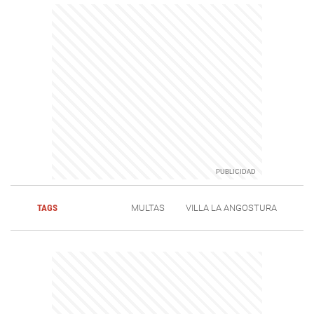
TAGS
MULTAS
VILLA LA ANGOSTURA