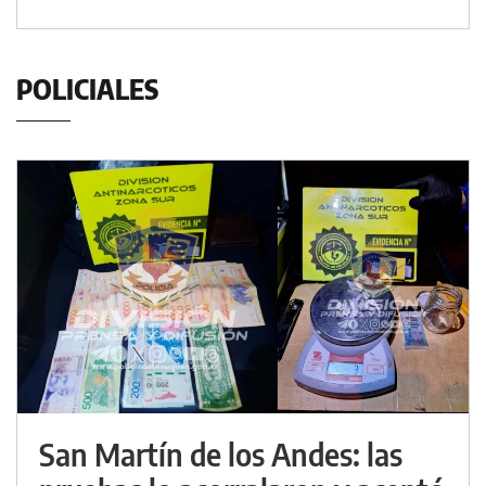
POLICIALES
San Martín de los Andes: las