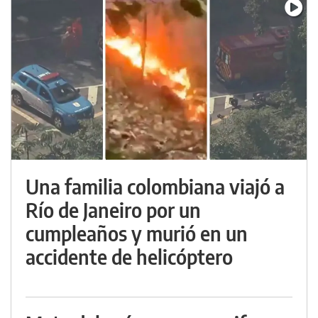
Una familia colombiana viajó a
Río de Janeiro por un
cumpleaños y murió en un
accidente de helicóptero