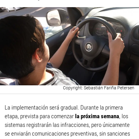
Sebastián Fariña Petersen
La implementación será gradual. Durante la primera
etapa, prevista para comenzar
la próxima semana
, los
sistemas registrarán las infracciones, pero únicamente
se enviarán comunicaciones preventivas, sin sanciones