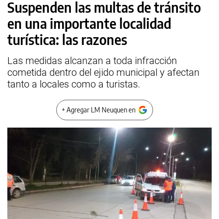
Suspenden las multas de tránsito
en una importante localidad
turística: las razones
Las medidas alcanzan a toda infracción
cometida dentro del ejido municipal y afectan
tanto a locales como a turistas.
+ Agregar LM Neuquen en