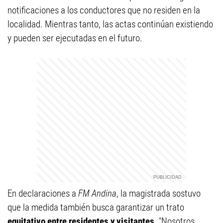
notificaciones a los conductores que no residen en la
localidad. Mientras tanto, las actas continúan existiendo
y pueden ser ejecutadas en el futuro.
En declaraciones a
FM Andina
, la magistrada sostuvo
que la medida también busca garantizar un trato
equitativo entre residentes y visitantes
. "Nosotros