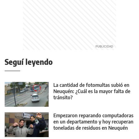
Seguí leyendo
La cantidad de fotomultas subió en
Neuquén: ¿Cuál es la mayor falta de
tránsito?
Empezaron reparando computadoras
en un departamento y hoy recuperan
toneladas de residuos en Neuquén