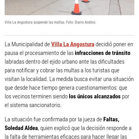
Villa La Angostura suspende las multas. Foto: Diario Andino.
La Municipalidad de
Villa La Angostura
decidió poner en
pausa el procesamiento de las
infracciones de tránsito
labradas dentro del ejido urbano ante las dificultades
para notificar y cobrar las multas a los turistas que
visitan la localidad. La medida busca evitar una situación
que desde hace tiempo genera cuestionamientos: que
los vecinos terminen siendo
los únicos alcanzados
por
el sistema sancionatorio.
La situación fue confirmada por la jueza de
Faltas,
Soledad Aldea
, quien explicó que la decisión responde a
la falta de herramientas eficaces para hacer llegar las