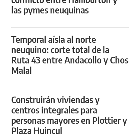
las pymes neuquinas
Temporal aísla al norte
neuquino: corte total de la
Ruta 43 entre Andacollo y Chos
Malal
Construirán viviendas y
centros integrales para
personas mayores en Plottier y
Plaza Huincul