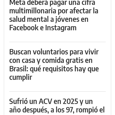
Meta deberá pagar una cifra
multimillonaria por afectar la
salud mental a jóvenes en
Facebook e Instagram
Buscan voluntarios para vivir
con casa y comida gratis en
Brasil: qué requisitos hay que
cumplir
Sufrió un ACV en 2025 y un
año después, a los 97, rompió el