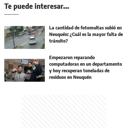
Te puede interesar...
La cantidad de fotomultas subió en
Neuquén: ¿Cuál es la mayor falta de
tránsito?
Empezaron reparando
computadoras en un departamento
y hoy recuperan toneladas de
residuos en Neuquén