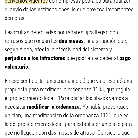
convenios vigentes
con empresas postales para realizar
el envío de las notificaciones, lo que provoca importantes
demoras.
Las multas detectadas por radares fijos llegan con
retrasos que rondan los
dos meses
, una situación que,
según Aldea, afecta la efectividad del sistema y
perjudica a los infractores
que podrían acceder al
pago
voluntario.
En ese sentido, la funcionaria indicó que ya presentó una
propuesta para modificar la ordenanza 1135, que regula
el procedimiento local. "Para cortar los plazos vamos a
necesitar
modificar la ordenanza
. Yo había presentado
un plan, una modificación de la ordenanza 1135, que es
la del procedimiento local, para establecer un plazo para
que no lleguen con dos meses de atraso. Considero que