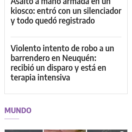
Asalto a mano armada en un
kiosco: entró con un silenciador
y todo quedó registrado
Violento intento de robo a un
barrendero en Neuquén:
recibió un disparo y está en
terapia intensiva
MUNDO