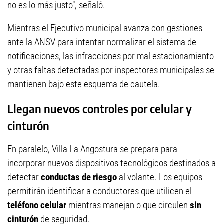
no es lo más justo", señaló.
Mientras el Ejecutivo municipal avanza con gestiones
ante la ANSV para intentar normalizar el sistema de
notificaciones, las infracciones por mal estacionamiento
y otras faltas detectadas por inspectores municipales se
mantienen bajo este esquema de cautela.
Llegan nuevos controles por celular y
cinturón
En paralelo, Villa La Angostura se prepara para
incorporar nuevos dispositivos tecnológicos destinados a
detectar
conductas de riesgo
al volante. Los equipos
permitirán identificar a conductores que utilicen el
teléfono celular
mientras manejan o que circulen
sin
cinturón
de seguridad.