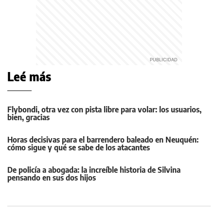
Leé más
Flybondi, otra vez con pista libre para volar: los usuarios,
bien, gracias
Horas decisivas para el barrendero baleado en Neuquén:
cómo sigue y qué se sabe de los atacantes
De policía a abogada: la increíble historia de Silvina
pensando en sus dos hijos