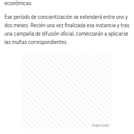
económicas.
Ese período de concientización se extenderá entre uno y
dos meses. Recién una vez finalizada esa instancia y tras
una campaña de difusión oficial, comenzarán a aplicarse
las multas correspondientes.