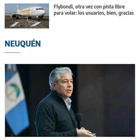
Flybondi, otra vez con pista libre
para volar: los usuarios, bien, gracias
NEUQUÉN