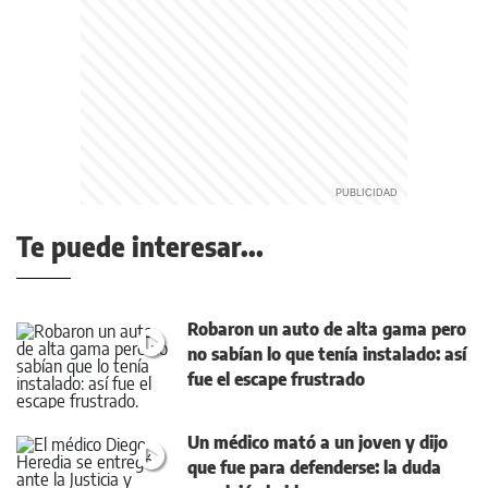
Te puede interesar...
Robaron un auto de alta gama pero
no sabían lo que tenía instalado: así
fue el escape frustrado
Un médico mató a un joven y dijo
que fue para defenderse: la duda