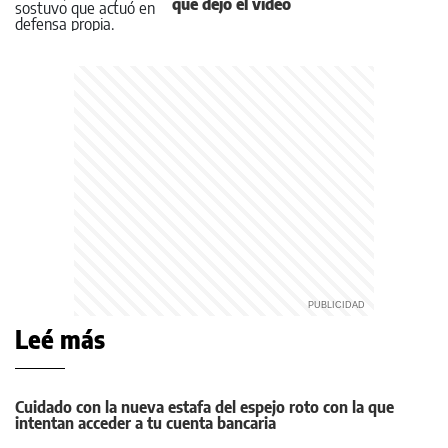
que dejó el video
Leé más
Cuidado con la nueva estafa del espejo roto con la que
intentan acceder a tu cuenta bancaria