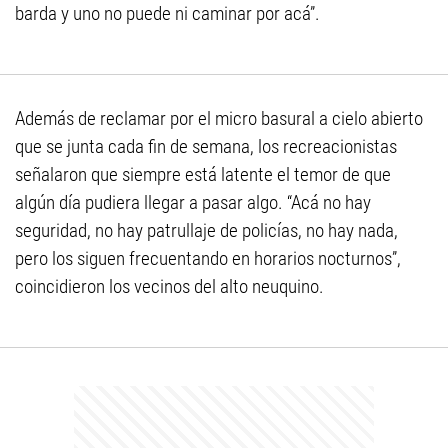
barda y uno no puede ni caminar por acá”.
Además de reclamar por el micro basural a cielo abierto
que se junta cada fin de semana, los recreacionistas
señalaron que siempre está latente el temor de que
algún día pudiera llegar a pasar algo. “Acá no hay
seguridad, no hay patrullaje de policías, no hay nada,
pero los siguen frecuentando en horarios nocturnos”,
coincidieron los vecinos del alto neuquino.