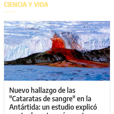
CIENCIA Y VIDA
Nuevo hallazgo de las
"Cataratas de sangre" en la
Antártida: un estudio explicó