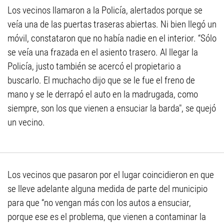
Los vecinos llamaron a la Policía, alertados porque se
veía una de las puertas traseras abiertas. Ni bien llegó un
móvil, constataron que no había nadie en el interior. “Sólo
se veía una frazada en el asiento trasero. Al llegar la
Policía, justo también se acercó el propietario a
buscarlo. El muchacho dijo que se le fue el freno de
mano y se le derrapó el auto en la madrugada, como
siempre, son los que vienen a ensuciar la barda", se quejó
un vecino.
Los vecinos que pasaron por el lugar coincidieron en que
se lleve adelante alguna medida de parte del municipio
para que “no vengan más con los autos a ensuciar,
porque ese es el problema, que vienen a contaminar la