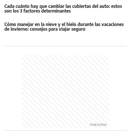
Cada cuánto hay que cambiar las cubiertas del auto: estos
son los 3 factores determinantes
Cómo manejar en la nieve y el hielo durante las vacaciones
de invierno: consejos para viajar seguro