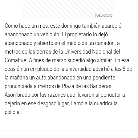
Como hace un mes, este domingo también apareció
abandonado un vehículo. El propietario lo dejó
abandonado y abierto en el medio de un cañadón, a
metros de las tierras de la Universidad Nacional del
Comahue. A fines de marzo sucedió algo similar. En esa
ocasión un empleado de la universidad advirtió a las 8 de
la mañana un auto abandonado en una pendiente
pronunciada a metros de Plaza de las Banderas.
Asombrado por las razones que llevaron al conuctor a
dejarlo en ese riesgoso lugar, llamó a la cuadrícula
policial.