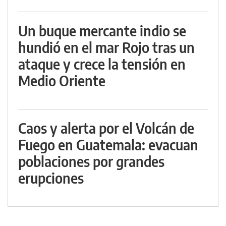
Un buque mercante indio se
hundió en el mar Rojo tras un
ataque y crece la tensión en
Medio Oriente
Caos y alerta por el Volcán de
Fuego en Guatemala: evacuan
poblaciones por grandes
erupciones