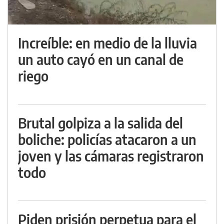
Increíble: en medio de la lluvia
un auto cayó en un canal de
riego
Brutal golpiza a la salida del
boliche: policías atacaron a un
joven y las cámaras registraron
todo
Piden prisión perpetua para el