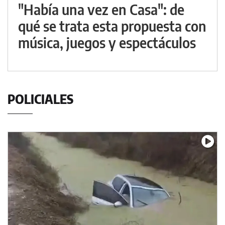
"Había una vez en Casa": de
qué se trata esta propuesta con
música, juegos y espectáculos
POLICIALES