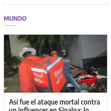
MUNDO
Así fue el ataque mortal contra
un influencer en Sinaloa: lo