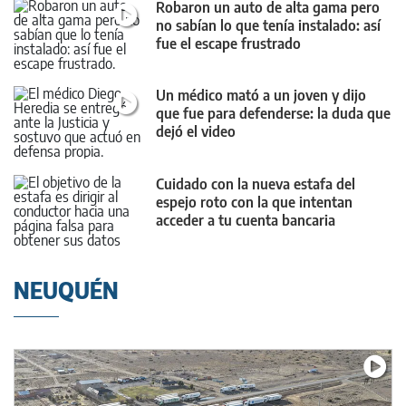
Robaron un auto de alta gama pero
no sabían lo que tenía instalado: así
fue el escape frustrado
Un médico mató a un joven y dijo
que fue para defenderse: la duda que
dejó el video
Cuidado con la nueva estafa del
espejo roto con la que intentan
acceder a tu cuenta bancaria
NEUQUÉN