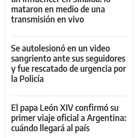
mataron en medio de una
transmisión en vivo
Se autolesionó en un video
sangriento ante sus seguidores
y fue rescatado de urgencia por
la Policía
El papa León XIV confirmó su
primer viaje oficial a Argentina:
cuándo llegará al país