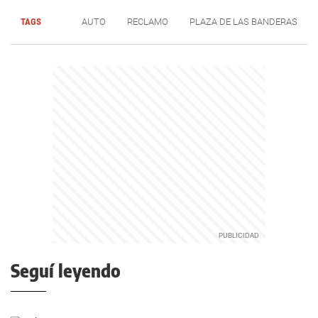
TAGS
AUTO
RECLAMO
PLAZA DE LAS BANDERAS
Seguí leyendo