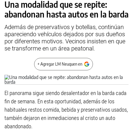
Una modalidad que se repite:
abandonan hasta autos en la barda
Además de preservativos y botellas, continúan
apareciendo vehículos dejados por sus dueños
por diferentes motivos. Vecinos insisten en que
se transforme en un área peatonal.
+ Agregar LM Neuquen en
El panorama sigue siendo desalentador en la barda cada
fin de semana. En esta oportunidad, además de los
habituales restos comida, bebida y preservativos usados,
también dejaron en inmediaciones al cristo un auto
abandonado.