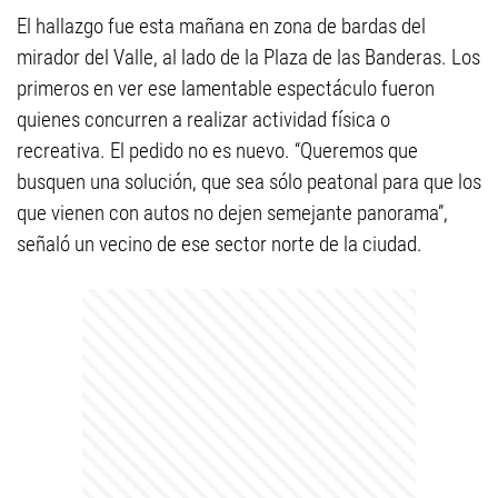
El hallazgo fue esta mañana en zona de bardas del
mirador del Valle, al lado de la Plaza de las Banderas. Los
primeros en ver ese lamentable espectáculo fueron
quienes concurren a realizar actividad física o
recreativa. El pedido no es nuevo. “Queremos que
busquen una solución, que sea sólo peatonal para que los
que vienen con autos no dejen semejante panorama”,
señaló un vecino de ese sector norte de la ciudad.