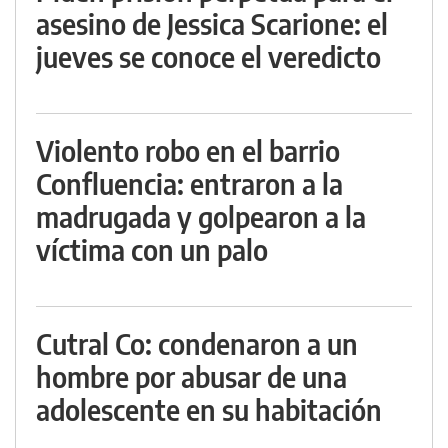
asesino de Jessica Scarione: el
jueves se conoce el veredicto
Violento robo en el barrio
Confluencia: entraron a la
madrugada y golpearon a la
víctima con un palo
Cutral Co: condenaron a un
hombre por abusar de una
adolescente en su habitación