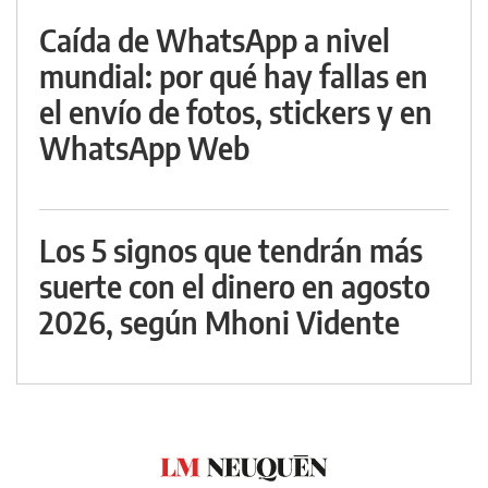
Caída de WhatsApp a nivel
mundial: por qué hay fallas en
el envío de fotos, stickers y en
WhatsApp Web
Los 5 signos que tendrán más
suerte con el dinero en agosto
2026, según Mhoni Vidente