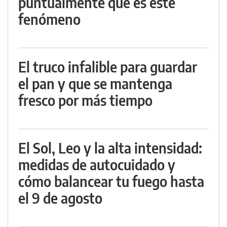
puntualmente qué es este
fenómeno
El truco infalible para guardar
el pan y que se mantenga
fresco por más tiempo
El Sol, Leo y la alta intensidad:
medidas de autocuidado y
cómo balancear tu fuego hasta
el 9 de agosto