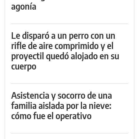
agonía
Le disparó a un perro con un
rifle de aire comprimido y el
proyectil quedó alojado en su
cuerpo
Asistencia y socorro de una
familia aislada por la nieve:
cómo fue el operativo