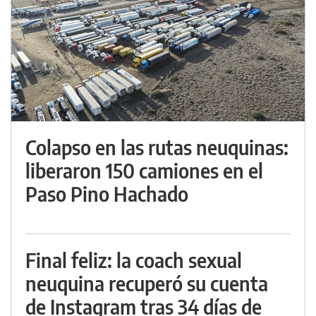
Colapso en las rutas neuquinas:
liberaron 150 camiones en el
Paso Pino Hachado
Final feliz: la coach sexual
neuquina recuperó su cuenta
de Instagram tras 34 días de