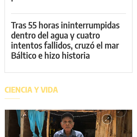
Tras 55 horas ininterrumpidas
dentro del agua y cuatro
intentos fallidos, cruzó el mar
Báltico e hizo historia
CIENCIA Y VIDA