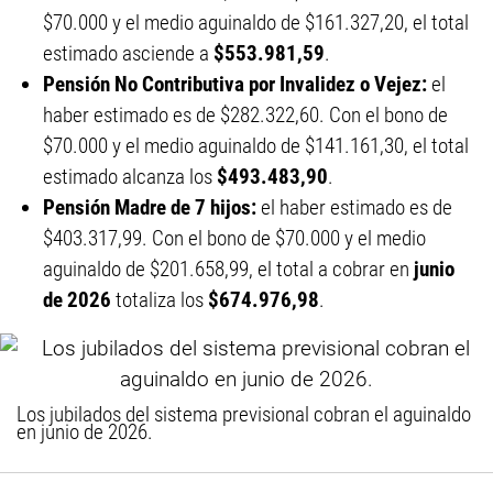
$70.000 y el medio aguinaldo de $161.327,20, el total
estimado asciende a
$553.981,59
.
Pensión No Contributiva por Invalidez o Vejez:
el
haber estimado es de $282.322,60. Con el bono de
$70.000 y el medio aguinaldo de $141.161,30, el total
estimado alcanza los
$493.483,90
.
Pensión Madre de 7 hijos:
el haber estimado es de
$403.317,99. Con el bono de $70.000 y el medio
aguinaldo de $201.658,99, el total a cobrar en
junio
de 2026
totaliza los
$674.976,98
.
Los jubilados del sistema previsional cobran el aguinaldo
en junio de 2026.