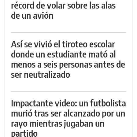
récord de volar sobre las alas
de un avión
Así se vivió el tiroteo escolar
donde un estudiante mató al
menos a seis personas antes de
ser neutralizado
Impactante video: un futbolista
murió tras ser alcanzado por un
rayo mientras jugaban un
partido