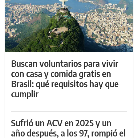
Buscan voluntarios para vivir
con casa y comida gratis en
Brasil: qué requisitos hay que
cumplir
Sufrió un ACV en 2025 y un
año después, a los 97, rompió el