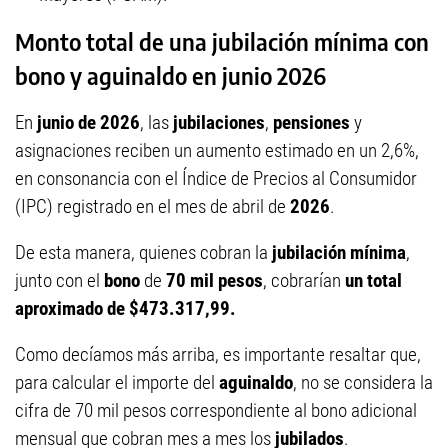
Monto total de una jubilación mínima con
bono y aguinaldo en junio 2026
En
junio de 2026
, las
jubilaciones
,
pensiones
y
asignaciones reciben un aumento estimado en un 2,6%,
en consonancia con el Índice de Precios al Consumidor
(IPC) registrado en el mes de abril de
2026
.
De esta manera, quienes cobran la
jubilación mínima
,
junto con el
bono
de
70 mil pesos
, cobrarían
un total
aproximado de $473.317,99.
Como decíamos más arriba, es importante resaltar que,
para calcular el importe del
aguinaldo
, no se considera la
cifra de 70 mil pesos correspondiente al bono adicional
mensual que cobran mes a mes los
jubilados
.