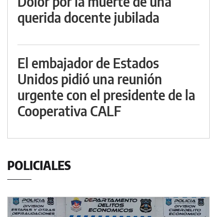
Dolor por la muerte de una
querida docente jubilada
El embajador de Estados
Unidos pidió una reunión
urgente con el presidente de la
Cooperativa CALF
POLICIALES