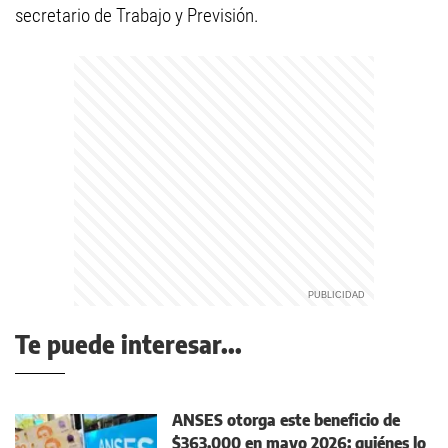
secretario de Trabajo y Previsión.
Te puede interesar...
ANSES otorga este beneficio de
$363.000 en mayo 2026: quiénes lo