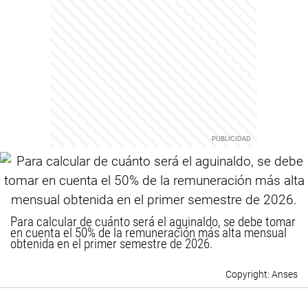
Para calcular de cuánto será el aguinaldo, se debe tomar
en cuenta el 50% de la remuneración más alta mensual
obtenida en el primer semestre de 2026.
Anses