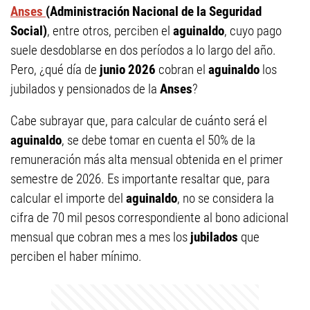
Anses
(Administración Nacional de la Seguridad
Social)
, entre otros, perciben el
aguinaldo
, cuyo pago
suele desdoblarse en dos períodos a lo largo del año.
Pero, ¿qué día de
junio 2026
cobran el
aguinaldo
los
jubilados y pensionados de la
Anses
?
Cabe subrayar que, para calcular de cuánto será el
aguinaldo
, se debe tomar en cuenta el 50% de la
remuneración más alta mensual obtenida en el primer
semestre de 2026. Es importante resaltar que, para
calcular el importe del
aguinaldo
, no se considera la
cifra de 70 mil pesos correspondiente al bono adicional
mensual que cobran mes a mes los
jubilados
que
perciben el haber mínimo.