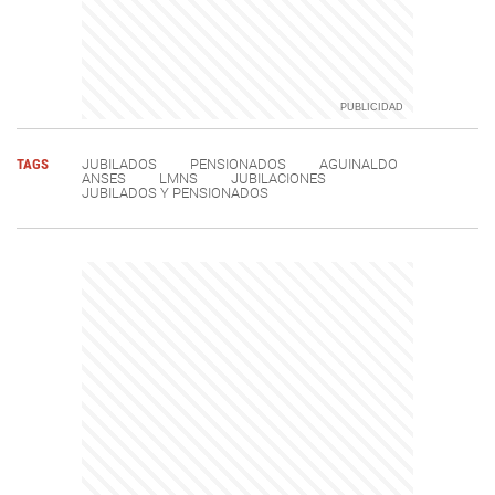
TAGS
JUBILADOS
PENSIONADOS
AGUINALDO
ANSES
LMNS
JUBILACIONES
JUBILADOS Y PENSIONADOS