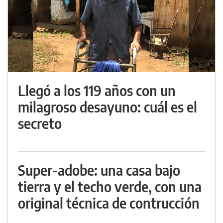
Llegó a los 119 años con un
milagroso desayuno: cuál es el
secreto
Super-adobe: una casa bajo
tierra y el techo verde, con una
original técnica de contrucción