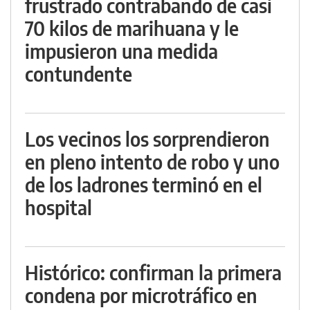
frustrado contrabando de casi
70 kilos de marihuana y le
impusieron una medida
contundente
Los vecinos los sorprendieron
en pleno intento de robo y uno
de los ladrones terminó en el
hospital
Histórico: confirman la primera
condena por microtráfico en