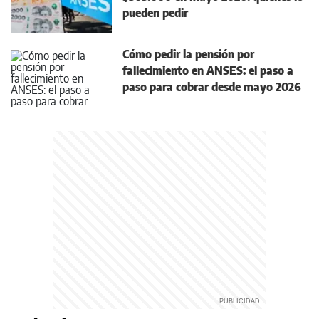
pueden pedir
Cómo pedir la pensión por
fallecimiento en ANSES: el paso a
paso para cobrar desde mayo 2026