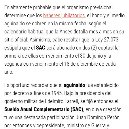
Es altamente probable que el organismo previsional
determine que los
haberes jubilatorios
, el bono y el medio
aguinaldo se cobren en la misma fecha, según el
calendario habitual que la Anses detalla mes a mes en su
sitio oficial. Asimismo, cabe resaltar que la Ley 27.073
estipula que el
SAC
será abonado en dos (2) cuotas: la
primera de ellas con vencimiento el 30 de junio y la
segunda con vencimiento el 18 de diciembre de cada
año.
Es oportuno recordar que el
aguinaldo
fue establecido
por decreto a fines de 1945. Bajo la presidencia del
gobierno militar de Edelmiro Farrell, se fijó entonces el
Sueldo Anual Complementario (SAC)
, en cuya creación
tuvo una destacada participación Juan Domingo Perón,
por entonces vicepresidente, ministro de Guerra y