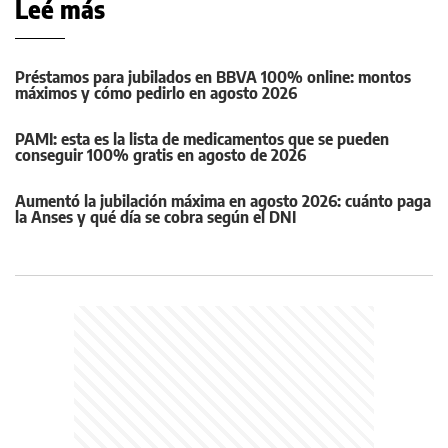
Leé más
Préstamos para jubilados en BBVA 100% online: montos
máximos y cómo pedirlo en agosto 2026
PAMI: esta es la lista de medicamentos que se pueden
conseguir 100% gratis en agosto de 2026
Aumentó la jubilación máxima en agosto 2026: cuánto paga
la Anses y qué día se cobra según el DNI