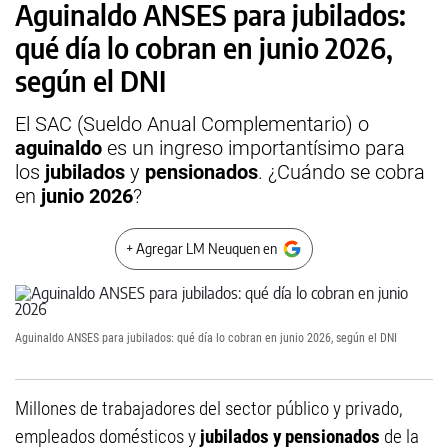
Aguinaldo ANSES para jubilados:
qué día lo cobran en junio 2026,
según el DNI
El SAC (Sueldo Anual Complementario) o
aguinaldo
es un ingreso importantísimo para
los
jubilados
y
pensionados
. ¿Cuándo se cobra
en
junio 2026
?
+ Agregar LM Neuquen en
Aguinaldo ANSES para jubilados: qué día lo cobran en junio 2026, según el DNI
Millones de trabajadores del sector público y privado,
empleados domésticos y
jubilados y pensionados
de la