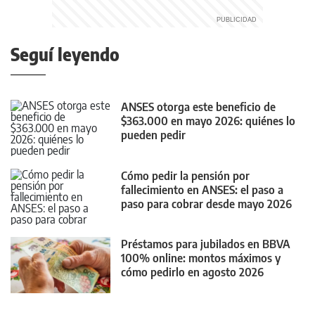
Seguí leyendo
ANSES otorga este beneficio de
$363.000 en mayo 2026: quiénes lo
pueden pedir
Cómo pedir la pensión por
fallecimiento en ANSES: el paso a
paso para cobrar desde mayo 2026
Préstamos para jubilados en BBVA
100% online: montos máximos y
cómo pedirlo en agosto 2026