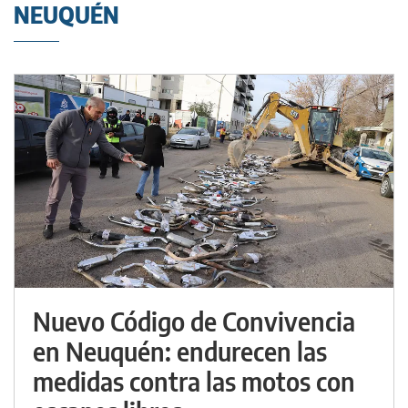
NEUQUÉN
Nuevo Código de Convivencia
en Neuquén: endurecen las
medidas contra las motos con