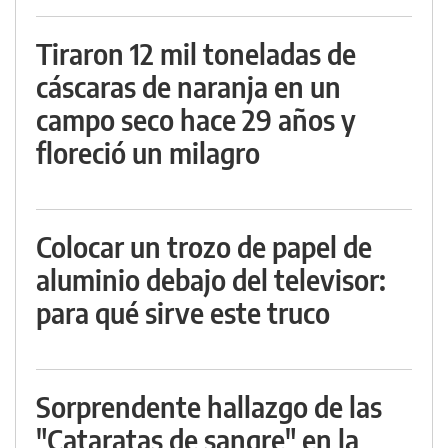
Tiraron 12 mil toneladas de
cáscaras de naranja en un
campo seco hace 29 años y
floreció un milagro
Colocar un trozo de papel de
aluminio debajo del televisor:
para qué sirve este truco
Sorprendente hallazgo de las
"Cataratas de sangre" en la