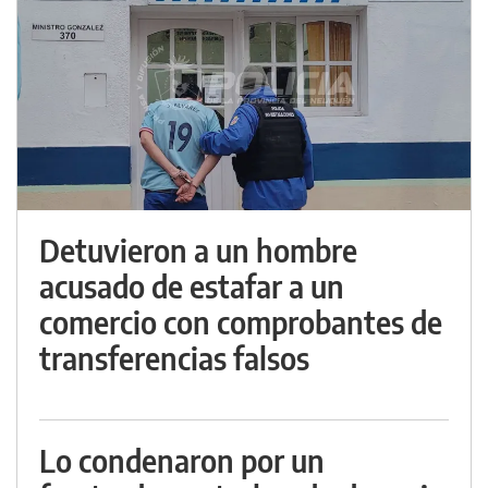
Detuvieron a un hombre
acusado de estafar a un
comercio con comprobantes de
transferencias falsos
Lo condenaron por un