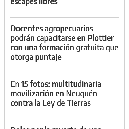
escapes libres
Docentes agropecuarios
podrán capacitarse en Plottier
con una formación gratuita que
otorga puntaje
En 15 fotos: multitudinaria
movilización en Neuquén
contra la Ley de Tierras