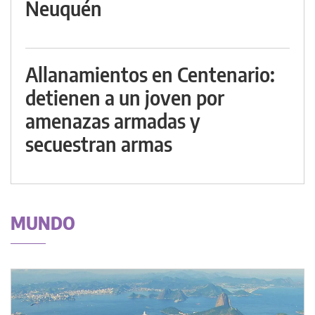
Neuquén
Allanamientos en Centenario:
detienen a un joven por
amenazas armadas y
secuestran armas
MUNDO