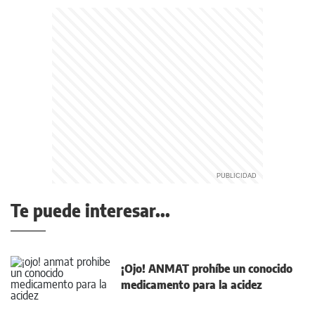
Te puede interesar...
¡Ojo! ANMAT prohíbe un conocido
medicamento para la acidez