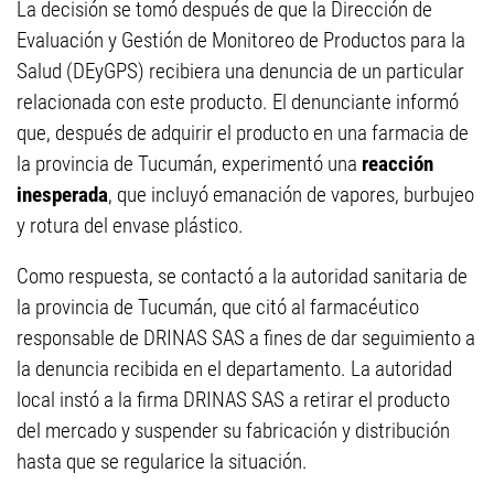
La decisión se tomó después de que la Dirección de
Evaluación y Gestión de Monitoreo de Productos para la
Salud (DEyGPS) recibiera una denuncia de un particular
relacionada con este producto. El denunciante informó
que, después de adquirir el producto en una farmacia de
la provincia de Tucumán, experimentó una
reacción
inesperada
, que incluyó emanación de vapores, burbujeo
y rotura del envase plástico.
Como respuesta, se contactó a la autoridad sanitaria de
la provincia de Tucumán, que citó al farmacéutico
responsable de DRINAS SAS a fines de dar seguimiento a
la denuncia recibida en el departamento. La autoridad
local instó a la firma DRINAS SAS a retirar el producto
del mercado y suspender su fabricación y distribución
hasta que se regularice la situación.