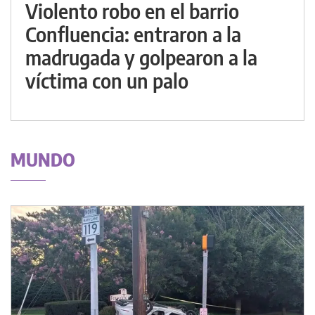
Violento robo en el barrio
Confluencia: entraron a la
madrugada y golpearon a la
víctima con un palo
MUNDO