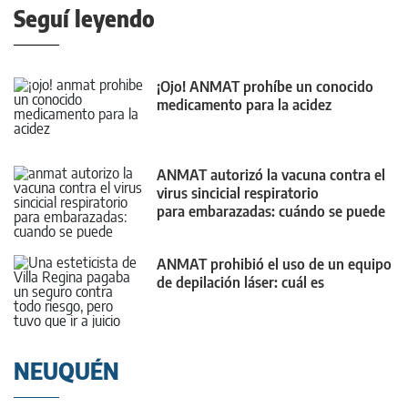
Seguí leyendo
¡Ojo! ANMAT prohíbe un conocido
medicamento para la acidez
ANMAT autorizó la vacuna contra el
virus sincicial respiratorio
para embarazadas: cuándo se puede
aplicar
ANMAT prohibió el uso de un equipo
de depilación láser: cuál es
NEUQUÉN