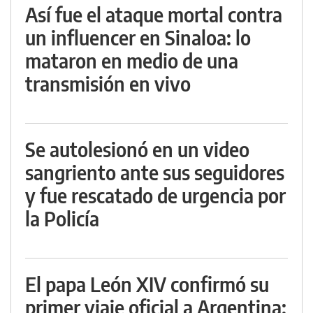
Así fue el ataque mortal contra
un influencer en Sinaloa: lo
mataron en medio de una
transmisión en vivo
Se autolesionó en un video
sangriento ante sus seguidores
y fue rescatado de urgencia por
la Policía
El papa León XIV confirmó su
primer viaje oficial a Argentina: