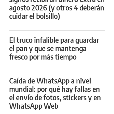
agosto 2026 (y otros 4 deberán
cuidar el bolsillo)
El truco infalible para guardar
el pan y que se mantenga
fresco por más tiempo
Caída de WhatsApp a nivel
mundial: por qué hay fallas en
el envío de fotos, stickers y en
WhatsApp Web