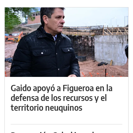
Gaido apoyó a Figueroa en la
defensa de los recursos y el
territorio neuquinos