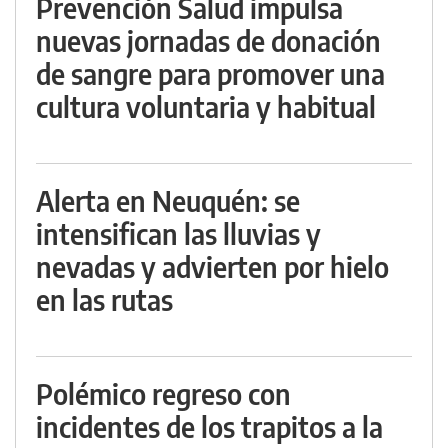
Prevención Salud impulsa
nuevas jornadas de donación
de sangre para promover una
cultura voluntaria y habitual
Alerta en Neuquén: se
intensifican las lluvias y
nevadas y advierten por hielo
en las rutas
Polémico regreso con
incidentes de los trapitos a la