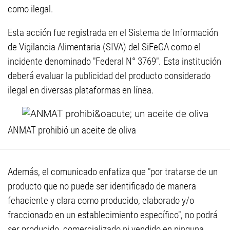
como ilegal.
Esta acción fue registrada en el Sistema de Información
de Vigilancia Alimentaria (SIVA) del SiFeGA como el
incidente denominado "Federal N° 3769". Esta institución
deberá evaluar la publicidad del producto considerado
ilegal en diversas plataformas en línea.
ANMAT prohibió un aceite de oliva
Además, el comunicado enfatiza que "por tratarse de un
producto que no puede ser identificado de manera
fehaciente y clara como producido, elaborado y/o
fraccionado en un establecimiento específico", no podrá
ser producido, comercializado ni vendido en ninguna