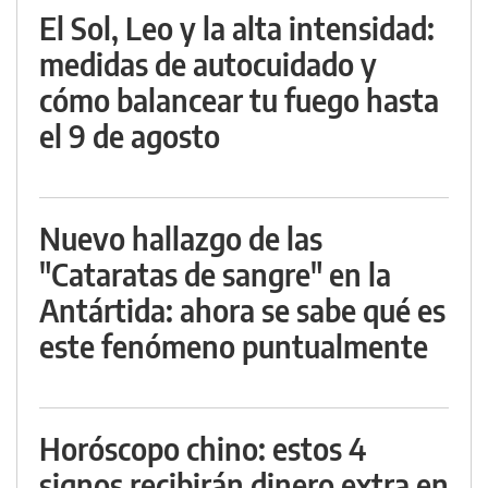
El Sol, Leo y la alta intensidad:
medidas de autocuidado y
cómo balancear tu fuego hasta
el 9 de agosto
Nuevo hallazgo de las
"Cataratas de sangre" en la
Antártida: ahora se sabe qué es
este fenómeno puntualmente
Horóscopo chino: estos 4
signos recibirán dinero extra en