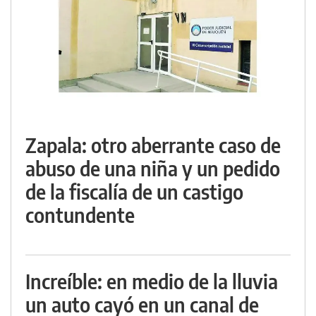
Zapala: otro aberrante caso de
abuso de una niña y un pedido
de la fiscalía de un castigo
contundente
Increíble: en medio de la lluvia
un auto cayó en un canal de