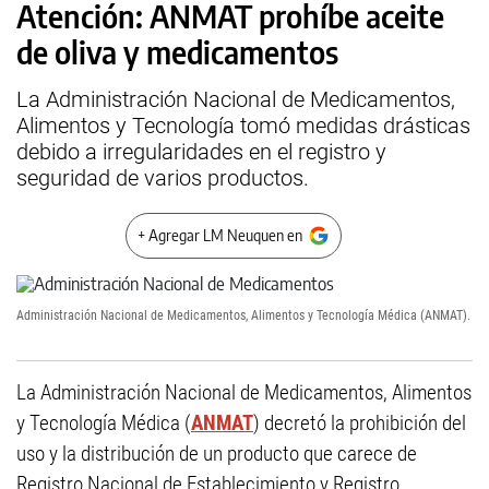
Atención: ANMAT prohíbe aceite
de oliva y medicamentos
La Administración Nacional de Medicamentos,
Alimentos y Tecnología tomó medidas drásticas
debido a irregularidades en el registro y
seguridad de varios productos.
+ Agregar LM Neuquen en
Administración Nacional de Medicamentos, Alimentos y Tecnología Médica (ANMAT).
La Administración Nacional de Medicamentos, Alimentos
y Tecnología Médica (
ANMAT
) decretó la prohibición del
uso y la distribución de un producto que carece de
Registro Nacional de Establecimiento y Registro