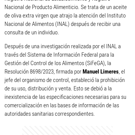
Nacional de Producto Alimenticio. Se trata de un aceite
de oliva extra virgen que atrajo la atención del Instituto
Nacional de Alimentos (INAL) después de recibir una
consulta de un individuo.
Después de una investigación realizada por el INAL a
través del Sistema de Información Federal para la
Gestión del Control de los Alimentos (SiFeGA), la
Resolución 8698/2023, firmada por
Manuel Limeres
, el
jefe del organismo de control, estableció la prohibición
de su uso, distribución y venta. Esto se debió a la
inexistencia de las especificaciones necesarias para su
comercialización en las bases de información de las
autoridades sanitarias correspondientes.