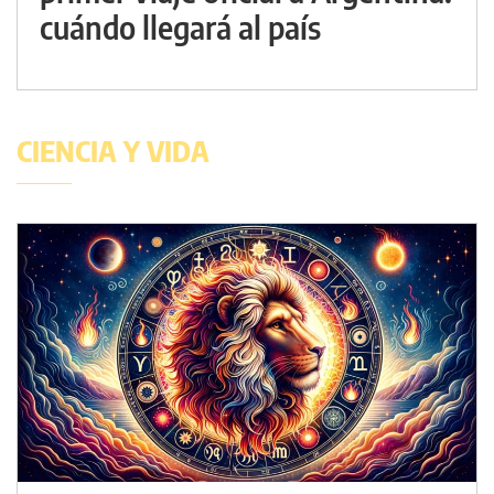
cuándo llegará al país
CIENCIA Y VIDA