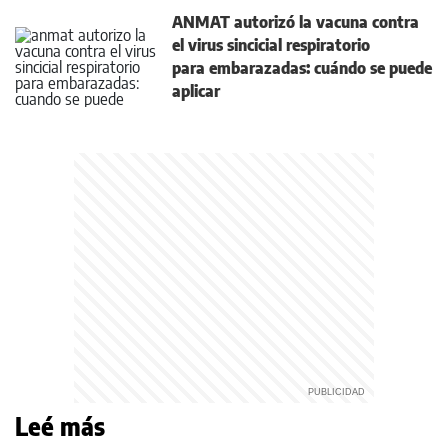
ANMAT autorizó la vacuna contra
el virus sincicial respiratorio
para embarazadas: cuándo se puede
aplicar
Leé más