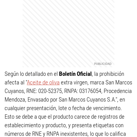
Según lo detallado en el
Boletín Oficial
, la prohibición
afecta al "
Aceite de oliva
extra virgen, marca San Marcos
Cuyanos, RNE: 020-52375, RNPA: 03176054, Procedencia
Mendoza, Envasado por San Marcos Cuyanos S.A.", en
cualquier presentación, lote o fecha de vencimiento.
Esto se debe a que el producto carece de registros de
establecimiento y producto, y presenta etiquetas con
números de RNE y RNPA inexistentes, lo que lo califica