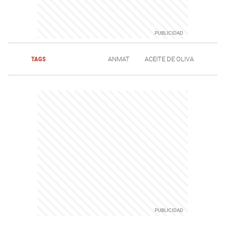
TAGS
ANMAT
ACEITE DE OLIVA