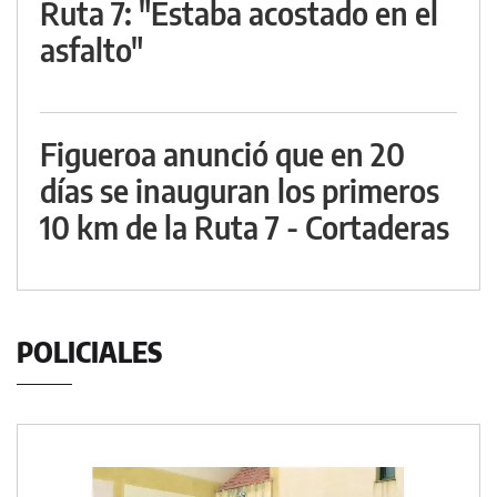
Ruta 7: "Estaba acostado en el
asfalto"
Figueroa anunció que en 20
días se inauguran los primeros
10 km de la Ruta 7 - Cortaderas
POLICIALES