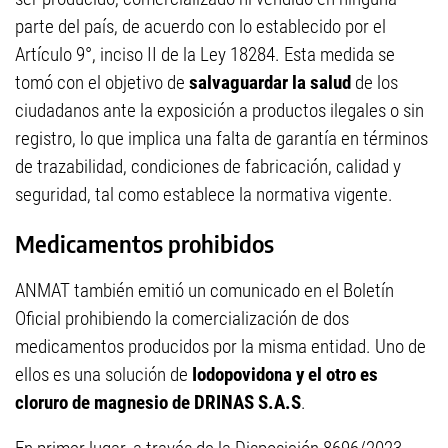
parte del país, de acuerdo con lo establecido por el
Artículo 9°, inciso II de la Ley 18284. Esta medida se
tomó con el objetivo de
salvaguardar la salud
de los
ciudadanos ante la exposición a productos ilegales o sin
registro, lo que implica una falta de garantía en términos
de trazabilidad, condiciones de fabricación, calidad y
seguridad, tal como establece la normativa vigente.
Medicamentos prohibidos
ANMAT también emitió un comunicado en el Boletín
Oficial prohibiendo la comercialización de dos
medicamentos producidos por la misma entidad. Uno de
ellos es una solución de
Iodopovidona y el otro es
cloruro de magnesio de DRINAS S.A.S
.