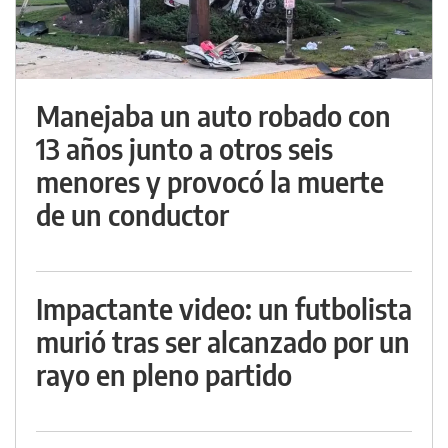
Manejaba un auto robado con
13 años junto a otros seis
menores y provocó la muerte
de un conductor
Impactante video: un futbolista
murió tras ser alcanzado por un
rayo en pleno partido