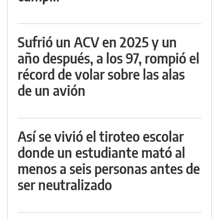
Sufrió un ACV en 2025 y un
año después, a los 97, rompió el
récord de volar sobre las alas
de un avión
Así se vivió el tiroteo escolar
donde un estudiante mató al
menos a seis personas antes de
ser neutralizado