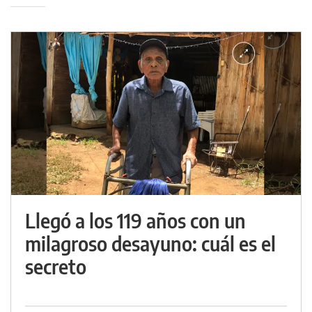
Llegó a los 119 años con un
milagroso desayuno: cuál es el
secreto