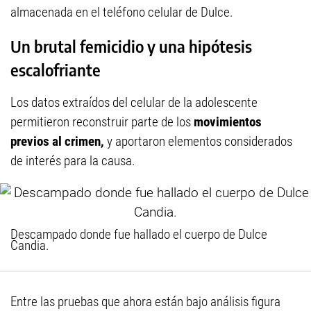
almacenada en el teléfono celular de Dulce.
Un brutal femicidio y una hipótesis
escalofriante
Los datos extraídos del celular de la adolescente
permitieron reconstruir parte de los
movimientos
previos al crimen,
y aportaron elementos considerados
de interés para la causa.
Descampado donde fue hallado el cuerpo de Dulce
Candia.
Entre las pruebas que ahora están bajo análisis figura