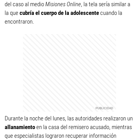
del caso al medio
Misiones Online
, la tela sería similar a
la que
cubría el cuerpo de la adolescente
cuando la
encontraron.
Durante la noche del lunes, las autoridades realizaron un
allanamiento
en la casa del remisero acusado, mientras
que especialistas lograron recuperar información