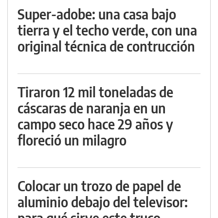
Super-adobe: una casa bajo
tierra y el techo verde, con una
original técnica de contrucción
Tiraron 12 mil toneladas de
cáscaras de naranja en un
campo seco hace 29 años y
floreció un milagro
Colocar un trozo de papel de
aluminio debajo del televisor:
para qué sirve este truco