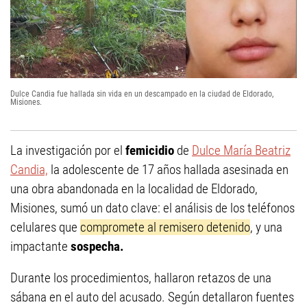
Dulce Candia fue hallada sin vida en un descampado en la ciudad de Eldorado,
Misiones.
La investigación por el
femicidio
de
Dulce María Beatriz
Candia,
la adolescente de 17 años hallada asesinada en
una obra abandonada en la localidad de Eldorado,
Misiones, sumó un dato clave: el análisis de los teléfonos
celulares que
compromete al remisero detenido
, y una
impactante
sospecha.
Durante los procedimientos, hallaron retazos de una
sábana en el auto del acusado. Según detallaron fuentes