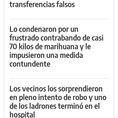
transferencias falsos
Lo condenaron por un
frustrado contrabando de casi
70 kilos de marihuana y le
impusieron una medida
contundente
Los vecinos los sorprendieron
en pleno intento de robo y uno
de los ladrones terminó en el
hospital