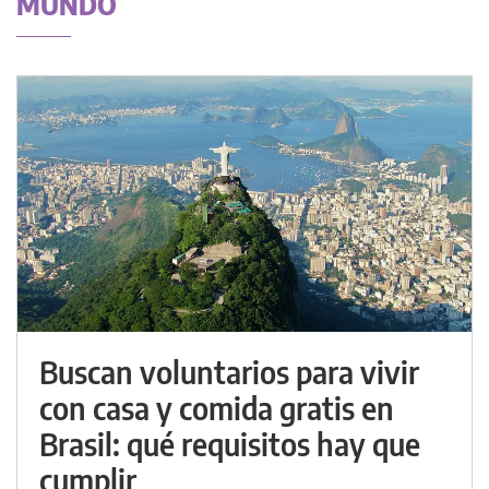
MUNDO
Buscan voluntarios para vivir
con casa y comida gratis en
Brasil: qué requisitos hay que
cumplir