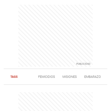
TAGS
FEMICIDIOS
MISIONES
EMBARAZO