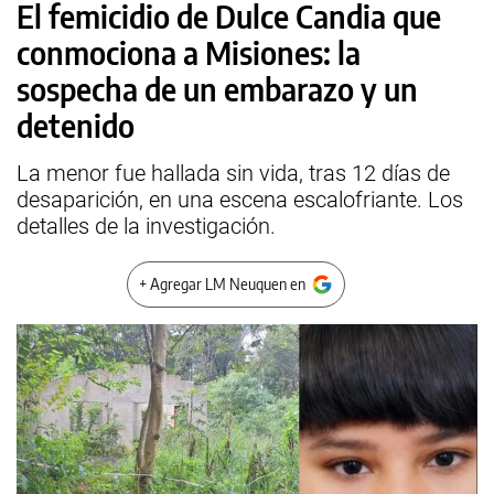
El femicidio de Dulce Candia que
conmociona a Misiones: la
sospecha de un embarazo y un
detenido
La menor fue hallada sin vida, tras 12 días de
desaparición, en una escena escalofriante. Los
detalles de la investigación.
+ Agregar LM Neuquen en