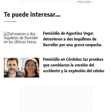
Te puede interesar...
Femicidio de Agostina Vega:
detuvieron a dos inquilinos de
Barrelier por una grave sospecha
Femicidio en Córdoba: las pruebas
que cambiaron la versión del
accidente y la explosión del celular