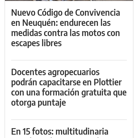
Nuevo Código de Convivencia
en Neuquén: endurecen las
medidas contra las motos con
escapes libres
Docentes agropecuarios
podrán capacitarse en Plottier
con una formación gratuita que
otorga puntaje
En 15 fotos: multitudinaria