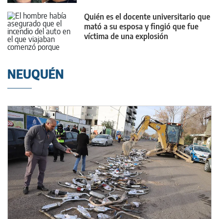
Quién es el docente universitario que
mató a su esposa y fingió que fue
víctima de una explosión
NEUQUÉN