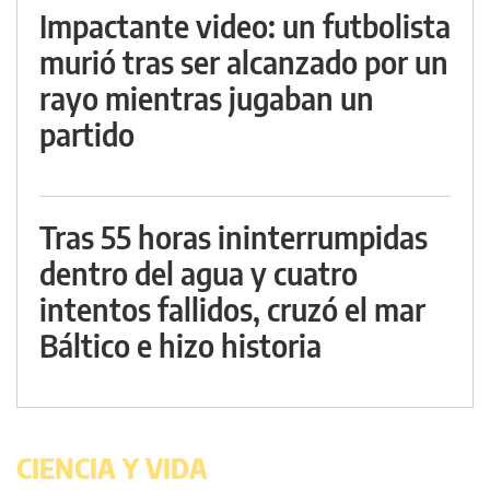
Impactante video: un futbolista
murió tras ser alcanzado por un
rayo mientras jugaban un
partido
Tras 55 horas ininterrumpidas
dentro del agua y cuatro
intentos fallidos, cruzó el mar
Báltico e hizo historia
CIENCIA Y VIDA