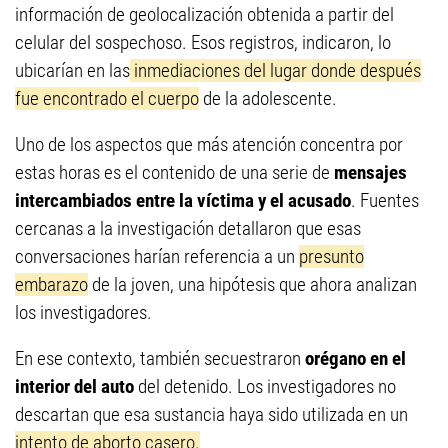
información de geolocalización obtenida a partir del
celular del sospechoso. Esos registros, indicaron, lo
ubicarían en las
inmediaciones del lugar donde después
fue encontrado el cuerpo
de la adolescente.
Uno de los aspectos que más atención concentra por
estas horas es el contenido de una serie de
mensajes
intercambiados entre la víctima y el acusado
. Fuentes
cercanas a la investigación detallaron que esas
conversaciones harían referencia a un
presunto
embarazo
de la joven, una hipótesis que ahora analizan
los investigadores.
En ese contexto, también secuestraron
orégano en el
interior del auto
del detenido. Los investigadores no
descartan que esa sustancia haya sido utilizada en un
intento de aborto casero.