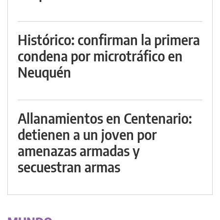
Histórico: confirman la primera
condena por microtráfico en
Neuquén
Allanamientos en Centenario:
detienen a un joven por
amenazas armadas y
secuestran armas