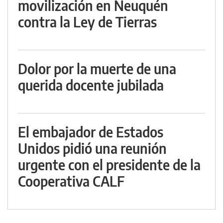
movilización en Neuquén
contra la Ley de Tierras
Dolor por la muerte de una
querida docente jubilada
El embajador de Estados
Unidos pidió una reunión
urgente con el presidente de la
Cooperativa CALF