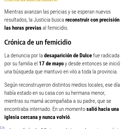
Mientras avanzan las pericias y se esperan nuevos
resultados, la Justicia busca
reconstruir con precisión
las horas previas
al femicidio.
Crónica de un femicidio
La denuncia por la
desaparición de Dulce
fue radicada
por su familia el
17 de mayo
y desde entonces se inició
una búsqueda que mantuvo en vilo a toda la provincia.
Según reconstruyeron distintos medios locales, ese día
había estado en su casa con su hermana menor,
mientras su mamá acompañaba a su padre, que se
encontraba internado. En un momento
salió hacia una
iglesia cercana y nunca volvió
.