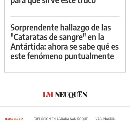
Sorprendente hallazgo de las
"Cataratas de sangre" en la
Antártida: ahora se sabe qué es
este fenómeno puntualmente
EXPLOSIÓN EN AGUADA SAN ROQUE
VACUNACIÓN
TEMAS DEL DÍA