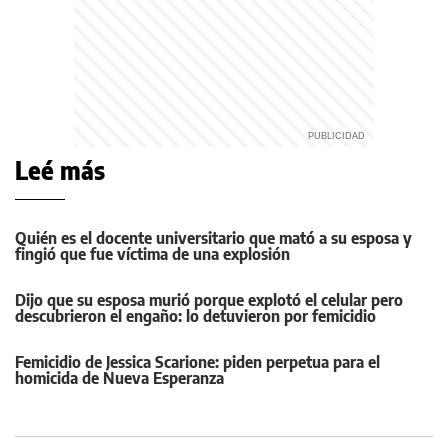
Leé más
Quién es el docente universitario que mató a su esposa y
fingió que fue víctima de una explosión
Dijo que su esposa murió porque explotó el celular pero
descubrieron el engaño: lo detuvieron por femicidio
Femicidio de Jessica Scarione: piden perpetua para el
homicida de Nueva Esperanza