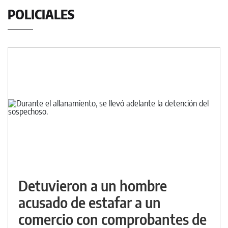
POLICIALES
Detuvieron a un hombre
acusado de estafar a un
comercio con comprobantes de