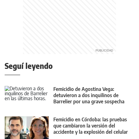
Seguí leyendo
Femicidio de Agostina Vega:
detuvieron a dos inquilinos de
Barrelier por una grave sospecha
Femicidio en Córdoba: las pruebas
que cambiaron la versión del
accidente y la explosión del celular