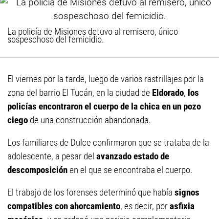
La policía de Misiones detuvo al remisero, único
sospeschoso del femicidio.
El viernes por la tarde, luego de varios rastrillajes por la
zona del barrio El Tucán, en la ciudad de
Eldorado
,
los
policías encontraron el cuerpo de la chica
en un pozo
ciego
de una construcción abandonada.
Los familiares de Dulce confirmaron que se trataba de la
adolescente, a pesar del
avanzado estado de
descomposición
en el que se encontraba el cuerpo.
El trabajo de los forenses determinó que había
signos
compatibles con ahorcamiento
, es decir, por
asfixia