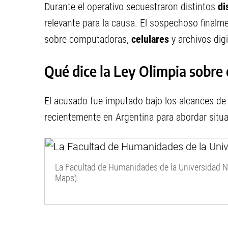
Durante el operativo secuestraron distintos
di
relevante para la causa. El sospechoso finalm
sobre computadoras,
celulares
y archivos digi
Qué dice la Ley Olimpia sobre 
El acusado fue imputado bajo los alcances de
recientemente en Argentina para abordar situac
La Facultad de Humanidades de la Universidad Na
Maps)