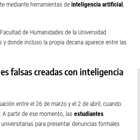
ente mediante herramientas de
inteligencia artificial
,
 Facultad de Humanidades de la Universidad
s y donde incluso la propia decana aparece entre las
s falsas creadas con inteligencia
ación entre el 26 de marzo y el 2 de abril, cuando
 A partir de ese momento, las
estudiantes
universitarias para presentar denuncias formales