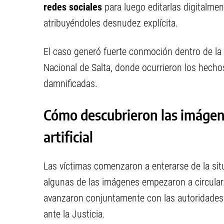
redes sociales
para luego editarlas digitalm
atribuyéndoles desnudez explícita.
El caso generó fuerte conmoción dentro de la
Nacional de Salta, donde ocurrieron los hecho
damnificadas.
Cómo descubrieron las imágene
artificial
Las víctimas comenzaron a enterarse de la situ
algunas de las imágenes empezaron a circular.
avanzaron conjuntamente con las autoridades 
ante la Justicia.