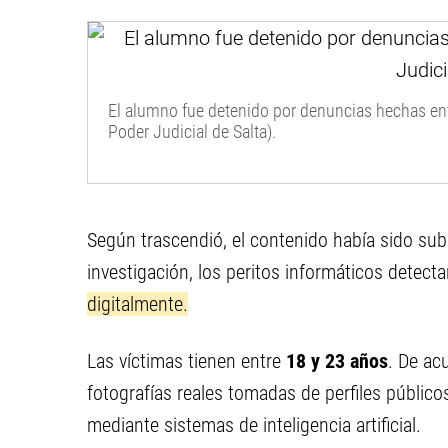
El alumno fue detenido por denuncias hechas entr
Poder Judicial de Salta).
Según trascendió, el contenido había sido sub
investigación, los peritos informáticos detec
digitalmente.
Las víctimas tienen entre
18 y 23 años
. De ac
fotografías reales tomadas de perfiles públic
mediante sistemas de inteligencia artificial.