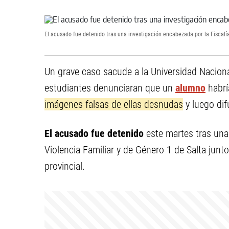
El acusado fue detenido tras una investigación encabezada por la Fiscalía
Un grave caso sacude a la Universidad Naciona
estudiantes denunciaran que un
alumno
habrí
imágenes falsas de ellas desnudas
y luego dif
El acusado fue detenido
este martes tras una 
Violencia Familiar y de Género 1 de Salta junto 
provincial.