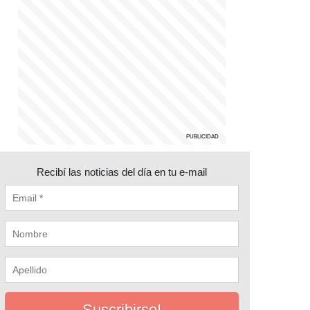
Recibí las noticias del día en tu e-mail