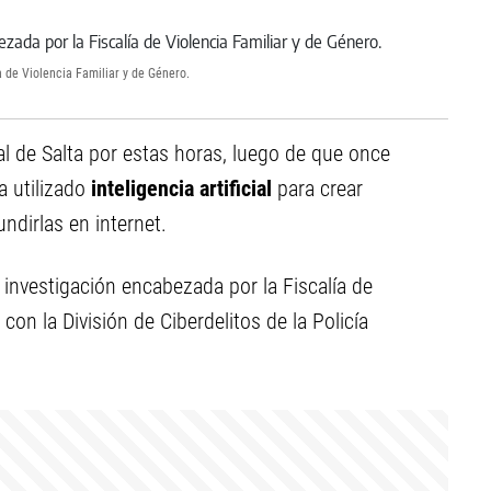
 de Violencia Familiar y de Género.
l de Salta por estas horas, luego de que once
a utilizado
inteligencia artificial
para crear
undirlas en internet.
investigación encabezada por la Fiscalía de
con la División de Ciberdelitos de la Policía