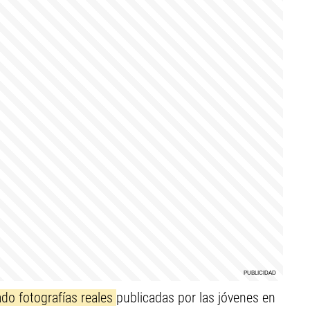
do fotografías reales
publicadas por las jóvenes en