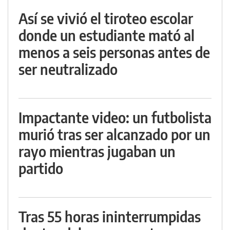
Así se vivió el tiroteo escolar
donde un estudiante mató al
menos a seis personas antes de
ser neutralizado
Impactante video: un futbolista
murió tras ser alcanzado por un
rayo mientras jugaban un
partido
Tras 55 horas ininterrumpidas