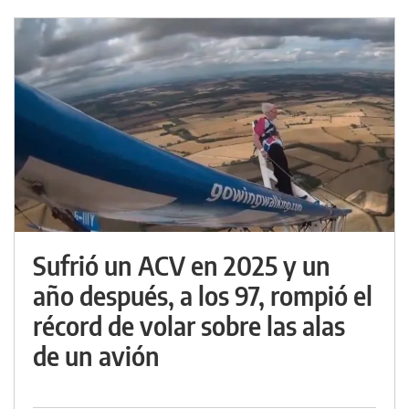
Sufrió un ACV en 2025 y un
año después, a los 97, rompió el
récord de volar sobre las alas
de un avión