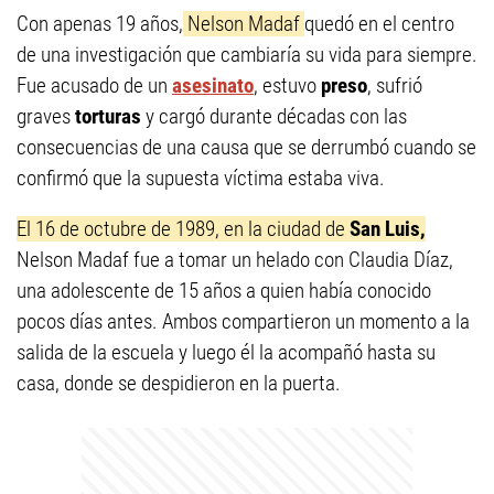
Con apenas 19 años,
Nelson Madaf
quedó en el centro
de una investigación que cambiaría su vida para siempre.
Fue acusado de un
asesinato
, estuvo
preso
, sufrió
graves
torturas
y cargó durante décadas con las
consecuencias de una causa que se derrumbó cuando se
confirmó que la supuesta víctima estaba viva.
El 16 de octubre de 1989, en la ciudad de
San Luis,
Nelson Madaf fue a tomar un helado con Claudia Díaz,
una adolescente de 15 años a quien había conocido
pocos días antes. Ambos compartieron un momento a la
salida de la escuela y luego él la acompañó hasta su
casa, donde se despidieron en la puerta.