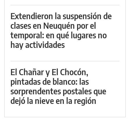
Extendieron la suspensión de
clases en Neuquén por el
temporal: en qué lugares no
hay actividades
El Chañar y El Chocón,
pintadas de blanco: las
sorprendentes postales que
dejó la nieve en la región