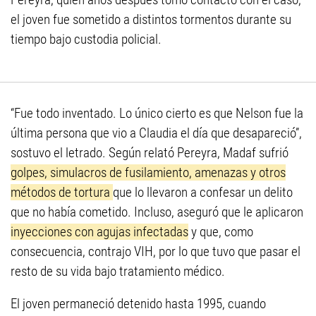
el joven fue sometido a distintos tormentos durante su
tiempo bajo custodia policial.
“Fue todo inventado. Lo único cierto es que Nelson fue la
última persona que vio a Claudia el día que desapareció”,
sostuvo el letrado. Según relató Pereyra, Madaf sufrió
golpes, simulacros de fusilamiento, amenazas y otros
métodos de tortura
que lo llevaron a confesar un delito
que no había cometido. Incluso, aseguró que le aplicaron
inyecciones con agujas infectadas
y que, como
consecuencia, contrajo VIH, por lo que tuvo que pasar el
resto de su vida bajo tratamiento médico.
El joven permaneció detenido hasta 1995, cuando