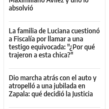
absolvió
La familia de Luciana cuestionó
a Fiscalía por llamar a una
testigo equivocada: "¿Por qué
trajeron a esta chica?"
Dio marcha atrás con el auto y
atropelló a una jubilada en
Zapala: qué decidió la Justicia