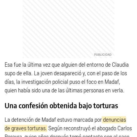
Esa fue la última vez que alguien del entorno de Claudia
supo de ella. La joven desapareció y, con el paso de los
días, la investigación policial puso el foco en Madaf,
quien había sido una de las últimas personas en verla.
Una confesión obtenida bajo torturas
La detención de Madaf estuvo marcada por
denuncias
de graves torturas.
Según reconstruyó el abogado Carlos
Pereyra, quien años después tomó contacto con el caso,