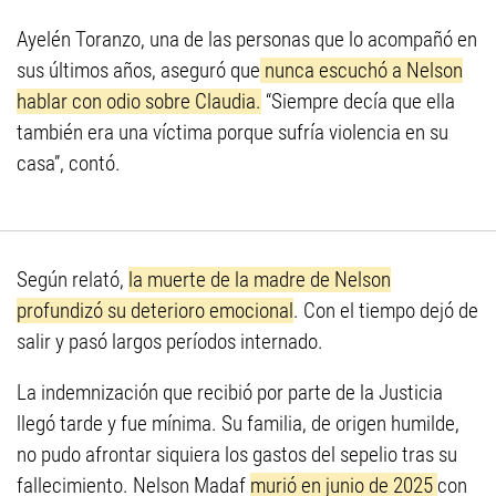
Ayelén Toranzo, una de las personas que lo acompañó en
sus últimos años, aseguró que
nunca escuchó a Nelson
hablar con odio sobre Claudia.
“Siempre decía que ella
también era una víctima porque sufría violencia en su
casa”, contó.
Según relató,
la muerte de la madre de Nelson
profundizó su deterioro emocional
. Con el tiempo dejó de
salir y pasó largos períodos internado.
La indemnización que recibió por parte de la Justicia
llegó tarde y fue mínima. Su familia, de origen humilde,
no pudo afrontar siquiera los gastos del sepelio tras su
fallecimiento. Nelson Madaf
murió en junio de 2025
con