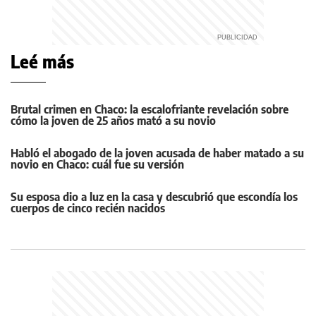
Leé más
Brutal crimen en Chaco: la escalofriante revelación sobre
cómo la joven de 25 años mató a su novio
Habló el abogado de la joven acusada de haber matado a su
novio en Chaco: cuál fue su versión
Su esposa dio a luz en la casa y descubrió que escondía los
cuerpos de cinco recién nacidos