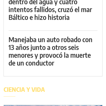
dentro del agua y cuatro
intentos fallidos, cruzó el mar
Báltico e hizo historia
Manejaba un auto robado con
13 años junto a otros seis
menores y provocó la muerte
de un conductor
CIENCIA Y VIDA