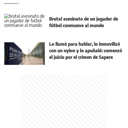
Brutal asesinato de un jugador de
fútbol conmueve al mundo
Lo llamó para hablar, lo inmovilizó
con un nylon y lo apuñaló: comenzó
el juicio por el crimen de Sapere