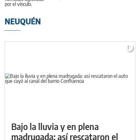
NEUQUÉN
Bajo la lluvia y en plena
madrugada: así rescataron el