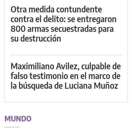
Otra medida contundente
contra el delito: se entregaron
800 armas secuestradas para
su destrucción
Maximiliano Avilez, culpable de
falso testimonio en el marco de
la búsqueda de Luciana Muñoz
MUNDO