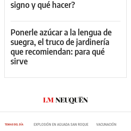
signo y qué hacer?
Ponerle azúcar a la lengua de
suegra, el truco de jardinería
que recomiendan: para qué
sirve
EXPLOSIÓN EN AGUADA SAN ROQUE
VACUNACIÓN
TEMAS DEL DÍA