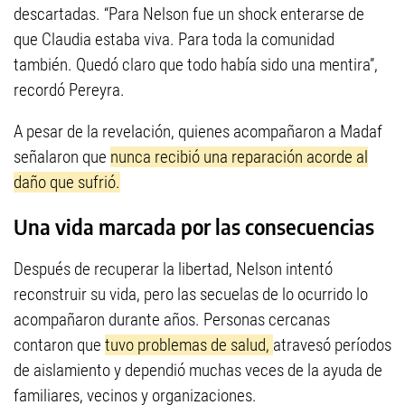
descartadas. “Para Nelson fue un shock enterarse de
que Claudia estaba viva. Para toda la comunidad
también. Quedó claro que todo había sido una mentira”,
recordó Pereyra.
A pesar de la revelación, quienes acompañaron a Madaf
señalaron que
nunca recibió una reparación acorde al
daño que sufrió.
Una vida marcada por las consecuencias
Después de recuperar la libertad, Nelson intentó
reconstruir su vida, pero las secuelas de lo ocurrido lo
acompañaron durante años. Personas cercanas
contaron que
tuvo problemas de salud,
atravesó períodos
de aislamiento y dependió muchas veces de la ayuda de
familiares, vecinos y organizaciones.