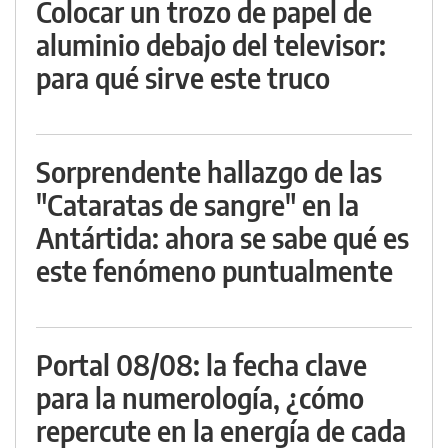
Colocar un trozo de papel de
aluminio debajo del televisor:
para qué sirve este truco
Sorprendente hallazgo de las
"Cataratas de sangre" en la
Antártida: ahora se sabe qué es
este fenómeno puntualmente
Portal 08/08: la fecha clave
para la numerología, ¿cómo
repercute en la energía de cada