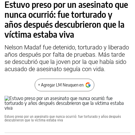
Estuvo preso por un asesinato que
nunca ocurrió: fue torturado y
años después descubrieron que la
víctima estaba viva
Nelson Madaf fue detenido, torturado y liberado
años después por falta de pruebas. Más tarde
se descubrió que la joven por la que había sido
acusado de asesinato seguía con vida.
+ Agregar LM Neuquen en
Estuvo preso por un asesinato que nunca ocurrió: fue torturado y años después
descubrieron que la víctima estaba viva