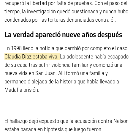
recuperó la libertad por falta de pruebas. Con el paso del
tiempo, la investigación quedó cuestionada y nunca hubo
condenados por las torturas denunciadas contra él.
La verdad apareció nueve años después
En 1998 llegó la noticia que cambió por completo el caso:
Claudia Díaz estaba viva.
La adolescente había escapado
de su casa tras sufrir violencia familiar y comenzó una
nueva vida en San Juan. Allí formó una familia y
permaneció alejada de la historia que había llevado a
Madaf a prisión.
El hallazgo dejó expuesto que la acusación contra Nelson
estaba basada en hipótesis que luego fueron