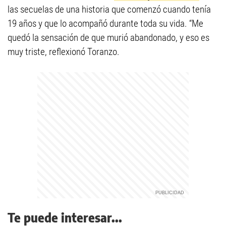
las secuelas de una historia que comenzó cuando tenía
19 años y que lo acompañó durante toda su vida. “Me
quedó la sensación de que murió abandonado, y eso es
muy triste, reflexionó Toranzo.
Te puede interesar...