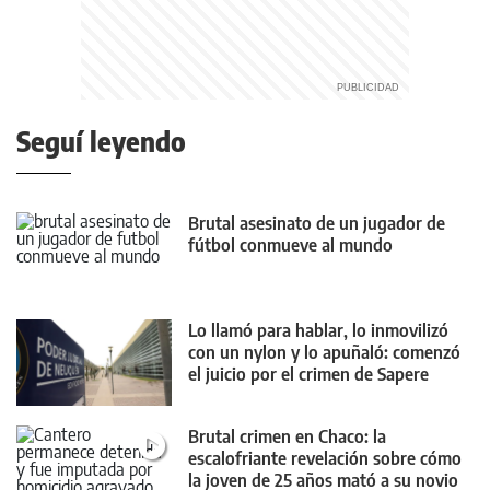
Seguí leyendo
Brutal asesinato de un jugador de
fútbol conmueve al mundo
Lo llamó para hablar, lo inmovilizó
con un nylon y lo apuñaló: comenzó
el juicio por el crimen de Sapere
Brutal crimen en Chaco: la
escalofriante revelación sobre cómo
la joven de 25 años mató a su novio