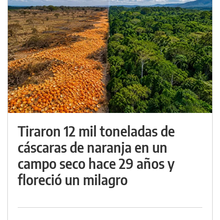
Tiraron 12 mil toneladas de
cáscaras de naranja en un
campo seco hace 29 años y
floreció un milagro