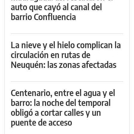
auto que cayó al canal del
barrio Confluencia
La nieve y el hielo complican la
circulación en rutas de
Neuquén: las zonas afectadas
Centenario, entre el agua y el
barro: la noche del temporal
obligó a cortar calles y un
puente de acceso