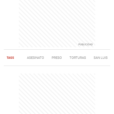
TAGS
ASESINATO
PRESO
TORTURAS
SAN LUIS