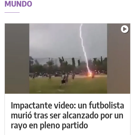
MUNDO
Impactante video: un futbolista
murió tras ser alcanzado por un
rayo en pleno partido