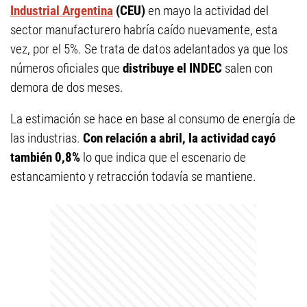
Industrial Argentina
(CEU)
en mayo la actividad del
sector manufacturero habría caído nuevamente, esta
vez, por el 5%. Se trata de datos adelantados ya que los
números oficiales que
distribuye el INDEC
salen con
demora de dos meses.
La estimación se hace en base al consumo de energía de
las industrias.
Con relación a abril, la actividad cayó
también 0,8%
lo que indica que el escenario de
estancamiento y retracción todavía se mantiene.