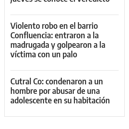
Violento robo en el barrio
Confluencia: entraron a la
madrugada y golpearon a la
víctima con un palo
Cutral Co: condenaron a un
hombre por abusar de una
adolescente en su habitación