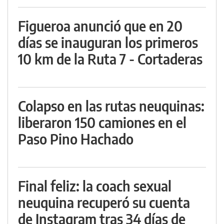
Figueroa anunció que en 20
días se inauguran los primeros
10 km de la Ruta 7 - Cortaderas
Colapso en las rutas neuquinas:
liberaron 150 camiones en el
Paso Pino Hachado
Final feliz: la coach sexual
neuquina recuperó su cuenta
de Instagram tras 34 días de