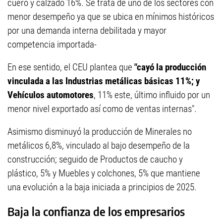
cuero y calzado 16%. Se trata de uno de los sectores con
menor desempeño ya que se ubica en mínimos históricos
por una demanda interna debilitada y mayor
competencia importada-
En ese sentido, el CEU plantea que
"cayó la producción
vinculada a las Industrias metálicas básicas 11%; y
Vehículos automotores
, 11% este, último influido por un
menor nivel exportado así como de ventas internas".
Asimismo disminuyó la producción de Minerales no
metálicos 6,8%, vinculado al bajo desempeño de la
construcción; seguido de Productos de caucho y
plástico, 5% y Muebles y colchones, 5% que mantiene
una evolución a la baja iniciada a principios de 2025.
Baja la confianza de los empresarios