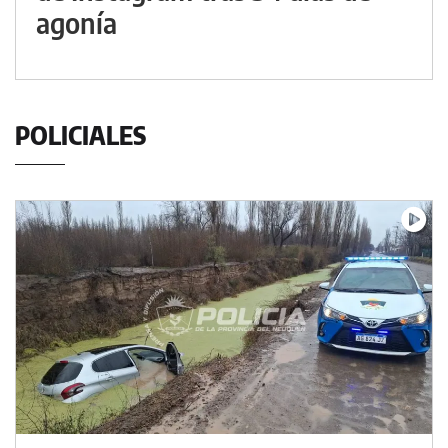
agonía
POLICIALES