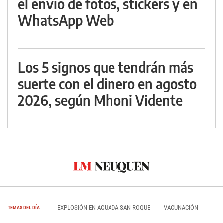
el envío de fotos, stickers y en
WhatsApp Web
Los 5 signos que tendrán más
suerte con el dinero en agosto
2026, según Mhoni Vidente
EXPLOSIÓN EN AGUADA SAN ROQUE
VACUNACIÓN
TEMAS DEL DÍA