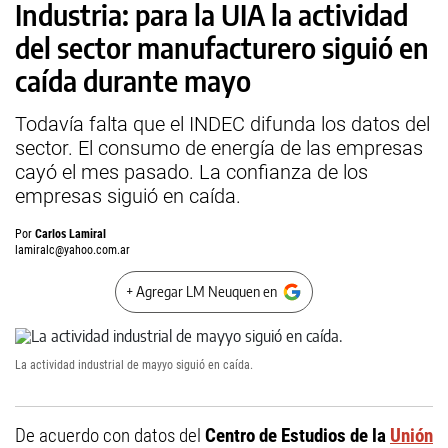
Industria: para la UIA la actividad
del sector manufacturero siguió en
caída durante mayo
Todavía falta que el INDEC difunda los datos del
sector. El consumo de energía de las empresas
cayó el mes pasado. La confianza de los
empresas siguió en caída.
Por
Carlos Lamiral
lamiralc@yahoo.com.ar
+ Agregar LM Neuquen en
La actividad industrial de mayyo siguió en caída.
De acuerdo con datos del
Centro de Estudios de la
Unión