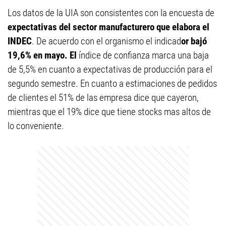
Los datos de la UIA son consistentes con la encuesta de
expectativas del sector manufacturero que elabora el
INDEC
. De acuerdo con el organismo el indicad
or bajó
19,6% en mayo. El
índice de confianza marca una baja
de 5,5% en cuanto a expectativas de producción para el
segundo semestre. En cuanto a estimaciones de pedidos
de clientes el 51% de las empresa dice que cayeron,
mientras que el 19% dice que tiene stocks mas altos de
lo conveniente.