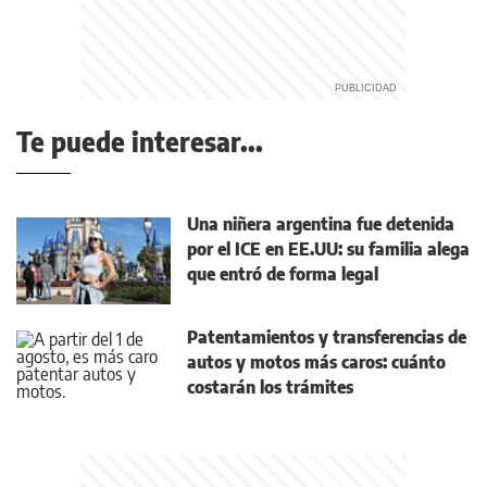
Te puede interesar...
Una niñera argentina fue detenida
por el ICE en EE.UU: su familia alega
que entró de forma legal
Patentamientos y transferencias de
autos y motos más caros: cuánto
costarán los trámites