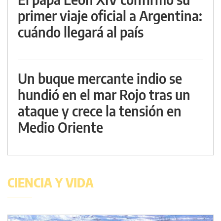
primer viaje oficial a Argentina:
cuándo llegará al país
Un buque mercante indio se
hundió en el mar Rojo tras un
ataque y crece la tensión en
Medio Oriente
CIENCIA Y VIDA