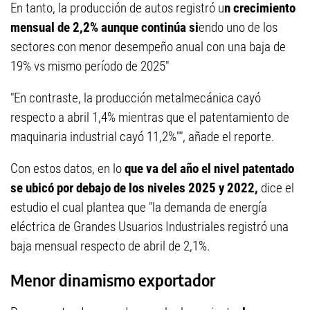
En tanto, la producción de autos registró u
n crecimiento
mensual de 2,2% aunque continúa si
endo uno de los
sectores con menor desempeño anual con una baja de
19% vs mismo período de 2025"
"En contraste, la producción metalmecánica cayó
respecto a abril 1,4% mientras que el patentamiento de
maquinaria industrial cayó 11,2%"", añade el reporte.
Con estos datos, en lo
que va del año el nivel patentado
se ubicó por debajo de los niveles 2025 y 2022,
dice el
estudio el cual plantea que "la demanda de energía
eléctrica de Grandes Usuarios Industriales registró una
baja mensual respecto de abril de 2,1%.
Menor dinamismo exportador