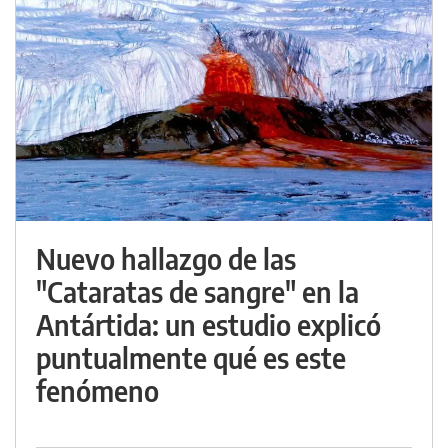
Nuevo hallazgo de las
"Cataratas de sangre" en la
Antártida: un estudio explicó
puntualmente qué es este
fenómeno