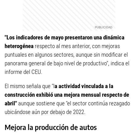
"Los indicadores de mayo presentaron una dinámica
heterogénea
respecto al mes anterior, con mejoras
puntuales en algunos sectores, aunque sin modificar el
panorama general de bajo nivel de productivo", indica el
informe del CEU.
El mismo señala que "l
a actividad vinculada a la
construcción exhibió una mejora mensual respecto de
abril"
aunque sostiene que "el sector continúa rezagado
ubicándose aún por debajo de 2022.
Mejora la producción de autos