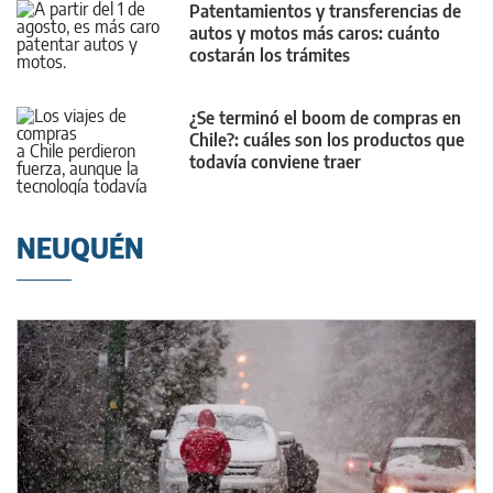
Patentamientos y transferencias de
autos y motos más caros: cuánto
costarán los trámites
¿Se terminó el boom de compras en
Chile?: cuáles son los productos que
todavía conviene traer
NEUQUÉN