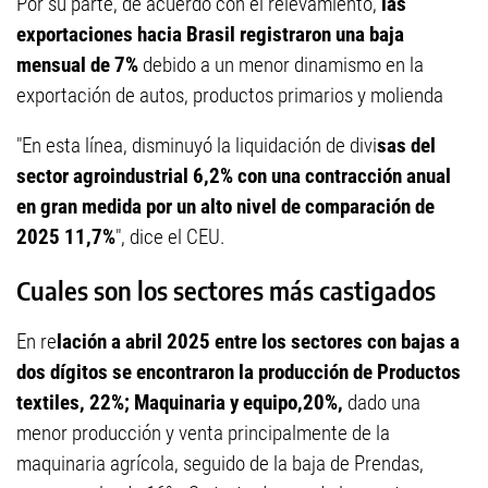
Por su parte, de acuerdo con el relevamiento,
las
exportaciones hacia Brasil registraron una baja
mensual de 7%
debido a un menor dinamismo en la
exportación de autos, productos primarios y molienda
"En esta línea, disminuyó la liquidación de divi
sas del
sector agroindustrial 6,2% con una contracción anual
en gran medida por un alto nivel de comparación de
2025 11,7%
", dice el CEU.
Cuales son los sectores más castigados
En re
lación a abril 2025 entre los sectores con bajas a
dos dígitos se encontraron la producción de Productos
textiles, 22%; Maquinaria y equipo,20%,
dado una
menor producción y venta principalmente de la
maquinaria agrícola, seguido de la baja de Prendas,