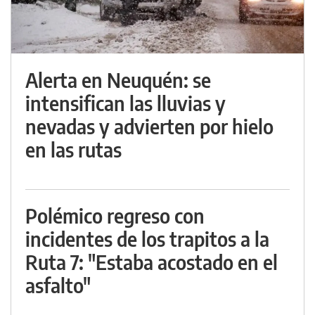
Alerta en Neuquén: se
intensifican las lluvias y
nevadas y advierten por hielo
en las rutas
Polémico regreso con
incidentes de los trapitos a la
Ruta 7: "Estaba acostado en el
asfalto"