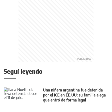
Seguí leyendo
Una niñera argentina fue detenida
por el ICE en EE.UU: su familia alega
que entró de forma legal