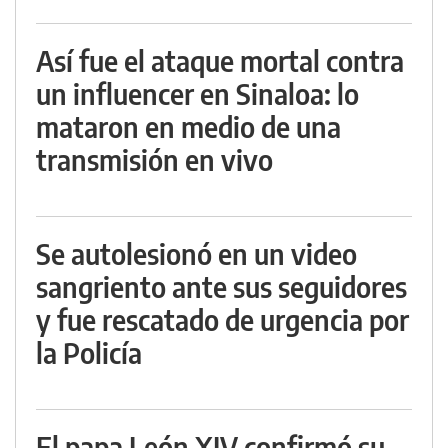
Así fue el ataque mortal contra
un influencer en Sinaloa: lo
mataron en medio de una
transmisión en vivo
Se autolesionó en un video
sangriento ante sus seguidores
y fue rescatado de urgencia por
la Policía
El papa León XIV confirmó su