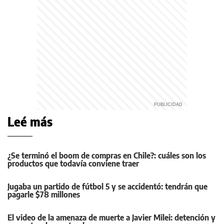
Leé más
¿Se terminó el boom de compras en Chile?: cuáles son los
productos que todavía conviene traer
Jugaba un partido de fútbol 5 y se accidentó: tendrán que
pagarle $78 millones
El video de la amenaza de muerte a Javier Milei: detención y