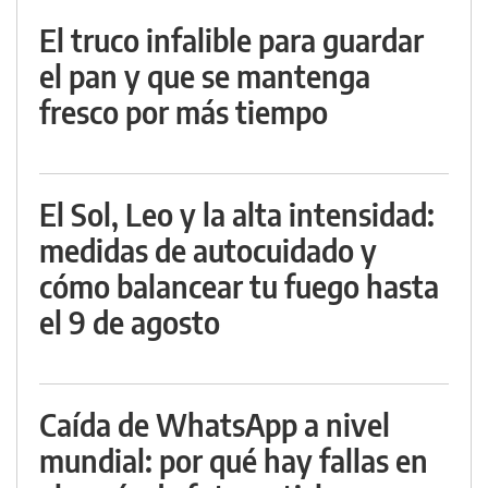
El truco infalible para guardar
el pan y que se mantenga
fresco por más tiempo
El Sol, Leo y la alta intensidad:
medidas de autocuidado y
cómo balancear tu fuego hasta
el 9 de agosto
Caída de WhatsApp a nivel
mundial: por qué hay fallas en