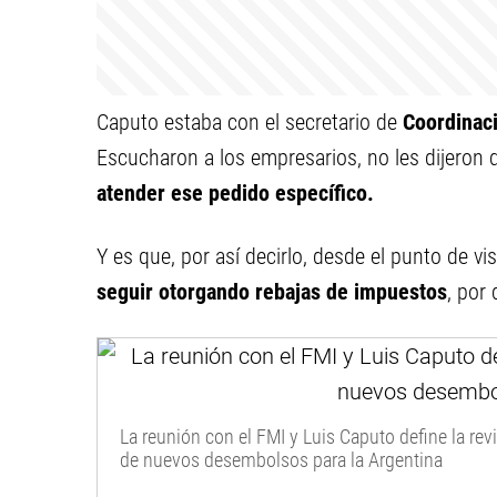
Caputo estaba con el secretario de
Coordinaci
Escucharon a los empresarios, no les dijeron q
atender ese pedido específico.
Y es que, por así decirlo, desde el punto de vis
seguir otorgando rebajas de impuestos
, por
La reunión con el FMI y Luis Caputo define la revi
de nuevos desembolsos para la Argentina