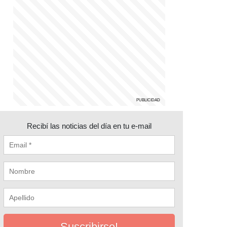
Recibí las noticias del día en tu e-mail