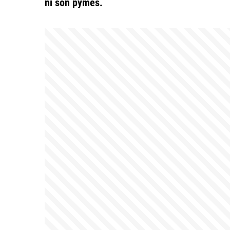
ni son pymes.