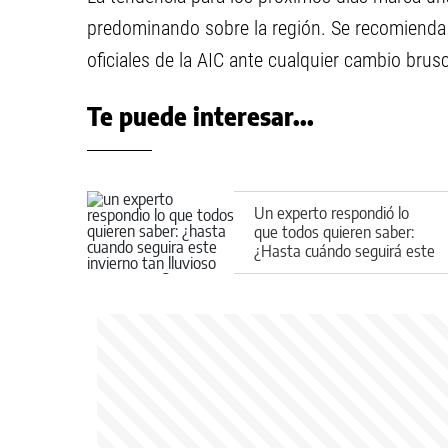
predominando sobre la región. Se recomienda
oficiales de la AIC ante cualquier cambio bru
Te puede interesar...
Un experto respondió lo
que todos quieren saber:
¿Hasta cuándo seguirá este
invierno tan lluvioso en
Neuquén?