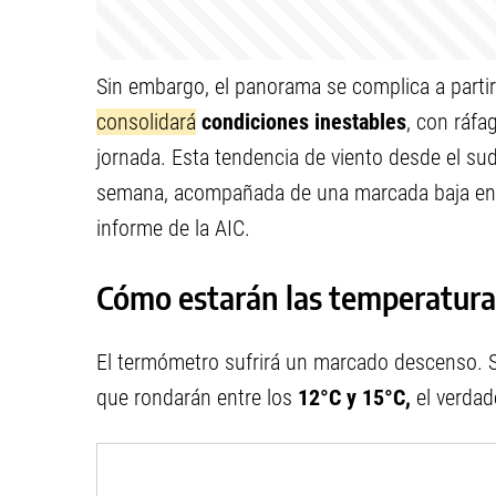
Sin embargo, el panorama se complica a partir
consolidará
condiciones inestables
, con ráfa
jornada. Esta tendencia de viento desde el su
semana, acompañada de una marcada baja en lo
informe de la AIC.
Cómo estarán las temperatura
El termómetro sufrirá un marcado descenso. 
que rondarán entre los
12°C y 15°C,
el verdad