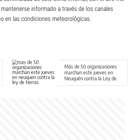
 mantenerse informado a través de los canales
sco en las condiciones meteorológicas.
Más de 50 organizaciones
marchan este jueves en
Neuquén contra la Ley de
Tierras