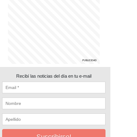
Recibí las noticias del día en tu e-mail