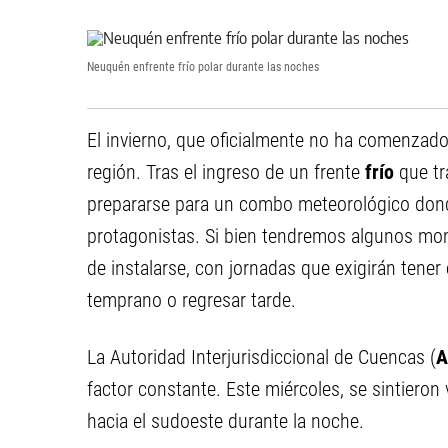
Neuquén enfrente frío polar durante las noches
El invierno, que oficialmente no ha comenzado
región. Tras el ingreso de un frente
frío
que tr
prepararse para un combo meteorológico donde
protagonistas. Si bien tendremos algunos mome
de instalarse, con jornadas que exigirán tener
temprano o regresar tarde.
La Autoridad Interjurisdiccional de Cuencas (
A
factor constante. Este miércoles, se sintieron 
hacia el sudoeste durante la noche.