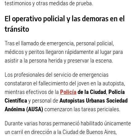
testimonios y otras medidas de prueba.
El operativo policial y las demoras en el
tránsito
Tras el llamado de emergencia, personal policial,
médicos y peritos llegaron rápidamente al lugar para
asistir a la persona herida y preservar la escena.
Los profesionales del servicio de emergencias
constataron el fallecimiento del joven en la autopista,
mientras efectivos de la
Policía
de la Ciudad
,
Policía
Científica
y personal de
Autopistas Urbanas Sociedad
Anónima (AUSA)
comenzaron las tareas periciales.
Durante varias horas permaneció habilitado únicamente
un carril en dirección a la Ciudad de Buenos Aires,