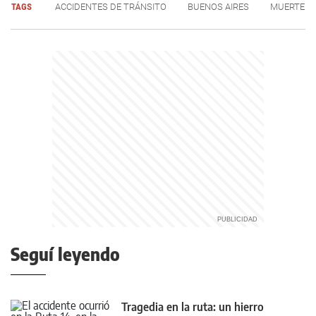
TAGS
ACCIDENTES DE TRÁNSITO
BUENOS AIRES
MUERTE
Seguí leyendo
Tragedia en la ruta: un hierro