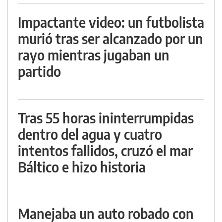
Impactante video: un futbolista
murió tras ser alcanzado por un
rayo mientras jugaban un
partido
Tras 55 horas ininterrumpidas
dentro del agua y cuatro
intentos fallidos, cruzó el mar
Báltico e hizo historia
Manejaba un auto robado con