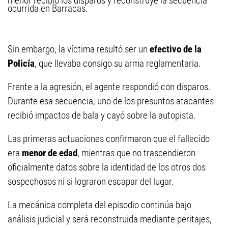
menor recibió los disparos y reconstruye la secuencia
ocurrida en Barracas.
Sin embargo, la víctima resultó ser un
efectivo de la
Policía
, que llevaba consigo su arma reglamentaria.
Frente a la agresión, el agente respondió con disparos.
Durante esa secuencia, uno de los presuntos atacantes
recibió impactos de bala y cayó sobre la autopista.
Las primeras actuaciones confirmaron que el fallecido
era
menor de edad
, mientras que no trascendieron
oficialmente datos sobre la identidad de los otros dos
sospechosos ni si lograron escapar del lugar.
La mecánica completa del episodio continúa bajo
análisis judicial y será reconstruida mediante peritajes,