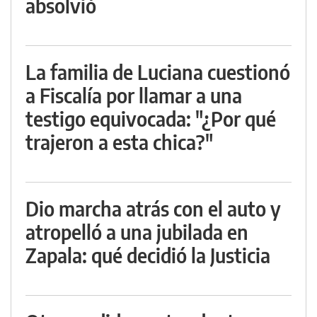
absolvió
La familia de Luciana cuestionó
a Fiscalía por llamar a una
testigo equivocada: "¿Por qué
trajeron a esta chica?"
Dio marcha atrás con el auto y
atropelló a una jubilada en
Zapala: qué decidió la Justicia