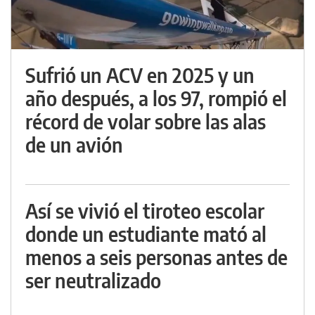
Sufrió un ACV en 2025 y un
año después, a los 97, rompió el
récord de volar sobre las alas
de un avión
Así se vivió el tiroteo escolar
donde un estudiante mató al
menos a seis personas antes de
ser neutralizado