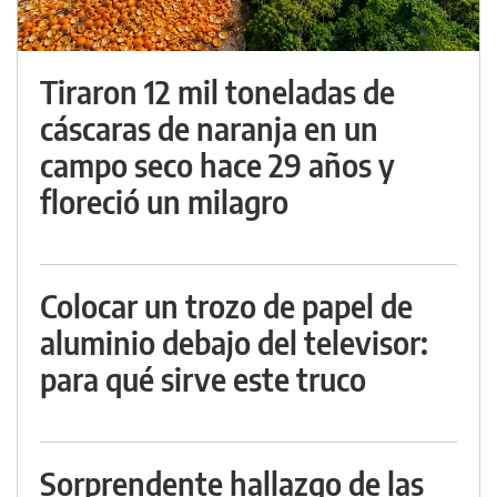
Tiraron 12 mil toneladas de
cáscaras de naranja en un
campo seco hace 29 años y
floreció un milagro
Colocar un trozo de papel de
aluminio debajo del televisor:
para qué sirve este truco
Sorprendente hallazgo de las