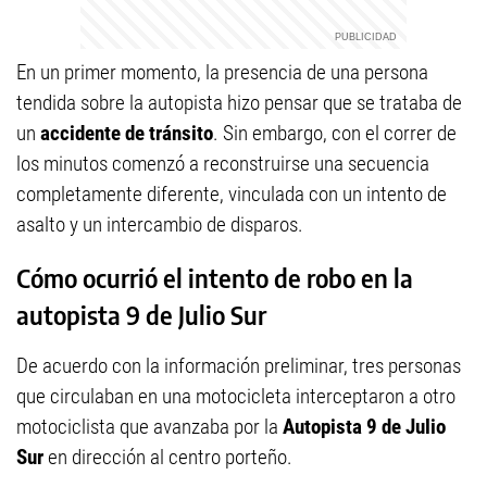
En un primer momento, la presencia de una persona
tendida sobre la autopista hizo pensar que se trataba de
un
accidente de tránsito
. Sin embargo, con el correr de
los minutos comenzó a reconstruirse una secuencia
completamente diferente, vinculada con un intento de
asalto y un intercambio de disparos.
Cómo ocurrió el intento de robo en la
autopista 9 de Julio Sur
De acuerdo con la información preliminar, tres personas
que circulaban en una motocicleta interceptaron a otro
motociclista que avanzaba por la
Autopista 9 de Julio
Sur
en dirección al centro porteño.