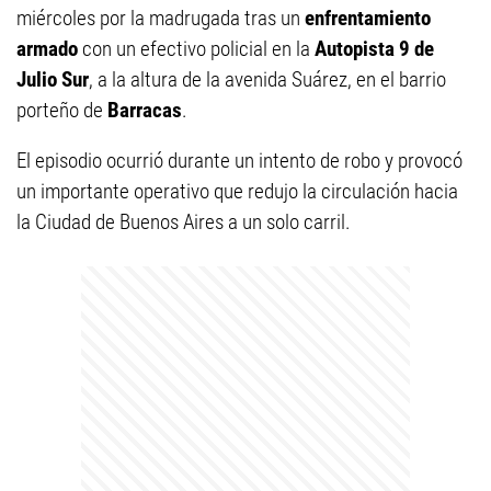
miércoles por la madrugada tras un
enfrentamiento
armado
con un efectivo policial en la
Autopista 9 de
Julio Sur
, a la altura de la avenida Suárez, en el barrio
porteño de
Barracas
.
El episodio ocurrió durante un intento de robo y provocó
un importante operativo que redujo la circulación hacia
la Ciudad de Buenos Aires a un solo carril.