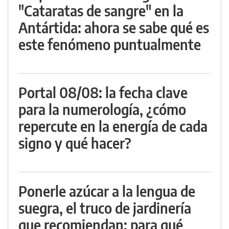
"Cataratas de sangre" en la
Antártida: ahora se sabe qué es
este fenómeno puntualmente
Portal 08/08: la fecha clave
para la numerología, ¿cómo
repercute en la energía de cada
signo y qué hacer?
Ponerle azúcar a la lengua de
suegra, el truco de jardinería
que recomiendan: para qué