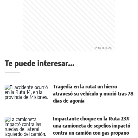
Te puede interesar...
Tragedia en la ruta: un hierro
atravesó su vehículo y murió tras 78
días de agonía
Impactante choque en la Ruta 237:
una camioneta de sepelios impactó
contra un camión con gas propano