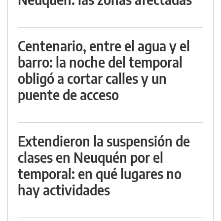
Centenario, entre el agua y el
barro: la noche del temporal
obligó a cortar calles y un
puente de acceso
Extendieron la suspensión de
clases en Neuquén por el
temporal: en qué lugares no
hay actividades