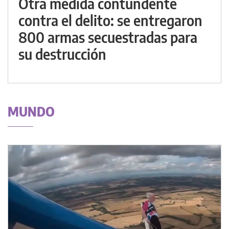
Otra medida contundente
contra el delito: se entregaron
800 armas secuestradas para
su destrucción
MUNDO