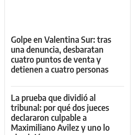
Golpe en Valentina Sur: tras
una denuncia, desbaratan
cuatro puntos de venta y
detienen a cuatro personas
La prueba que dividió al
tribunal: por qué dos jueces
declararon culpable a
Maximiliano Avilez y uno lo