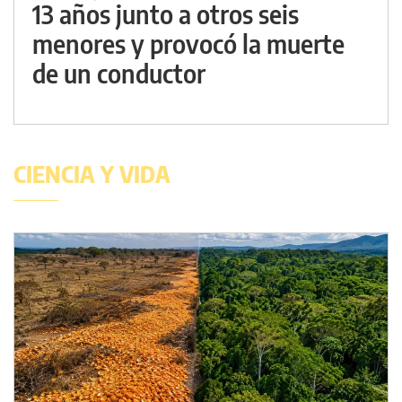
13 años junto a otros seis
menores y provocó la muerte
de un conductor
CIENCIA Y VIDA