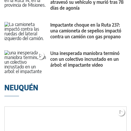
atravesó su vehículo y murió tras 78
días de agonía
Impactante choque en la Ruta 237:
una camioneta de sepelios impactó
contra un camión con gas propano
Una inesperada maniobra terminó
con un colectivo incrustado en un
árbol: el impactante video
NEUQUÉN