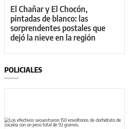
El Chañar y El Chocón,
pintadas de blanco: las
sorprendentes postales que
dejó la nieve en la región
POLICIALES