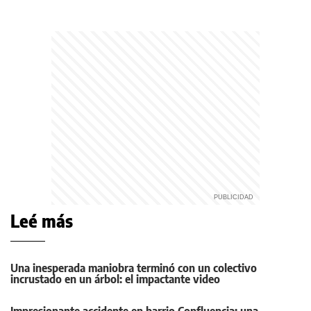
Leé más
Una inesperada maniobra terminó con un colectivo
incrustado en un árbol: el impactante video