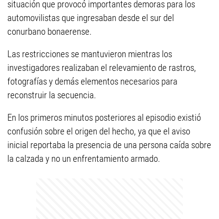
situación que provocó importantes demoras para los
automovilistas que ingresaban desde el sur del
conurbano bonaerense.
Las restricciones se mantuvieron mientras los
investigadores realizaban el relevamiento de rastros,
fotografías y demás elementos necesarios para
reconstruir la secuencia.
En los primeros minutos posteriores al episodio existió
confusión sobre el origen del hecho, ya que el aviso
inicial reportaba la presencia de una persona caída sobre
la calzada y no un enfrentamiento armado.