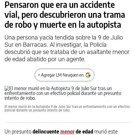
Pensaron que era un accidente
vial, pero descubrieron una trama
de robo y muerte en la autopista
Una persona yacía tendida sobre la 9 de Julio
Sur en Barracas. Al investigar, la Policía
descubrió que se trataba de un asaltante menor
de edad abatido por un agente.
+ Agregar LM Neuquen en
El menor murió en la Autopista 9 de Julio Sur tras un enfrentamiento con un efectivo
policial durante un presunto intento de robo.
Un presunto
delincuente
menor
de edad
murió este