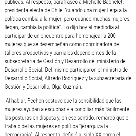
públicas. Al respecto, parafraseó a Michelle Bachelet,
presidenta electa de Chile: “cuando una mujer llega a la
política cambia a la mujer, pero cuando muchas mujeres
llegan, cambia la política”. Lo dijo hoy al mediodía al
participar de un encuentro para homenajear a 200
mujeres que se desempeñan como coordinadora de
talleres productivos y barriales dependientes de la
subsecretaria de Gestión y Desarrollo del ministerio de
Desarrollo Social. Del mismo participaron el ministro de
Desarrollo Social, Alfredo Rodríguez y la subsecretaria de
Gestión y Desarrollo, Olga Guzmán.
Al hablar, Pechen sostuvo que la sensibilidad que las
mujeres ayudan a escuchar y a conciliar más fácilmente
las posturas en disputa y, en ese sentido, remarcó que el
trabajo de las mujeres en política “jerarquiza la
democracia”. Al respecto, definió al siglo XX como el