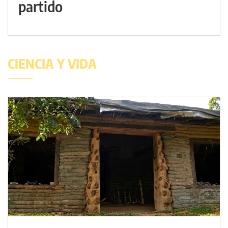
partido
CIENCIA Y VIDA