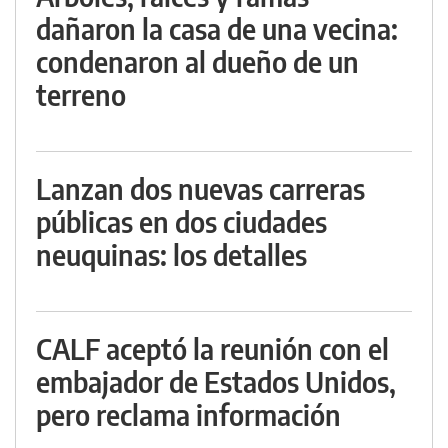
dañaron la casa de una vecina:
condenaron al dueño de un
terreno
Lanzan dos nuevas carreras
públicas en dos ciudades
neuquinas: los detalles
CALF aceptó la reunión con el
embajador de Estados Unidos,
pero reclama información