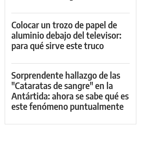
Colocar un trozo de papel de
aluminio debajo del televisor:
para qué sirve este truco
Sorprendente hallazgo de las
"Cataratas de sangre" en la
Antártida: ahora se sabe qué es
este fenómeno puntualmente