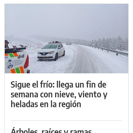
Sigue el frío: llega un fin de
semana con nieve, viento y
heladas en la región
Árboles, raíces y ramas