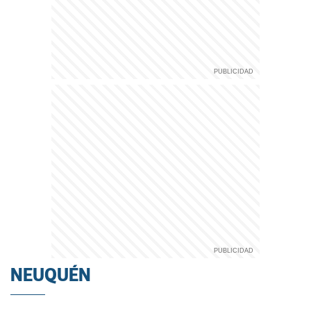
NEUQUÉN