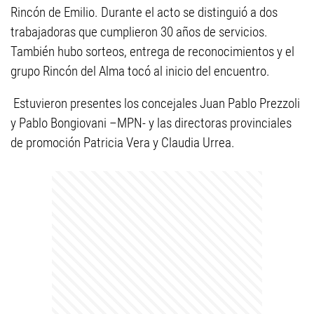
Rincón de Emilio. Durante el acto se distinguió a dos
trabajadoras que cumplieron 30 años de servicios.
También hubo sorteos, entrega de reconocimientos y el
grupo Rincón del Alma tocó al inicio del encuentro.
Estuvieron presentes los concejales Juan Pablo Prezzoli
y Pablo Bongiovani –MPN- y las directoras provinciales
de promoción Patricia Vera y Claudia Urrea.