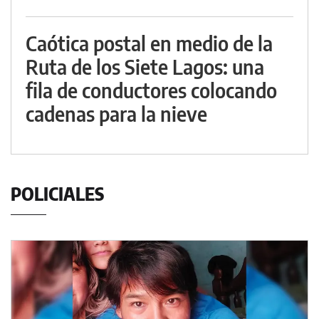
Caótica postal en medio de la
Ruta de los Siete Lagos: una
fila de conductores colocando
cadenas para la nieve
POLICIALES