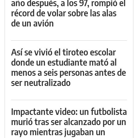
año después, a los 97, rompió el
récord de volar sobre las alas
de un avión
Así se vivió el tiroteo escolar
donde un estudiante mató al
menos a seis personas antes de
ser neutralizado
Impactante video: un futbolista
murió tras ser alcanzado por un
rayo mientras jugaban un