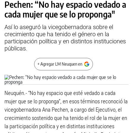
Pechen: “No hay espacio vedado a
cada mujer que se lo proponga"
Así lo aseguró la vicegobernadora sobre el
crecimiento que ha tenido el género en la
participación política y en distintos instituciones
públicas.
+ Agregar LM Neuquen en
Neuquén.- “No hay espacio que esté vedado a cada
mujer que se lo proponga”, en esos términos reconoció la
vicegobernadora Ana Pechen, a cargo del Ejecutivo, el
crecimiento sostenido que ha tenido el rol de la mujer en
la participación política y en distintas instituciones