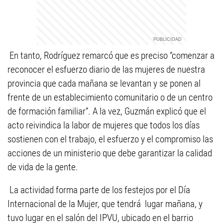
En tanto, Rodríguez remarcó que es preciso “comenzar a
reconocer el esfuerzo diario de las mujeres de nuestra
provincia que cada mañana se levantan y se ponen al
frente de un establecimiento comunitario o de un centro
de formación familiar”. A la vez, Guzmán explicó que el
acto reivindica la labor de mujeres que todos los días
sostienen con el trabajo, el esfuerzo y el compromiso las
acciones de un ministerio que debe garantizar la calidad
de vida de la gente.
La actividad forma parte de los festejos por el Día
Internacional de la Mujer, que tendrá lugar mañana, y
tuvo lugar en el salón del IPVU, ubicado en el barrio