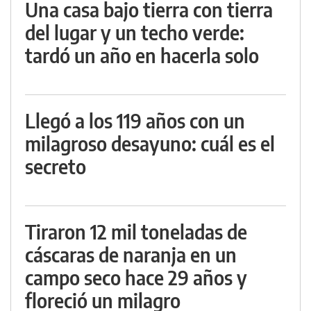
Una casa bajo tierra con tierra
del lugar y un techo verde:
tardó un año en hacerla solo
Llegó a los 119 años con un
milagroso desayuno: cuál es el
secreto
Tiraron 12 mil toneladas de
cáscaras de naranja en un
campo seco hace 29 años y
floreció un milagro