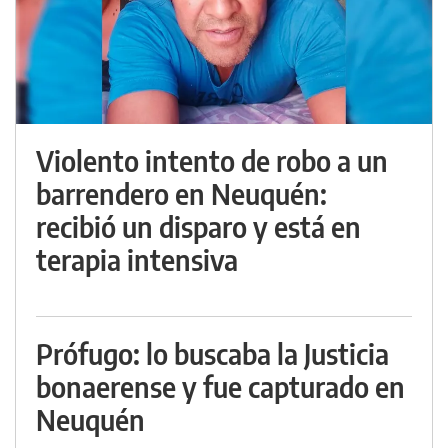
Violento intento de robo a un
barrendero en Neuquén:
recibió un disparo y está en
terapia intensiva
Prófugo: lo buscaba la Justicia
bonaerense y fue capturado en
Neuquén