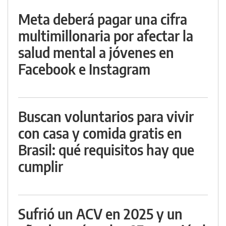
Meta deberá pagar una cifra
multimillonaria por afectar la
salud mental a jóvenes en
Facebook e Instagram
Buscan voluntarios para vivir
con casa y comida gratis en
Brasil: qué requisitos hay que
cumplir
Sufrió un ACV en 2025 y un