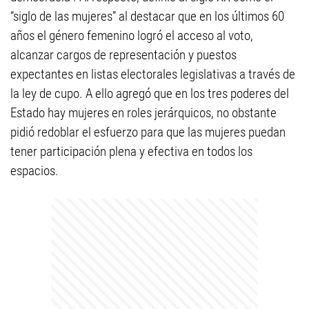
“siglo de las mujeres” al destacar que en los últimos 60
años el género femenino logró el acceso al voto,
alcanzar cargos de representación y puestos
expectantes en listas electorales legislativas a través de
la ley de cupo. A ello agregó que en los tres poderes del
Estado hay mujeres en roles jerárquicos, no obstante
pidió redoblar el esfuerzo para que las mujeres puedan
tener participación plena y efectiva en todos los
espacios.