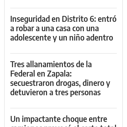
Inseguridad en Distrito 6: entró
a robar a una casa con una
adolescente y un niño adentro
Tres allanamientos de la
Federal en Zapala:
secuestraron drogas, dinero y
detuvieron a tres personas
Un impactante choque entre