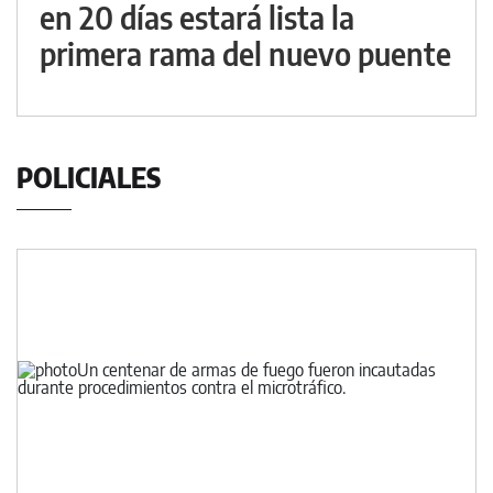
en 20 días estará lista la
primera rama del nuevo puente
POLICIALES