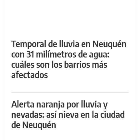
Temporal de lluvia en Neuquén
con 31 milímetros de agua:
cuáles son los barrios más
afectados
Alerta naranja por lluvia y
nevadas: así nieva en la ciudad
de Neuquén