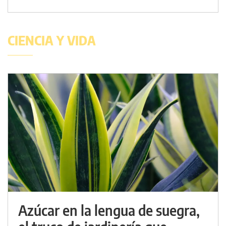
CIENCIA Y VIDA
Azúcar en la lengua de suegra,