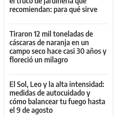
el truco de jardinería que
recomiendan: para qué sirve
Tiraron 12 mil toneladas de
cáscaras de naranja en un
campo seco hace casi 30 años y
floreció un milagro
El Sol, Leo y la alta intensidad:
medidas de autocuidado y
cómo balancear tu fuego hasta
el 9 de agosto