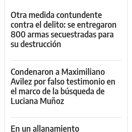
Otra medida contundente
contra el delito: se entregaron
800 armas secuestradas para
su destrucción
Condenaron a Maximiliano
Avilez por falso testimonio en
el marco de la búsqueda de
Luciana Muñoz
En un allanamiento