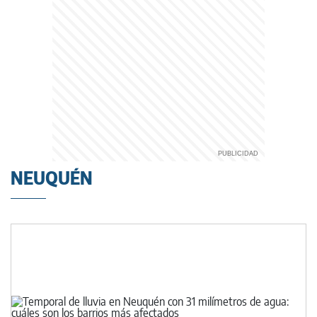
NEUQUÉN