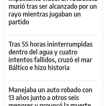
murió tras ser alcanzado por un
rayo mientras jugaban un
partido
Tras 55 horas ininterrumpidas
dentro del agua y cuatro
intentos fallidos, cruzó el mar
Báltico e hizo historia
Manejaba un auto robado con
13 años junto a otros seis
menores y provocó la muerte