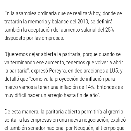
En la asamblea ordinaria que se realizará hoy, donde se
tratarán la memoria y balance del 2013, se definirá
también la aceptación del aumento salarial del 25%
dispuesto por las empresas.
"Queremos dejar abierta la paritaria, porque cuando se
va terminando ese aumento, tenemos que volver a abrir
la paritaria", expresó Pereyra, en declaraciones a LU5, y
detalló que "como va la proyección de inflación para
marzo vamos a tener una inflación de 14%. Entonces es
muy difícil hacer un arreglo hasta fin de año".
De esta manera, la paritaria abierta permitiría al gremio
sentar a las empresas en una nueva negociación, explicó
el también senador nacional por Neuquén, al tiempo que