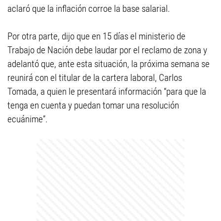
aclaró que la inflación corroe la base salarial.
Por otra parte, dijo que en 15 días el ministerio de
Trabajo de Nación debe laudar por el reclamo de zona y
adelantó que, ante esta situación, la próxima semana se
reunirá con el titular de la cartera laboral, Carlos
Tomada, a quien le presentará información “para que la
tenga en cuenta y puedan tomar una resolución
ecuánime”.