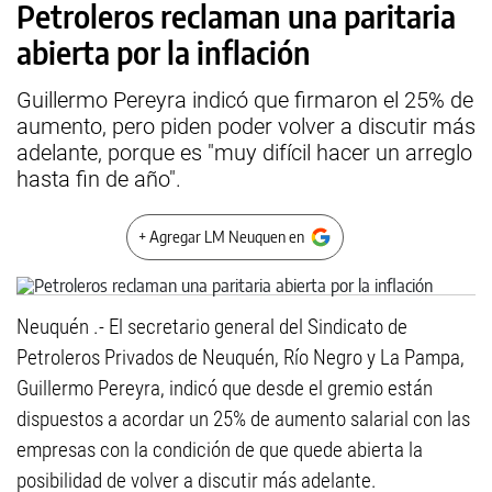
Petroleros reclaman una paritaria
abierta por la inflación
Guillermo Pereyra indicó que firmaron el 25% de
aumento, pero piden poder volver a discutir más
adelante, porque es "muy difícil hacer un arreglo
hasta fin de año".
+ Agregar LM Neuquen en
Neuquén .- El secretario general del Sindicato de
Petroleros Privados de Neuquén, Río Negro y La Pampa,
Guillermo Pereyra, indicó que desde el gremio están
dispuestos a acordar un 25% de aumento salarial con las
empresas con la condición de que quede abierta la
posibilidad de volver a discutir más adelante.