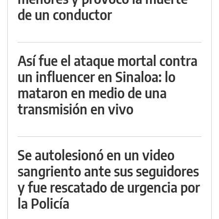
de un conductor
Así fue el ataque mortal contra
un influencer en Sinaloa: lo
mataron en medio de una
transmisión en vivo
Se autolesionó en un video
sangriento ante sus seguidores
y fue rescatado de urgencia por
la Policía