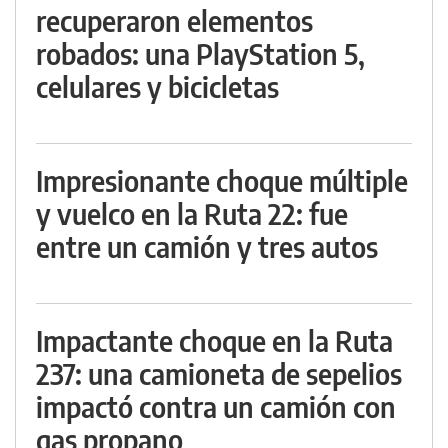
recuperaron elementos
robados: una PlayStation 5,
celulares y bicicletas
Impresionante choque múltiple
y vuelco en la Ruta 22: fue
entre un camión y tres autos
Impactante choque en la Ruta
237: una camioneta de sepelios
impactó contra un camión con
gas propano