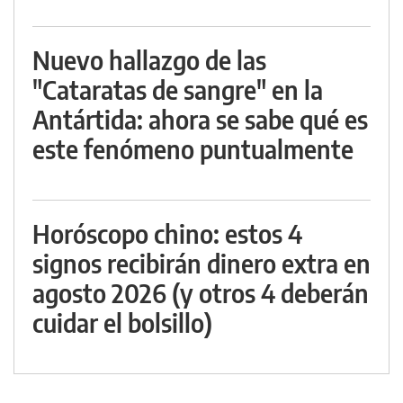
Nuevo hallazgo de las
"Cataratas de sangre" en la
Antártida: ahora se sabe qué es
este fenómeno puntualmente
Horóscopo chino: estos 4
signos recibirán dinero extra en
agosto 2026 (y otros 4 deberán
cuidar el bolsillo)