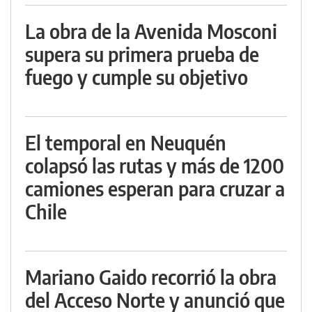
La obra de la Avenida Mosconi
supera su primera prueba de
fuego y cumple su objetivo
El temporal en Neuquén
colapsó las rutas y más de 1200
camiones esperan para cruzar a
Chile
Mariano Gaido recorrió la obra
del Acceso Norte y anunció que