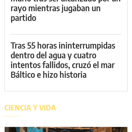
rayo mientras jugaban un
partido
Tras 55 horas ininterrumpidas
dentro del agua y cuatro
intentos fallidos, cruzó el mar
Báltico e hizo historia
CIENCIA Y VIDA