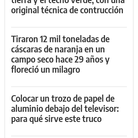
original técnica de contrucción
Tiraron 12 mil toneladas de
cáscaras de naranja en un
campo seco hace 29 años y
floreció un milagro
Colocar un trozo de papel de
aluminio debajo del televisor:
para qué sirve este truco