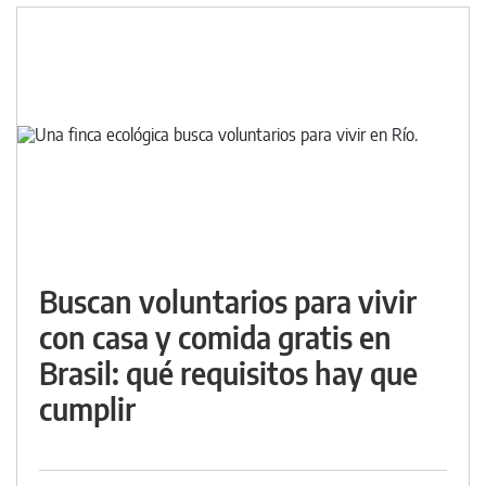
Buscan voluntarios para vivir
con casa y comida gratis en
Brasil: qué requisitos hay que
cumplir