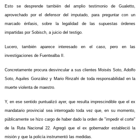
Esto se desprende también del amplio testimonio de Gualetto,
aprovechado por el defensor del imputado, para preguntar con un
marcado énfasis, sobre la legalidad de las supuestas órdenes
impartidas por Sobisch, a juicio del testigo.
Lucero, también aparece interesado en el caso, pero en las
investigaciones de Fuentealba II.
Concretamente procura desvincular a sus clientes Moisés Soto, Adolfo
Soto, Aquiles González y Mario Rinzafri de toda responsabilidad en la
muerte violenta de maestro.
Y, en ese sentido puntualizó ayer, que resulta imprescindible que el ex
mandatario provincial sea interrogado toda vez que, en su momento,
públicamente se hizo cargo de haber dado la orden de "impedir el corte"
de la Ruta Nacional 22. Agregó que el ex gobernador estableció la
misión y que la policía instrumentó las medidas.