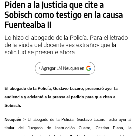
Piden a la Justicia que cite a
Sobisch como testigo en la causa
Fuentealba II
Lo hizo el abogado de la Policía. Para el letrado
de la viuda del docente «es extraño» que la
solicitud se presente ahora.
+ Agregar LM Neuquen en
El abogado de la Policía, Gustavo Lucero, presenció ayer la
audiencia y adelantó a la prensa el pedido para que citen a
Sobisch.
Neuquén >
El abogado de la Policía, Gustavo Lucero, pidió ayer al
titular del Juzgado de Instrucción Cuatro, Cristian Piana, la