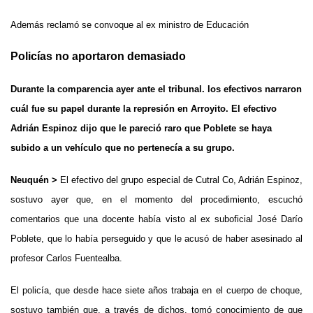
Además reclamó se convoque al ex ministro de Educación
Policías no aportaron demasiado
Durante la comparencia ayer ante el tribunal. los efectivos narraron
cuál fue su papel durante la represión en Arroyito.
El efectivo
Adrián Espinoz dijo que le pareció raro que Poblete se haya
subido a un vehículo que no pertenecía a su grupo.
Neuquén >
El efectivo del grupo especial de Cutral Co, Adrián Espinoz,
sostuvo ayer que, en el momento del procedimiento, escuchó
comentarios que una docente había visto al ex suboficial José Darío
Poblete, que lo había perseguido y que le acusó de haber asesinado al
profesor Carlos Fuentealba.
El policía, que desde hace siete años trabaja en el cuerpo de choque,
sostuvo también que, a través de dichos, tomó conocimiento de que