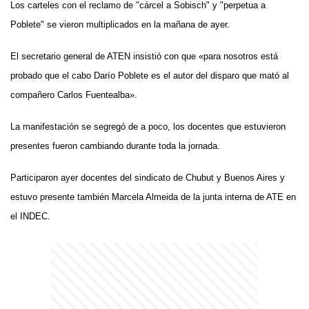
Los carteles con el reclamo de "cárcel a Sobisch" y "perpetua a
Poblete" se vieron multiplicados en la mañana de ayer.
El secretario general de ATEN insistió con que «para nosotros está
probado que el cabo Darío Poblete es el autor del disparo que mató al
compañero Carlos Fuentealba».
La manifestación se segregó de a poco, los docentes que estuvieron
presentes fueron cambiando durante toda la jornada.
Participaron ayer docentes del sindicato de Chubut y Buenos Aires y
estuvo presente también Marcela Almeida de la junta interna de ATE en
el INDEC.