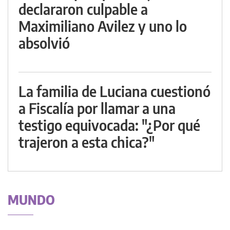
declararon culpable a
Maximiliano Avilez y uno lo
absolvió
La familia de Luciana cuestionó
a Fiscalía por llamar a una
testigo equivocada: "¿Por qué
trajeron a esta chica?"
MUNDO