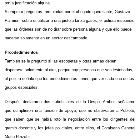
tenía justificación alguna.
Siempre a preguntas formuladas por el abogado querellante, Gustavo
Palmieri, sobre si utilizaría una pistola lanza gases, el policía respondió
que las órdenes son de no tirar sobre persona alguna y que ello puede
hacerse solamente en un sector descampado.
Prcodedimientos
También se le preguntó si las escopetas y otras armas deben
dispararse solamente al aire, porque hay personas que son lesionadas,
el policía señaló que los procedimientos tienen que ver cada uno de los
grupos especiales.
Después declararon dos suboficiales de la Despo. Ambos señalaron
que cumplieron una función de apoyo, que no observaron a Poblete,
que saben que se había roto la negociación entre los dirigentes del
gremio docente y los jefes policiales, entre ellos, el Comisario General
Mario Rinzafri.