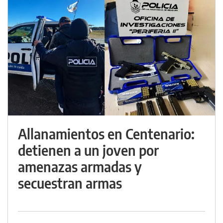
Allanamientos en Centenario:
detienen a un joven por
amenazas armadas y
secuestran armas