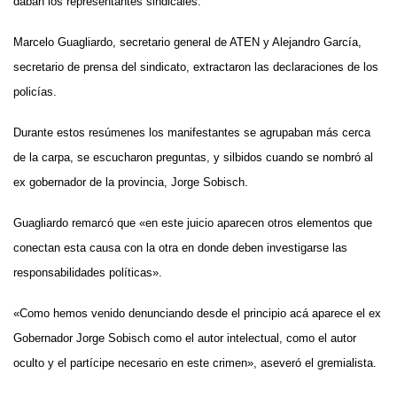
daban los representantes sindicales.
Marcelo Guagliardo, secretario general de ATEN y Alejandro García,
secretario de prensa del sindicato, extractaron las declaraciones de los
policías.
Durante estos resúmenes los manifestantes se agrupaban más cerca
de la carpa, se escucharon preguntas, y silbidos cuando se nombró al
ex gobernador de la provincia, Jorge Sobisch.
Guagliardo remarcó que «en este juicio aparecen otros elementos que
conectan esta causa con la otra en donde deben investigarse las
responsabilidades políticas».
«Como hemos venido denunciando desde el principio acá aparece el ex
Gobernador Jorge Sobisch como el autor intelectual, como el autor
oculto y el partícipe necesario en este crimen», aseveró el gremialista.