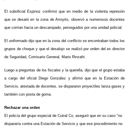
El suboficial Espinoz confirmó que en medio de la violenta represión
que se desató en la zona de Arroyito, observó a numerosos docentes
que corrían hacia un descampado, perseguidos por una unidad policial.
El uniformado dijo que en la zona del conflicto se encontraban todos los
grupos de choque y que el desalojo se realizó por orden del ex director
de Seguridad, Comisario General, Mario Rinzafri.
Luego a preguntas de los fiscales y la querella, dijo que el grupo estaba
a cargo del oficial Diego González y afirmó que en la Estación de
Servicio, atestada de docentes, se dispararon proyectiles lanza gases y
también con posta de goma.
Rechazar una orden
El policía del grupo especial de Cutral Co, aseguró que en su caso "no
dispararía contra una Estación de Servicio y que ese procedimiento no