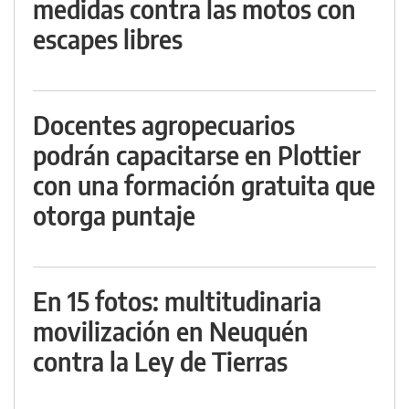
medidas contra las motos con
escapes libres
Docentes agropecuarios
podrán capacitarse en Plottier
con una formación gratuita que
otorga puntaje
En 15 fotos: multitudinaria
movilización en Neuquén
contra la Ley de Tierras