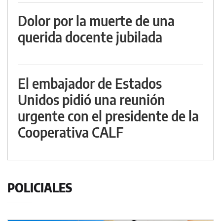
Dolor por la muerte de una
querida docente jubilada
El embajador de Estados
Unidos pidió una reunión
urgente con el presidente de la
Cooperativa CALF
POLICIALES