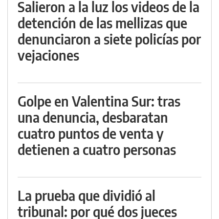
Salieron a la luz los videos de la
detención de las mellizas que
denunciaron a siete policías por
vejaciones
Golpe en Valentina Sur: tras
una denuncia, desbaratan
cuatro puntos de venta y
detienen a cuatro personas
La prueba que dividió al
tribunal: por qué dos jueces