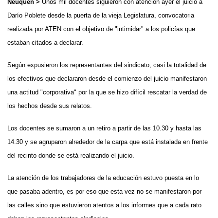
Neuquén >
Unos mil docentes siguieron con atención ayer el juicio a
Darío Poblete desde la puerta de la vieja Legislatura, convocatoria
realizada por ATEN con el objetivo de "intimidar" a los policías que
estaban citados a declarar.
Según expusieron los representantes del sindicato, casi la totalidad de
los efectivos que declararon desde el comienzo del juicio manifestaron
una actitud "corporativa" por la que se hizo difícil rescatar la verdad de
los hechos desde sus relatos.
Los docentes se sumaron a un retiro a partir de las 10.30 y hasta las
14.30 y se agruparon alrededor de la carpa que está instalada en frente
del recinto donde se está realizando el juicio.
La atención de los trabajadores de la educación estuvo puesta en lo
que pasaba adentro, es por eso que esta vez no se manifestaron por
las calles sino que estuvieron atentos a los informes que a cada rato