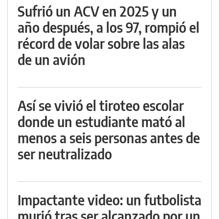
Sufrió un ACV en 2025 y un
año después, a los 97, rompió el
récord de volar sobre las alas
de un avión
Así se vivió el tiroteo escolar
donde un estudiante mató al
menos a seis personas antes de
ser neutralizado
Impactante video: un futbolista
murió tras ser alcanzado por un