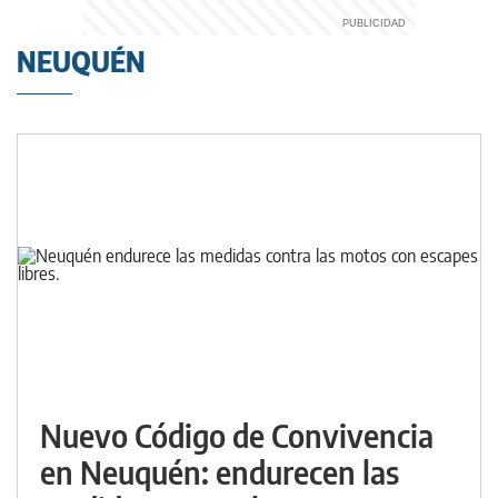
NEUQUÉN
Nuevo Código de Convivencia
en Neuquén: endurecen las