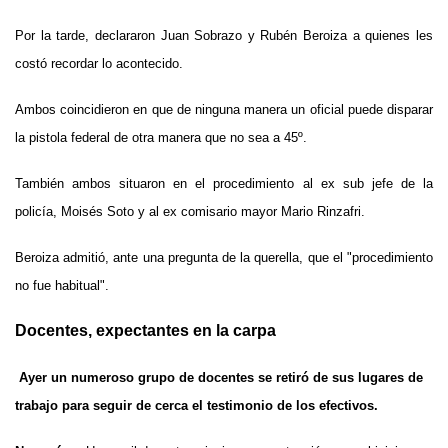
Por la tarde, declararon Juan Sobrazo y Rubén Beroiza a quienes les
costó recordar lo acontecido.
Ambos coincidieron en que de ninguna manera un oficial puede disparar
la pistola federal de otra manera que no sea a 45º.
También ambos situaron en el procedimiento al ex sub jefe de la
policía, Moisés Soto y al ex comisario mayor Mario Rinzafri.
Beroiza admitió, ante una pregunta de la querella, que el "procedimiento
no fue habitual".
Docentes, expectantes en la carpa
Ayer un numeroso grupo de docentes se retiró de sus lugares de
trabajo para seguir de cerca el testimonio de los efectivos.