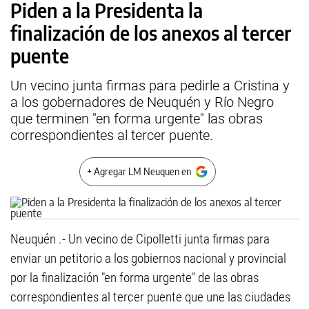
Piden a la Presidenta la
finalización de los anexos al tercer
puente
Un vecino junta firmas para pedirle a Cristina y
a los gobernadores de Neuquén y Río Negro
que terminen "en forma urgente" las obras
correspondientes al tercer puente.
+ Agregar LM Neuquen en
Neuquén .- Un vecino de Cipolletti junta firmas para
enviar un petitorio a los gobiernos nacional y provincial
por la finalización "en forma urgente" de las obras
correspondientes al tercer puente que une las ciudades