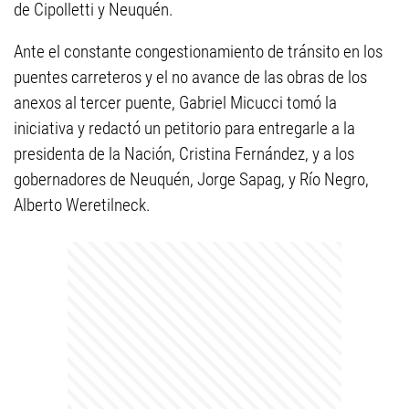
de Cipolletti y Neuquén.
Ante el constante congestionamiento de tránsito en los
puentes carreteros y el no avance de las obras de los
anexos al tercer puente, Gabriel Micucci tomó la
iniciativa y redactó un petitorio para entregarle a la
presidenta de la Nación, Cristina Fernández, y a los
gobernadores de Neuquén, Jorge Sapag, y Río Negro,
Alberto Weretilneck.