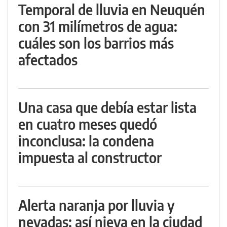
Temporal de lluvia en Neuquén
con 31 milímetros de agua:
cuáles son los barrios más
afectados
Una casa que debía estar lista
en cuatro meses quedó
inconclusa: la condena
impuesta al constructor
Alerta naranja por lluvia y
nevadas: así nieva en la ciudad