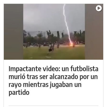
Impactante video: un futbolista
murió tras ser alcanzado por un
rayo mientras jugaban un
partido