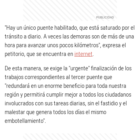
"Hay un único puente habilitado, que está saturado por el
tránsito a diario. A veces las demoras son de más de una
hora para avanzar unos pocos kilómetros", expresa el
petitorio, que se encuentra en
internet
.
De esta manera, se exige la "urgente" finalización de los
trabajos correspondientes al tercer puente que
"redundará en un enorme beneficio para toda nuestra
región y permitirá cumplir mejor a todos los ciudadanos
involucrados con sus tareas diarias, sin el fastidio y el
malestar que genera todos los días el mismo
embotellamiento".