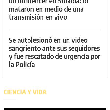
un influencer en Sinaloa: lo
mataron en medio de una
transmisión en vivo
Se autolesionó en un video
sangriento ante sus seguidores
y fue rescatado de urgencia por
la Policía
CIENCIA Y VIDA