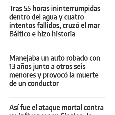
Tras 55 horas ininterrumpidas
dentro del agua y cuatro
intentos fallidos, cruzó el mar
Báltico e hizo historia
Manejaba un auto robado con
13 años junto a otros seis
menores y provocó la muerte
de un conductor
Así fue el ataque mortal contra