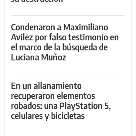
Condenaron a Maximiliano
Avilez por falso testimonio en
el marco de la búsqueda de
Luciana Muñoz
En un allanamiento
recuperaron elementos
robados: una PlayStation 5,
celulares y bicicletas