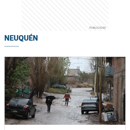
NEUQUÉN