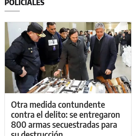
POLICIALES
Otra medida contundente
contra el delito: se entregaron
800 armas secuestradas para
su destrucción