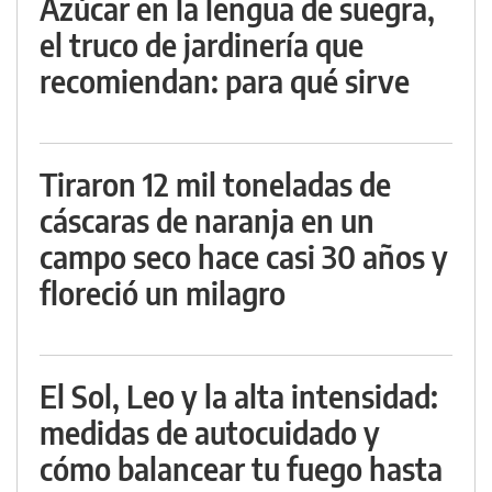
Azúcar en la lengua de suegra,
el truco de jardinería que
recomiendan: para qué sirve
Tiraron 12 mil toneladas de
cáscaras de naranja en un
campo seco hace casi 30 años y
floreció un milagro
El Sol, Leo y la alta intensidad:
medidas de autocuidado y
cómo balancear tu fuego hasta