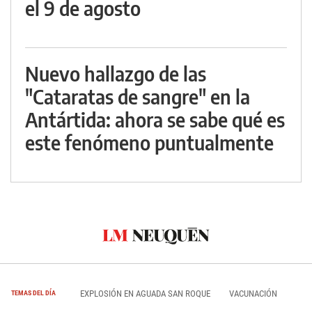
el 9 de agosto
Nuevo hallazgo de las
"Cataratas de sangre" en la
Antártida: ahora se sabe qué es
este fenómeno puntualmente
EXPLOSIÓN EN AGUADA SAN ROQUE
VACUNACIÓN
TEMAS DEL DÍA