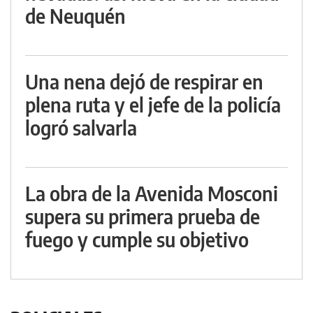
de Neuquén
Una nena dejó de respirar en
plena ruta y el jefe de la policía
logró salvarla
La obra de la Avenida Mosconi
supera su primera prueba de
fuego y cumple su objetivo