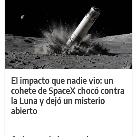
El impacto que nadie vio: un
cohete de SpaceX chocó contra
la Luna y dejó un misterio
abierto