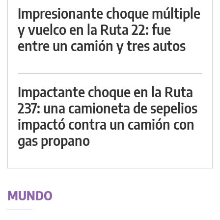
Impresionante choque múltiple
y vuelco en la Ruta 22: fue
entre un camión y tres autos
Impactante choque en la Ruta
237: una camioneta de sepelios
impactó contra un camión con
gas propano
MUNDO