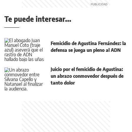
Te puede interesar...
Femicidio de Agustina Fernández: la
defensa se juega un pleno al ADN
Juicio por el femicidio de Agustina:
un abrazo conmovedor después de
tanto dolor