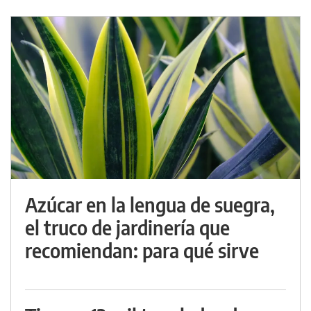
Azúcar en la lengua de suegra,
el truco de jardinería que
recomiendan: para qué sirve