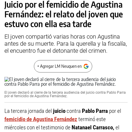
Juicio por el femicidio de Agustina
Fernández: el relato del joven que
estuvo con ella esa tarde
El joven compartió varias horas con Agustina
antes de su muerte. Para la querella y la fiscalía,
el encuentro fue el detonante del crimen.
+ Agregar LM Neuquen en
El joven declaró al cierre de la tercera audiencia del juicio contra Pablo Parra
por el femicidio de Agustina Fernández.
La tercera jornada del
juicio
contra
Pablo Parra
por el
femicidio de Agustina Fernández
terminó este
miércoles con el testimonio de
Natanael Carrasco,
el