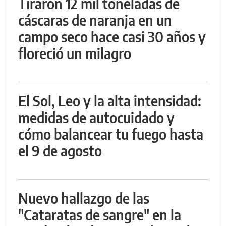
Tiraron 12 mil toneladas de
cáscaras de naranja en un
campo seco hace casi 30 años y
floreció un milagro
El Sol, Leo y la alta intensidad:
medidas de autocuidado y
cómo balancear tu fuego hasta
el 9 de agosto
Nuevo hallazgo de las
"Cataratas de sangre" en la