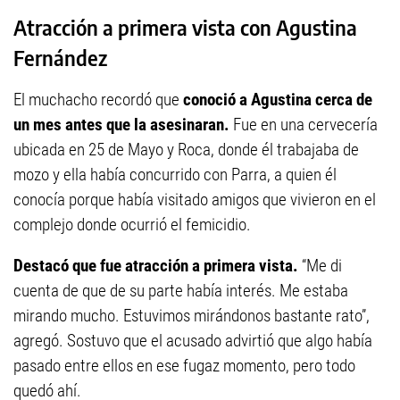
Atracción a primera vista con Agustina
Fernández
El muchacho recordó que
conoció a Agustina cerca de
un mes antes que la asesinaran.
Fue en una cervecería
ubicada en 25 de Mayo y Roca, donde él trabajaba de
mozo y ella había concurrido con Parra, a quien él
conocía porque había visitado amigos que vivieron en el
complejo donde ocurrió el femicidio.
Destacó que fue atracción a primera vista.
“Me di
cuenta de que de su parte había interés. Me estaba
mirando mucho. Estuvimos mirándonos bastante rato”,
agregó. Sostuvo que el acusado advirtió que algo había
pasado entre ellos en ese fugaz momento, pero todo
quedó ahí.