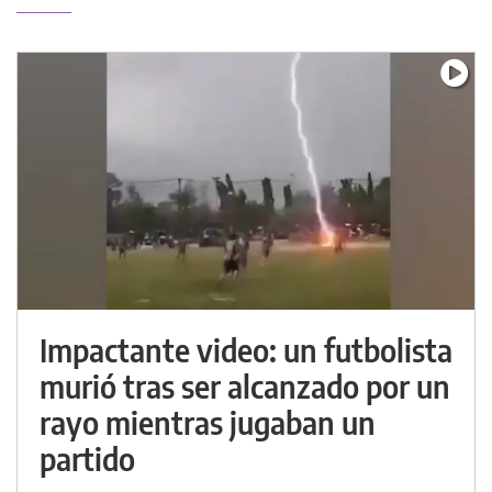
Impactante video: un futbolista
murió tras ser alcanzado por un
rayo mientras jugaban un
partido