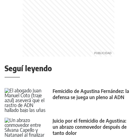
Seguí leyendo
Femicidio de Agustina Fernández: la
defensa se juega un pleno al ADN
Juicio por el femicidio de Agustina:
un abrazo conmovedor después de
tanto dolor