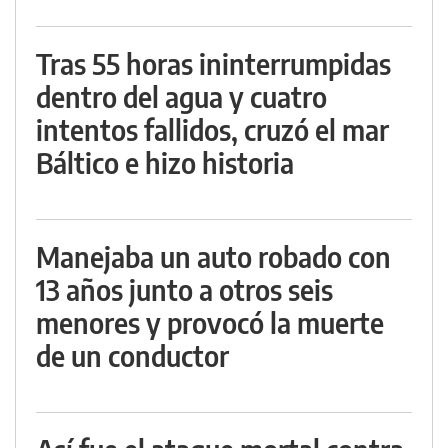
Tras 55 horas ininterrumpidas
dentro del agua y cuatro
intentos fallidos, cruzó el mar
Báltico e hizo historia
Manejaba un auto robado con
13 años junto a otros seis
menores y provocó la muerte
de un conductor