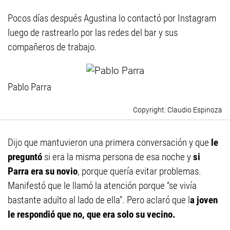
Pocos días después Agustina lo contactó por Instagram
luego de rastrearlo por las redes del bar y sus
compañeros de trabajo.
Pablo Parra
Claudio Espinoza
Dijo que mantuvieron una primera conversación y que
le
preguntó
si era la misma persona de esa noche y
si
Parra era su novio
, porque quería evitar problemas.
Manifestó que le llamó la atención porque “se vivía
bastante adulto al lado de ella”. Pero aclaró que l
a joven
le respondió que no, que era solo su vecino.