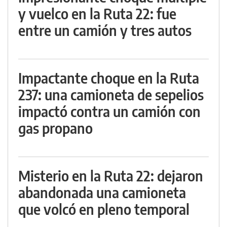
y vuelco en la Ruta 22: fue
entre un camión y tres autos
Impactante choque en la Ruta
237: una camioneta de sepelios
impactó contra un camión con
gas propano
Misterio en la Ruta 22: dejaron
abandonada una camioneta
que volcó en pleno temporal