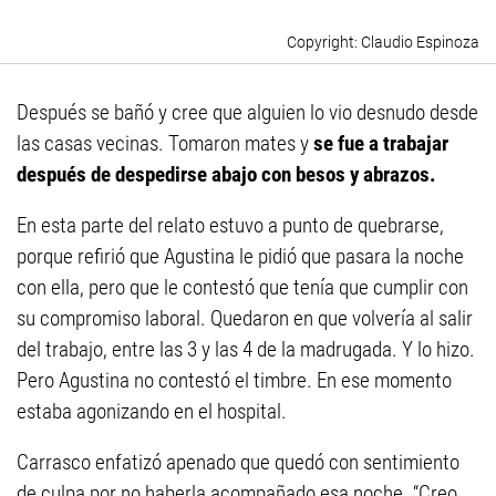
Claudio Espinoza
Después se bañó y cree que alguien lo vio desnudo desde
las casas vecinas. Tomaron mates y
se fue a trabajar
después de despedirse abajo con besos y abrazos.
En esta parte del relato estuvo a punto de quebrarse,
porque refirió que Agustina le pidió que pasara la noche
con ella, pero que le contestó que tenía que cumplir con
su compromiso laboral. Quedaron en que volvería al salir
del trabajo, entre las 3 y las 4 de la madrugada. Y lo hizo.
Pero Agustina no contestó el timbre. En ese momento
estaba agonizando en el hospital.
Carrasco enfatizó apenado que quedó con sentimiento
de culpa por no haberla acompañado esa noche. “Creo