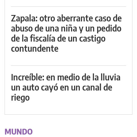
Zapala: otro aberrante caso de
abuso de una niña y un pedido
de la fiscalía de un castigo
contundente
Increíble: en medio de la lluvia
un auto cayó en un canal de
riego
MUNDO