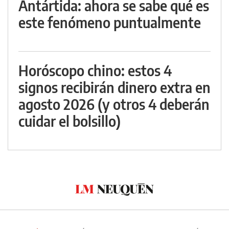
Antártida: ahora se sabe qué es
este fenómeno puntualmente
Horóscopo chino: estos 4
signos recibirán dinero extra en
agosto 2026 (y otros 4 deberán
cuidar el bolsillo)