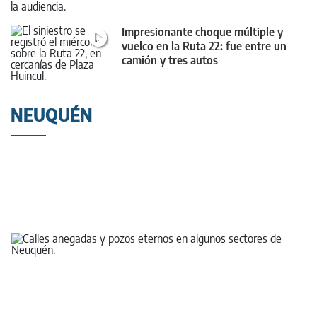
Impresionante choque múltiple y
vuelco en la Ruta 22: fue entre un
camión y tres autos
NEUQUÉN