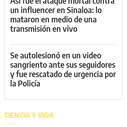
Así fue el ataque mortal contra
un influencer en Sinaloa: lo
mataron en medio de una
transmisión en vivo
Se autolesionó en un video
sangriento ante sus seguidores
y fue rescatado de urgencia por
la Policía
CIENCIA Y VIDA