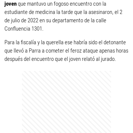
joven
que mantuvo un fogoso encuentro con la
estudiante de medicina la tarde que la asesinaron, el 2
de julio de 2022 en su departamento de la calle
Confluencia 1301.
Para la fiscalía y la querella ese habría sido el detonante
que llevó a Parra a cometer el feroz ataque apenas horas
después del encuentro que el joven relató al jurado.