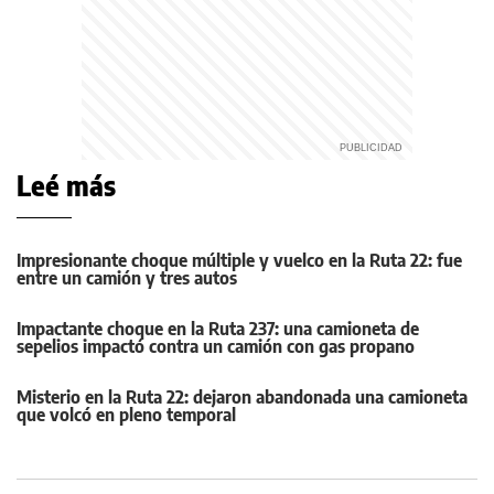
Leé más
Impresionante choque múltiple y vuelco en la Ruta 22: fue
entre un camión y tres autos
Impactante choque en la Ruta 237: una camioneta de
sepelios impactó contra un camión con gas propano
Misterio en la Ruta 22: dejaron abandonada una camioneta
que volcó en pleno temporal