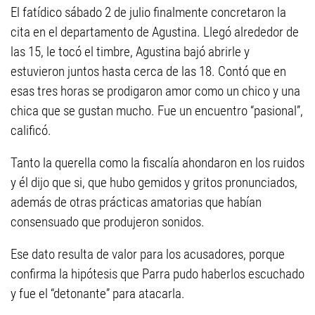
El fatídico sábado 2 de julio finalmente concretaron la
cita en el departamento de Agustina. Llegó alrededor de
las 15, le tocó el timbre, Agustina bajó abrirle y
estuvieron juntos hasta cerca de las 18. Contó que en
esas tres horas se prodigaron amor como un chico y una
chica que se gustan mucho. Fue un encuentro “pasional”,
calificó.
Tanto la querella como la fiscalía ahondaron en los ruidos
y él dijo que si, que hubo gemidos y gritos pronunciados,
además de otras prácticas amatorias que habían
consensuado que produjeron sonidos.
Ese dato resulta de valor para los acusadores, porque
confirma la hipótesis que Parra pudo haberlos escuchado
y fue el “detonante” para atacarla.