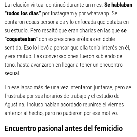
La relación virtual continuó durante un mes.
Se hablaban
“todos los días”
por Instagram y por whatsapp. Se
contaron cosas personales y lo enfocada que estaba en
su estudio. Pero resaltó que eran charlas en las que
se
“coqueteaban”
con expresiones eróticas en doble
sentido. Eso lo llevó a pensar que ella tenía interés en él,
y era mutuo. Las conversaciones fueron subiendo de
tono, hasta avanzaron en llegar a tener un encuentro
sexual.
En ese lapso más de una vez intentaron juntarse, pero se
frustraba por sus horarios de trabajo y el estudio de
Agustina. Incluso habían acordado reunirse el viernes
anterior al hecho, pero no pudieron por ese motivo.
Encuentro pasional antes del femicidio