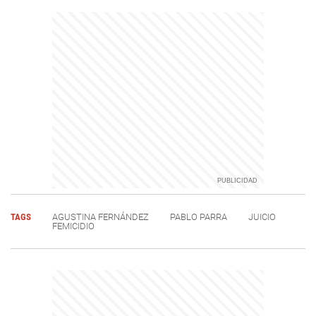
TAGS
AGUSTINA FERNÁNDEZ
PABLO PARRA
JUICIO
FEMICIDIO