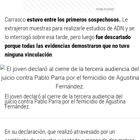
Carrasco
estuvo entre los primeros sospechosos.
Le
extrajeron muestras para realizarle estudios de ADN y se
lo interrogó sobre esa tarde, pero luego
fue descartado
porque todas las evidencias demostraron que no tuvo
ninguna vinculación
.
El joven declaró al cierre de la tercera audiencia del
juicio contra Pablo Parra por el femicidio de Agustina
Fernández.
En su declaración, que realizó atravesado por un