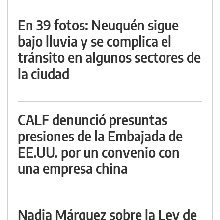
En 39 fotos: Neuquén sigue
bajo lluvia y se complica el
tránsito en algunos sectores de
la ciudad
CALF denunció presuntas
presiones de la Embajada de
EE.UU. por un convenio con
una empresa china
Nadia Márquez sobre la Ley de