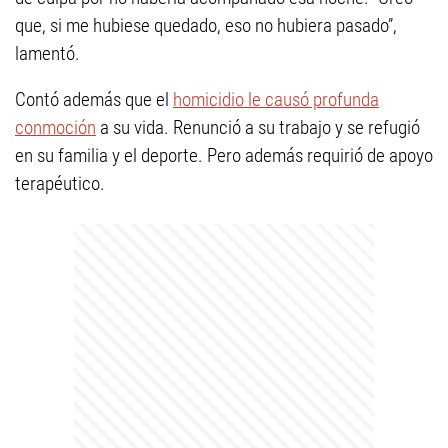
que, si me hubiese quedado, eso no hubiera pasado”,
lamentó.
Contó además que el
homicidio le causó profunda
conmoción
a su vida. Renunció a su trabajo y se refugió
en su familia y el deporte. Pero además requirió de apoyo
terapéutico.