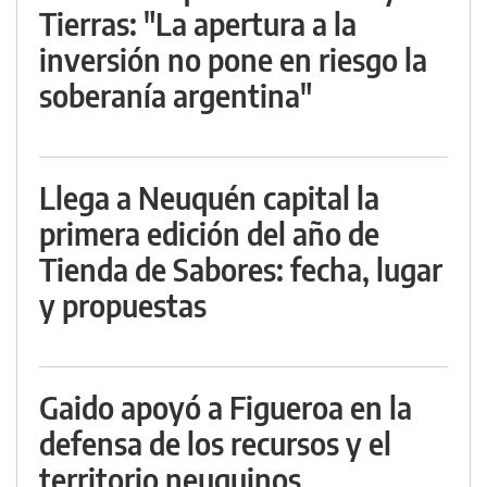
Tierras: "La apertura a la
inversión no pone en riesgo la
soberanía argentina"
Llega a Neuquén capital la
primera edición del año de
Tienda de Sabores: fecha, lugar
y propuestas
Gaido apoyó a Figueroa en la
defensa de los recursos y el
territorio neuquinos