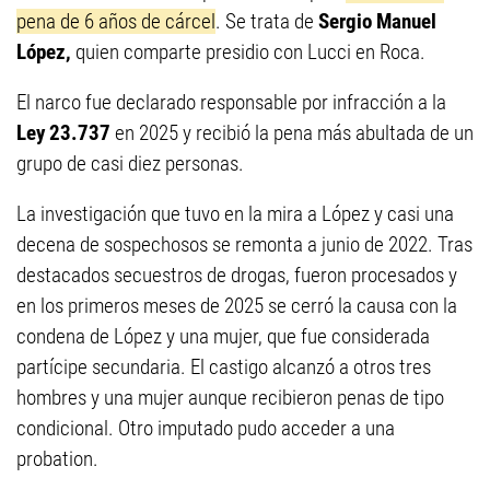
pena de 6 años de cárcel
. Se trata de
Sergio Manuel
López,
quien comparte presidio con Lucci en Roca.
El narco fue declarado responsable por infracción a la
Ley 23.737
en 2025 y recibió la pena más abultada de un
grupo de casi diez personas.
La investigación que tuvo en la mira a López y casi una
decena de sospechosos se remonta a junio de 2022. Tras
destacados secuestros de drogas, fueron procesados y
en los primeros meses de 2025 se cerró la causa con la
condena de López y una mujer, que fue considerada
partícipe secundaria. El castigo alcanzó a otros tres
hombres y una mujer aunque recibieron penas de tipo
condicional. Otro imputado pudo acceder a una
probation.