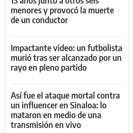
13 años junto a otros seis
menores y provocó la muerte
de un conductor
Impactante video: un futbolista
murió tras ser alcanzado por un
rayo en pleno partido
Así fue el ataque mortal contra
un influencer en Sinaloa: lo
mataron en medio de una
transmisión en vivo