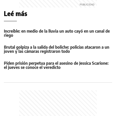
Leé más
Increíble: en medio de la lluvia un auto cayó en un canal de
riego
Brutal golpiza a la salida del boliche: policías atacaron a un
joven y las cámaras registraron todo
Piden prisión perpetua para el asesino de Jessica Scarione:
el jueves se conoce el veredicto