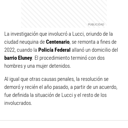
La investigación que involucró a Lucci, oriundo de la
ciudad neuquina de
Centenario
, se remonta a fines de
2022, cuando la
Policía Federal
allanó un domicilio del
barrio Eluney
. El procedimiento terminó con dos
hombres y una mujer detenidos.
Al igual que otras causas penales, la resolución se
demoró y recién el año pasado, a partir de un acuerdo,
fue definida la situación de Lucci y el resto de los
involucrados.