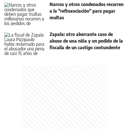
Narcos y otros condenados recurren
a la "refinanciación" para pagar
multas
Zapala: otro aberrante caso de
abuso de una niña y un pedido de la
fiscalía de un castigo contundente