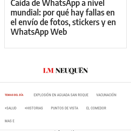
Caída de WhatsApp a nivel
mundial: por qué hay fallas en
el envío de fotos, stickers y en
WhatsApp Web
EXPLOSIÓN EN AGUADA SAN ROQUE
VACUNACIÓN
TEMAS DEL DÍA
+SALUD
+HISTORIAS
PUNTOS DE VISTA
EL COMEDOR
MAS E