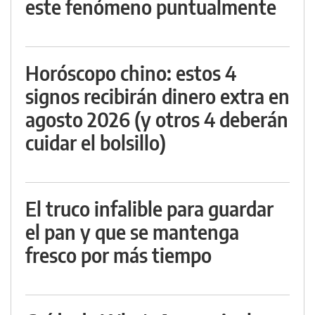
este fenómeno puntualmente
Horóscopo chino: estos 4
signos recibirán dinero extra en
agosto 2026 (y otros 4 deberán
cuidar el bolsillo)
El truco infalible para guardar
el pan y que se mantenga
fresco por más tiempo