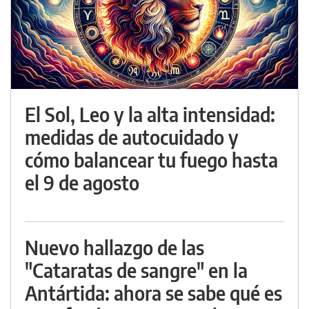
El Sol, Leo y la alta intensidad:
medidas de autocuidado y
cómo balancear tu fuego hasta
el 9 de agosto
Nuevo hallazgo de las
"Cataratas de sangre" en la
Antártida: ahora se sabe qué es