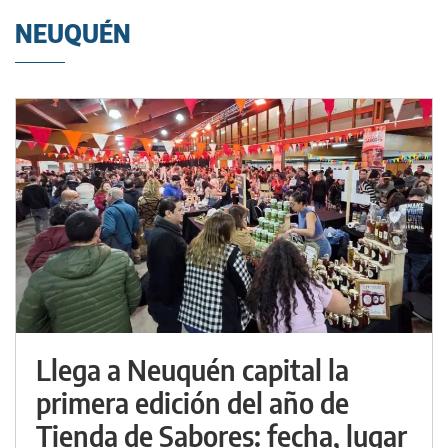
NEUQUÉN
Llega a Neuquén capital la
primera edición del año de
Tienda de Sabores: fecha, lugar