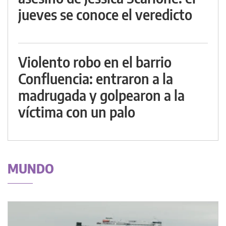
jueves se conoce el veredicto
Violento robo en el barrio
Confluencia: entraron a la
madrugada y golpearon a la
víctima con un palo
MUNDO