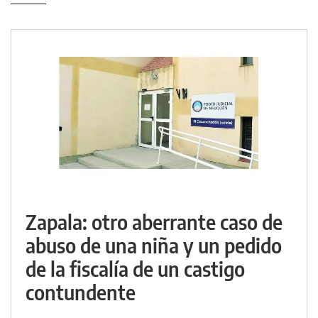
Zapala: otro aberrante caso de
abuso de una niña y un pedido
de la fiscalía de un castigo
contundente