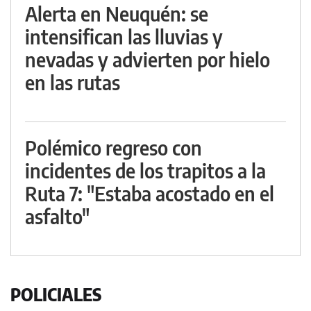
Alerta en Neuquén: se
intensifican las lluvias y
nevadas y advierten por hielo
en las rutas
Polémico regreso con
incidentes de los trapitos a la
Ruta 7: "Estaba acostado en el
asfalto"
POLICIALES