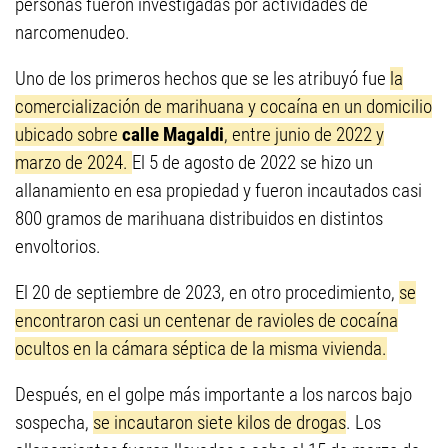
personas fueron investigadas por actividades de
narcomenudeo.
Uno de los primeros hechos que se les atribuyó fue
la
comercialización de marihuana y cocaína en un domicilio
ubicado sobre
calle Magaldi
, entre junio de 2022 y
marzo de 2024.
El 5 de agosto de 2022 se hizo un
allanamiento en esa propiedad y fueron incautados casi
800 gramos de marihuana distribuidos en distintos
envoltorios.
El 20 de septiembre de 2023, en otro procedimiento,
se
encontraron casi un centenar de ravioles de cocaína
ocultos en la cámara séptica de la misma vivienda.
Después, en el golpe más importante a los narcos bajo
sospecha,
se incautaron siete kilos de drogas
. Los