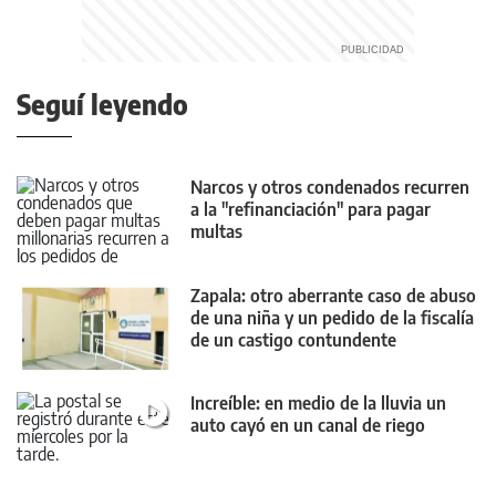
Seguí leyendo
Narcos y otros condenados recurren
a la "refinanciación" para pagar
multas
Zapala: otro aberrante caso de abuso
de una niña y un pedido de la fiscalía
de un castigo contundente
Increíble: en medio de la lluvia un
auto cayó en un canal de riego