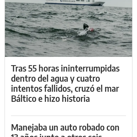
Tras 55 horas ininterrumpidas
dentro del agua y cuatro
intentos fallidos, cruzó el mar
Báltico e hizo historia
Manejaba un auto robado con