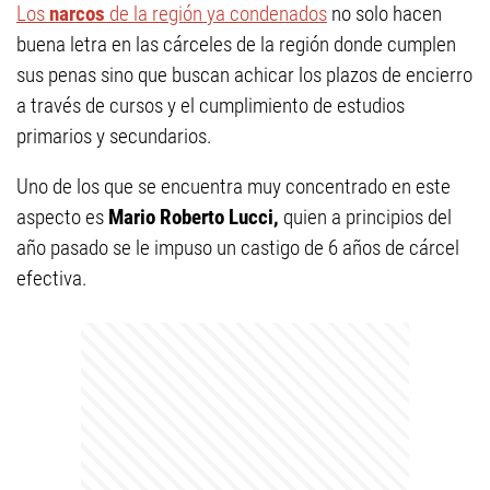
Los
narcos
de la región ya condenados
no solo hacen
buena letra en las cárceles de la región donde cumplen
sus penas sino que buscan achicar los plazos de encierro
a través de cursos y el cumplimiento de estudios
primarios y secundarios.
Uno de los que se encuentra muy concentrado en este
aspecto es
Mario Roberto Lucci,
quien a principios del
año pasado se le impuso un castigo de 6 años de cárcel
efectiva.