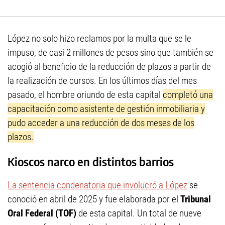
López no solo hizo reclamos por la multa que se le
impuso, de casi 2 millones de pesos sino que también se
acogió al beneficio de la reducción de plazos a partir de
la realización de cursos. En los últimos días del mes
pasado, el hombre oriundo de esta capital
completó una
capacitación como asistente de gestión inmobiliaria y
pudo acceder a una reducción de dos meses de los
plazos.
Kioscos narco en distintos barrios
La sentencia condenatoria que involucró a López
se
conoció en abril de 2025 y fue elaborada por el
Tribunal
Oral Federal (TOF)
de esta capital. Un total de nueve