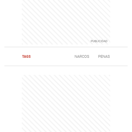
TAGS
NARCOS
PENAS