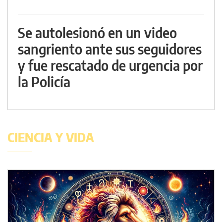
Se autolesionó en un video
sangriento ante sus seguidores
y fue rescatado de urgencia por
la Policía
CIENCIA Y VIDA