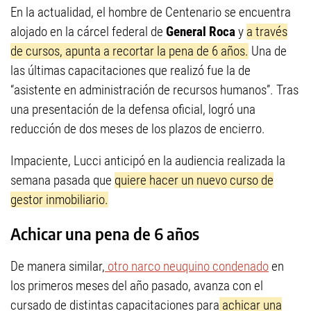
En la actualidad, el hombre de Centenario se encuentra
alojado en la cárcel federal de
General Roca
y
a través
de cursos, apunta a recortar la pena de 6 años.
Una de
las últimas capacitaciones que realizó fue la de
“asistente en administración de recursos humanos”. Tras
una presentación de la defensa oficial, logró una
reducción de dos meses de los plazos de encierro.
Impaciente, Lucci anticipó en la audiencia realizada la
semana pasada que
quiere hacer un nuevo curso de
gestor inmobiliario.
Achicar una pena de 6 años
De manera similar,
otro narco neuquino condenado
en
los primeros meses del año pasado, avanza con el
cursado de distintas capacitaciones para
achicar una