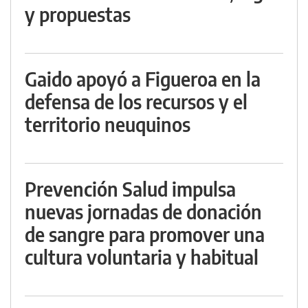
y propuestas
Gaido apoyó a Figueroa en la
defensa de los recursos y el
territorio neuquinos
Prevención Salud impulsa
nuevas jornadas de donación
de sangre para promover una
cultura voluntaria y habitual