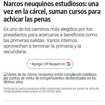
Narcos neuquinos estudiosos: una
vez en la cárcel, suman cursos para
achicar las penas
Es uno de los caminos más elegidos por los
presidiarios para acercarse a beneficios como
las primeras salidas. Varios internos
aprovechan a terminar la primaria y la
secundaria.
+ Agregar LM Neuquen en
Varios de los narcos neuquinos están cumpliendo condenas por puntos de venta de
estupefacientes desbaratados en los últimos años.