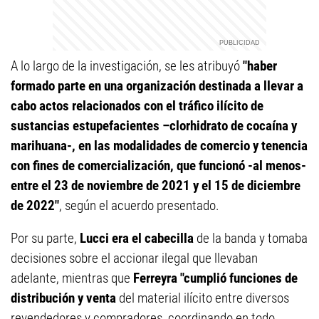
A lo largo de la investigación, se les atribuyó
"haber
formado parte en una organización destinada a llevar a
cabo actos relacionados con el tráfico ilícito de
sustancias estupefacientes –clorhidrato de cocaína y
marihuana-, en las modalidades de comercio y tenencia
con fines de comercialización, que funcionó -al menos-
entre el 23 de noviembre de 2021 y el 15 de diciembre
de 2022"
, según el acuerdo presentado.
Por su parte,
Lucci era el cabecilla
de la banda y tomaba
decisiones sobre el accionar ilegal que llevaban
adelante, mientras que
Ferreyra "cumplió funciones de
distribución y venta
del material ilícito entre diversos
revendedores y compradores, coordinando en todo