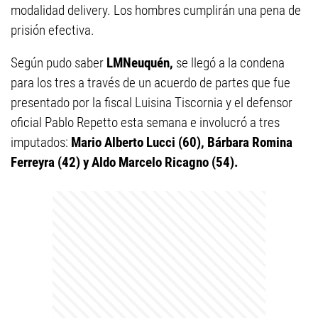
modalidad delivery. Los hombres cumplirán una pena de
prisión efectiva.
Según pudo saber
LMNeuquén,
se llegó a la condena
para los tres a través de un acuerdo de partes que fue
presentado por la fiscal Luisina Tiscornia y el defensor
oficial Pablo Repetto esta semana e involucró a tres
imputados:
Mario Alberto Lucci (60), Bárbara Romina
Ferreyra (42) y Aldo Marcelo Ricagno (54).