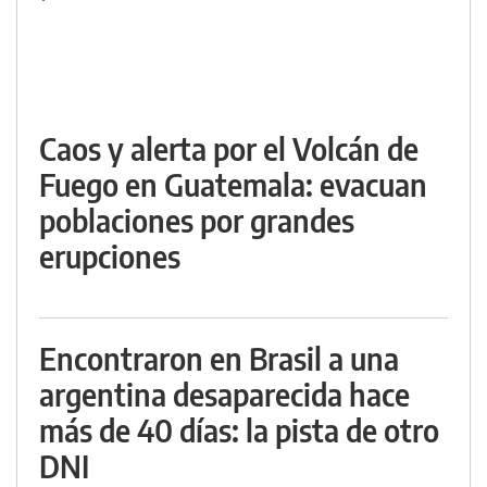
Caos y alerta por el Volcán de
Fuego en Guatemala: evacuan
poblaciones por grandes
erupciones
Encontraron en Brasil a una
argentina desaparecida hace
más de 40 días: la pista de otro
DNI