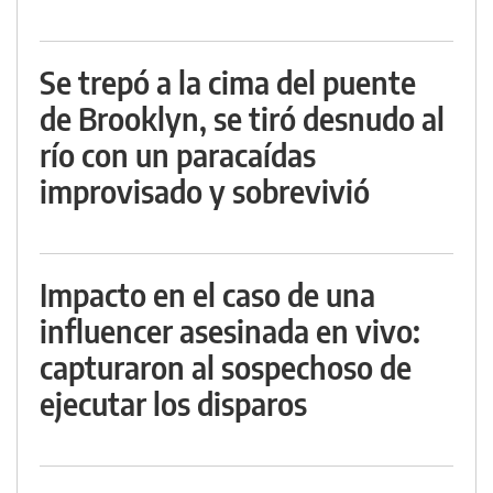
Se trepó a la cima del puente
de Brooklyn, se tiró desnudo al
río con un paracaídas
improvisado y sobrevivió
Impacto en el caso de una
influencer asesinada en vivo:
capturaron al sospechoso de
ejecutar los disparos