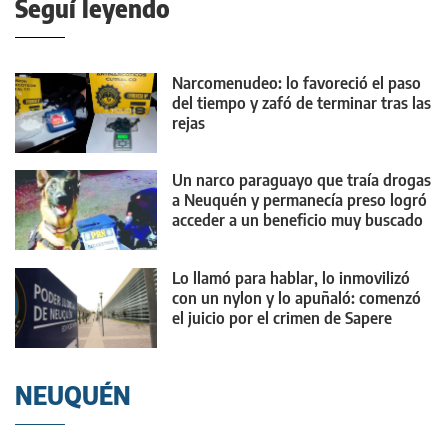
Seguí leyendo
Narcomenudeo: lo favoreció el paso
del tiempo y zafó de terminar tras las
rejas
Un narco paraguayo que traía drogas
a Neuquén y permanecía preso logró
acceder a un beneficio muy buscado
Lo llamó para hablar, lo inmovilizó
con un nylon y lo apuñaló: comenzó
el juicio por el crimen de Sapere
NEUQUÉN