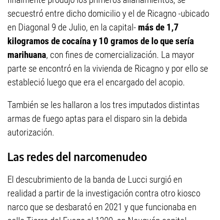
secuestró entre dicho domicilio y el de Ricagno -ubicado
en Diagonal 9 de Julio, en la capital-
más de 1,7
kilogramos de cocaína y 10 gramos de lo que sería
marihuana
, con fines de comercialización. La mayor
parte se encontró en la vivienda de Ricagno y por ello se
estableció luego que era el encargado del acopio.
También se les hallaron a los tres imputados distintas
armas de fuego aptas para el disparo sin la debida
autorización.
Las redes del narcomenudeo
El descubrimiento de la banda de Lucci surgió en
realidad a partir de la investigación contra otro kiosco
narco que se desbarató en 2021 y que funcionaba en