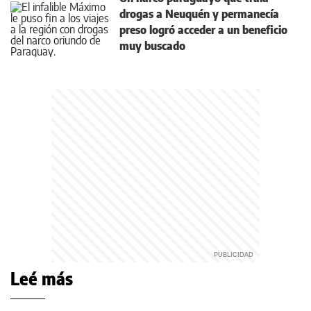
drogas a Neuquén y permanecía
preso logró acceder a un beneficio
muy buscado
Leé más