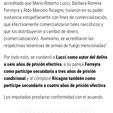
acreditado que Mario Roberto Lucci, Bárbara Romina
Ferreyra y Aldo Marcelo Ricagno, tuvieron en su poder
sustancia estupefaciente con fines de comercialización,
que efectivamente comercializaron tales narcóticos y
que los distribuyeron a cambio de dinero
(comercialización). Asimismo, se acreditaron las
respectivas tenencias de armas de fuego mencionadas".
Por todo esto, se condenó a
Lucci como autor del delito
a seis años de prisión efectiva
; a su pareja
Ferreyra
como partícipe secundaria a tres años de prisión
condicional
y al cómplice
Ricagno también como
partícipe secundario a cuatro años de prisión
efectiva
.
Los imputados prestaron conformidad con el acuerdo.