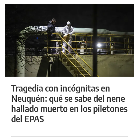
Tragedia con incógnitas en
Neuquén: qué se sabe del nene
hallado muerto en los piletones
del EPAS