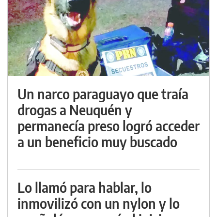
Un narco paraguayo que traía
drogas a Neuquén y
permanecía preso logró acceder
a un beneficio muy buscado
Lo llamó para hablar, lo
inmovilizó con un nylon y lo