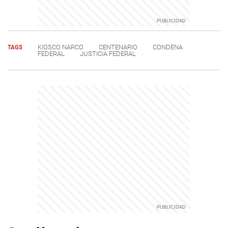
TAGS
KIOSCO NARCO
CENTENARIO
CONDENA
FEDERAL
JUSTICIA FEDERAL