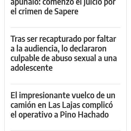
apuñaló: comenzó el juicio por
el crimen de Sapere
Tras ser recapturado por faltar
a la audiencia, lo declararon
culpable de abuso sexual a una
adolescente
El impresionante vuelco de un
camión en Las Lajas complicó
el operativo a Pino Hachado