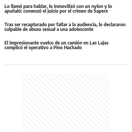
Lo llamó para hablar, lo inmovilizó con un nylon y lo
apuñaló: comenzó el juicio por el crimen de Sapere
Tras ser recapturado por faltar a la audiencia, lo declararon
culpable de abuso sexual a una adolescente
El impresionante vuelco de un camión en Las Lajas
complicó el operativo a Pino Hachado