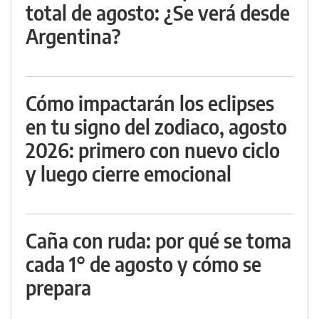
total de agosto: ¿Se verá desde
Argentina?
Cómo impactarán los eclipses
en tu signo del zodiaco, agosto
2026: primero con nuevo ciclo
y luego cierre emocional
Caña con ruda: por qué se toma
cada 1° de agosto y cómo se
prepara