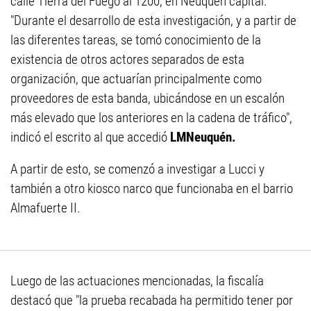
calle Tierra del Fuego al 1200, en Neuquén capital.
"Durante el desarrollo de esta investigación, y a partir de
las diferentes tareas, se tomó conocimiento de la
existencia de otros actores separados de esta
organización, que actuarían principalmente como
proveedores de esta banda, ubicándose en un escalón
más elevado que los anteriores en la cadena de tráfico",
indicó el escrito al que accedió
LMNeuquén.
A partir de esto, se comenzó a investigar a Lucci y
también a otro kiosco narco que funcionaba en el barrio
Almafuerte II.
Luego de las actuaciones mencionadas, la fiscalía
destacó que "la prueba recabada ha permitido tener por