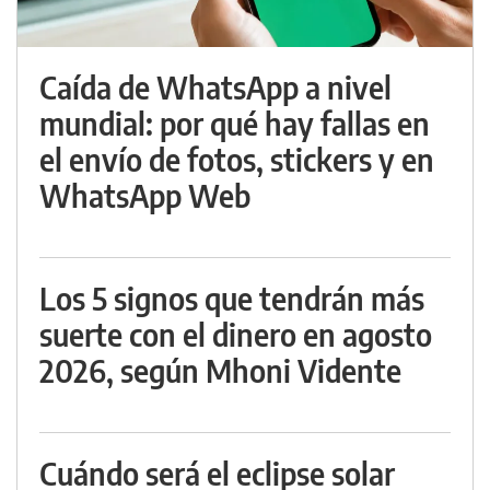
Caída de WhatsApp a nivel
mundial: por qué hay fallas en
el envío de fotos, stickers y en
WhatsApp Web
Los 5 signos que tendrán más
suerte con el dinero en agosto
2026, según Mhoni Vidente
Cuándo será el eclipse solar