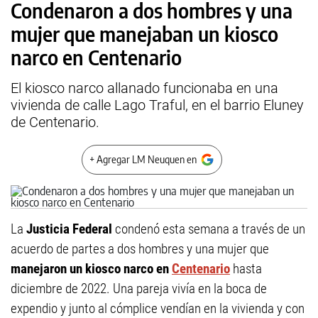
Condenaron a dos hombres y una
mujer que manejaban un kiosco
narco en Centenario
El kiosco narco allanado funcionaba en una
vivienda de calle Lago Traful, en el barrio Eluney
de Centenario.
+ Agregar LM Neuquen en
La
Justicia Federal
condenó esta semana a través de un
acuerdo de partes a dos hombres y una mujer que
manejaron un kiosco narco en
Centenario
hasta
diciembre de 2022. Una pareja vivía en la boca de
expendio y junto al cómplice vendían en la vivienda y con