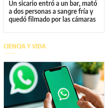
Un sicario entró a un bar, mató
a dos personas a sangre fría y
quedó filmado por las cámaras
CIENCIA Y VIDA