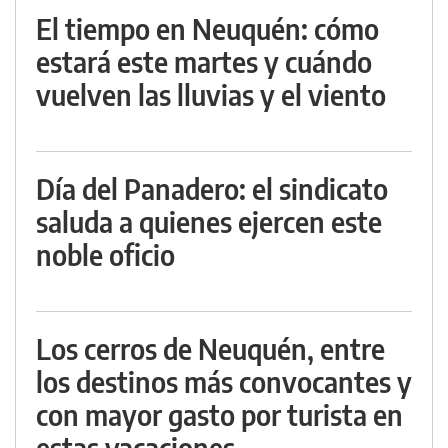
El tiempo en Neuquén: cómo
estará este martes y cuándo
vuelven las lluvias y el viento
Día del Panadero: el sindicato
saluda a quienes ejercen este
noble oficio
Los cerros de Neuquén, entre
los destinos más convocantes y
con mayor gasto por turista en
estas vacaciones