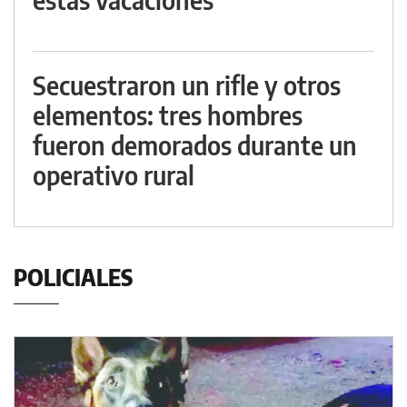
Secuestraron un rifle y otros
elementos: tres hombres
fueron demorados durante un
operativo rural
POLICIALES