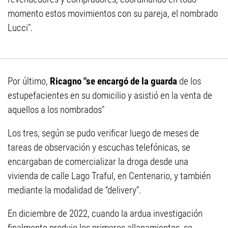
momento estos movimientos con su pareja, el nombrado
Lucci".
Por último,
Ricagno "se encargó de la guarda
de los
estupefacientes en su domicilio y asistió en la venta de
aquellos a los nombrados"
Los tres, según se pudo verificar luego de meses de
tareas de observación y escuchas telefónicas, se
encargaban de comercializar la droga desde una
vivienda de calle Lago Traful, en Centenario, y también
mediante la modalidad de “delivery”.
En diciembre de 2022, cuando la ardua investigación
finalmente produjo los primeros allanamientos, se