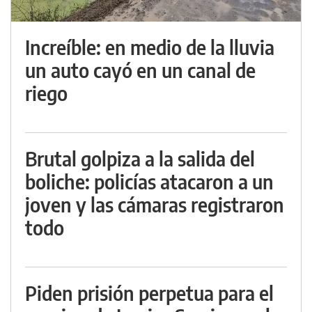
Increíble: en medio de la lluvia
un auto cayó en un canal de
riego
Brutal golpiza a la salida del
boliche: policías atacaron a un
joven y las cámaras registraron
todo
Piden prisión perpetua para el