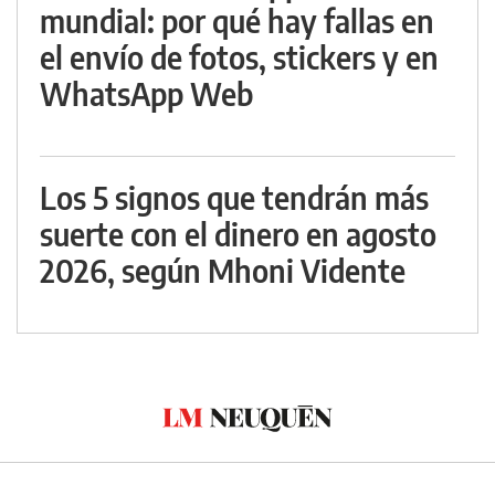
mundial: por qué hay fallas en
el envío de fotos, stickers y en
WhatsApp Web
Los 5 signos que tendrán más
suerte con el dinero en agosto
2026, según Mhoni Vidente