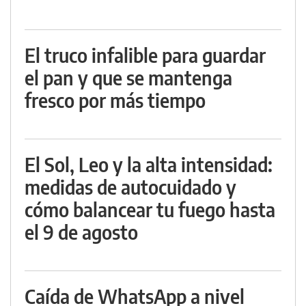
El truco infalible para guardar
el pan y que se mantenga
fresco por más tiempo
El Sol, Leo y la alta intensidad:
medidas de autocuidado y
cómo balancear tu fuego hasta
el 9 de agosto
Caída de WhatsApp a nivel