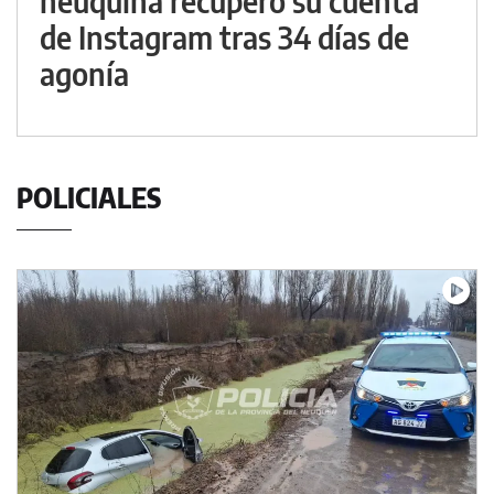
neuquina recuperó su cuenta
de Instagram tras 34 días de
agonía
POLICIALES