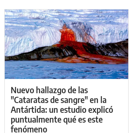
Nuevo hallazgo de las
"Cataratas de sangre" en la
Antártida: un estudio explicó
puntualmente qué es este
fenómeno