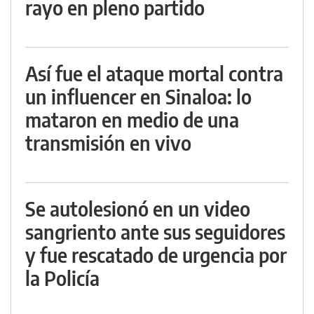
rayo en pleno partido
Así fue el ataque mortal contra
un influencer en Sinaloa: lo
mataron en medio de una
transmisión en vivo
Se autolesionó en un video
sangriento ante sus seguidores
y fue rescatado de urgencia por
la Policía