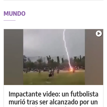
MUNDO
Impactante video: un futbolista
murió tras ser alcanzado por un