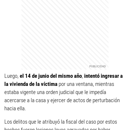
Luego,
el 14 de junio del mismo año
,
intentó ingresar a
la vivienda de la víctima
por una ventana, mientras
estaba vigente una orden judicial que le impedía
acercarse a la casa y ejercer de actos de perturbación
hacia ella.
Los delitos que le atribuyó la fiscal del caso por estos
hechos fueron lesiones leves agravadas por haber