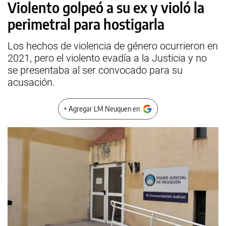
Violento golpeó a su ex y violó la
perimetral para hostigarla
Los hechos de violencia de género ocurrieron en
2021, pero el violento evadía a la Justicia y no
se presentaba al ser convocado para su
acusación.
+ Agregar LM Neuquen en