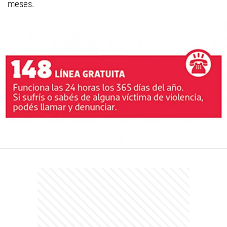
meses.