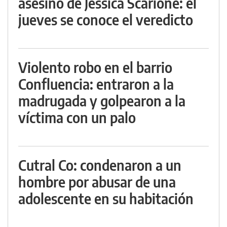
asesino de Jessica Scarione: el
jueves se conoce el veredicto
Violento robo en el barrio
Confluencia: entraron a la
madrugada y golpearon a la
víctima con un palo
Cutral Co: condenaron a un
hombre por abusar de una
adolescente en su habitación