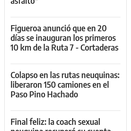
asfalto"
Figueroa anunció que en 20
días se inauguran los primeros
10 km de la Ruta 7 - Cortaderas
Colapso en las rutas neuquinas:
liberaron 150 camiones en el
Paso Pino Hachado
Final feliz: la coach sexual