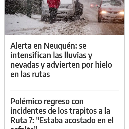
Alerta en Neuquén: se
intensifican las lluvias y
nevadas y advierten por hielo
en las rutas
Polémico regreso con
incidentes de los trapitos a la
Ruta 7: "Estaba acostado en el