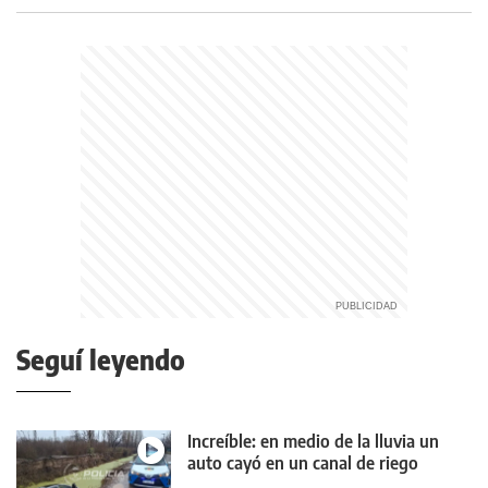
Seguí leyendo
Increíble: en medio de la lluvia un
auto cayó en un canal de riego