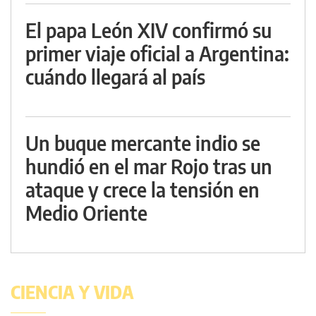
El papa León XIV confirmó su
primer viaje oficial a Argentina:
cuándo llegará al país
Un buque mercante indio se
hundió en el mar Rojo tras un
ataque y crece la tensión en
Medio Oriente
CIENCIA Y VIDA