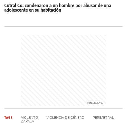
Cutral Co: condenaron a un hombre por abusar de una
adolescente en su habitación
TAGS
VIOLENTO
VIOLENCIA DE GÉNERO
PERIMETRAL
ZAPALA