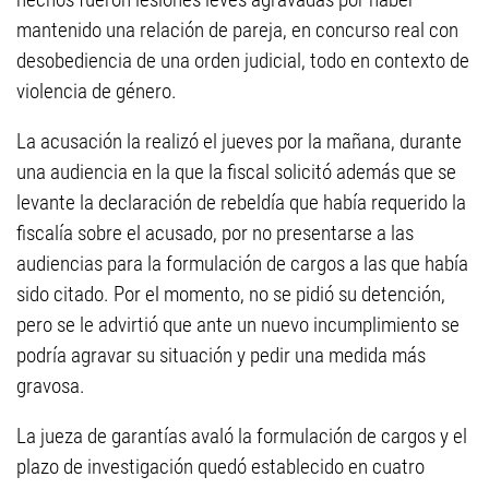
mantenido una relación de pareja, en concurso real con
desobediencia de una orden judicial, todo en contexto de
violencia de género.
La acusación la realizó el jueves por la mañana, durante
una audiencia en la que la fiscal solicitó además que se
levante la declaración de rebeldía que había requerido la
fiscalía sobre el acusado, por no presentarse a las
audiencias para la formulación de cargos a las que había
sido citado. Por el momento, no se pidió su detención,
pero se le advirtió que ante un nuevo incumplimiento se
podría agravar su situación y pedir una medida más
gravosa.
La jueza de garantías avaló la formulación de cargos y el
plazo de investigación quedó establecido en cuatro