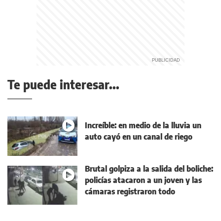
Te puede interesar...
Increíble: en medio de la lluvia un
auto cayó en un canal de riego
Brutal golpiza a la salida del boliche:
policías atacaron a un joven y las
cámaras registraron todo