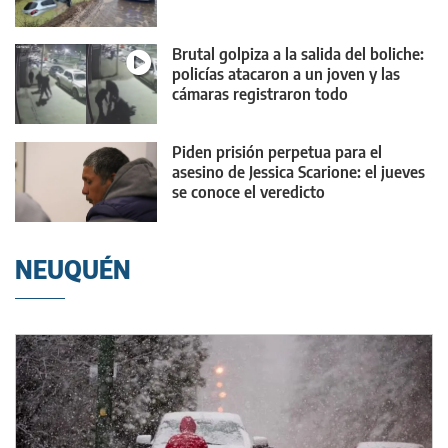
Brutal golpiza a la salida del boliche:
policías atacaron a un joven y las
cámaras registraron todo
Piden prisión perpetua para el
asesino de Jessica Scarione: el jueves
se conoce el veredicto
NEUQUÉN