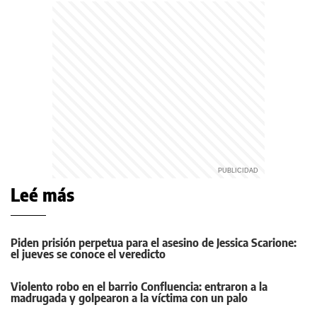
Leé más
Piden prisión perpetua para el asesino de Jessica Scarione:
el jueves se conoce el veredicto
Violento robo en el barrio Confluencia: entraron a la
madrugada y golpearon a la víctima con un palo