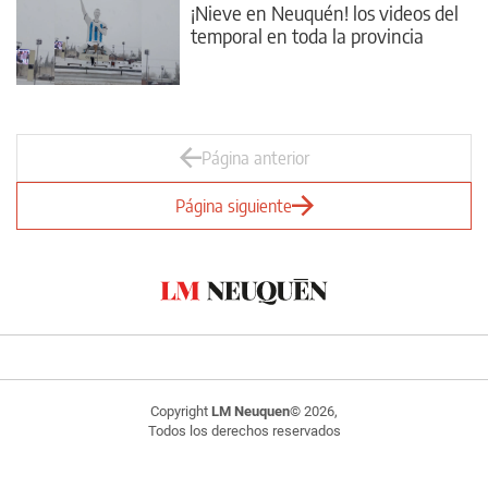
¡Nieve en Neuquén! los videos del
temporal en toda la provincia
Página anterior
Página siguiente
Copyright
LM Neuquen
© 2026,
Todos los derechos reservados