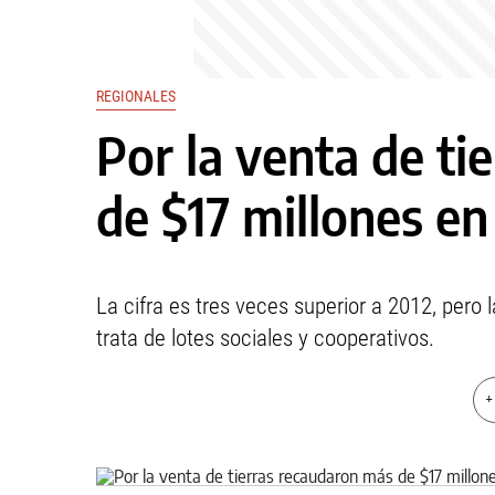
REGIONALES
Por la venta de ti
de $17 millones en
La cifra es tres veces superior a 2012, pero 
trata de lotes sociales y cooperativos.
+