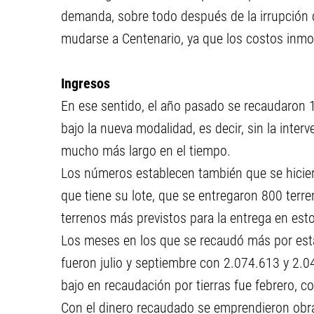
demanda, sobre todo después de la irrupción d
mudarse a Centenario, ya que los costos inmo
Ingresos
En ese sentido, el año pasado se recaudaron 1
bajo la nueva modalidad, es decir, sin la inter
mucho más largo en el tiempo.
Los números establecen también que se hicier
que tiene su lote, que se entregaron 800 terre
terrenos más previstos para la entrega en est
Los meses en los que se recaudó más por esta
fueron julio y septiembre con 2.074.613 y 2.
bajo en recaudación por tierras fue febrero, 
Con el dinero recaudado se emprendieron obras