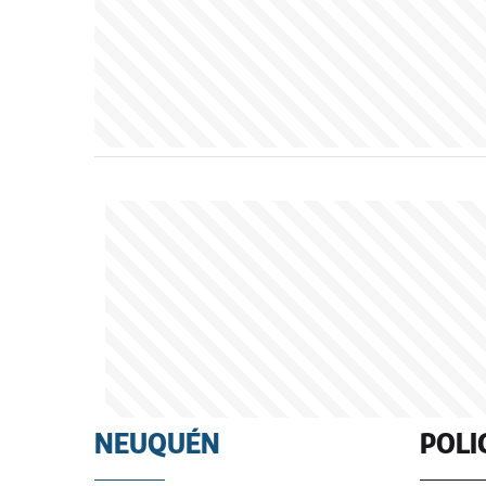
NEUQUÉN
POLI