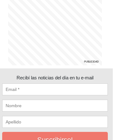
Recibí las noticias del día en tu e-mail