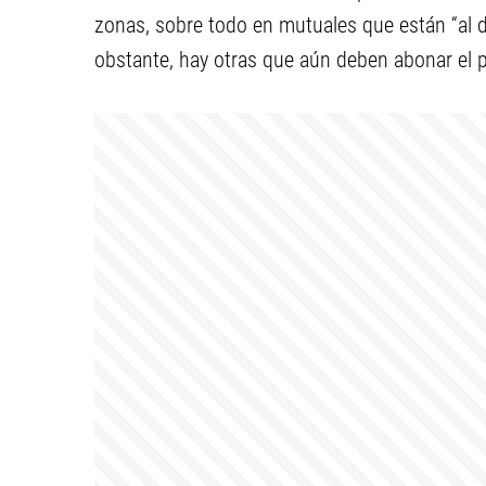
zonas, sobre todo en mutuales que están “al d
obstante, hay otras que aún deben abonar el p