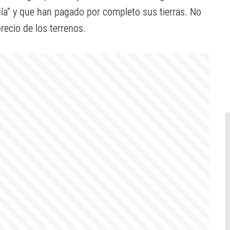
ía” y que han pagado por completo sus tierras. No
recio de los terrenos.