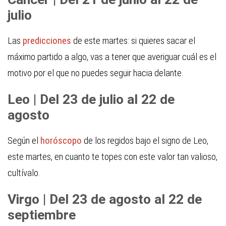
julio
Las
predicciones
de este martes: si quieres sacar el
máximo partido a algo, vas a tener que averiguar cuál es el
motivo por el que no puedes seguir hacia delante.
Leo | Del 23 de julio al 22 de
agosto
Según el
horóscopo
de los regidos bajo el signo de Leo,
este martes, en cuanto te topes con este valor tan valioso,
cultívalo.
Virgo | Del 23 de agosto al 22 de
septiembre