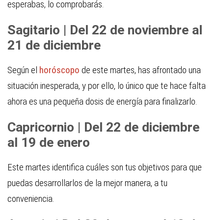
esperabas, lo comprobarás.
Sagitario | Del 22 de noviembre al
21 de diciembre
Según el
horóscopo
de este martes, has afrontado una
situación inesperada, y por ello, lo único que te hace falta
ahora es una pequeña dosis de energía para finalizarlo.
Capricornio | Del 22 de diciembre
al 19 de enero
Este martes identifica cuáles son tus objetivos para que
puedas desarrollarlos de la mejor manera, a tu
conveniencia.