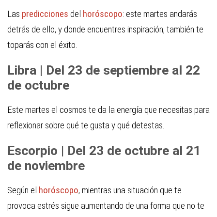
Las
predicciones
del
horóscopo
: este martes andarás
detrás de ello, y donde encuentres inspiración, también te
toparás con el éxito.
Libra | Del 23 de septiembre al 22
de octubre
Este martes el cosmos te da la energía que necesitas para
reflexionar sobre qué te gusta y qué detestas.
Escorpio | Del 23 de octubre al 21
de noviembre
Según el
horóscopo
, mientras una situación que te
provoca estrés sigue aumentando de una forma que no te