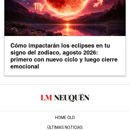
Cómo impactarán los eclipses en tu
signo del zodiaco, agosto 2026:
primero con nuevo ciclo y luego cierre
emocional
HOME OLD
ÚLTIMAS NOTICIAS