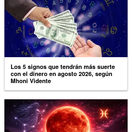
Los 5 signos que tendrán más suerte
con el dinero en agosto 2026, según
Mhoni Vidente