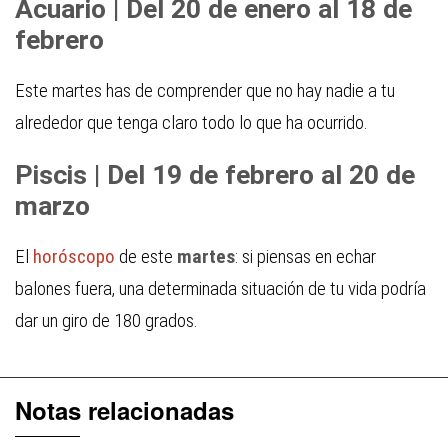
Acuario | Del 20 de enero al 18 de
febrero
Este martes has de comprender que no hay nadie a tu
alrededor que tenga claro todo lo que ha ocurrido.
Piscis | Del 19 de febrero al 20 de
marzo
El
horóscopo
de este
martes
: si piensas en echar
balones fuera, una determinada situación de tu vida podría
dar un giro de 180 grados.
Notas relacionadas