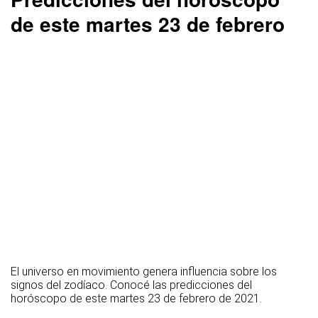
de este martes 23 de febrero
El universo en movimiento genera influencia sobre los
signos del zodíaco. Conocé las predicciones del
horóscopo de este martes 23 de febrero de 2021.