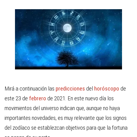
Mirá a continuación las
predicciones
del
horóscopo
de
este 23 de
febrero
de 2021. En este nuevo día los
movimientos del universo indican que, aunque no haya
importantes novedades, es muy relevante que los signos
del zodíaco se establezcan objetivos para que la fortuna