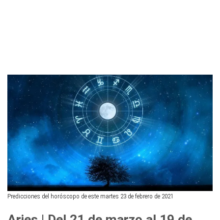
Predicciones del horóscopo de este martes 23 de febrero de 2021
Aries | Del 21 de marzo al 19 de