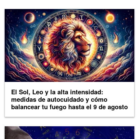
El Sol, Leo y la alta intensidad:
medidas de autocuidado y cómo
balancear tu fuego hasta el 9 de agosto