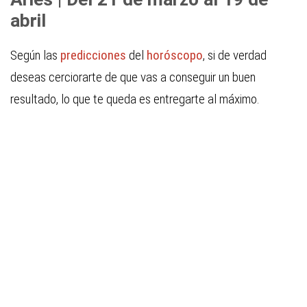
abril
Según las
predicciones
del
horóscopo
, si de verdad
deseas cerciorarte de que vas a conseguir un buen
resultado, lo que te queda es entregarte al máximo.