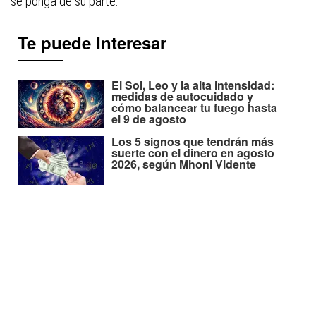
se ponga de su parte.
Te puede Interesar
El Sol, Leo y la alta intensidad:
medidas de autocuidado y
cómo balancear tu fuego hasta
el 9 de agosto
Los 5 signos que tendrán más
suerte con el dinero en agosto
2026, según Mhoni Vidente