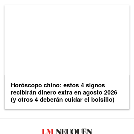
Horóscopo chino: estos 4 signos
recibirán dinero extra en agosto 2026
(y otros 4 deberán cuidar el bolsillo)