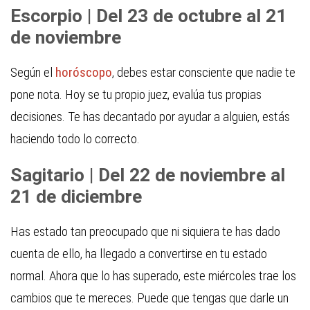
Escorpio | Del 23 de octubre al 21
de noviembre
Según el
horóscopo
, debes estar consciente que nadie te
pone nota. Hoy se tu propio juez, evalúa tus propias
decisiones. Te has decantado por ayudar a alguien, estás
haciendo todo lo correcto.
Sagitario | Del 22 de noviembre al
21 de diciembre
Has estado tan preocupado que ni siquiera te has dado
cuenta de ello, ha llegado a convertirse en tu estado
normal. Ahora que lo has superado, este miércoles trae los
cambios que te mereces. Puede que tengas que darle un