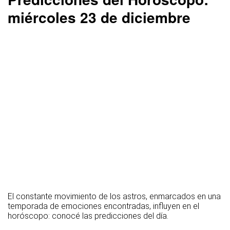
miércoles 23 de diciembre
El constante movimiento de los astros, enmarcados en una
temporada de emociones encontradas, influyen en el
horóscopo: conocé las predicciones del día.