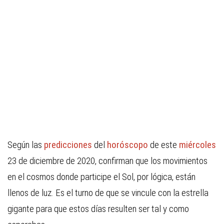
Según las
predicciones
del
horóscopo
de este
miércoles
23 de diciembre de 2020, confirman que los movimientos
en el cosmos donde participe el Sol, por lógica, están
llenos de luz. Es el turno de que se vincule con la estrella
gigante para que estos días resulten ser tal y como