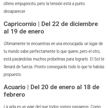
último empujoncito, pero la tensión está a punto
desaparecer.
Capricornio | Del 22 de diciembre
al 19 de enero
Últimamente te encuentras en una encrucijada: un lugar de
tu mundo sabe perfectamente lo que quiere, pero el otro,
está pasándolas muchos probelmas para lograrlo. El Sol te
llenará de fuerza. Pronto conseguirás todo lo que te habías
propuesto.
Acuario | Del 20 de enero al 18 de
febrero
La vida es un viaje del que todos somos pasajeros. Como