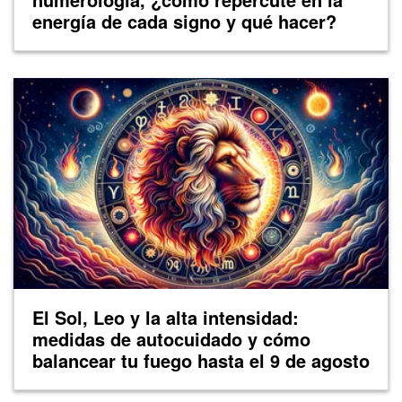
energía de cada signo y qué hacer?
El Sol, Leo y la alta intensidad:
medidas de autocuidado y cómo
balancear tu fuego hasta el 9 de agosto