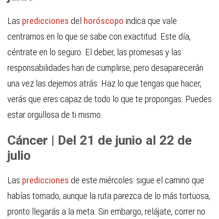
Las
predicciones
del
horóscopo
indica que vale
centrarnos en lo que se sabe con exactitud. Este día,
céntrate en lo seguro. El deber, las promesas y las
responsabilidades han de cumplirse, pero desaparecerán
una vez las dejemos atrás. Haz lo que tengas que hacer,
verás que eres capaz de todo lo que te propongas. Puedes
estar orgullosa de ti mismo.
Cáncer | Del 21 de junio al 22 de
julio
Las
predicciones
de este miércoles: sigue el camino que
habías tomado, aunque la ruta parezca de lo más tortuosa,
pronto llegarás a la meta. Sin embargo, relájate, correr no