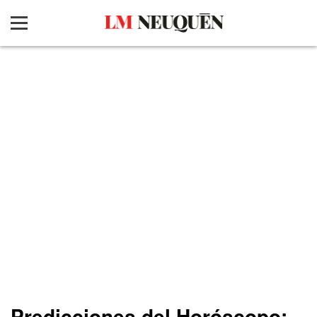
Predicciones del Horóscopo: