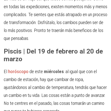
en todas las expediciones, existen momentos más y menos
complicados. Te sientes que estás atrapado en un proceso
de transformación. Disfrútalo, los cambios pueden ser de
lo más positivos. Pronto te traerán más beneficios de los
que pensabas.
Piscis | Del 19 de febrero al 20 de
marzo
El
horóscopo
de este
miércoles
: al igual que con el
cambio de estación, hay que cambiar de ropa,
ajustándonos al cambio de temperatura, tendrás que hacer
un cambio en tu vida. Las cosas están a punto de avanzar.
No te centres en el pasado, las cosas tomarán un camino