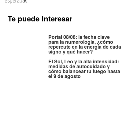
esperabas.
Te puede Interesar
Portal 08/08: la fecha clave
para la numerología, ¿cómo
repercute en la energía de cada
signo y qué hacer?
El Sol, Leo y la alta intensidad:
medidas de autocuidado y
cómo balancear tu fuego hasta
el 9 de agosto