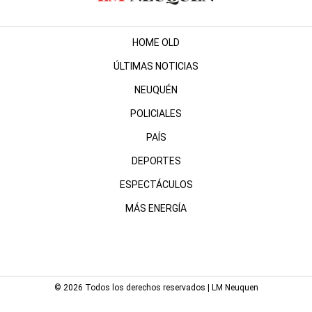
HOME OLD
ÚLTIMAS NOTICIAS
NEUQUÉN
POLICIALES
PAÍS
DEPORTES
ESPECTÁCULOS
MÁS ENERGÍA
© 2026 Todos los derechos reservados | LM Neuquen