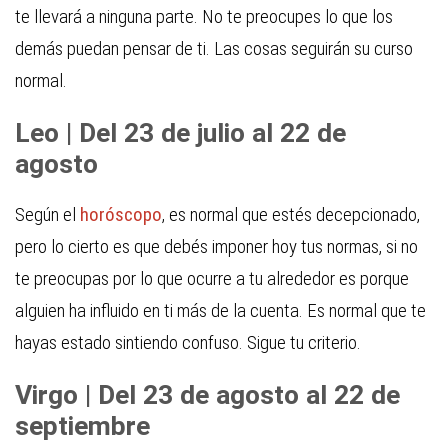
te llevará a ninguna parte. No te preocupes lo que los
demás puedan pensar de ti. Las cosas seguirán su curso
normal.
Leo | Del 23 de julio al 22 de
agosto
Según el
horóscopo
, es normal que estés decepcionado,
pero lo cierto es que debés imponer hoy tus normas, si no
te preocupas por lo que ocurre a tu alrededor es porque
alguien ha influido en ti más de la cuenta. Es normal que te
hayas estado sintiendo confuso. Sigue tu criterio.
Virgo | Del 23 de agosto al 22 de
septiembre