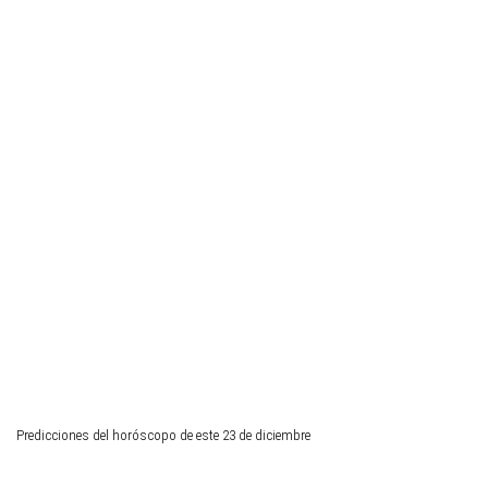
Predicciones del horóscopo de este 23 de diciembre