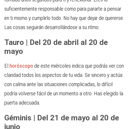
suficientemente responsable como para pararte a pensar
en ti mismo y cumplirlo todo. No hay que dejar de quererse.
Las cosas seguirán desarrollándose a su ritmo.
Tauro | Del 20 de abril al 20 de
mayo
El
horóscopo
de este miércoles indica que podrás ver con
claridad todos los aspectos de tu vida. Se sincero y actúa
con calma ante las situaciones complicadas, lo difícil
podría volverse fácil de un momento a otro. Has elegido la
puerta adecuada.
Géminis | Del 21 de mayo al 20 de
junio