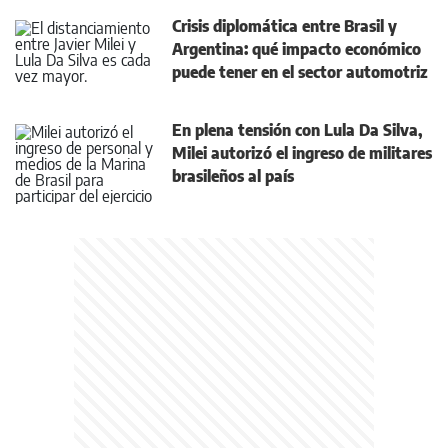
Crisis diplomática entre Brasil y
Argentina: qué impacto económico
puede tener en el sector automotriz
En plena tensión con Lula Da Silva,
Milei autorizó el ingreso de militares
brasileños al país