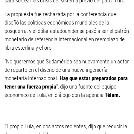
para sortear las crisis del sistema previo del patrón oro.
La propuesta fue rechazada por la conferencia que
diseñó las políticas económicas mundiales de la
posguerra, y el dólar estadounidense pasó a ser el patrón
monetario de referencia internacional en reemplazo de
libra esterlina y el oro.
"No queremos que Sudamérica sea nuevamente un actor
de reparto en el diseño de una nueva ingeniería
monetaria internacional.
Hay que estar preparados para
tener una fuerza propia
", dijo una fuente del equipo
económico de Lula, en diálogo con la agencia
Télam.
El propio Lula, en dos actos recientes, dijo que reducir la