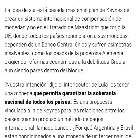
La idea de sur está basada más en el plan de Keynes de
crear un sistema internacional de compensación de
monedas y no en el Tratado de Maastricht que forjó la
UE, donde todos los países renunciaron a sus monedas,
dependen de un Banco Central único y sufren asimetrías
insalvables, como los casos de la poderosa Alemania
exigiendo reformas económicas a la debilitada Grecia,
aun siendo pares dentro del bloque.
"Nuestra intención -dijo el interlocutor de Lula- es tener
una moneda
que permita garantizar la soberanía
nacional de todos los países.
Es una propuesta
vinculada a la de Keynes para las relaciones entre los
países cuando propuso un método de pagos
internacional llamado bancor. ¿Por qué Argentina y Brasil
están condicionados a una moneda de un tercer país, de