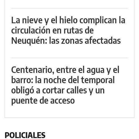
La nieve y el hielo complican la
circulación en rutas de
Neuquén: las zonas afectadas
Centenario, entre el agua y el
barro: la noche del temporal
obligó a cortar calles y un
puente de acceso
POLICIALES