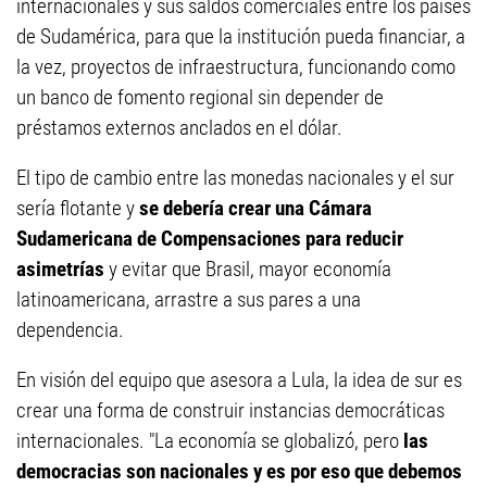
internacionales y sus saldos comerciales entre los países
de Sudamérica, para que la institución pueda financiar, a
la vez, proyectos de infraestructura, funcionando como
un banco de fomento regional sin depender de
préstamos externos anclados en el dólar.
El tipo de cambio entre las monedas nacionales y el sur
sería flotante y
se debería crear una Cámara
Sudamericana de Compensaciones para reducir
asimetrías
y evitar que Brasil, mayor economía
latinoamericana, arrastre a sus pares a una
dependencia.
En visión del equipo que asesora a Lula, la idea de sur es
crear una forma de construir instancias democráticas
internacionales. "La economía se globalizó, pero
las
democracias son nacionales y es por eso que debemos