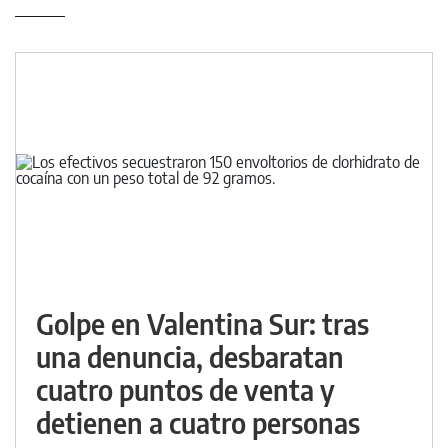
Golpe en Valentina Sur: tras
una denuncia, desbaratan
cuatro puntos de venta y
detienen a cuatro personas