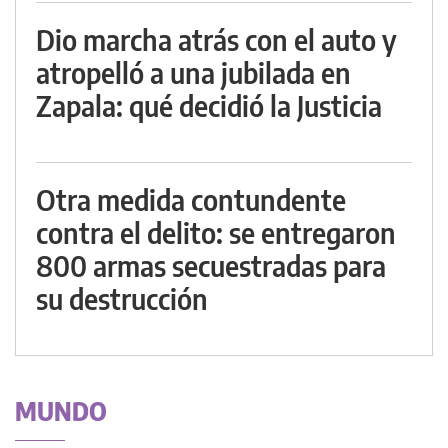
Dio marcha atrás con el auto y
atropelló a una jubilada en
Zapala: qué decidió la Justicia
Otra medida contundente
contra el delito: se entregaron
800 armas secuestradas para
su destrucción
MUNDO