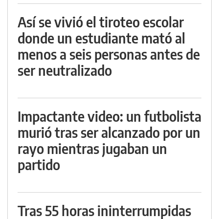
Así se vivió el tiroteo escolar
donde un estudiante mató al
menos a seis personas antes de
ser neutralizado
Impactante video: un futbolista
murió tras ser alcanzado por un
rayo mientras jugaban un
partido
Tras 55 horas ininterrumpidas