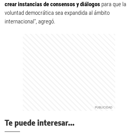
crear instancias de consensos y diálogos
para que la
voluntad democrática sea expandida al ámbito
internacional", agregó.
Te puede interesar...