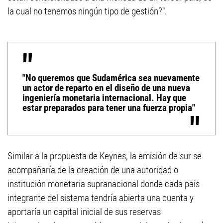
la cual no tenemos ningún tipo de gestión?".
"No queremos que Sudamérica sea nuevamente
un actor de reparto en el diseño de una nueva
ingeniería monetaria internacional. Hay que
estar preparados para tener una fuerza propia"
Similar a la propuesta de Keynes, la emisión de sur se
acompañaría de la creación de una autoridad o
institución monetaria supranacional donde cada país
integrante del sistema tendría abierta una cuenta y
aportaría un capital inicial de sus reservas