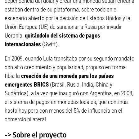
dependencia del dólar y crear una moneda sudamericana
estaban dentro de su plataforma, sobre todo en el
escenario abierto por la decisión de Estados Unidos y la
Unión Europea (UE) de sancionar a Rusia por invadir
Ucrania,
quitándolo del sistema de pagos
internacionales
(Swift).
En 2009, cuando Lula transitaba por su segundo mandato
con alto crecimiento y popularidad, propuso en forma
tibia la
creación de una moneda para los países
emergentes BRICS
(Brasil, Rusia, India, China y
Sudáfrica), a la vez que inauguró con Argentina, en 2008,
el sistema de pagos en monedas locales, que continúa
hasta hoy pero con menos del 5% de influencia en el
comercio bilateral.
-> Sobre el proyecto