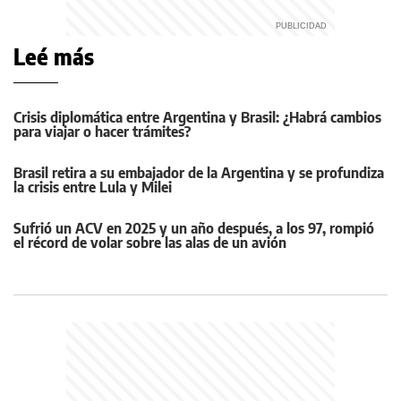
Leé más
Crisis diplomática entre Argentina y Brasil: ¿Habrá cambios
para viajar o hacer trámites?
Brasil retira a su embajador de la Argentina y se profundiza
la crisis entre Lula y Milei
Sufrió un ACV en 2025 y un año después, a los 97, rompió
el récord de volar sobre las alas de un avión