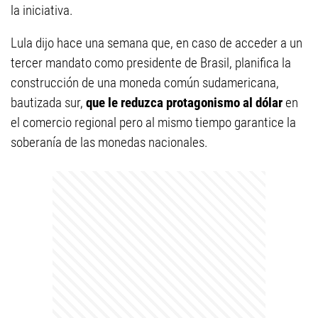
la iniciativa.
Lula dijo hace una semana que, en caso de acceder a un
tercer mandato como presidente de Brasil, planifica la
construcción de una moneda común sudamericana,
bautizada sur,
que le reduzca protagonismo al dólar
en
el comercio regional pero al mismo tiempo garantice la
soberanía de las monedas nacionales.