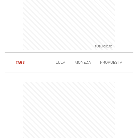
TAGS
LULA
MONEDA
PROPUESTA