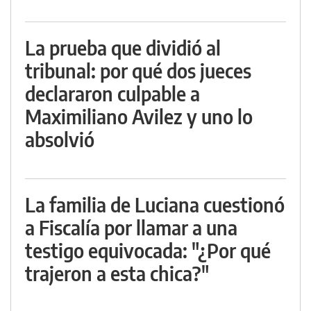
La prueba que dividió al
tribunal: por qué dos jueces
declararon culpable a
Maximiliano Avilez y uno lo
absolvió
La familia de Luciana cuestionó
a Fiscalía por llamar a una
testigo equivocada: "¿Por qué
trajeron a esta chica?"