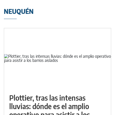
NEUQUÉN
Plottier, tras las intensas
lluvias: dónde es el amplio
operativo para asistir a los