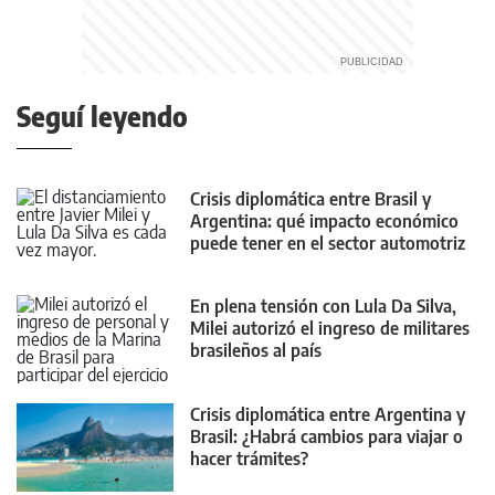
Seguí leyendo
Crisis diplomática entre Brasil y
Argentina: qué impacto económico
puede tener en el sector automotriz
En plena tensión con Lula Da Silva,
Milei autorizó el ingreso de militares
brasileños al país
Crisis diplomática entre Argentina y
Brasil: ¿Habrá cambios para viajar o
hacer trámites?