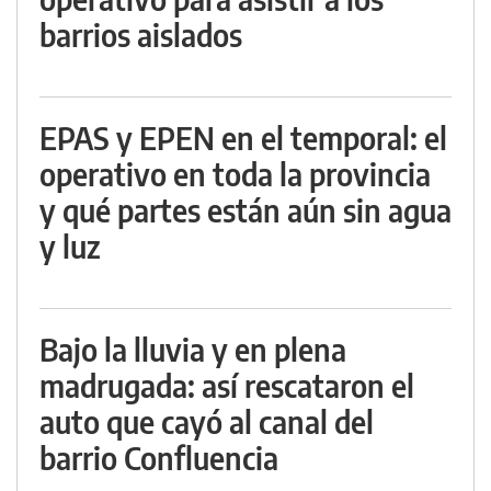
barrios aislados
EPAS y EPEN en el temporal: el
operativo en toda la provincia
y qué partes están aún sin agua
y luz
Bajo la lluvia y en plena
madrugada: así rescataron el
auto que cayó al canal del
barrio Confluencia