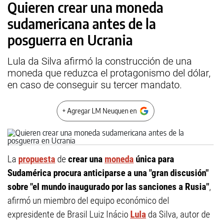
Quieren crear una moneda
sudamericana antes de la
posguerra en Ucrania
Lula da Silva afirmó la construcción de una
moneda que reduzca el protagonismo del dólar,
en caso de conseguir su tercer mandato.
+ Agregar LM Neuquen en
La
propuesta
de
crear una
moneda
única para
Sudamérica procura anticiparse a una "gran discusión"
sobre "el mundo inaugurado por las sanciones a Rusia"
,
afirmó un miembro del equipo económico del
expresidente de Brasil Luiz Inácio
Lula
da Silva, autor de