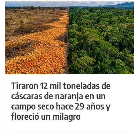
Tiraron 12 mil toneladas de
cáscaras de naranja en un
campo seco hace 29 años y
floreció un milagro