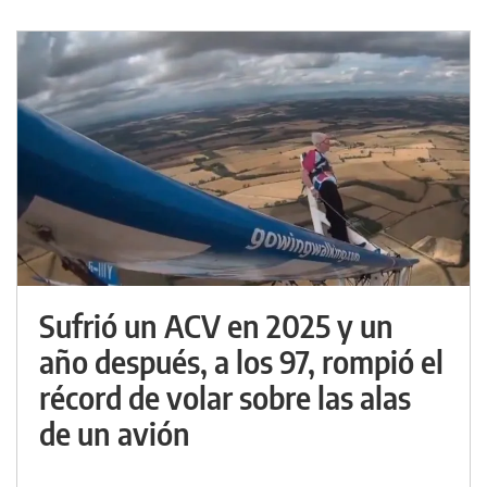
Sufrió un ACV en 2025 y un
año después, a los 97, rompió el
récord de volar sobre las alas
de un avión