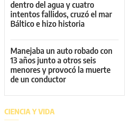
dentro del agua y cuatro
intentos fallidos, cruzó el mar
Báltico e hizo historia
Manejaba un auto robado con
13 años junto a otros seis
menores y provocó la muerte
de un conductor
CIENCIA Y VIDA