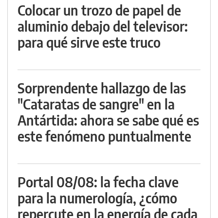
Colocar un trozo de papel de
aluminio debajo del televisor:
para qué sirve este truco
Sorprendente hallazgo de las
"Cataratas de sangre" en la
Antártida: ahora se sabe qué es
este fenómeno puntualmente
Portal 08/08: la fecha clave
para la numerología, ¿cómo
repercute en la energía de cada