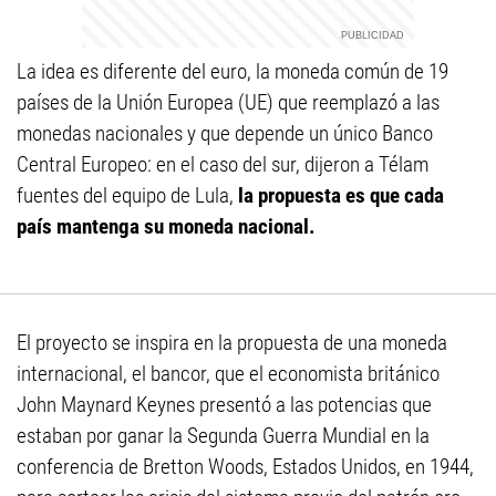
La idea es diferente del euro, la moneda común de 19
países de la Unión Europea (UE) que reemplazó a las
monedas nacionales y que depende un único Banco
Central Europeo: en el caso del sur, dijeron a Télam
fuentes del equipo de Lula,
la propuesta es que cada
país mantenga su moneda nacional.
El proyecto se inspira en la propuesta de una moneda
internacional, el bancor, que el economista británico
John Maynard Keynes presentó a las potencias que
estaban por ganar la Segunda Guerra Mundial en la
conferencia de Bretton Woods, Estados Unidos, en 1944,