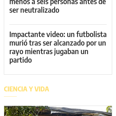
menos a seis personas antes de
ser neutralizado
Impactante video: un futbolista
murió tras ser alcanzado por un
rayo mientras jugaban un
partido
CIENCIA Y VIDA