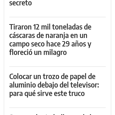
secreto
Tiraron 12 mil toneladas de
cáscaras de naranja en un
campo seco hace 29 años y
floreció un milagro
Colocar un trozo de papel de
aluminio debajo del televisor:
para qué sirve este truco