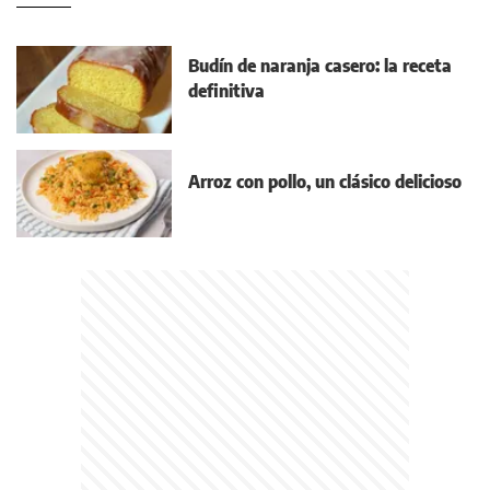
Budín de naranja casero: la receta
definitiva
Arroz con pollo, un clásico delicioso