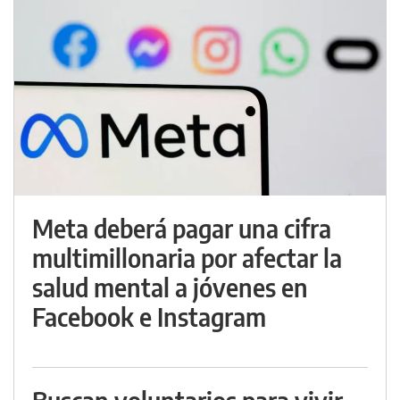
Meta deberá pagar una cifra
multimillonaria por afectar la
salud mental a jóvenes en
Facebook e Instagram