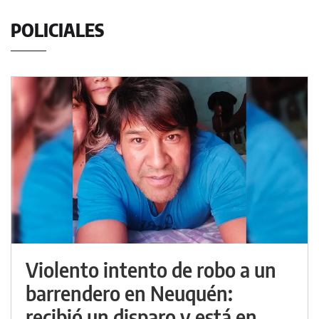
POLICIALES
Violento intento de robo a un
barrendero en Neuquén:
recibió un disparo y está en