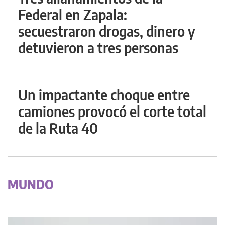
Federal en Zapala:
secuestraron drogas, dinero y
detuvieron a tres personas
Un impactante choque entre
camiones provocó el corte total
de la Ruta 40
MUNDO