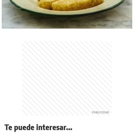
Te puede interesar...