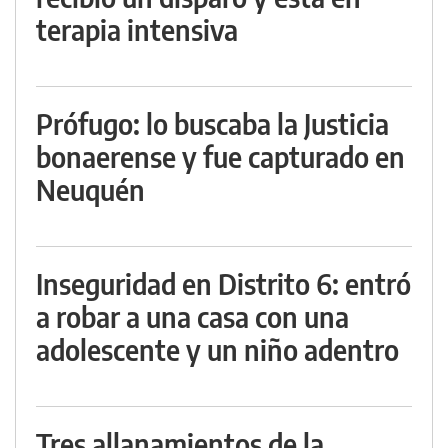
terapia intensiva
Prófugo: lo buscaba la Justicia
bonaerense y fue capturado en
Neuquén
Inseguridad en Distrito 6: entró
a robar a una casa con una
adolescente y un niño adentro
Tres allanamientos de la