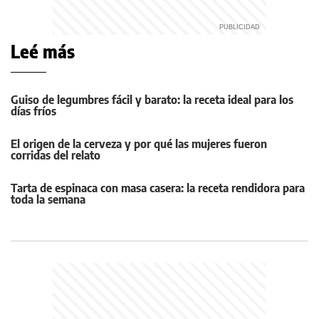
Leé más
Guiso de legumbres fácil y barato: la receta ideal para los
días fríos
El origen de la cerveza y por qué las mujeres fueron
corridas del relato
Tarta de espinaca con masa casera: la receta rendidora para
toda la semana