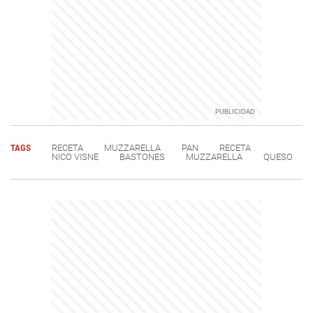
TAGS
RECETA
MUZZARELLA
PAN
RECETA
NICO VISNE
BASTONES
MUZZARELLA
QUESO