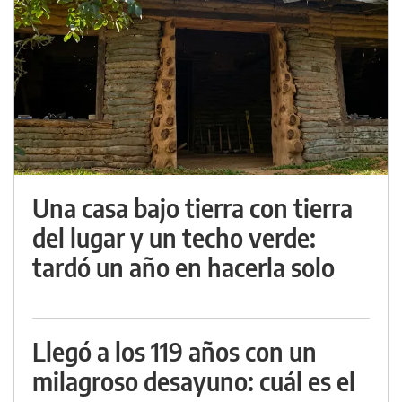
Una casa bajo tierra con tierra
del lugar y un techo verde:
tardó un año en hacerla solo
Llegó a los 119 años con un
milagroso desayuno: cuál es el