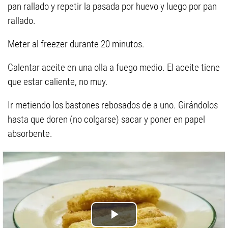
pan rallado y repetir la pasada por huevo y luego por pan
rallado.
Meter al freezer durante 20 minutos.
Calentar aceite en una olla a fuego medio. El aceite tiene
que estar caliente, no muy.
Ir metiendo los bastones rebosados de a uno. Girándolos
hasta que doren (no colgarse) sacar y poner en papel
absorbente.