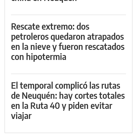
Rescate extremo: dos
petroleros quedaron atrapados
en la nieve y fueron rescatados
con hipotermia
El temporal complicó las rutas
de Neuquén: hay cortes totales
en la Ruta 40 y piden evitar
viajar