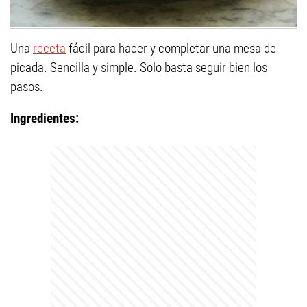
Una
receta
fácil para hacer y completar una mesa de
picada. Sencilla y simple. Solo basta seguir bien los
pasos.
Ingredientes: