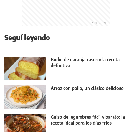
Seguí leyendo
Budín de naranja casero: la receta
definitiva
Arroz con pollo, un clásico delicioso
Guiso de legumbres fácil y barato: la
receta ideal para los días fríos