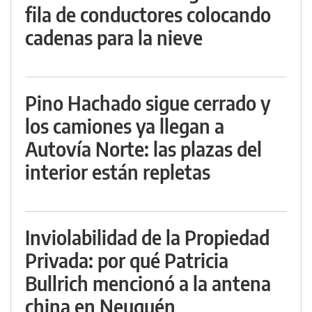
fila de conductores colocando
cadenas para la nieve
Pino Hachado sigue cerrado y
los camiones ya llegan a
Autovía Norte: las plazas del
interior están repletas
Inviolabilidad de la Propiedad
Privada: por qué Patricia
Bullrich mencionó a la antena
china en Neuquén