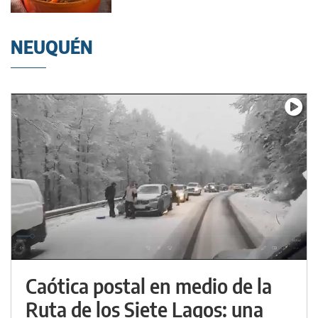
NEUQUÉN
Caótica postal en medio de la
Ruta de los Siete Lagos: una