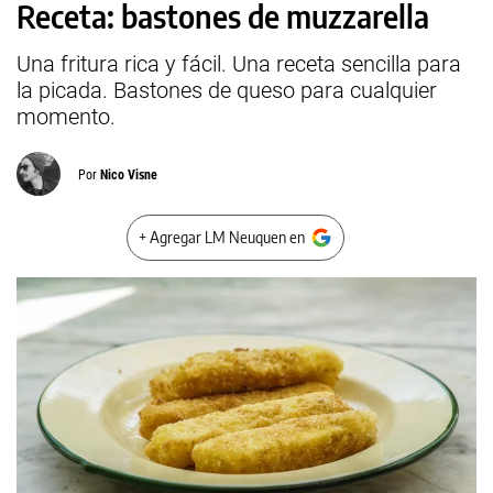
Receta: bastones de muzzarella
Una fritura rica y fácil. Una receta sencilla para
la picada. Bastones de queso para cualquier
momento.
Por
Nico Visne
+ Agregar LM Neuquen en