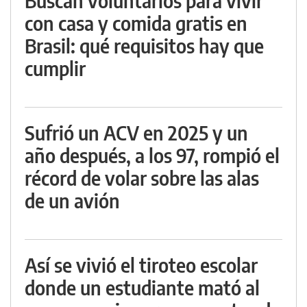
Buscan voluntarios para vivir
con casa y comida gratis en
Brasil: qué requisitos hay que
cumplir
Sufrió un ACV en 2025 y un
año después, a los 97, rompió el
récord de volar sobre las alas
de un avión
Así se vivió el tiroteo escolar
donde un estudiante mató al