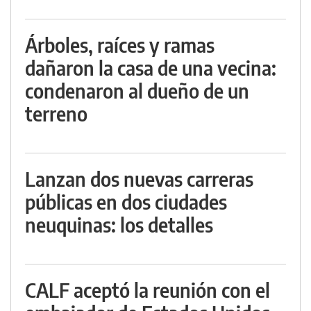
Árboles, raíces y ramas
dañaron la casa de una vecina:
condenaron al dueño de un
terreno
Lanzan dos nuevas carreras
públicas en dos ciudades
neuquinas: los detalles
CALF aceptó la reunión con el