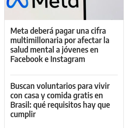
Meta deberá pagar una cifra
multimillonaria por afectar la
salud mental a jóvenes en
Facebook e Instagram
Buscan voluntarios para vivir
con casa y comida gratis en
Brasil: qué requisitos hay que
cumplir