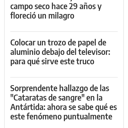
campo seco hace 29 años y
floreció un milagro
Colocar un trozo de papel de
aluminio debajo del televisor:
para qué sirve este truco
Sorprendente hallazgo de las
"Cataratas de sangre" en la
Antártida: ahora se sabe qué es
este fenómeno puntualmente