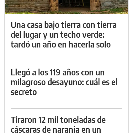
Una casa bajo tierra con tierra
del lugar y un techo verde:
tardó un año en hacerla solo
Llegó a los 119 años con un
milagroso desayuno: cuál es el
secreto
Tiraron 12 mil toneladas de
cáscaras de naranja en un