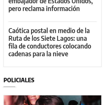
embajador de Estados Unidos,
pero reclama información
Caótica postal en medio de la
Ruta de los Siete Lagos: una
fila de conductores colocando
cadenas para la nieve
POLICIALES