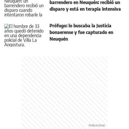
barrendero en Neuquén: recibió un
disparo y está en terapia intensiva
Prófugo: lo buscaba la Justicia
bonaerense y fue capturado en
Neuquén