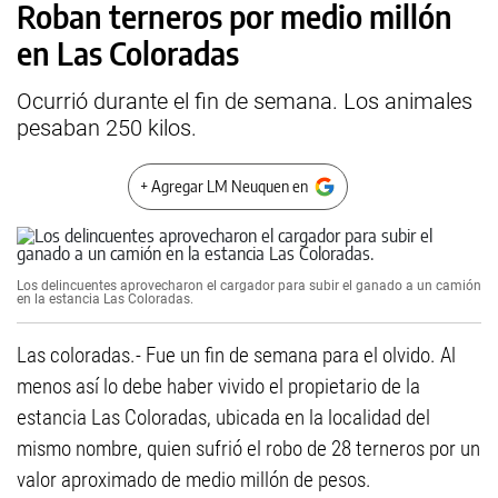
Roban terneros por medio millón
en Las Coloradas
Ocurrió durante el fin de semana. Los animales
pesaban 250 kilos.
+ Agregar LM Neuquen en
Los delincuentes aprovecharon el cargador para subir el ganado a un camión
en la estancia Las Coloradas.
Las coloradas.- Fue un fin de semana para el olvido. Al
menos así lo debe haber vivido el propietario de la
estancia Las Coloradas, ubicada en la localidad del
mismo nombre, quien sufrió el robo de 28 terneros por un
valor aproximado de medio millón de pesos.