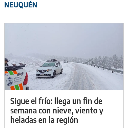
NEUQUÉN
Sigue el frío: llega un fin de
semana con nieve, viento y
heladas en la región