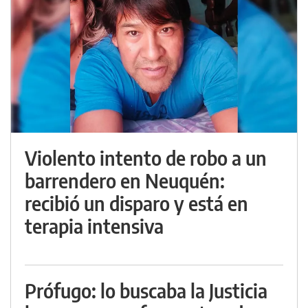
Violento intento de robo a un
barrendero en Neuquén:
recibió un disparo y está en
terapia intensiva
Prófugo: lo buscaba la Justicia