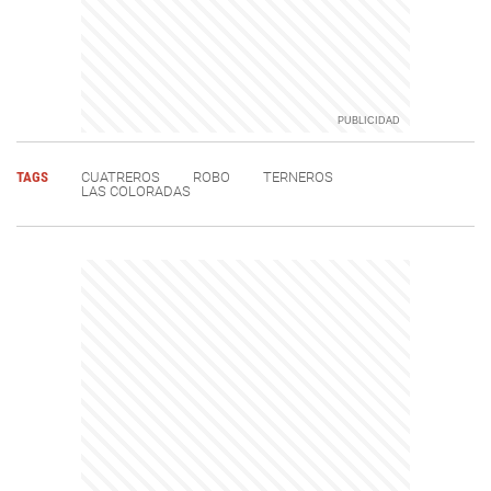
TAGS
CUATREROS
ROBO
TERNEROS
LAS COLORADAS