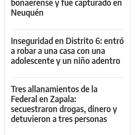
bonaerense y fue capturado en
Neuquén
Inseguridad en Distrito 6: entró
a robar a una casa con una
adolescente y un niño adentro
Tres allanamientos de la
Federal en Zapala:
secuestraron drogas, dinero y
detuvieron a tres personas