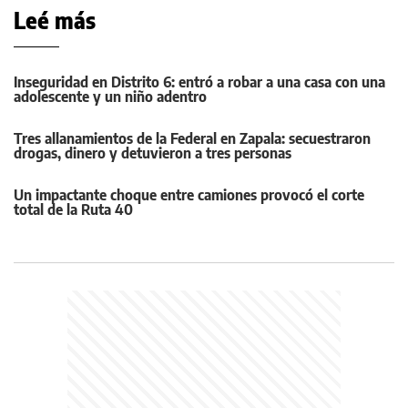
Leé más
Inseguridad en Distrito 6: entró a robar a una casa con una
adolescente y un niño adentro
Tres allanamientos de la Federal en Zapala: secuestraron
drogas, dinero y detuvieron a tres personas
Un impactante choque entre camiones provocó el corte
total de la Ruta 40