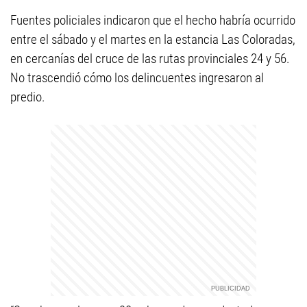
Fuentes policiales indicaron que el hecho habría ocurrido
entre el sábado y el martes en la estancia Las Coloradas,
en cercanías del cruce de las rutas provinciales 24 y 56.
No trascendió cómo los delincuentes ingresaron al
predio.