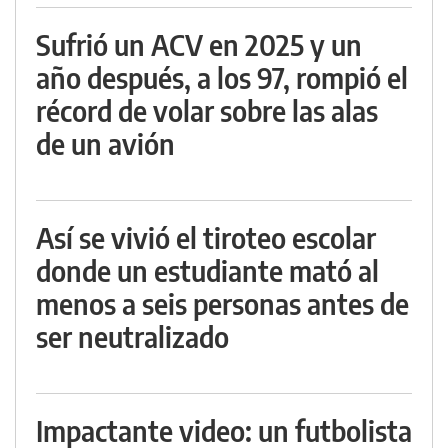
Sufrió un ACV en 2025 y un
año después, a los 97, rompió el
récord de volar sobre las alas
de un avión
Así se vivió el tiroteo escolar
donde un estudiante mató al
menos a seis personas antes de
ser neutralizado
Impactante video: un futbolista