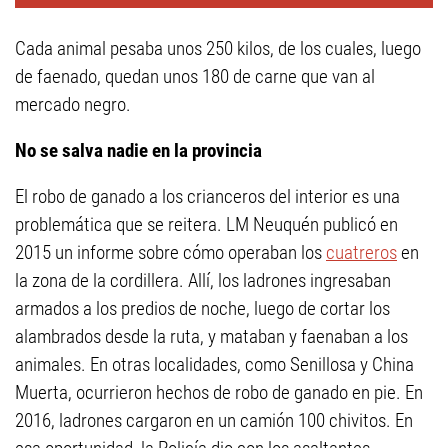
Cada animal pesaba unos 250 kilos, de los cuales, luego
de faenado, quedan unos 180 de carne que van al
mercado negro.
No se salva nadie en la provincia
El robo de ganado a los crianceros del interior es una
problemática que se reitera. LM Neuquén publicó en
2015 un informe sobre cómo operaban los
cuatreros
en
la zona de la cordillera. Allí, los ladrones ingresaban
armados a los predios de noche, luego de cortar los
alambrados desde la ruta, y mataban y faenaban a los
animales. En otras localidades, como Senillosa y China
Muerta, ocurrieron hechos de robo de ganado en pie. En
2016, ladrones cargaron en un camión 100 chivitos. En