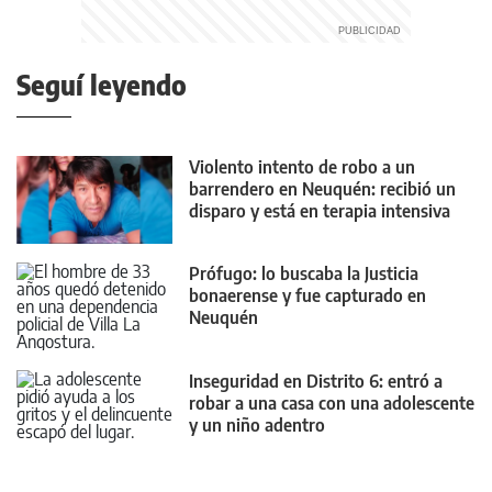
Seguí leyendo
Violento intento de robo a un
barrendero en Neuquén: recibió un
disparo y está en terapia intensiva
Prófugo: lo buscaba la Justicia
bonaerense y fue capturado en
Neuquén
Inseguridad en Distrito 6: entró a
robar a una casa con una adolescente
y un niño adentro