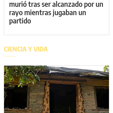
murió tras ser alcanzado por un
rayo mientras jugaban un
partido
CIENCIA Y VIDA