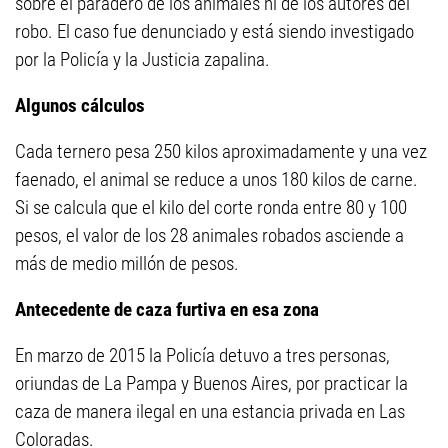
sobre el paradero de los animales ni de los autores del
robo. El caso fue denunciado y está siendo investigado
por la Policía y la Justicia zapalina.
Algunos cálculos
Cada ternero pesa 250 kilos aproximadamente y una vez
faenado, el animal se reduce a unos 180 kilos de carne.
Si se calcula que el kilo del corte ronda entre 80 y 100
pesos, el valor de los 28 animales robados asciende a
más de medio millón de pesos.
Antecedente de caza furtiva en esa zona
En marzo de 2015 la Policía detuvo a tres personas,
oriundas de La Pampa y Buenos Aires, por practicar la
caza de manera ilegal en una estancia privada en Las
Coloradas.