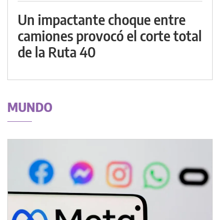
Un impactante choque entre
camiones provocó el corte total
de la Ruta 40
MUNDO