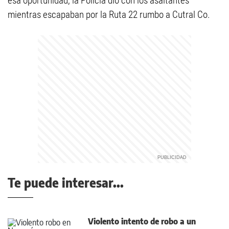
esa oportunidad, la Policía dio con los asaltantes
mientras escapaban por la Ruta 22 rumbo a Cutral Co.
Te puede interesar...
Violento intento de robo a un