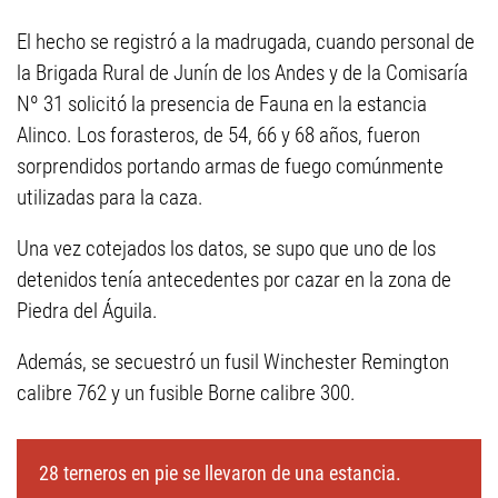
El hecho se registró a la madrugada, cuando personal de
la Brigada Rural de Junín de los Andes y de la Comisaría
Nº 31 solicitó la presencia de Fauna en la estancia
Alinco. Los forasteros, de 54, 66 y 68 años, fueron
sorprendidos portando armas de fuego comúnmente
utilizadas para la caza.
Una vez cotejados los datos, se supo que uno de los
detenidos tenía antecedentes por cazar en la zona de
Piedra del Águila.
Además, se secuestró un fusil Winchester Remington
calibre 762 y un fusible Borne calibre 300.
28 terneros en pie se llevaron de una estancia.