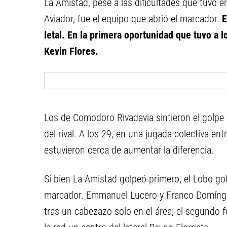
La Amistad, pese a las dificultades que tuvo e
Aviador, fue el equipo que abrió el marcador.
E
letal. En la primera oportunidad que tuvo a 
Kevin Flores.
Los de Comodoro Rivadavia sintieron el golpe 
del rival. A los 29, en una jugada colectiva e
estuvieron cerca de aumentar la diferencia.
Si bien La Amistad golpeó primero, el Lobo go
marcador. Emmanuel Lucero y Franco Domínguez
tras un cabezazo solo en el área; el segundo f