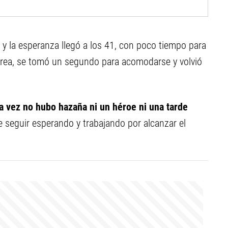
 y la esperanza llegó a los 41, con poco tiempo para
l área, se tomó un segundo para acomodarse y volvió
a vez no hubo hazaña ni un héroe ni una tarde
e seguir esperando y trabajando por alcanzar el