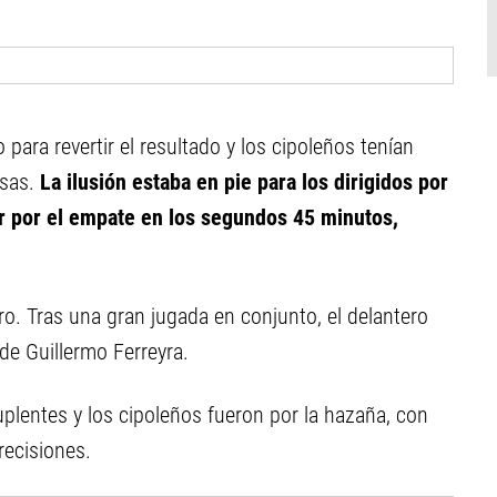
para revertir el resultado y los cipoleños tenían
rsas.
La ilusión estaba en pie para los dirigidos por
r por el empate en los segundos 45 minutos,
o. Tras una gran jugada en conjunto, el delantero
de Guillermo Ferreyra.
plentes y los cipoleños fueron por la hazaña, con
ecisiones.