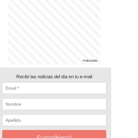
Recibí las noticias del día en tu e-mail