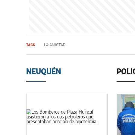
TAGS
LA AMISTAD
NEUQUÉN
POLI