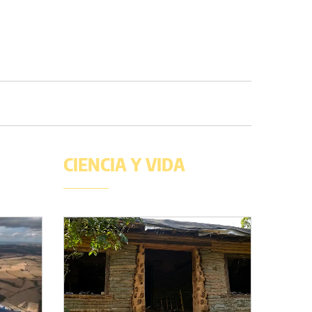
CIENCIA Y VIDA