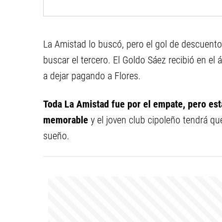
La Amistad lo buscó, pero el gol de descuento
buscar el tercero. El Goldo Sáez recibió en e
a dejar pagando a Flores.
Toda La Amistad fue por el empate, pero est
memorable
y el joven club cipoleño tendrá qu
sueño.