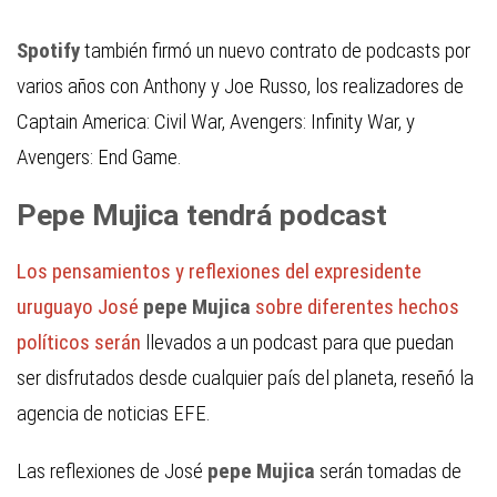
Spotify
también firmó un nuevo contrato de podcasts por
varios años con Anthony y Joe Russo, los realizadores de
Captain America: Civil War, Avengers: Infinity War, y
Avengers: End Game.
Pepe Mujica tendrá podcast
Los pensamientos y reflexiones del expresidente
uruguayo José
pepe Mujica
sobre diferentes hechos
políticos serán
llevados a un podcast para que puedan
ser disfrutados desde cualquier país del planeta, reseñó la
agencia de noticias EFE.
Las reflexiones de José
pepe Mujica
serán tomadas de