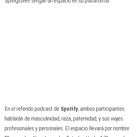
Springsteen tengan un espacio en su plataforma.
En el referido podcast de
Spotify
, ambos participantes
hablarán de masculinidad, raza, paternidad, y sus viajes
profesionales y personales. El espacio llevará por nombre