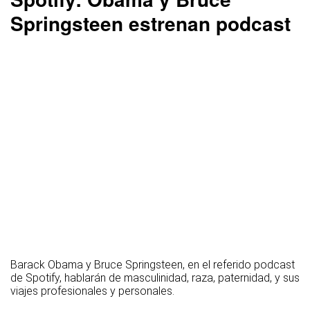
Springsteen estrenan podcast
Barack Obama y Bruce Springsteen, en el referido podcast
de Spotify, hablarán de masculinidad, raza, paternidad, y sus
viajes profesionales y personales.