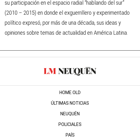
su participación en el espacio radial “hablando del sur”
(2010 – 2015) en donde el exguerrillero y experimentado
político expresó, por más de una década, sus ideas y
opiniones sobre temas de actualidad en América Latina.
HOME OLD
ÚLTIMAS NOTICIAS
NEUQUÉN
POLICIALES
PAÍS