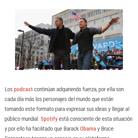
Los
podcast
continúan adquiriendo fuerza, por ella son
cada día más los personajes del mundo que están
tomando este formato para expresar sus ideas y llegar al
público mundial.
Spotify
está consciente de esta situación
y por ello ha facilitado que Barack
Obama
y Bruce