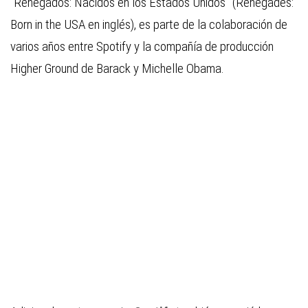
“Renegados: Nacidos en los Estados Unidos” (Renegades:
Born in the USA en inglés), es parte de la colaboración de
varios años entre Spotify y la compañía de producción
Higher Ground de Barack y Michelle Obama.