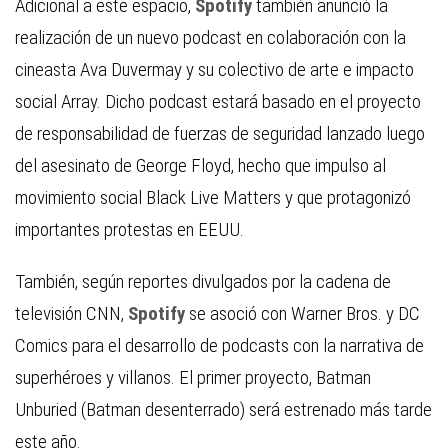
Adicional a este espacio,
Spotify
también anunció la
realización de un nuevo podcast en colaboración con la
cineasta Ava Duvermay y su colectivo de arte e impacto
social Array. Dicho podcast estará basado en el proyecto
de responsabilidad de fuerzas de seguridad lanzado luego
del asesinato de George Floyd, hecho que impulso al
movimiento social Black Live Matters y que protagonizó
importantes protestas en EEUU.
También, según reportes divulgados por la cadena de
televisión CNN,
Spotify
se asoció con Warner Bros. y DC
Comics para el desarrollo de podcasts con la narrativa de
superhéroes y villanos. El primer proyecto, Batman
Unburied (Batman desenterrado) será estrenado más tarde
este año.