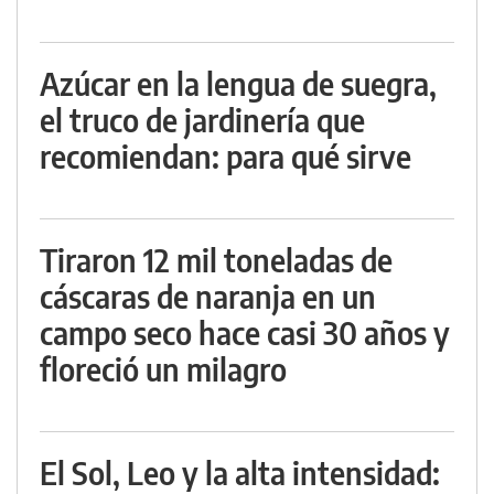
Azúcar en la lengua de suegra,
el truco de jardinería que
recomiendan: para qué sirve
Tiraron 12 mil toneladas de
cáscaras de naranja en un
campo seco hace casi 30 años y
floreció un milagro
El Sol, Leo y la alta intensidad: