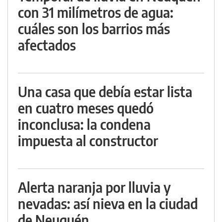
con 31 milímetros de agua:
cuáles son los barrios más
afectados
Una casa que debía estar lista
en cuatro meses quedó
inconclusa: la condena
impuesta al constructor
Alerta naranja por lluvia y
nevadas: así nieva en la ciudad
de Neuquén