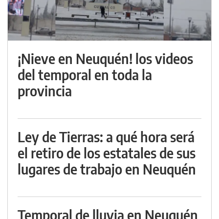
¡Nieve en Neuquén! los videos
del temporal en toda la
provincia
Ley de Tierras: a qué hora será
el retiro de los estatales de sus
lugares de trabajo en Neuquén
Temporal de lluvia en Neuquén