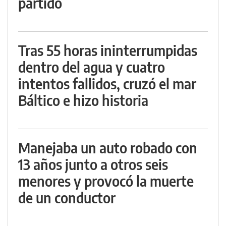
partido
Tras 55 horas ininterrumpidas
dentro del agua y cuatro
intentos fallidos, cruzó el mar
Báltico e hizo historia
Manejaba un auto robado con
13 años junto a otros seis
menores y provocó la muerte
de un conductor