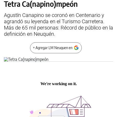
Tetra Ca(napino)mpeón
Agustín Canapino se coronó en Centenario y
agrandó su leyenda en el Turismo Carretera.
Más de 65 mil personas: Récord de público en la
definición en Neuquén.
+ Agregar LM Neuquen en