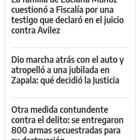
cuestionó a Fiscalía por una
testigo que declaró en el juicio
contra Avilez
Dio marcha atrás con el auto y
atropelló a una jubilada en
Zapala: qué decidió la Justicia
Otra medida contundente
contra el delito: se entregaron
800 armas secuestradas para