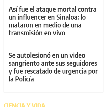
Así fue el ataque mortal contra
un influencer en Sinaloa: lo
mataron en medio de una
transmisión en vivo
Se autolesionó en un video
sangriento ante sus seguidores
y fue rescatado de urgencia por
la Policía
CIENCIA Y VIDA