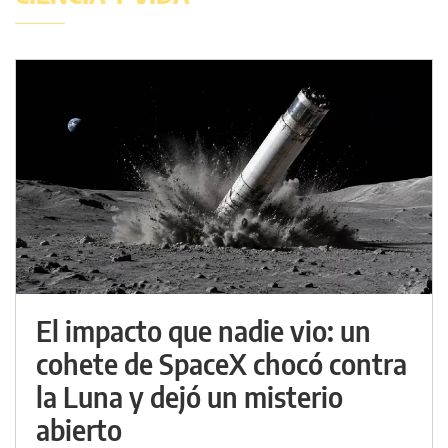
El impacto que nadie vio: un
cohete de SpaceX chocó contra
la Luna y dejó un misterio
abierto