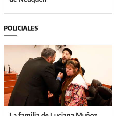
POLICIALES
La familia de Luciana Muñoz