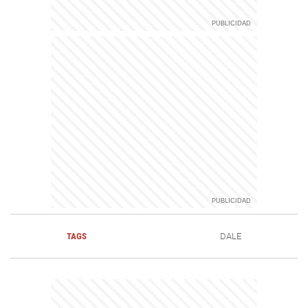
TAGS
DALE