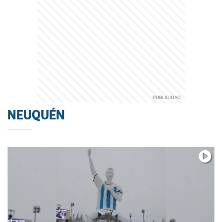
NEUQUÉN