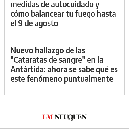
medidas de autocuidado y
cómo balancear tu fuego hasta
el 9 de agosto
Nuevo hallazgo de las
"Cataratas de sangre" en la
Antártida: ahora se sabe qué es
este fenómeno puntualmente