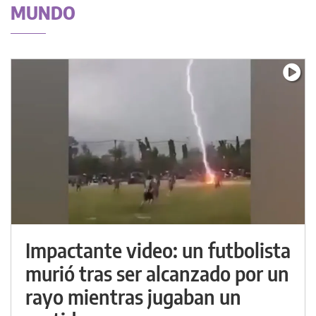
MUNDO
Impactante video: un futbolista
murió tras ser alcanzado por un
rayo mientras jugaban un