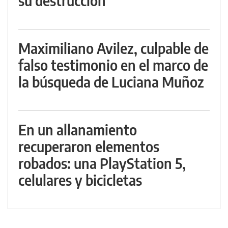
su destrucción
Maximiliano Avilez, culpable de
falso testimonio en el marco de
la búsqueda de Luciana Muñoz
En un allanamiento
recuperaron elementos
robados: una PlayStation 5,
celulares y bicicletas