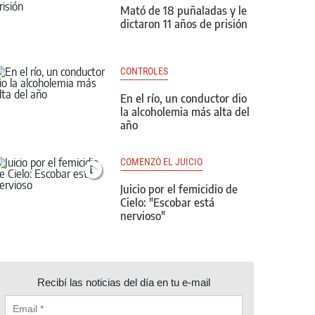
Mató de 18 puñaladas y le
dictaron 11 años de prisión
CONTROLES
En el río, un conductor dio
la alcoholemia más alta del
año
COMENZÓ EL JUICIO
Juicio por el femicidio de
Cielo: "Escobar está
nervioso"
Recibí las noticias del día en tu e-mail