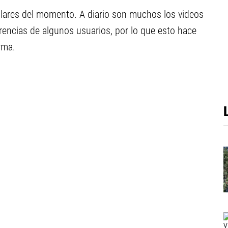
lares del momento. A diario son muchos los videos
rrencias de algunos usuarios, por lo que esto hace
rma.