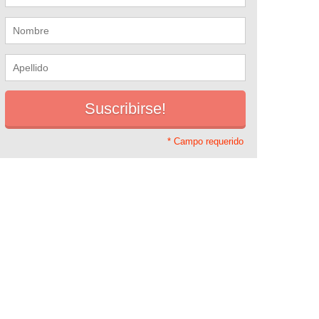
* Campo requerido