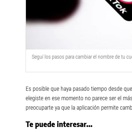
Seguí los pasos para cambiar el nombre de tu cu
Es posible que haya pasado tiempo desde que 
elegiste en ese momento no parece ser el má
preocuparte ya que la aplicación permite cambi
Te puede interesar...