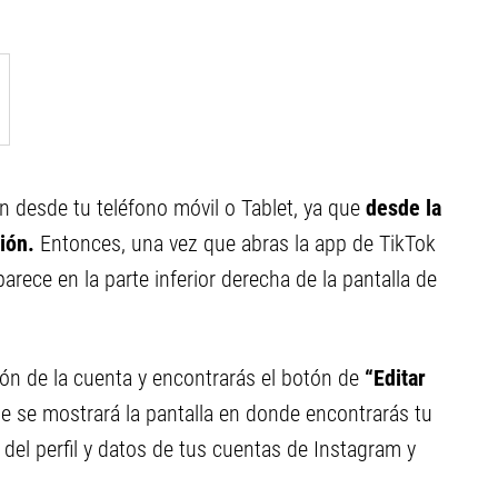
ón desde tu teléfono móvil o Tablet, ya que
desde la
ión.
Entonces, una vez que abras la app de TikTok
arece en la parte inferior derecha de la pantalla de
ión de la cuenta y encontrarás el botón de
“Editar
e se mostrará la pantalla en donde encontrarás tu
del perfil y datos de tus cuentas de Instagram y