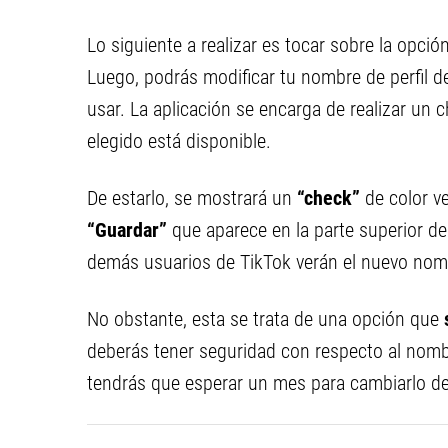
Lo siguiente a realizar es tocar sobre la opci
Luego, podrás modificar tu nombre de perfil de
usar. La aplicación se encarga de realizar un
elegido está disponible.
De estarlo, se mostrará un
“check”
de color ve
“Guardar”
que aparece en la parte superior der
demás usuarios de TikTok verán el nuevo nomb
No obstante, esta se trata de una opción que
s
deberás tener seguridad con respecto al nombr
tendrás que esperar un mes para cambiarlo d