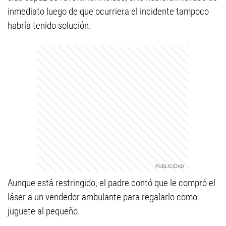
inmediato luego de que ocurriera el incidente tampoco
habría tenido solución.
Aunque está restringido, el padre contó que le compró el
láser a un vendedor ambulante para regalarlo como
juguete al pequeño.