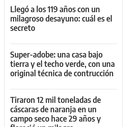
Llegó a los 119 años con un
milagroso desayuno: cuál es el
secreto
Super-adobe: una casa bajo
tierra y el techo verde, con una
original técnica de contrucción
Tiraron 12 mil toneladas de
cáscaras de naranja en un
campo seco hace 29 años y