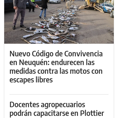
Nuevo Código de Convivencia
en Neuquén: endurecen las
medidas contra las motos con
escapes libres
Docentes agropecuarios
podrán capacitarse en Plottier