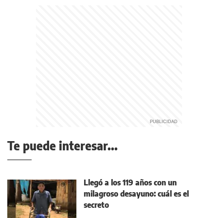
Te puede interesar...
Llegó a los 119 años con un
milagroso desayuno: cuál es el
secreto