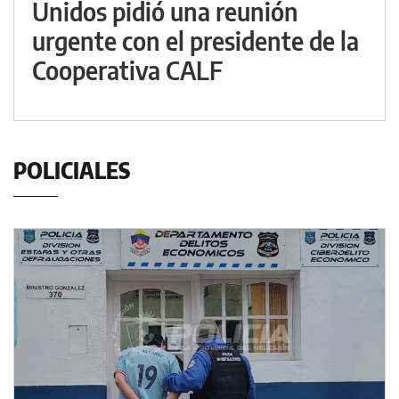
Unidos pidió una reunión
urgente con el presidente de la
Cooperativa CALF
POLICIALES