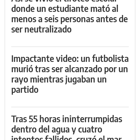
donde un estudiante mató al
menos a seis personas antes de
ser neutralizado
Impactante video: un futbolista
murió tras ser alcanzado por un
rayo mientras jugaban un
partido
Tras 55 horas ininterrumpidas
dentro del agua y cuatro
intentos fallidos, cruzó el mar