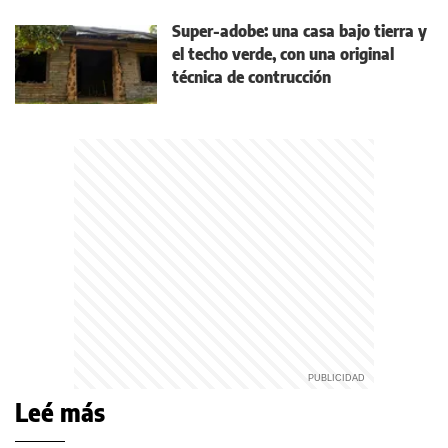
Super-adobe: una casa bajo tierra y
el techo verde, con una original
técnica de contrucción
Leé más