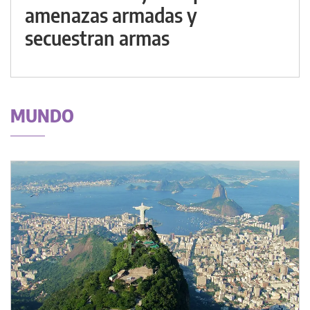
amenazas armadas y
secuestran armas
MUNDO