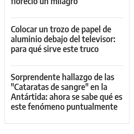
floreció un milagro
Colocar un trozo de papel de
aluminio debajo del televisor:
para qué sirve este truco
Sorprendente hallazgo de las
"Cataratas de sangre" en la
Antártida: ahora se sabe qué es
este fenómeno puntualmente