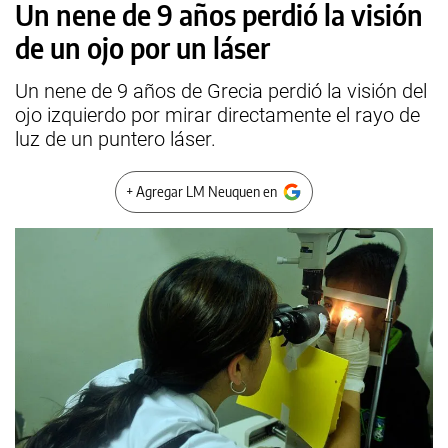
Un nene de 9 años perdió la visión
de un ojo por un láser
Un nene de 9 años de Grecia perdió la visión del
ojo izquierdo por mirar directamente el rayo de
luz de un puntero láser.
+ Agregar LM Neuquen en