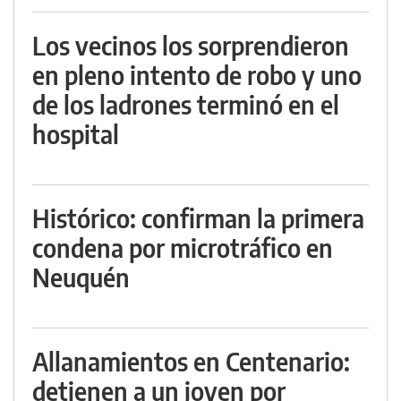
Los vecinos los sorprendieron
en pleno intento de robo y uno
de los ladrones terminó en el
hospital
Histórico: confirman la primera
condena por microtráfico en
Neuquén
Allanamientos en Centenario:
detienen a un joven por