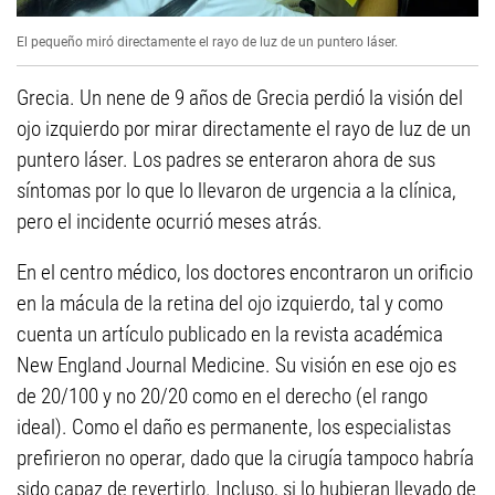
El pequeño miró directamente el rayo de luz de un puntero láser.
Grecia. Un nene de 9 años de Grecia perdió la visión del
ojo izquierdo por mirar directamente el rayo de luz de un
puntero láser. Los padres se enteraron ahora de sus
síntomas por lo que lo llevaron de urgencia a la clínica,
pero el incidente ocurrió meses atrás.
En el centro médico, los doctores encontraron un orificio
en la mácula de la retina del ojo izquierdo, tal y como
cuenta un artículo publicado en la revista académica
New England Journal Medicine. Su visión en ese ojo es
de 20/100 y no 20/20 como en el derecho (el rango
ideal). Como el daño es permanente, los especialistas
prefirieron no operar, dado que la cirugía tampoco habría
sido capaz de revertirlo. Incluso, si lo hubieran llevado de