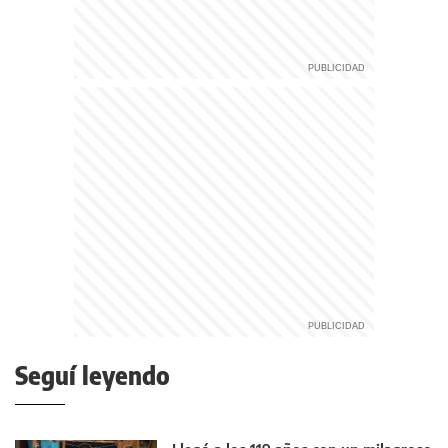
Seguí leyendo