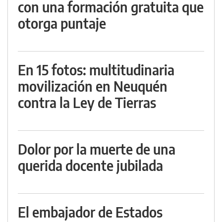
con una formación gratuita que
otorga puntaje
En 15 fotos: multitudinaria
movilización en Neuquén
contra la Ley de Tierras
Dolor por la muerte de una
querida docente jubilada
El embajador de Estados