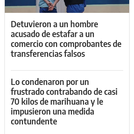
Detuvieron a un hombre
acusado de estafar a un
comercio con comprobantes de
transferencias falsos
Lo condenaron por un
frustrado contrabando de casi
70 kilos de marihuana y le
impusieron una medida
contundente