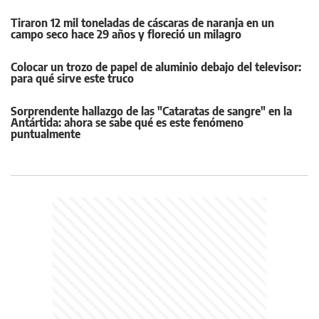
Tiraron 12 mil toneladas de cáscaras de naranja en un
campo seco hace 29 años y floreció un milagro
Colocar un trozo de papel de aluminio debajo del televisor:
para qué sirve este truco
Sorprendente hallazgo de las "Cataratas de sangre" en la
Antártida: ahora se sabe qué es este fenómeno
puntualmente