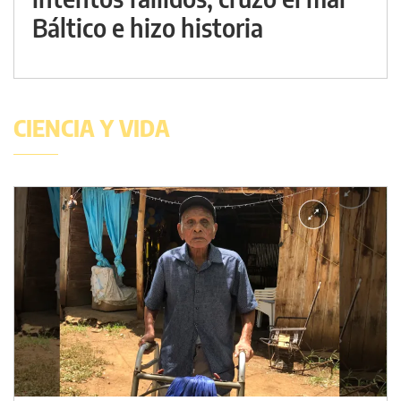
Báltico e hizo historia
CIENCIA Y VIDA