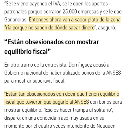
“Se le viene cayendo el IVA, se le caen los aportes
patronales porque cerraron 25.000 empresas y se le cae
Ganancias.
Entonces ahora van a sacar plata de la zona
fría porque no saben de dónde sacar dinero
”, aseguró.
“Están obsesionados con mostrar
equilibrio fiscal”
En otro tramo de la entrevista, Domínguez acusó al
Gobierno nacional de haber utilizado bonos de la ANSES
para mostrar superávit fiscal.
“Están tan obsesionados con decir que tienen equilibrio
fiscal que tuvieron que pagarle al ANSES
con bonos para
mostrar equilibrio. “Eso es hacer trampa al solitario”,
disparó, en una conocida frase muy usada en su
momento por el cuatro veces intendente de Neuquén,