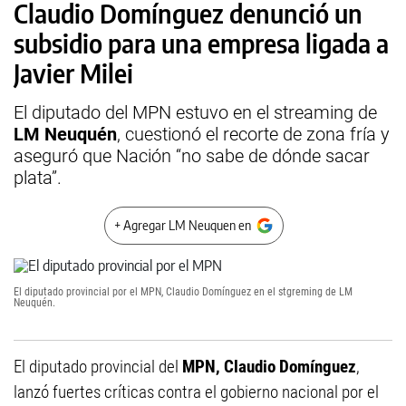
Claudio Domínguez denunció un
subsidio para una empresa ligada a
Javier Milei
El diputado del MPN estuvo en el streaming de
LM Neuquén
, cuestionó el recorte de zona fría y
aseguró que Nación “no sabe de dónde sacar
plata”.
+ Agregar LM Neuquen en
El diputado provincial por el MPN, Claudio Domínguez en el stgreming de LM
Neuquén.
El diputado provincial del
MPN,
Claudio Domínguez
,
lanzó fuertes críticas contra el gobierno nacional por el