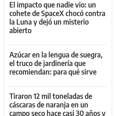
El impacto que nadie vio: un
cohete de SpaceX chocó contra
la Luna y dejó un misterio
abierto
Azúcar en la lengua de suegra,
el truco de jardinería que
recomiendan: para qué sirve
Tiraron 12 mil toneladas de
cáscaras de naranja en un
campo seco hace casi 30 años y