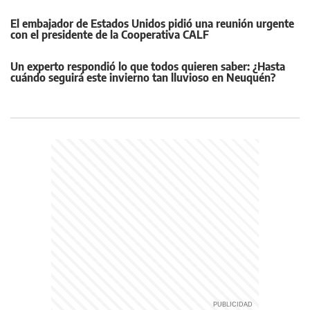
El embajador de Estados Unidos pidió una reunión urgente
con el presidente de la Cooperativa CALF
Un experto respondió lo que todos quieren saber: ¿Hasta
cuándo seguirá este invierno tan lluvioso en Neuquén?