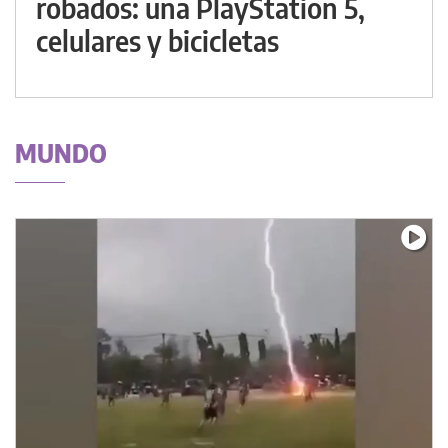
robados: una PlayStation 5,
celulares y bicicletas
MUNDO