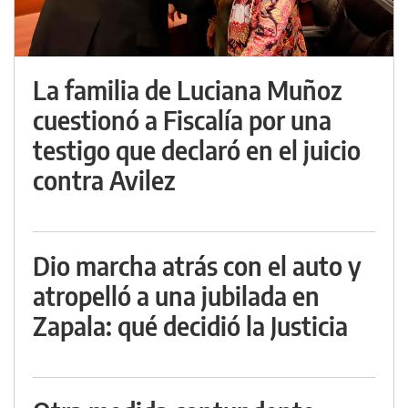
La familia de Luciana Muñoz
cuestionó a Fiscalía por una
testigo que declaró en el juicio
contra Avilez
Dio marcha atrás con el auto y
atropelló a una jubilada en
Zapala: qué decidió la Justicia