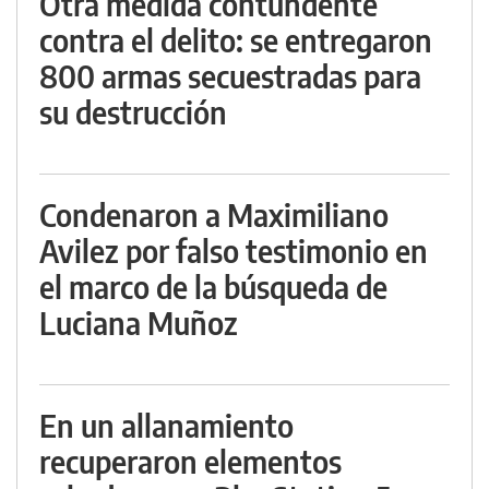
Otra medida contundente
contra el delito: se entregaron
800 armas secuestradas para
su destrucción
Condenaron a Maximiliano
Avilez por falso testimonio en
el marco de la búsqueda de
Luciana Muñoz
En un allanamiento
recuperaron elementos