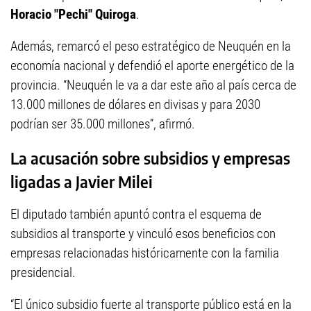
Horacio "Pechi" Quiroga
.
Además, remarcó el peso estratégico de Neuquén en la
economía nacional y defendió el aporte energético de la
provincia. “Neuquén le va a dar este año al país cerca de
13.000 millones de dólares en divisas y para 2030
podrían ser 35.000 millones”, afirmó.
La acusación sobre subsidios y empresas
ligadas a Javier Milei
El diputado también apuntó contra el esquema de
subsidios al transporte y vinculó esos beneficios con
empresas relacionadas históricamente con la familia
presidencial.
“El único subsidio fuerte al transporte público está en la