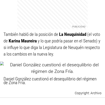
También habló de la posición de
La Neuquinidad
(el voto
de
Karina Maureira
y lo que podría pasar en el Senado) y
si influye lo que diga la Legislatura de Neuquén respecto
a los cambios en la nueva ley.
Daniel González cuestionó el desequilibrio del régimen
de Zona Fría.
Archivo