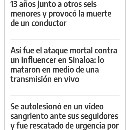
13 años junto a otros seis
menores y provocó la muerte
de un conductor
Así fue el ataque mortal contra
un influencer en Sinaloa: lo
mataron en medio de una
transmisión en vivo
Se autolesionó en un video
sangriento ante sus seguidores
y fue rescatado de urgencia por