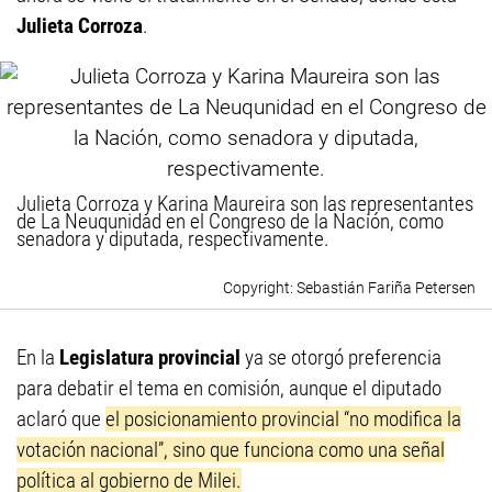
Julieta Corroza
.
Julieta Corroza y Karina Maureira son las representantes
de La Neuqunidad en el Congreso de la Nación, como
senadora y diputada, respectivamente.
Sebastián Fariña Petersen
En la
Legislatura provincial
ya se otorgó preferencia
para debatir el tema en comisión, aunque el diputado
aclaró que
el posicionamiento provincial “no modifica la
votación nacional”, sino que funciona como una señal
política al gobierno de Milei.