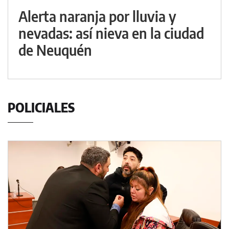
Alerta naranja por lluvia y
nevadas: así nieva en la ciudad
de Neuquén
POLICIALES