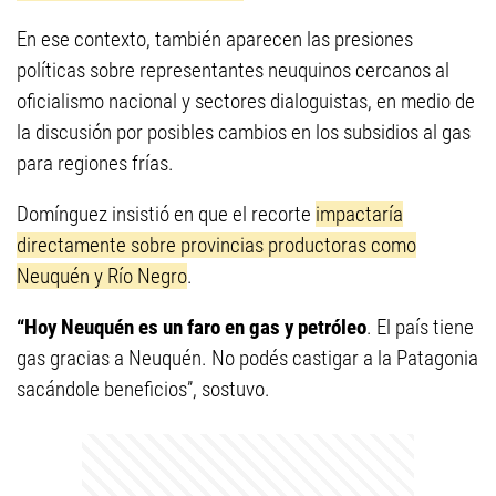
En ese contexto, también aparecen las presiones
políticas sobre representantes neuquinos cercanos al
oficialismo nacional y sectores dialoguistas, en medio de
la discusión por posibles cambios en los subsidios al gas
para regiones frías.
Domínguez insistió en que el recorte
impactaría
directamente sobre provincias productoras como
Neuquén y Río Negro
.
“Hoy Neuquén es un faro en gas y petróleo
. El país tiene
gas gracias a Neuquén. No podés castigar a la Patagonia
sacándole beneficios”, sostuvo.