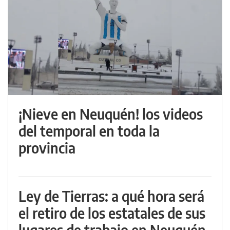
¡Nieve en Neuquén! los videos
del temporal en toda la
provincia
Ley de Tierras: a qué hora será
el retiro de los estatales de sus
lugares de trabajo en Neuquén