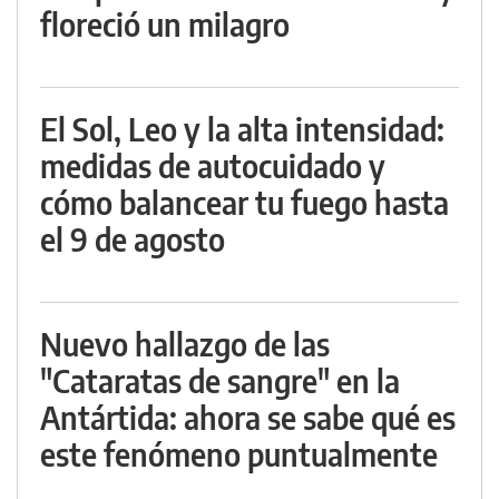
floreció un milagro
El Sol, Leo y la alta intensidad:
medidas de autocuidado y
cómo balancear tu fuego hasta
el 9 de agosto
Nuevo hallazgo de las
"Cataratas de sangre" en la
Antártida: ahora se sabe qué es
este fenómeno puntualmente