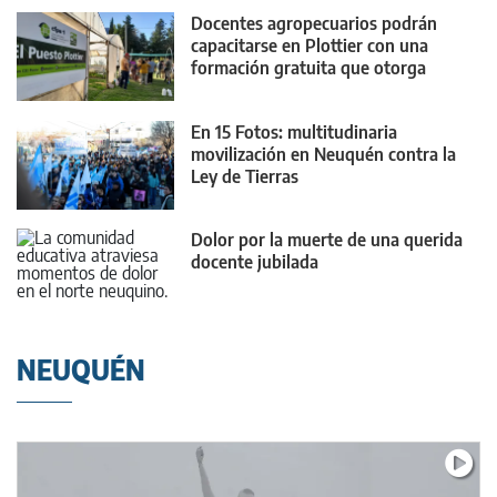
Docentes agropecuarios podrán
capacitarse en Plottier con una
formación gratuita que otorga
puntaje
En 15 Fotos: multitudinaria
movilización en Neuquén contra la
Ley de Tierras
Dolor por la muerte de una querida
docente jubilada
NEUQUÉN