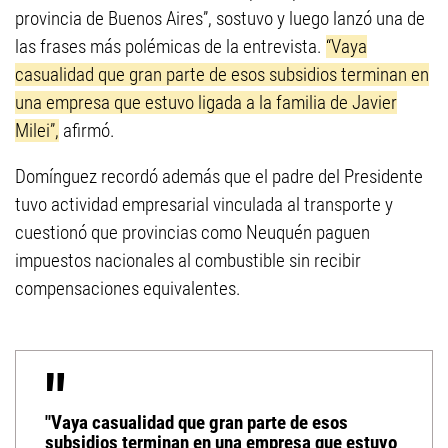
provincia de Buenos Aires”, sostuvo y luego lanzó una de
las frases más polémicas de la entrevista.
“Vaya
casualidad que gran parte de esos subsidios terminan en
una empresa que estuvo ligada a la familia de Javier
Milei”,
afirmó.
Domínguez recordó además que el padre del Presidente
tuvo actividad empresarial vinculada al transporte y
cuestionó que provincias como Neuquén paguen
impuestos nacionales al combustible sin recibir
compensaciones equivalentes.
"Vaya casualidad que gran parte de esos
subsidios terminan en una empresa que estuvo