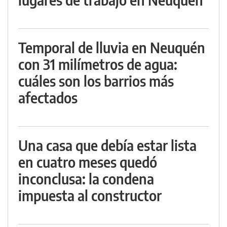
Temporal de lluvia en Neuquén
con 31 milímetros de agua:
cuáles son los barrios más
afectados
Una casa que debía estar lista
en cuatro meses quedó
inconclusa: la condena
impuesta al constructor