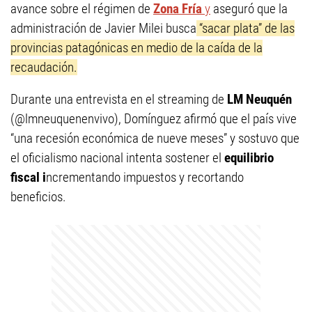
avance sobre el régimen de
Zona Fría
y
aseguró que la
administración de Javier Milei busca
“sacar plata” de las
provincias patagónicas en medio de la caída de la
recaudación.
Durante una entrevista en el streaming de
LM Neuquén
(@lmneuquenenvivo), Domínguez afirmó que el país vive
“una recesión económica de nueve meses” y sostuvo que
el oficialismo nacional intenta sostener el
equilibrio
fiscal i
ncrementando impuestos y recortando
beneficios.