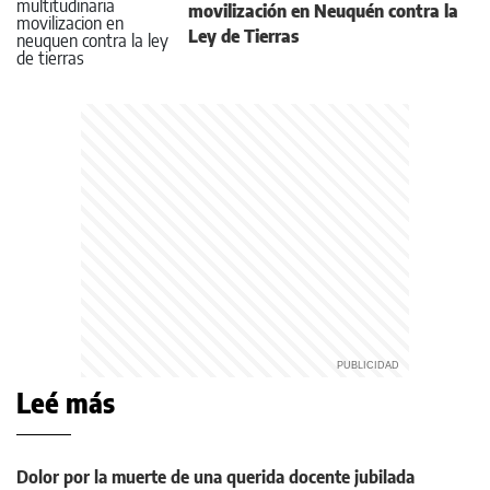
movilización en Neuquén contra la
Ley de Tierras
Leé más
Dolor por la muerte de una querida docente jubilada