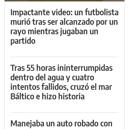
Impactante video: un futbolista
murió tras ser alcanzado por un
rayo mientras jugaban un
partido
Tras 55 horas ininterrumpidas
dentro del agua y cuatro
intentos fallidos, cruzó el mar
Báltico e hizo historia
Manejaba un auto robado con