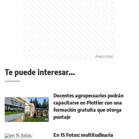
Te puede interesar...
Docentes agropecuarios podrán
capacitarse en Plottier con una
formación gratuita que otorga
puntaje
En 15 Fotos: multitudinaria