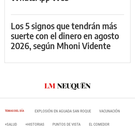
Los 5 signos que tendrán más
suerte con el dinero en agosto
2026, según Mhoni Vidente
EXPLOSIÓN EN AGUADA SAN ROQUE
VACUNACIÓN
TEMAS DEL DÍA
+SALUD
+HISTORIAS
PUNTOS DE VISTA
EL COMEDOR