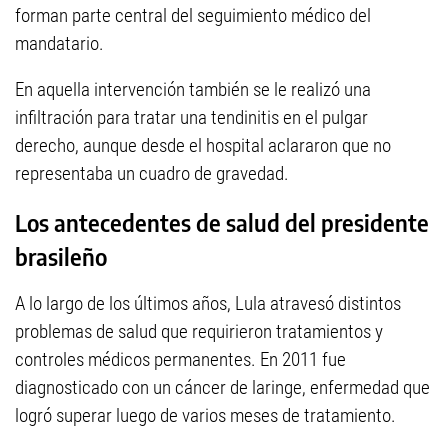
forman parte central del seguimiento médico del
mandatario.
En aquella intervención también se le realizó una
infiltración para tratar una tendinitis en el pulgar
derecho, aunque desde el hospital aclararon que no
representaba un cuadro de gravedad.
Los antecedentes de salud del presidente
brasileño
A lo largo de los últimos años, Lula atravesó distintos
problemas de salud que requirieron tratamientos y
controles médicos permanentes. En 2011 fue
diagnosticado con un cáncer de laringe, enfermedad que
logró superar luego de varios meses de tratamiento.