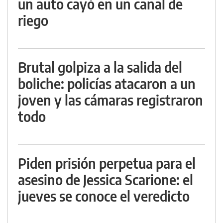
un auto cayó en un canal de
riego
Brutal golpiza a la salida del
boliche: policías atacaron a un
joven y las cámaras registraron
todo
Piden prisión perpetua para el
asesino de Jessica Scarione: el
jueves se conoce el veredicto