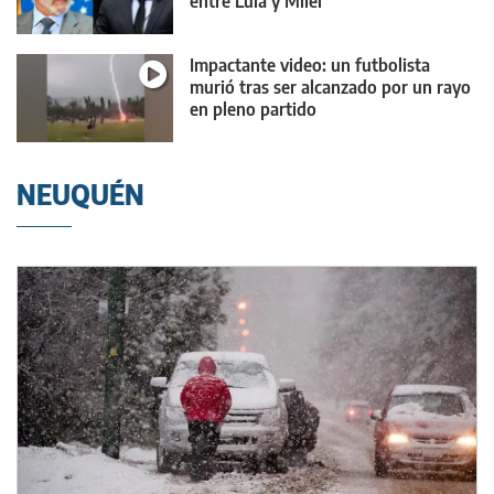
entre Lula y Milei
Impactante video: un futbolista
murió tras ser alcanzado por un rayo
en pleno partido
NEUQUÉN