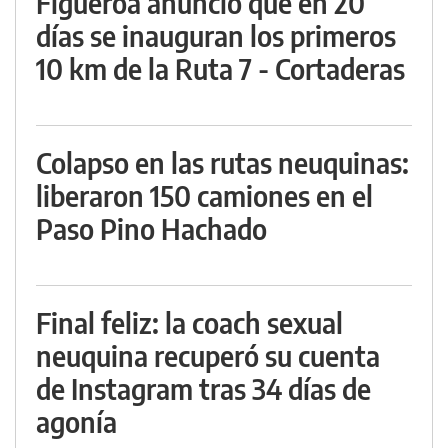
Figueroa anunció que en 20
días se inauguran los primeros
10 km de la Ruta 7 - Cortaderas
Colapso en las rutas neuquinas:
liberaron 150 camiones en el
Paso Pino Hachado
Final feliz: la coach sexual
neuquina recuperó su cuenta
de Instagram tras 34 días de
agonía