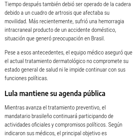
Tiempo después también debió ser operado de la cadera
debido a un cuadro de artrosis que afectaba su
movilidad. Más recientemente, sufrió una hemorragia
intracraneal producto de un accidente doméstico,
situación que generó preocupación en Brasil.
Pese a esos antecedentes, el equipo médico aseguró que
el actual tratamiento dermatológico no compromete su
estado general de salud ni le impide continuar con sus
funciones políticas.
Lula mantiene su agenda pública
Mientras avanza el tratamiento preventivo, el
mandatario brasileño continuará participando de
actividades oficiales y compromisos políticos. Según
indicaron sus médicos, el principal objetivo es