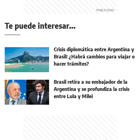
Te puede interesar...
Crisis diplomática entre Argentina y
Brasil: ¿Habrá cambios para viajar o
hacer trámites?
Brasil retira a su embajador de la
Argentina y se profundiza la crisis
entre Lula y Milei