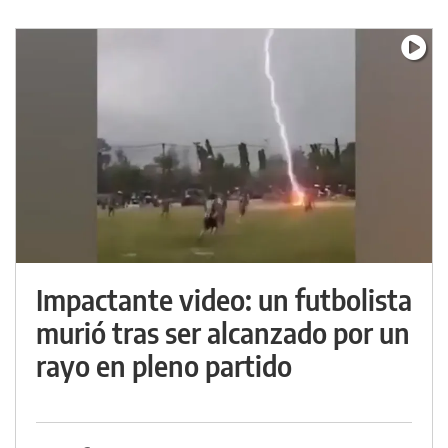
Impactante video: un futbolista
murió tras ser alcanzado por un
rayo en pleno partido