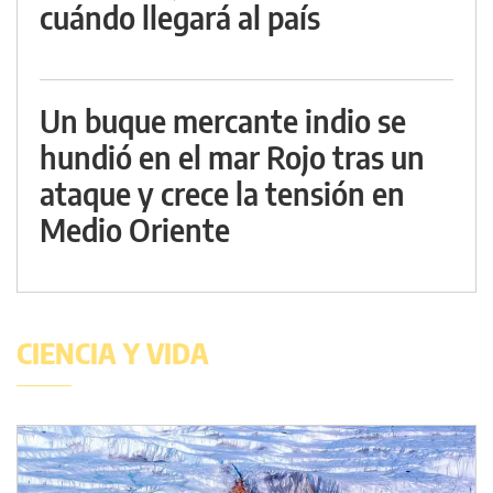
cuándo llegará al país
Un buque mercante indio se
hundió en el mar Rojo tras un
ataque y crece la tensión en
Medio Oriente
CIENCIA Y VIDA