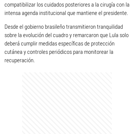
compatibilizar los cuidados posteriores a la cirugía con la
intensa agenda institucional que mantiene el presidente.
Desde el gobierno brasileño transmitieron tranquilidad
sobre la evolución del cuadro y remarcaron que Lula solo
deberá cumplir medidas específicas de protección
cutánea y controles periódicos para monitorear la
recuperación.