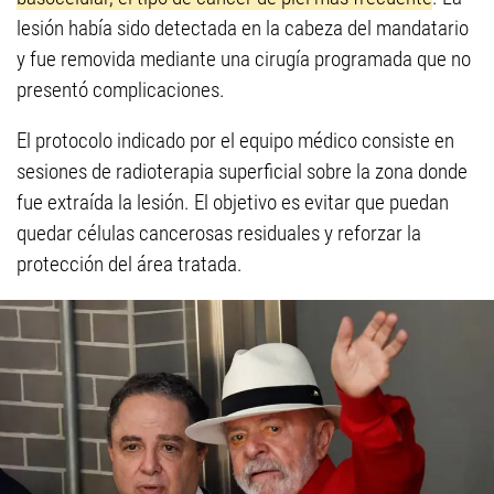
lesión había sido detectada en la cabeza del mandatario
y fue removida mediante una cirugía programada que no
presentó complicaciones.
El protocolo indicado por el equipo médico consiste en
sesiones de radioterapia superficial sobre la zona donde
fue extraída la lesión. El objetivo es evitar que puedan
quedar células cancerosas residuales y reforzar la
protección del área tratada.