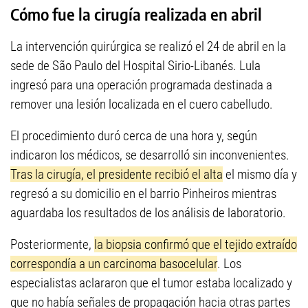
Cómo fue la cirugía realizada en abril
La intervención quirúrgica se realizó el 24 de abril en la
sede de São Paulo del Hospital Sirio-Libanés. Lula
ingresó para una operación programada destinada a
remover una lesión localizada en el cuero cabelludo.
El procedimiento duró cerca de una hora y, según
indicaron los médicos, se desarrolló sin inconvenientes.
Tras la cirugía, el presidente recibió el alta
el mismo día y
regresó a su domicilio en el barrio Pinheiros mientras
aguardaba los resultados de los análisis de laboratorio.
Posteriormente,
la biopsia confirmó que el tejido extraído
correspondía a un carcinoma basocelular
. Los
especialistas aclararon que el tumor estaba localizado y
que no había señales de propagación hacia otras partes