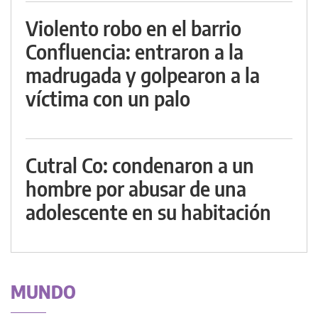
Violento robo en el barrio
Confluencia: entraron a la
madrugada y golpearon a la
víctima con un palo
Cutral Co: condenaron a un
hombre por abusar de una
adolescente en su habitación
MUNDO