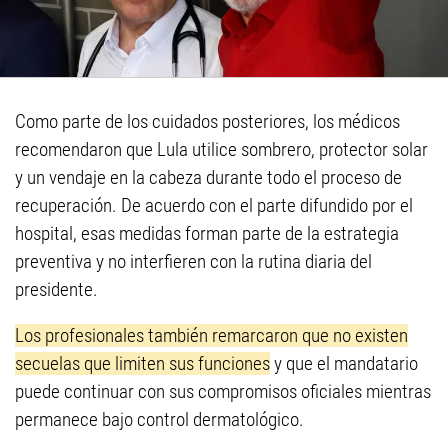
Como parte de los cuidados posteriores, los médicos
recomendaron que Lula utilice sombrero, protector solar
y un vendaje en la cabeza durante todo el proceso de
recuperación. De acuerdo con el parte difundido por el
hospital, esas medidas forman parte de la estrategia
preventiva y no interfieren con la rutina diaria del
presidente.
Los profesionales también remarcaron que no existen
secuelas que limiten sus funciones
y que el mandatario
puede continuar con sus compromisos oficiales mientras
permanece bajo control dermatológico.