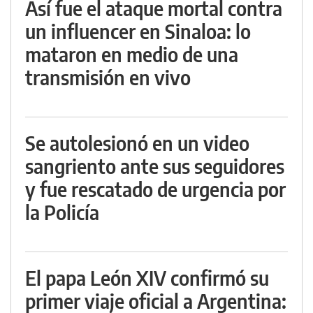
Así fue el ataque mortal contra
un influencer en Sinaloa: lo
mataron en medio de una
transmisión en vivo
Se autolesionó en un video
sangriento ante sus seguidores
y fue rescatado de urgencia por
la Policía
El papa León XIV confirmó su
primer viaje oficial a Argentina: