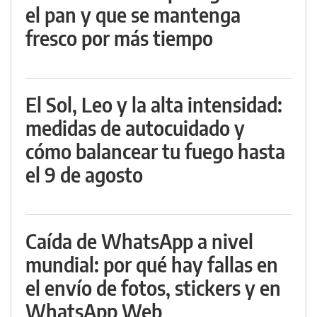
el pan y que se mantenga
fresco por más tiempo
El Sol, Leo y la alta intensidad:
medidas de autocuidado y
cómo balancear tu fuego hasta
el 9 de agosto
Caída de WhatsApp a nivel
mundial: por qué hay fallas en
el envío de fotos, stickers y en
WhatsApp Web