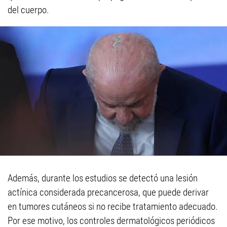
del cuerpo.
Además, durante los estudios se detectó una lesión
actínica considerada precancerosa, que puede derivar
en tumores cutáneos si no recibe tratamiento adecuado.
Por ese motivo, los controles dermatológicos periódicos