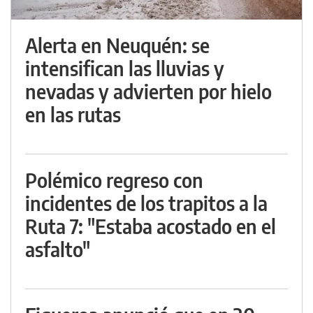
Alerta en Neuquén: se
intensifican las lluvias y
nevadas y advierten por hielo
en las rutas
Polémico regreso con
incidentes de los trapitos a la
Ruta 7: "Estaba acostado en el
asfalto"