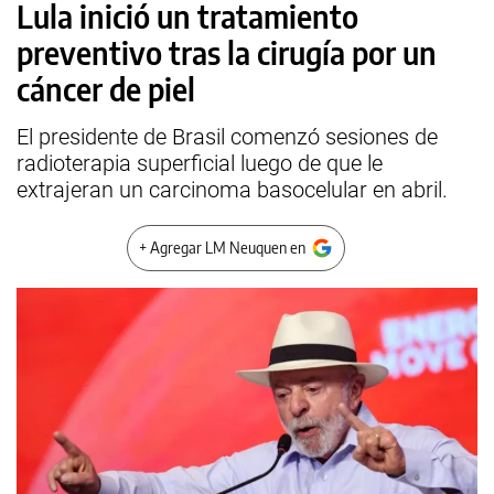
Lula inició un tratamiento
preventivo tras la cirugía por un
cáncer de piel
El presidente de Brasil comenzó sesiones de
radioterapia superficial luego de que le
extrajeran un carcinoma basocelular en abril.
+ Agregar LM Neuquen en