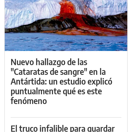
Nuevo hallazgo de las
"Cataratas de sangre" en la
Antártida: un estudio explicó
puntualmente qué es este
fenómeno
El truco infalible para guardar