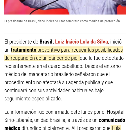
El presidente de Brasil, tiene indicado usar sombrero como medida de protección
El presidente de
Brasil,
Luiz Inácio Lula da Silva
, inició
un
tratamiento
preventivo para reducir las posibilidades
de reaparición de un cáncer de piel
que le fue detectado
recientemente en el cuero cabelludo. Desde el entorno
médico del mandatario brasileño señalaron que el
procedimiento no afectará su agenda pública y que
continuará con sus actividades habituales bajo
seguimiento especializado.
La información fue confirmada este lunes por el Hospital
Sirio-Libanés, unidad Brasilia, a través de un
comunicado
médico
difundido oficialmente. Allí precisaron que
Lula