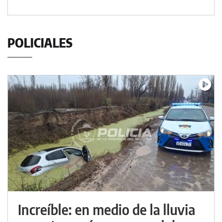
POLICIALES
Increíble: en medio de la lluvia