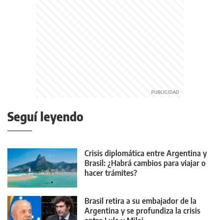
Seguí leyendo
Crisis diplomática entre Argentina y
Brasil: ¿Habrá cambios para viajar o
hacer trámites?
Brasil retira a su embajador de la
Argentina y se profundiza la crisis