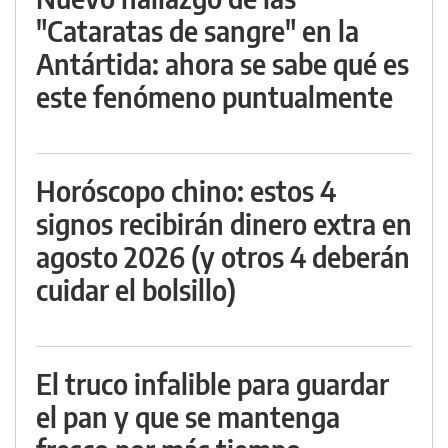
"Cataratas de sangre" en la
Antártida: ahora se sabe qué es
este fenómeno puntualmente
Horóscopo chino: estos 4
signos recibirán dinero extra en
agosto 2026 (y otros 4 deberán
cuidar el bolsillo)
El truco infalible para guardar
el pan y que se mantenga