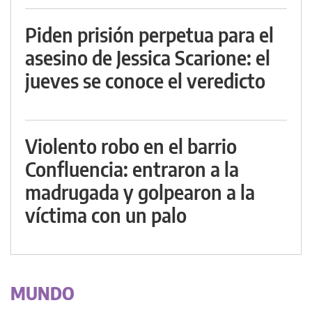
Piden prisión perpetua para el
asesino de Jessica Scarione: el
jueves se conoce el veredicto
Violento robo en el barrio
Confluencia: entraron a la
madrugada y golpearon a la
víctima con un palo
MUNDO