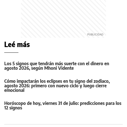
Leé más
Los 5 signos que tendrán más suerte con el dinero en
agosto 2026, según Mhoni Vidente
Cómo impactarán los eclipses en tu signo del zodiaco,
agosto 2026: primero con nuevo ciclo y luego cierre
emocional
Horóscopo de hoy, viernes 31 de julio: predicciones para los
12 signos