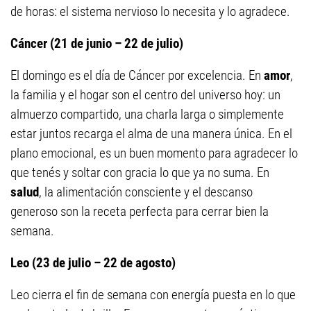
de horas: el sistema nervioso lo necesita y lo agradece.
Cáncer (21 de junio – 22 de julio)
El domingo es el día de Cáncer por excelencia. En
amor
,
la familia y el hogar son el centro del universo hoy: un
almuerzo compartido, una charla larga o simplemente
estar juntos recarga el alma de una manera única. En el
plano emocional, es un buen momento para agradecer lo
que tenés y soltar con gracia lo que ya no suma. En
salud
, la alimentación consciente y el descanso
generoso son la receta perfecta para cerrar bien la
semana.
Leo (23 de julio – 22 de agosto)
Leo cierra el fin de semana con energía puesta en lo que