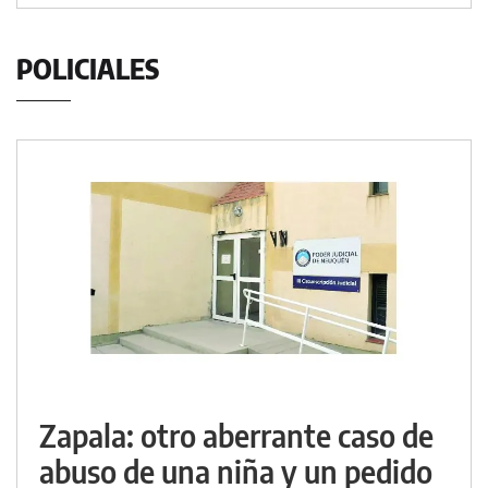
POLICIALES
Zapala: otro aberrante caso de
abuso de una niña y un pedido