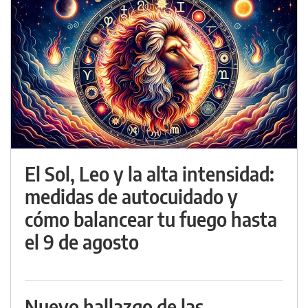
El Sol, Leo y la alta intensidad:
medidas de autocuidado y
cómo balancear tu fuego hasta
el 9 de agosto
Nuevo hallazgo de las