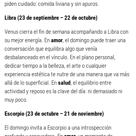
piden cuidado: comida liviana y sin apuros.
Libra (23 de septiembre – 22 de octubre)
Venus cierra el fin de semana acompañando a Libra con
su mejor energía. En
amor
, el domingo puede traer una
conversación que equilibra algo que venía
desbalanceado en el vínculo. En el plano personal,
dedicar tiempo a la belleza, el arte o cualquier
experiencia estética te nutre de una manera que va más
allá de lo superficial. En
salud
, el equilibrio entre
actividad y reposo es la clave del día: ni demasiado ni
muy poco.
Escorpio (23 de octubre – 21 de noviembre)
El domingo invita a Escorpio a una introspección