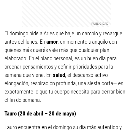
El domingo pide a Aries que baje un cambio y recargue
antes del lunes. En
amor
, un momento tranquilo con
quienes más querés vale más que cualquier plan
elaborado. En el plano personal, es un buen día para
ordenar pensamientos y definir prioridades para la
semana que viene. En
salud
, el descanso activo —
elongación, respiración profunda, una siesta corta— es
exactamente lo que tu cuerpo necesita para cerrar bien
el fin de semana.
Tauro (20 de abril – 20 de mayo)
Tauro encuentra en el domingo su día más auténtico y