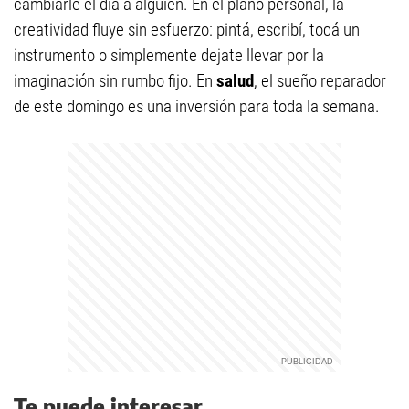
cambiarle el día a alguien. En el plano personal, la
creatividad fluye sin esfuerzo: pintá, escribí, tocá un
instrumento o simplemente dejate llevar por la
imaginación sin rumbo fijo. En
salud
, el sueño reparador
de este domingo es una inversión para toda la semana.
Te puede interesar...