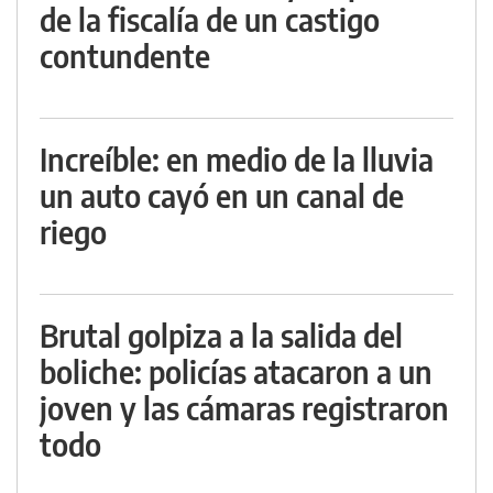
de la fiscalía de un castigo
contundente
Increíble: en medio de la lluvia
un auto cayó en un canal de
riego
Brutal golpiza a la salida del
boliche: policías atacaron a un
joven y las cámaras registraron
todo