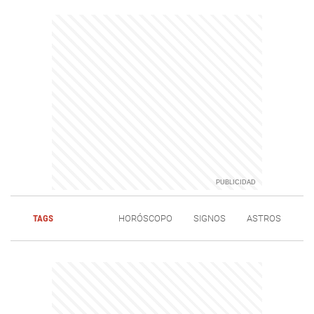
TAGS
HORÓSCOPO
SIGNOS
ASTROS