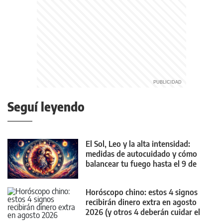
Seguí leyendo
El Sol, Leo y la alta intensidad:
medidas de autocuidado y cómo
balancear tu fuego hasta el 9 de
agosto
Horóscopo chino: estos 4 signos
recibirán dinero extra en agosto
2026 (y otros 4 deberán cuidar el
bolsillo)