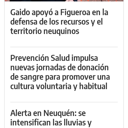
Gaido apoyó a Figueroa en la
defensa de los recursos y el
territorio neuquinos
Prevención Salud impulsa
nuevas jornadas de donación
de sangre para promover una
cultura voluntaria y habitual
Alerta en Neuquén: se
intensifican las lluvias y