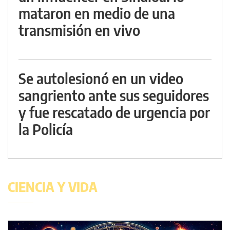
mataron en medio de una
transmisión en vivo
Se autolesionó en un video
sangriento ante sus seguidores
y fue rescatado de urgencia por
la Policía
CIENCIA Y VIDA