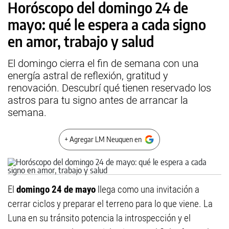
Horóscopo del domingo 24 de
mayo: qué le espera a cada signo
en amor, trabajo y salud
El domingo cierra el fin de semana con una
energía astral de reflexión, gratitud y
renovación. Descubrí qué tienen reservado los
astros para tu signo antes de arrancar la
semana.
+ Agregar LM Neuquen en
El
domingo 24 de mayo
llega como una invitación a
cerrar ciclos y preparar el terreno para lo que viene. La
Luna en su tránsito potencia la introspección y el