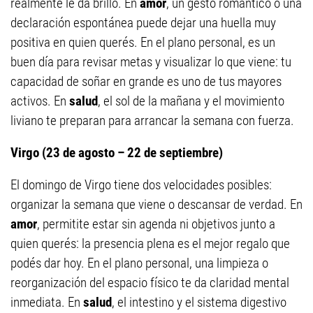
realmente le da brillo. En
amor
, un gesto romántico o una
declaración espontánea puede dejar una huella muy
positiva en quien querés. En el plano personal, es un
buen día para revisar metas y visualizar lo que viene: tu
capacidad de soñar en grande es uno de tus mayores
activos. En
salud
, el sol de la mañana y el movimiento
liviano te preparan para arrancar la semana con fuerza.
Virgo (23 de agosto – 22 de septiembre)
El domingo de Virgo tiene dos velocidades posibles:
organizar la semana que viene o descansar de verdad. En
amor
, permitite estar sin agenda ni objetivos junto a
quien querés: la presencia plena es el mejor regalo que
podés dar hoy. En el plano personal, una limpieza o
reorganización del espacio físico te da claridad mental
inmediata. En
salud
, el intestino y el sistema digestivo