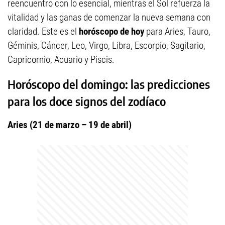
reencuentro con lo esencial, mientras el Sol refuerza la
vitalidad y las ganas de comenzar la nueva semana con
claridad. Este es el
horóscopo de hoy
para Aries, Tauro,
Géminis, Cáncer, Leo, Virgo, Libra, Escorpio, Sagitario,
Capricornio, Acuario y Piscis.
Horóscopo del domingo: las predicciones
para los doce signos del zodíaco
Aries (21 de marzo – 19 de abril)