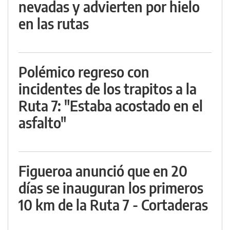
nevadas y advierten por hielo
en las rutas
Polémico regreso con
incidentes de los trapitos a la
Ruta 7: "Estaba acostado en el
asfalto"
Figueroa anunció que en 20
días se inauguran los primeros
10 km de la Ruta 7 - Cortaderas