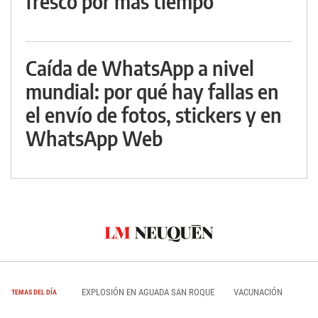
fresco por más tiempo
Caída de WhatsApp a nivel
mundial: por qué hay fallas en
el envío de fotos, stickers y en
WhatsApp Web
EXPLOSIÓN EN AGUADA SAN ROQUE
VACUNACIÓN
TEMAS DEL DÍA