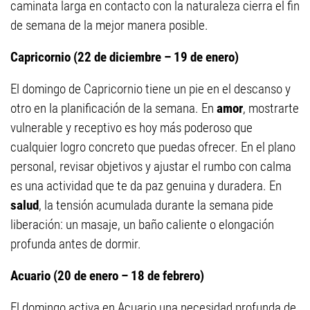
caminata larga en contacto con la naturaleza cierra el fin
de semana de la mejor manera posible.
Capricornio (22 de diciembre – 19 de enero)
El domingo de Capricornio tiene un pie en el descanso y
otro en la planificación de la semana. En
amor
, mostrarte
vulnerable y receptivo es hoy más poderoso que
cualquier logro concreto que puedas ofrecer. En el plano
personal, revisar objetivos y ajustar el rumbo con calma
es una actividad que te da paz genuina y duradera. En
salud
, la tensión acumulada durante la semana pide
liberación: un masaje, un baño caliente o elongación
profunda antes de dormir.
Acuario (20 de enero – 18 de febrero)
El domingo activa en Acuario una necesidad profunda de