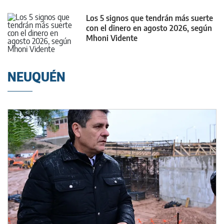
Los 5 signos que tendrán más suerte
con el dinero en agosto 2026, según
Mhoni Vidente
NEUQUÉN