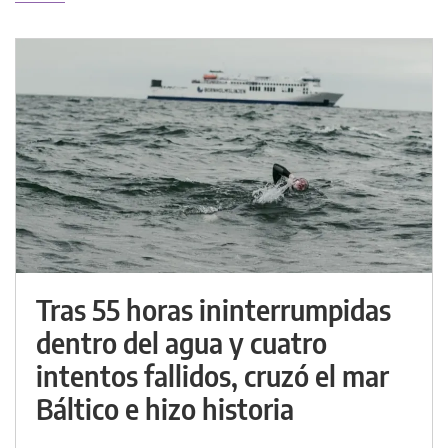
Tras 55 horas ininterrumpidas
dentro del agua y cuatro
intentos fallidos, cruzó el mar
Báltico e hizo historia