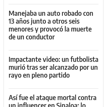
Manejaba un auto robado con
13 años junto a otros seis
menores y provocó la muerte
de un conductor
Impactante video: un futbolista
murió tras ser alcanzado por un
rayo en pleno partido
Así fue el ataque mortal contra
un influencer en Sinaloa: lo