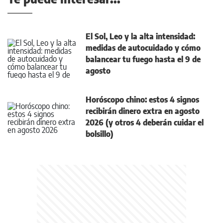
El Sol, Leo y la alta intensidad:
medidas de autocuidado y cómo
balancear tu fuego hasta el 9 de
agosto
Horóscopo chino: estos 4 signos
recibirán dinero extra en agosto
2026 (y otros 4 deberán cuidar el
bolsillo)