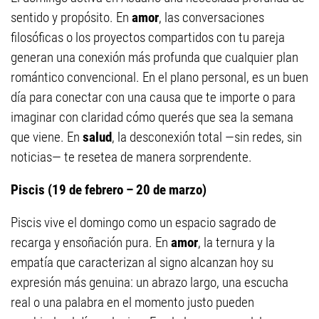
sentido y propósito. En
amor
, las conversaciones
filosóficas o los proyectos compartidos con tu pareja
generan una conexión más profunda que cualquier plan
romántico convencional. En el plano personal, es un buen
día para conectar con una causa que te importe o para
imaginar con claridad cómo querés que sea la semana
que viene. En
salud
, la desconexión total —sin redes, sin
noticias— te resetea de manera sorprendente.
Piscis (19 de febrero – 20 de marzo)
Piscis vive el domingo como un espacio sagrado de
recarga y ensoñación pura. En
amor
, la ternura y la
empatía que caracterizan al signo alcanzan hoy su
expresión más genuina: un abrazo largo, una escucha
real o una palabra en el momento justo pueden