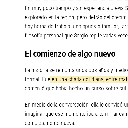
En muy poco tiempo y sin experiencia previa 
explorado en la región, pero detrás del crec
hay horas de trabajo, una apuesta familiar, tar
filosofía personal que Sergio repite varias vece
El comienzo de algo nuevo
La historia se remonta unos dos años y medio a
formal. Fue
en una charla cotidiana, entre ma
comentó que había hecho un curso sobre cult
En medio de la conversación, ella le convidó
imaginar que ese momento iba a terminar camb
completamente nueva.