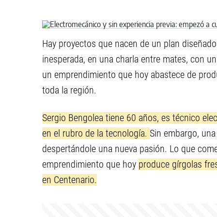
Hay proyectos que nacen de un plan diseñado
inesperada, en una charla entre mates, con un
un emprendimiento que hoy abastece de produc
toda la región.
Sergio Bengolea tiene 60 años, es técnico ele
en el rubro de la tecnología.
Sin embargo, una 
despertándole una nueva pasión. Lo que com
emprendimiento que hoy
produce gírgolas fre
en Centenario.