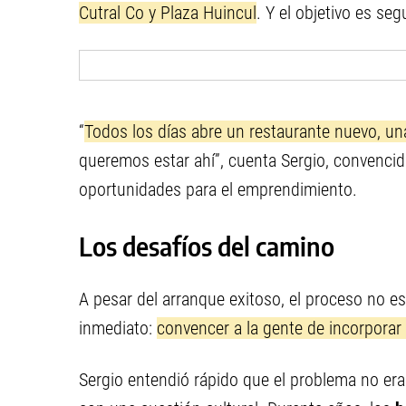
Cutral Co y Plaza Huincul
. Y el objetivo es se
“
Todos los días abre un restaurante nuevo, un
queremos estar ahí”, cuenta Sergio, convencid
oportunidades para el emprendimiento.
Los desafíos del camino
A pesar del arranque exitoso, el proceso no es
inmediato:
convencer a la gente de incorporar
Sergio entendió rápido que el problema no er