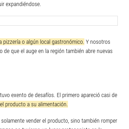
guir expandiéndose.
a pizzería o algún local gastronómico.
Y nosotros
o de que el auge en la región también abre nuevas
tuvo exento de desafíos. El primero apareció casi de
 el producto a su alimentación.
a solamente vender el producto, sino también romper