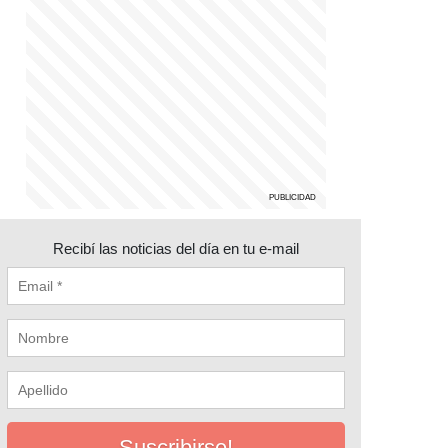
Recibí las noticias del día en tu e-mail