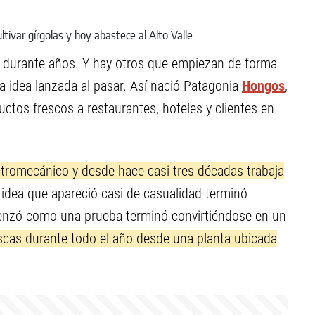
 durante años. Y hay otros que empiezan de forma
a idea lanzada al pasar. Así nació Patagonia
Hongos
,
tos frescos a restaurantes, hoteles y clientes en
ctromecánico y desde hace casi tres décadas trabaja
idea que apareció casi de casualidad terminó
enzó como una prueba terminó convirtiéndose en un
scas durante todo el año desde una planta ubicada