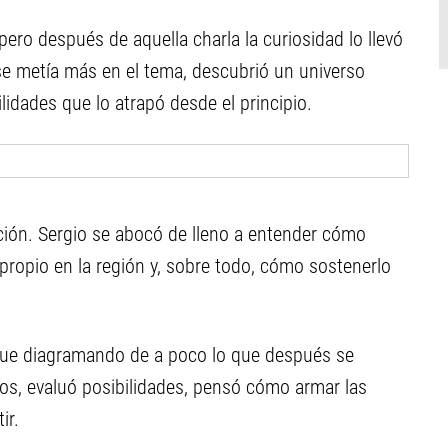
pero después de aquella charla la curiosidad lo llevó
 se metía más en el tema, descubrió un universo
lidades que lo atrapó desde el principio.
ión. Sergio se abocó de lleno a entender cómo
propio en la región y, sobre todo, cómo sostenerlo
 fue diagramando de a poco lo que después se
os, evaluó posibilidades, pensó cómo armar las
ir.