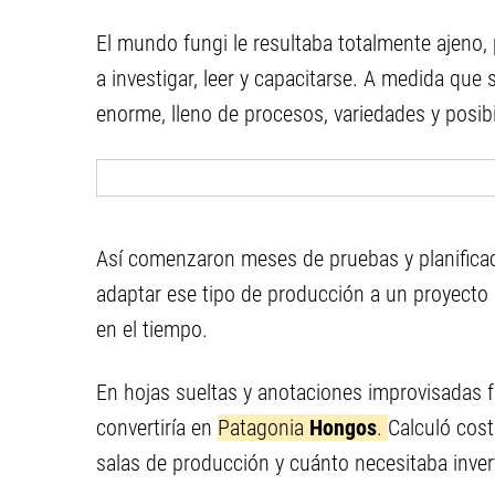
El mundo fungi le resultaba totalmente ajeno, 
a investigar, leer y capacitarse. A medida que
enorme, lleno de procesos, variedades y posibi
Así comenzaron meses de pruebas y planificac
adaptar ese tipo de producción a un proyecto 
en el tiempo.
En hojas sueltas y anotaciones improvisadas
convertiría en
Patagonia
Hongos
.
Calculó cost
salas de producción y cuánto necesitaba invert