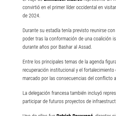
convirtió en el primer líder occidental en visit
de 2024.
Durante su estadía tenía previsto reunirse con
poder tras la conformación de una coalición 
durante años por Bashar al Assad.
Entre los principales temas de la agenda figur
recuperación institucional y el fortalecimiento
marcado por las consecuencias del conflicto 
La delegación francesa también incluyó repres
participar de futuros proyectos de infraestruct