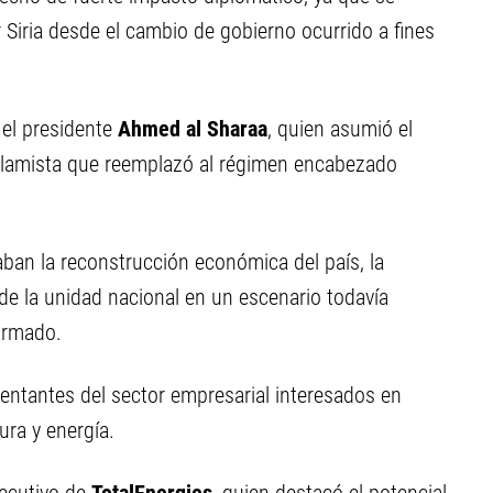
ar Siria desde el cambio de gobierno ocurrido a fines
 el presidente
Ahmed al Sharaa
, quien asumió el
islamista que reemplazó al régimen encabezado
aban la reconstrucción económica del país, la
 de la unidad nacional en un escenario todavía
armado.
entantes del sector empresarial interesados en
ura y energía.