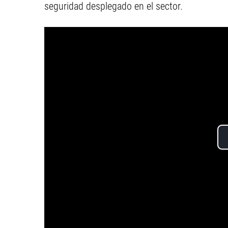
seguridad desplegado en el sector.