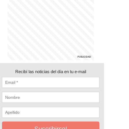
Recibí las noticias del día en tu e-mail