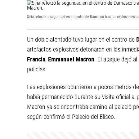
Siria reforzó la seguridad en el centro de Damasco tras las explosiones 
Un doble atentado tuvo lugar en el centro de
artefactos explosivos detonaran en las inmedi
Francia
,
Emmanuel Macron
. El ataque dejó 
policías.
Las explosiones ocurrieron a pocos metros d
había permanecido durante su visita oficial a
Macron ya se encontraba camino al palacio pr
según confirmó el Palacio del Elíseo.