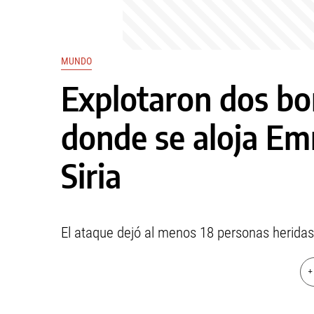
MUNDO
Explotaron dos bo
donde se aloja E
Siria
El ataque dejó al menos 18 personas heridas, 
+