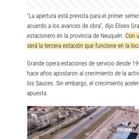
"La apertura está prevista para el primer seme
acuerdo a los avances de obra", dijo Eliseo Gr
estacionero en la provincia de Neuquén.
Con u
será la tercera estación que funcione en la loc
Grande opera estaciones de servicio desde 199
hace años apostaron al crecimiento de la acti
los Sauces. Sin embargo, el crecimiento aceler
apuesta.