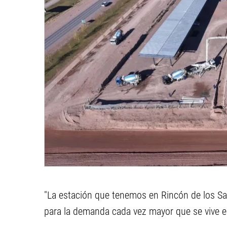
"La estación que tenemos en Rincón de los Sau
para la demanda cada vez mayor que se vive en