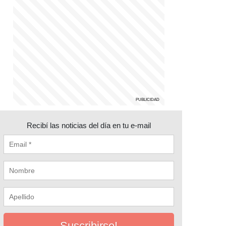
Recibí las noticias del día en tu e-mail