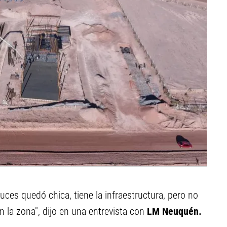
ces quedó chica, tiene la infraestructura, pero no
 la zona", dijo en una entrevista con
LM Neuquén.