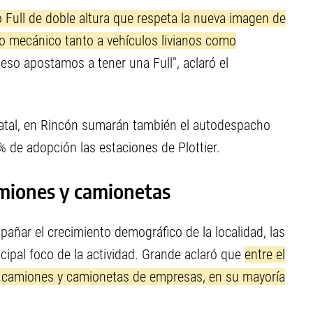
 Full de doble altura que respeta la nueva imagen de
o mecánico tanto a vehículos livianos como
eso apostamos a tener una Full", aclaró el
tatal, en Rincón sumarán también el autodespacho
% de adopción las estaciones de Plottier.
miones y camionetas
ñar el crecimiento demográfico de la localidad, las
ncipal foco de la actividad. Grande aclaró que
entre el
a camiones y camionetas de empresas, en su mayoría