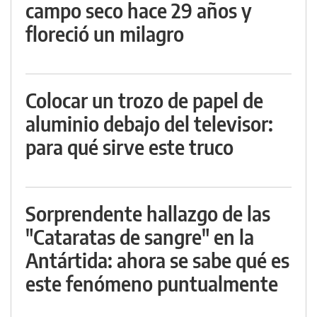
campo seco hace 29 años y
floreció un milagro
Colocar un trozo de papel de
aluminio debajo del televisor:
para qué sirve este truco
Sorprendente hallazgo de las
"Cataratas de sangre" en la
Antártida: ahora se sabe qué es
este fenómeno puntualmente