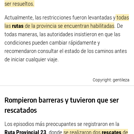
ser resueltos.
Actualmente, las restricciones fueron levantadas y
todas
las
rutas
de la provincia se encuentran habilitadas
. De
todas maneras, las autoridades insistieron en que las
condiciones pueden cambiar rápidamente y
recomendaron consultar el estado de los caminos antes
de iniciar cualquier viaje.
gentileza
Rompieron barreras y tuvieron que ser
rescatados
Los episodios más preocupantes se registraron en la
Ruta Provincial 23
, donde
se realizaron dos
rescates
de