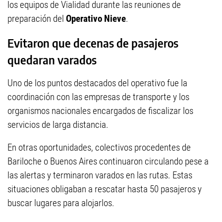
los equipos de Vialidad durante las reuniones de
preparación del
Operativo Nieve
.
Evitaron que decenas de pasajeros
quedaran varados
Uno de los puntos destacados del operativo fue la
coordinación con las empresas de transporte y los
organismos nacionales encargados de fiscalizar los
servicios de larga distancia.
En otras oportunidades, colectivos procedentes de
Bariloche o Buenos Aires continuaron circulando pese a
las alertas y terminaron varados en las rutas. Estas
situaciones obligaban a rescatar hasta 50 pasajeros y
buscar lugares para alojarlos.