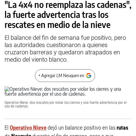
"La 4x4 no reemplaza las cadenas",
la fuerte advertencia tras los
rescates en medio de la nieve
El balance del fin de semana fue positivo, pero
las autoridades cuestionaron a quienes
cruzaron barreras y quedaron atrapados en
medio del viento blanco.
+ Agregar LM Neuquen en
Operativo Nieve: dos rescates por violar los cierres y una fuerte advertencia por el
uso de cadenas.
El
Operativo Nieve
dejó un balance positivo en las
rutas