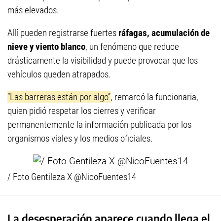
más elevados.
Allí pueden registrarse fuertes
ráfagas,
acumulación de
nieve y viento blanco
, un fenómeno que reduce
drásticamente la visibilidad y puede provocar que los
vehículos queden atrapados.
“Las barreras están por algo”
, remarcó la funcionaria,
quien pidió respetar los cierres y verificar
permanentemente la información publicada por los
organismos viales y los medios oficiales.
/ Foto Gentileza X @NicoFuentes14
La desesperación aparece cuando llega el