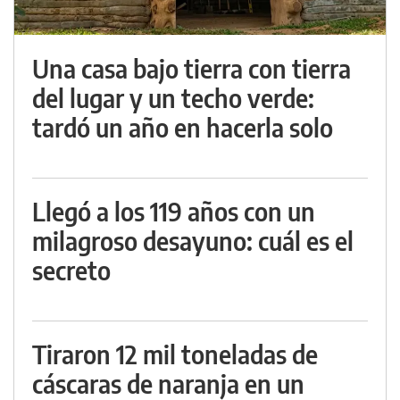
Una casa bajo tierra con tierra
del lugar y un techo verde:
tardó un año en hacerla solo
Llegó a los 119 años con un
milagroso desayuno: cuál es el
secreto
Tiraron 12 mil toneladas de
cáscaras de naranja en un