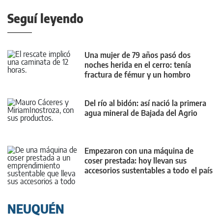
Seguí leyendo
Una mujer de 79 años pasó dos
noches herida en el cerro: tenía
fractura de fémur y un hombro
dislocado
Del río al bidón: así nació la primera
agua mineral de Bajada del Agrio
Empezaron con una máquina de
coser prestada: hoy llevan sus
accesorios sustentables a todo el país
y el mundo
NEUQUÉN