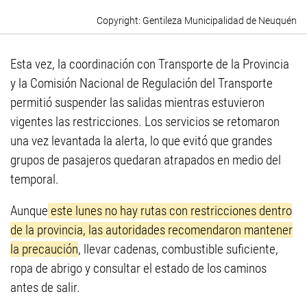
Gentileza Municipalidad de Neuquén
Esta vez, la coordinación con Transporte de la Provincia
y la Comisión Nacional de Regulación del Transporte
permitió suspender las salidas mientras estuvieron
vigentes las restricciones. Los servicios se retomaron
una vez levantada la alerta, lo que evitó que grandes
grupos de pasajeros quedaran atrapados en medio del
temporal.
Aunque
este lunes no hay rutas con restricciones dentro
de la provincia, las autoridades recomendaron mantener
la precaución
, llevar cadenas, combustible suficiente,
ropa de abrigo y consultar el estado de los caminos
antes de salir.