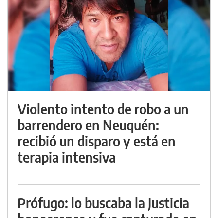
Violento intento de robo a un
barrendero en Neuquén:
recibió un disparo y está en
terapia intensiva
Prófugo: lo buscaba la Justicia