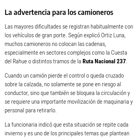
La advertencia para los camioneros
Las mayores dificultades se registran habitualmente con
los vehículos de gran porte. Según explicó Ortiz Luna,
muchos camioneros no colocan las cadenas,
especialmente en sectores complejos como la Cuesta
del Rahue o distintos tramos de la
Ruta Nacional 237
.
Cuando un camión pierde el control o queda cruzado
sobre la calzada, no solamente se pone en riesgo al
conductor, sino que también se bloquea la circulación y
se requiere una importante movilización de maquinaria y
personal para retirarlo.
La funcionaria indicó que esta situación se repite cada
invierno y es uno de los principales temas que plantean