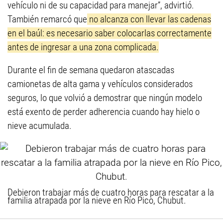
vehículo ni de su capacidad para manejar”, advirtió.
También remarcó que
no alcanza con llevar las cadenas
en el baúl: es necesario saber colocarlas correctamente
antes de ingresar a una zona complicada.
Durante el fin de semana quedaron atascadas
camionetas de alta gama y vehículos considerados
seguros, lo que volvió a demostrar que ningún modelo
está exento de perder adherencia cuando hay hielo o
nieve acumulada.
Debieron trabajar más de cuatro horas para rescatar a la
familia atrapada por la nieve en Río Pico, Chubut.