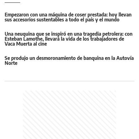
Empezaron con una máquina de coser prestada: hoy llevan
sus accesorios sustentables a todo el país y el mundo
Una neuquina que se inspiró en una tragedia petrolera: con
Esteban Lamothe, llevará la vida de los trabajadores de
Vaca Muerta al cine
Se produjo un desmoronamiento de banquina en la Autovía
Norte