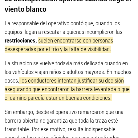
viento blanco
La responsable del operativo contó que, cuando los
equipos llegan a rescatar a quienes incumplieron las
restricciones,
suelen encontrarse con personas
desesperadas por el frío y la falta de visibilidad.
La situación se vuelve todavía más delicada cuando en
los vehículos viajan niños o adultos mayores. En muchos
casos,
los conductores intentan justificar su decisión
asegurando que encontraron la barrera levantada o que
el camino parecía estar en buenas condiciones.
Sin embargo, desde el operativo remarcaron que una
barrera abierta no garantiza que toda la traza esté
transitable. Por ese motivo, resulta indispensable
consultar los partes oficiales, que son actualizados