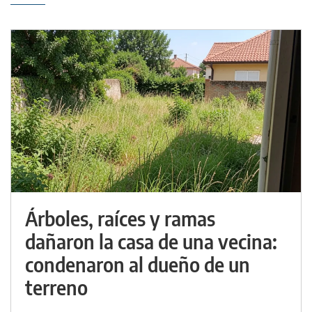
Árboles, raíces y ramas
dañaron la casa de una vecina:
condenaron al dueño de un
terreno