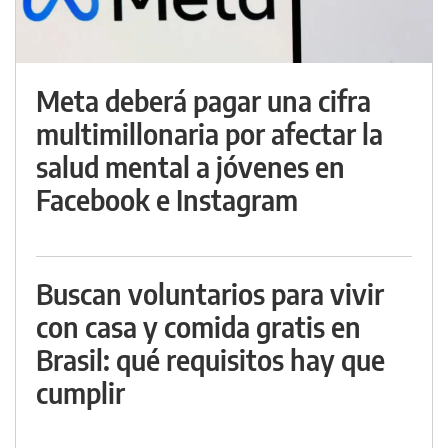
Meta deberá pagar una cifra
multimillonaria por afectar la
salud mental a jóvenes en
Facebook e Instagram
Buscan voluntarios para vivir
con casa y comida gratis en
Brasil: qué requisitos hay que
cumplir