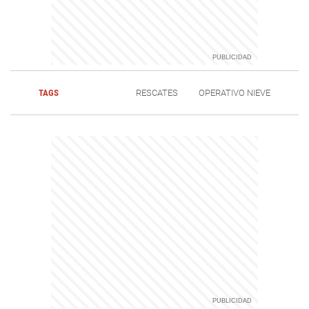
TAGS
RESCATES
OPERATIVO NIEVE