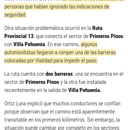
personas que habían ignorado las indicaciones de
seguridad.
Otra situación problemática ocurrió en la
Ruta
Provincial 13
, que conecta el sector de
Primeros Pinos
con
Villa Pehuenia
. En ese camino,
algunos
automovilistas llegaron a romper una de las barreras
colocadas por Vialidad para impedir el paso.
La ruta cuenta con
dos barreras
: una se encuentra en el
sector de
Primeros Pinos
y la otra fue instalada
recientemente en la salida de
Villa Pehuenia.
Ortiz Luna explicó que muchos conductores se confían
porque observan que el camino está aparentemente
transitable en los primeros kilómetros. Sin embargo, la
situación puede cambiar por completo en los sectores