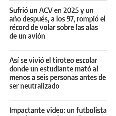
Sufrió un ACV en 2025 y un
año después, a los 97, rompió el
récord de volar sobre las alas
de un avión
Así se vivió el tiroteo escolar
donde un estudiante mató al
menos a seis personas antes de
ser neutralizado
Impactante video: un futbolista