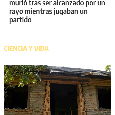
murió tras ser alcanzado por un
rayo mientras jugaban un
partido
CIENCIA Y VIDA