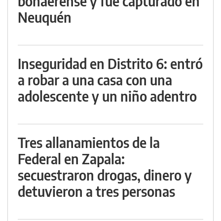
bonaerense y fue capturado en
Neuquén
Inseguridad en Distrito 6: entró
a robar a una casa con una
adolescente y un niño adentro
Tres allanamientos de la
Federal en Zapala:
secuestraron drogas, dinero y
detuvieron a tres personas