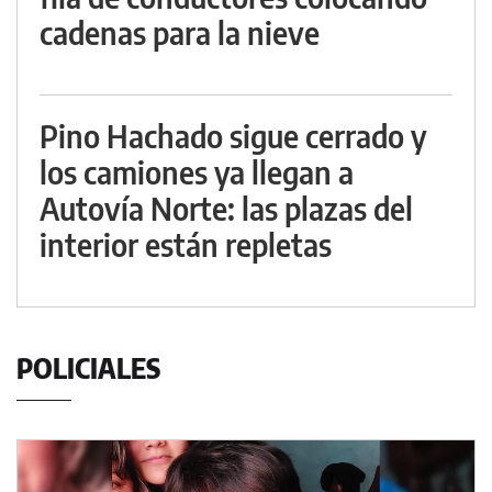
cadenas para la nieve
Pino Hachado sigue cerrado y
los camiones ya llegan a
Autovía Norte: las plazas del
interior están repletas
POLICIALES