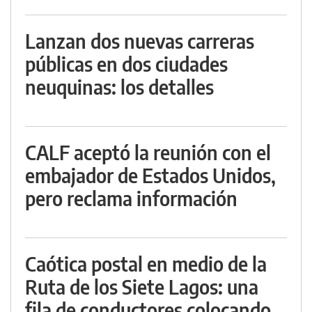
Lanzan dos nuevas carreras
públicas en dos ciudades
neuquinas: los detalles
CALF aceptó la reunión con el
embajador de Estados Unidos,
pero reclama información
Caótica postal en medio de la
Ruta de los Siete Lagos: una
fila de conductores colocando