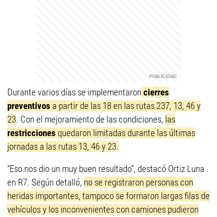
Durante varios días se implementaron
cierres
preventivos
a partir de las 18 en las rutas 237, 13, 46 y
23
. Con el mejoramiento de las condiciones,
las
restricciones
quedaron limitadas durante las últimas
jornadas a las rutas 13, 46 y 23.
“Eso nos dio un muy buen resultado”, destacó Ortiz Luna
en R7. Según detalló,
no se registraron personas con
heridas importantes, tampoco se formaron largas filas de
vehículos y los inconvenientes con camiones pudieron