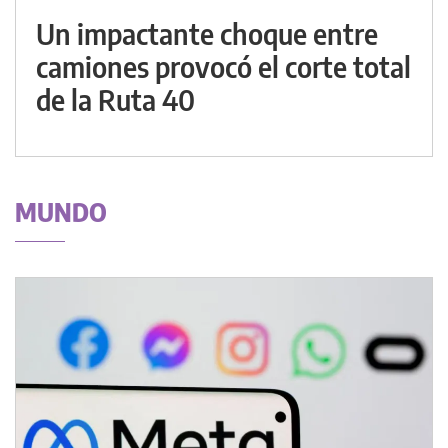
Un impactante choque entre
camiones provocó el corte total
de la Ruta 40
MUNDO