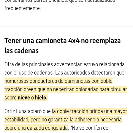
frecuentemente.
Tener una camioneta 4x4 no reemplaza
las cadenas
Otra de las principales advertencias estuvo relacionada
con el uso de cadenas. Las autoridades detectaron que
numerosos conductores de camionetas con doble
tracción creen que no necesitan colocarlas para circular
sobre
nieve
o
hielo.
Ortiz Luna aclaró que
la doble tracción brinda una mayor
estabilidad, pero no garantiza la adherencia necesaria
sobre una calzada congelada
. “No se confíen del