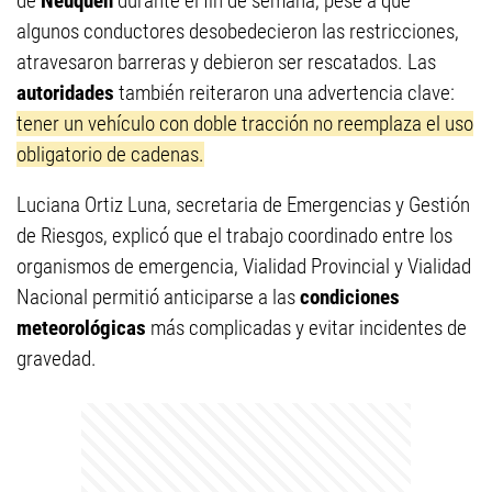
de
Neuquén
durante el fin de semana, pese a que
algunos conductores desobedecieron las restricciones,
atravesaron barreras y debieron ser rescatados. Las
autoridades
también reiteraron una advertencia clave:
tener un vehículo con doble tracción no reemplaza el uso
obligatorio de cadenas.
Luciana Ortiz Luna, secretaria de Emergencias y Gestión
de Riesgos, explicó que el trabajo coordinado entre los
organismos de emergencia, Vialidad Provincial y Vialidad
Nacional permitió anticiparse a las
condiciones
meteorológicas
más complicadas y evitar incidentes de
gravedad.