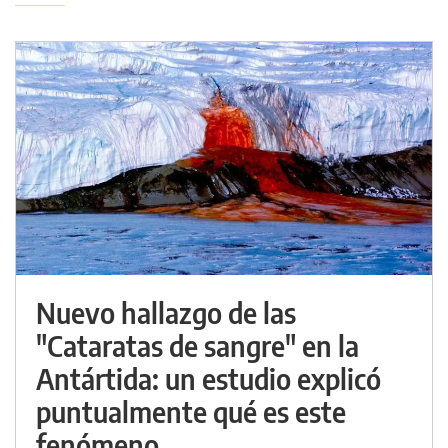
Nuevo hallazgo de las
"Cataratas de sangre" en la
Antártida: un estudio explicó
puntualmente qué es este
fenómeno