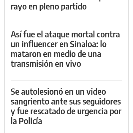
rayo en pleno partido
Así fue el ataque mortal contra
un influencer en Sinaloa: lo
mataron en medio de una
transmisión en vivo
Se autolesionó en un video
sangriento ante sus seguidores
y fue rescatado de urgencia por
la Policía