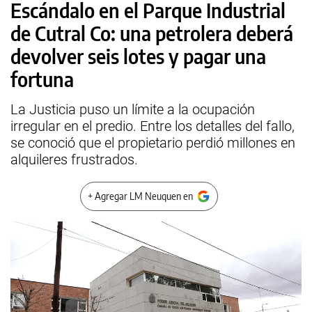
Escándalo en el Parque Industrial
de Cutral Co: una petrolera deberá
devolver seis lotes y pagar una
fortuna
La Justicia puso un límite a la ocupación
irregular en el predio. Entre los detalles del fallo,
se conoció que el propietario perdió millones en
alquileres frustrados.
+ Agregar LM Neuquen en