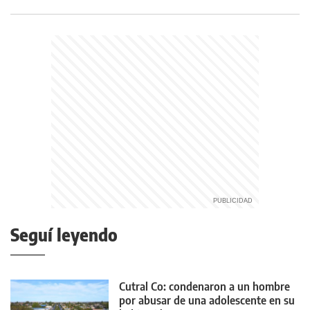
Seguí leyendo
Cutral Co: condenaron a un hombre
por abusar de una adolescente en su