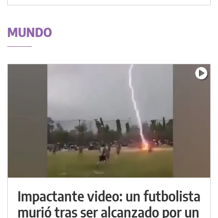
MUNDO
Impactante video: un futbolista
murió tras ser alcanzado por un