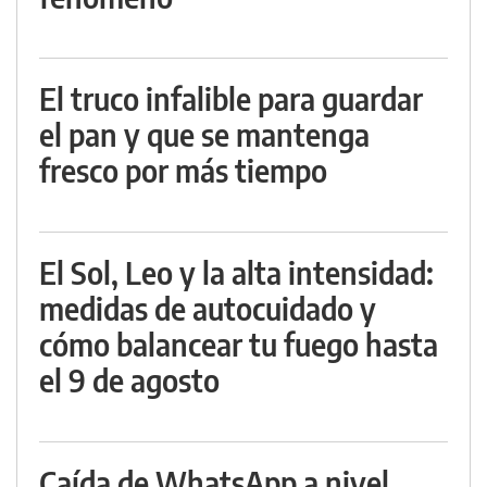
El truco infalible para guardar
el pan y que se mantenga
fresco por más tiempo
El Sol, Leo y la alta intensidad:
medidas de autocuidado y
cómo balancear tu fuego hasta
el 9 de agosto
Caída de WhatsApp a nivel