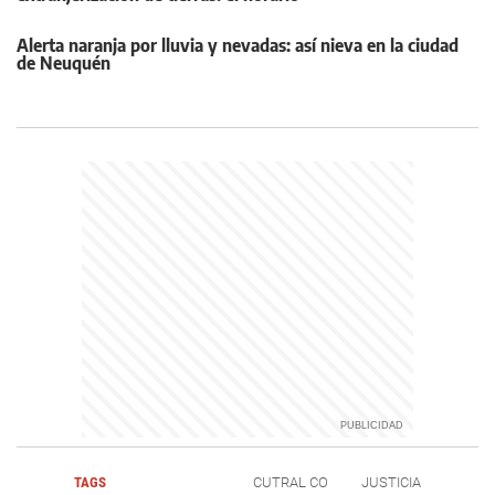
Alerta naranja por lluvia y nevadas: así nieva en la ciudad
de Neuquén
TAGS
CUTRAL CO
JUSTICIA