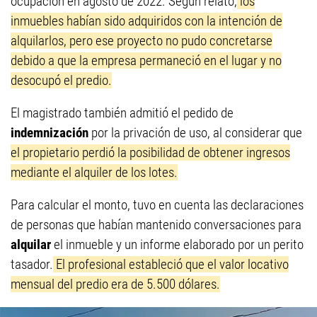
ocupación en agosto de 2022. Según relató,
los
inmuebles habían sido adquiridos con la intención de
alquilarlos, pero ese proyecto no pudo concretarse
debido a que la empresa permaneció en el lugar y no
desocupó el predio.
El magistrado también admitió el pedido de
indemnización
por la privación de uso, al considerar que
el propietario perdió la posibilidad de obtener ingresos
mediante el alquiler de los lotes.
Para calcular el monto, tuvo en cuenta las declaraciones
de personas que habían mantenido conversaciones para
alquilar
el inmueble y un informe elaborado por un perito
tasador.
El profesional estableció que el valor locativo
mensual del predio era de 5.500 dólares.