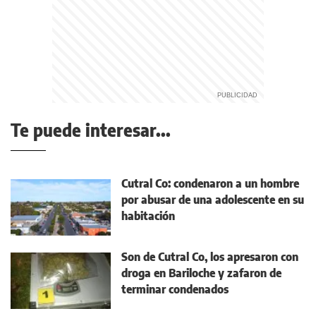
Te puede interesar...
Cutral Co: condenaron a un hombre
por abusar de una adolescente en su
habitación
Son de Cutral Co, los apresaron con
droga en Bariloche y zafaron de
terminar condenados