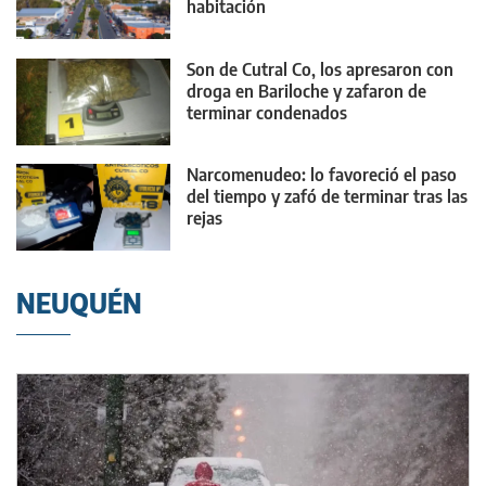
habitación
Son de Cutral Co, los apresaron con
droga en Bariloche y zafaron de
terminar condenados
Narcomenudeo: lo favoreció el paso
del tiempo y zafó de terminar tras las
rejas
NEUQUÉN