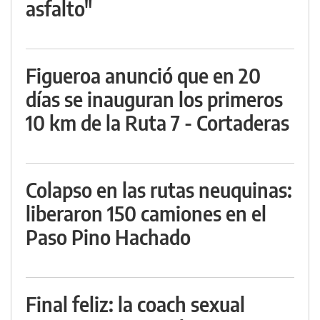
asfalto"
Figueroa anunció que en 20
días se inauguran los primeros
10 km de la Ruta 7 - Cortaderas
Colapso en las rutas neuquinas:
liberaron 150 camiones en el
Paso Pino Hachado
Final feliz: la coach sexual