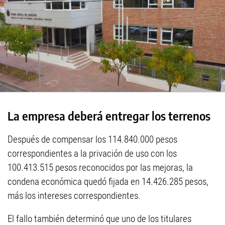
La empresa deberá entregar los terrenos
Después de compensar los 114.840.000 pesos
correspondientes a la privación de uso con los
100.413.515 pesos reconocidos por las mejoras, la
condena económica quedó fijada en 14.426.285 pesos,
más los intereses correspondientes.
El fallo también determinó que uno de los titulares