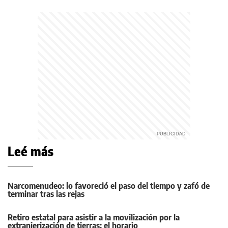
Leé más
Narcomenudeo: lo favoreció el paso del tiempo y zafó de
terminar tras las rejas
Retiro estatal para asistir a la movilización por la
extranjerización de tierras: el horario