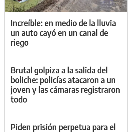
Increíble: en medio de la lluvia
un auto cayó en un canal de
riego
Brutal golpiza a la salida del
boliche: policías atacaron a un
joven y las cámaras registraron
todo
Piden prisión perpetua para el