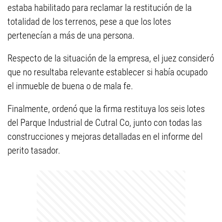
estaba habilitado para reclamar la restitución de la
totalidad de los terrenos, pese a que los lotes
pertenecían a más de una persona.
Respecto de la situación de la empresa, el juez consideró
que no resultaba relevante establecer si había ocupado
el inmueble de buena o de mala fe.
Finalmente, ordenó que la firma restituya los seis lotes
del Parque Industrial de Cutral Co, junto con todas las
construcciones y mejoras detalladas en el informe del
perito tasador.