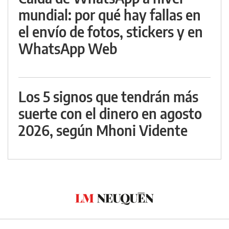
mundial: por qué hay fallas en
el envío de fotos, stickers y en
WhatsApp Web
Los 5 signos que tendrán más
suerte con el dinero en agosto
2026, según Mhoni Vidente