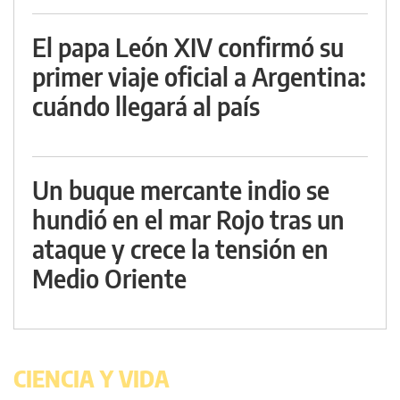
El papa León XIV confirmó su
primer viaje oficial a Argentina:
cuándo llegará al país
Un buque mercante indio se
hundió en el mar Rojo tras un
ataque y crece la tensión en
Medio Oriente
CIENCIA Y VIDA