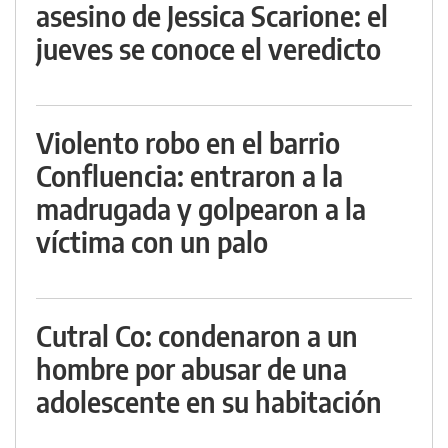
asesino de Jessica Scarione: el
jueves se conoce el veredicto
Violento robo en el barrio
Confluencia: entraron a la
madrugada y golpearon a la
víctima con un palo
Cutral Co: condenaron a un
hombre por abusar de una
adolescente en su habitación