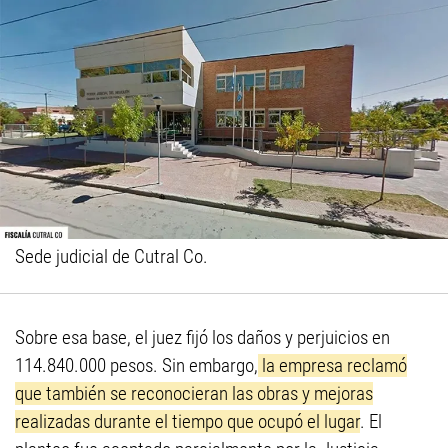
Sede judicial de Cutral Co.
Sobre esa base, el juez fijó los daños y perjuicios en
114.840.000 pesos. Sin embargo,
la empresa reclamó
que también se reconocieran las obras y mejoras
realizadas durante el tiempo que ocupó el lugar
. El