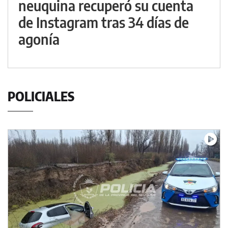
neuquina recuperó su cuenta
de Instagram tras 34 días de
agonía
POLICIALES