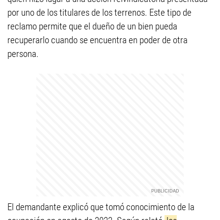
por uno de los titulares de los terrenos. Este tipo de
reclamo permite que el dueño de un bien pueda
recuperarlo cuando se encuentra en poder de otra
persona.
El demandante explicó que tomó conocimiento de la