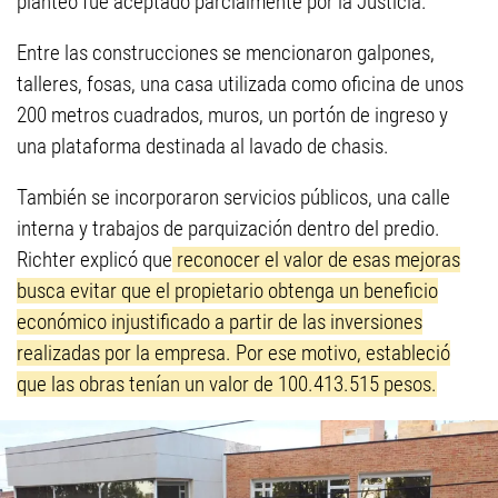
planteo fue aceptado parcialmente por la Justicia.
Entre las construcciones se mencionaron galpones,
talleres, fosas, una casa utilizada como oficina de unos
200 metros cuadrados, muros, un portón de ingreso y
una plataforma destinada al lavado de chasis.
También se incorporaron servicios públicos, una calle
interna y trabajos de parquización dentro del predio.
Richter explicó que
reconocer el valor de esas mejoras
busca evitar que el propietario obtenga un beneficio
económico injustificado a partir de las inversiones
realizadas por la empresa. Por ese motivo, estableció
que las obras tenían un valor de 100.413.515 pesos.