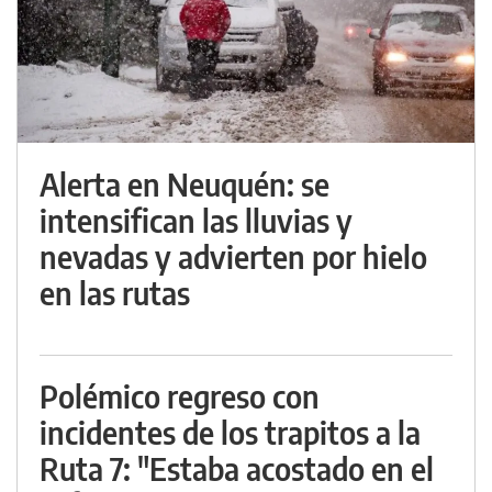
Alerta en Neuquén: se
intensifican las lluvias y
nevadas y advierten por hielo
en las rutas
Polémico regreso con
incidentes de los trapitos a la
Ruta 7: "Estaba acostado en el