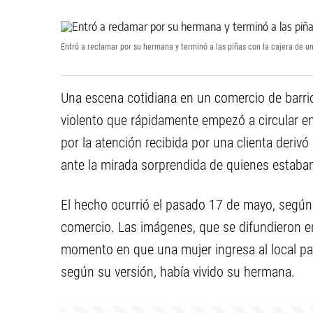
Entró a reclamar por su hermana y terminó a las piñas con la cajera de 
Una escena cotidiana en un comercio de barrio
violento que rápidamente empezó a circular 
por la atención recibida por una clienta derivó
ante la mirada sorprendida de quienes estab
El hecho ocurrió el pasado 17 de mayo, según
comercio. Las imágenes, que se difundieron e
momento en que una mujer ingresa al local para
según su versión, había vivido su hermana.