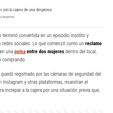
una despensa
 terminó convertida en un episodio insólito y
en redes sociales. Lo que comenzó como un
reclamo
 en una
pelea
entre dos mujeres
dentro del local,
an comprando.
 quedó registrado por las cámaras de seguridad del
n Instagram y otras plataformas, muestran el
 increpar a la cajera por una situación previa que,