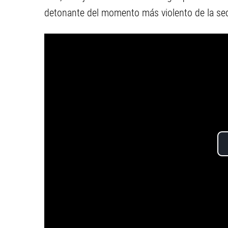
detonante del momento más violento de la se