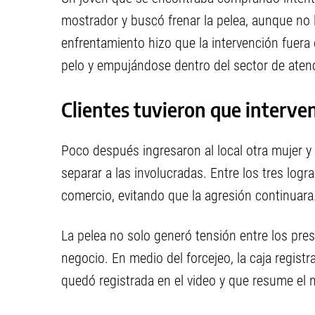
mostrador y buscó frenar la pelea, aunque no 
enfrentamiento hizo que la intervención fuera
pelo y empujándose dentro del sector de aten
Clientes tuvieron que interven
Poco después ingresaron al local otra mujer 
separar a las involucradas. Entre los tres logra
comercio, evitando que la agresión continuara
La pelea no solo generó tensión entre los pre
negocio. En medio del forcejeo, la caja regist
quedó registrada en el video y que resume el n