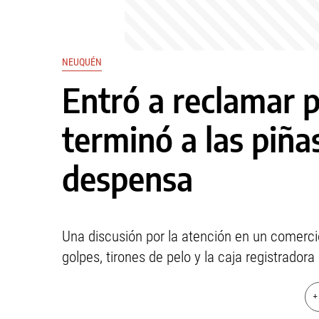
NEUQUÉN
Entró a reclamar 
terminó a las piña
despensa
Una discusión por la atención en un comerci
golpes, tirones de pelo y la caja registradora 
+