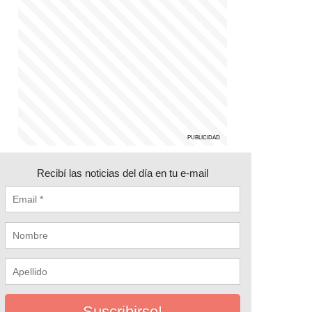
Recibí las noticias del día en tu e-mail