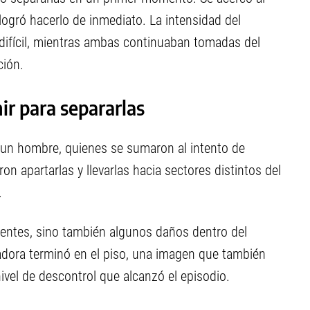
logró hacerlo de inmediato. La intensidad del
 difícil, mientras ambas continuaban tomadas del
ción.
ir para separarlas
y un hombre, quienes se sumaron al intento de
ron apartarlas y llevarlas hacia sectores distintos del
.
sentes, sino también algunos daños dentro del
radora terminó en el piso, una imagen que también
ivel de descontrol que alcanzó el episodio.