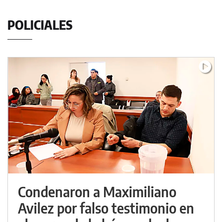
POLICIALES
Condenaron a Maximiliano
Avilez por falso testimonio en