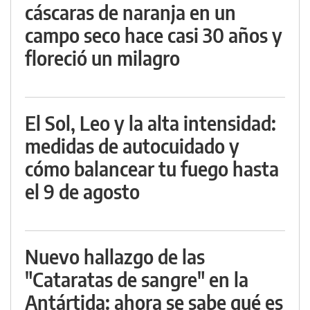
cáscaras de naranja en un
campo seco hace casi 30 años y
floreció un milagro
El Sol, Leo y la alta intensidad:
medidas de autocuidado y
cómo balancear tu fuego hasta
el 9 de agosto
Nuevo hallazgo de las
"Cataratas de sangre" en la
Antártida: ahora se sabe qué es