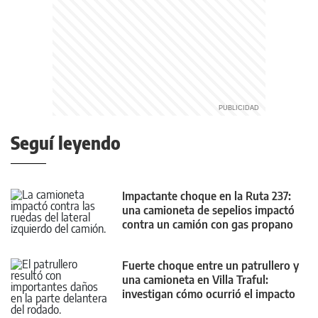
Seguí leyendo
Impactante choque en la Ruta 237:
una camioneta de sepelios impactó
contra un camión con gas propano
Fuerte choque entre un patrullero y
una camioneta en Villa Traful:
investigan cómo ocurrió el impacto