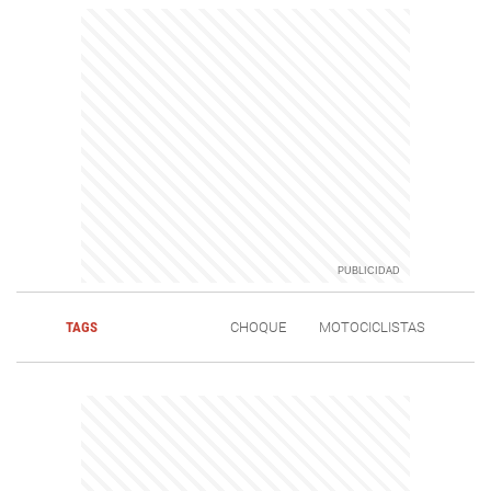
TAGS
CHOQUE
MOTOCICLISTAS