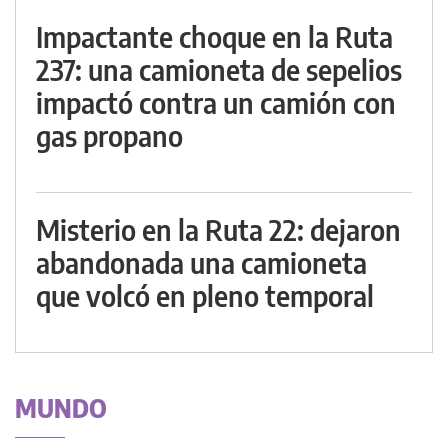
Impactante choque en la Ruta
237: una camioneta de sepelios
impactó contra un camión con
gas propano
Misterio en la Ruta 22: dejaron
abandonada una camioneta
que volcó en pleno temporal
MUNDO