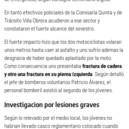
En tanto efectivos policiales de la Comisaría Quinta y de
Tránsito Villa Obrera acudieron a ese sector y
constataron el fuerte alcance del siniestro.
El fuerte impacto hizo que los dos motociclistas volaran
unos metros hasta caer al asfalto y uno sufrio ademas la
desgracia de haber quedado aplastado por la moto.
Como consecuencia uno presentaba
fractura de cadera
y otro una fractura en su pierna izquierda
. Según detalló
el jefe de bomberos voluntarios Patricio Álvarez, el
personal bomberil asistió al segundo de los jóvenes.
Investigacion por lesiones graves
Según lo relevado por el medio local, los jóvenes no
habrian llevado casco reglamentario colocado cuando