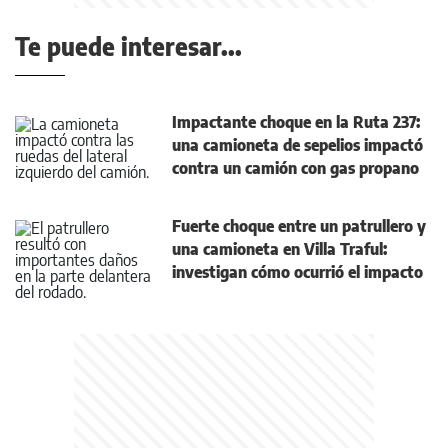
Te puede interesar...
Impactante choque en la Ruta 237:
una camioneta de sepelios impactó
contra un camión con gas propano
Fuerte choque entre un patrullero y
una camioneta en Villa Traful:
investigan cómo ocurrió el impacto