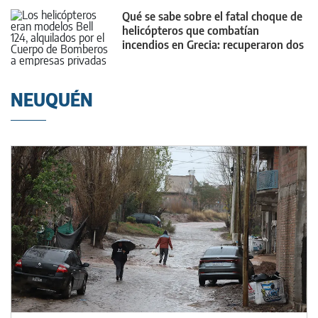
Qué se sabe sobre el fatal choque de
helicópteros que combatían
incendios en Grecia: recuperaron dos
cuerpos
NEUQUÉN