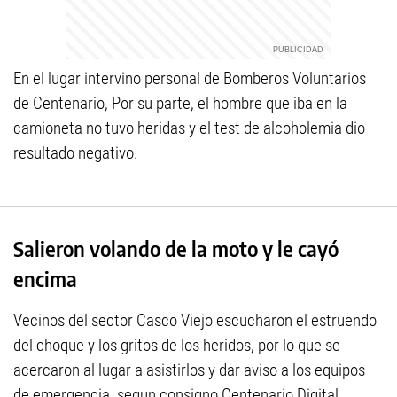
En el lugar intervino personal de Bomberos Voluntarios
de Centenario, Por su parte, el hombre que iba en la
camioneta no tuvo heridas y el test de alcoholemia dio
resultado negativo.
Salieron volando de la moto y le cayó
encima
Vecinos del sector Casco Viejo escucharon el estruendo
del choque y los gritos de los heridos, por lo que se
acercaron al lugar a asistirlos y dar aviso a los equipos
de emergencia, segun consigno Centenario Digital.