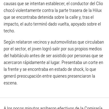
causas que se intentan establecer, el conductor del Clio
chocó violentamente contra la parte trasera de la Hilux
que se encontraba detenida sobre la calle y, tras el
impacto, el auto terminó dado vuelta, apoyado sobre el
techo.
Según relataron vecinos y automovilistas que circulaban
por el sector, el joven logró salir por sus propios medios
del habitáculo antes de ser asistido por personas que se
acercaron rápidamente al lugar. Presentaba un corte en
la frente y se encontraba en estado de shock, lo que
generó preocupación entre quienes presenciaron la
escena.
A los pocos minutos arribaron efectivos de la Comisaría