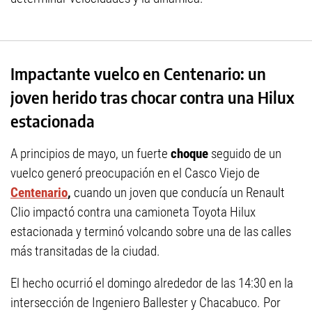
Impactante vuelco en Centenario: un
joven herido tras chocar contra una Hilux
estacionada
A principios de mayo, un fuerte
choque
seguido de un
vuelco generó preocupación en el Casco Viejo de
Centenario
,
cuando un joven que conducía un Renault
Clio impactó contra una camioneta Toyota Hilux
estacionada y terminó volcando sobre una de las calles
más transitadas de la ciudad.
El hecho ocurrió el domingo alrededor de las 14:30 en la
intersección de Ingeniero Ballester y Chacabuco. Por