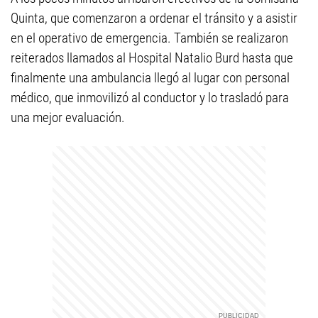
Quinta, que comenzaron a ordenar el tránsito y a asistir
en el operativo de emergencia. También se realizaron
reiterados llamados al Hospital Natalio Burd hasta que
finalmente una ambulancia llegó al lugar con personal
médico, que inmovilizó al conductor y lo trasladó para
una mejor evaluación.