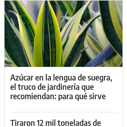
Azúcar en la lengua de suegra,
el truco de jardinería que
recomiendan: para qué sirve
Tiraron 12 mil toneladas de