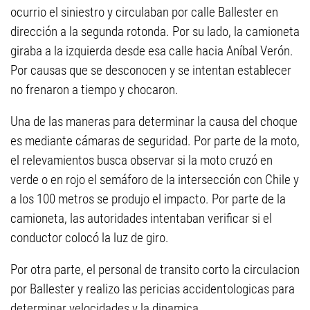
ocurrio el siniestro y circulaban por calle Ballester en
dirección a la segunda rotonda. Por su lado, la camioneta
giraba a la izquierda desde esa calle hacia Aníbal Verón.
Por causas que se desconocen y se intentan establecer
no frenaron a tiempo y chocaron.
Una de las maneras para determinar la causa del choque
es mediante cámaras de seguridad. Por parte de la moto,
el relevamientos busca observar si la moto cruzó en
verde o en rojo el semáforo de la intersección con Chile y
a los 100 metros se produjo el impacto. Por parte de la
camioneta, las autoridades intentaban verificar si el
conductor colocó la luz de giro.
Por otra parte, el personal de transito corto la circulacion
por Ballester y realizo las pericias accidentologicas para
determinar velocidades y la dinamica.