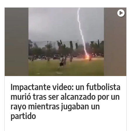
Impactante video: un futbolista
murió tras ser alcanzado por un
rayo mientras jugaban un
partido