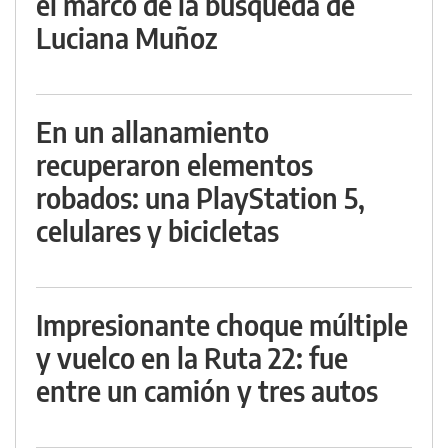
el marco de la búsqueda de
Luciana Muñoz
En un allanamiento
recuperaron elementos
robados: una PlayStation 5,
celulares y bicicletas
Impresionante choque múltiple
y vuelco en la Ruta 22: fue
entre un camión y tres autos