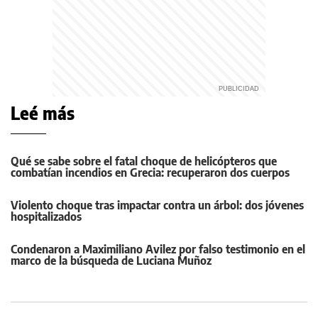
Leé más
Qué se sabe sobre el fatal choque de helicópteros que
combatían incendios en Grecia: recuperaron dos cuerpos
Violento choque tras impactar contra un árbol: dos jóvenes
hospitalizados
Condenaron a Maximiliano Avilez por falso testimonio en el
marco de la búsqueda de Luciana Muñoz