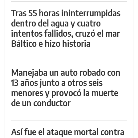
Tras 55 horas ininterrumpidas
dentro del agua y cuatro
intentos fallidos, cruzó el mar
Báltico e hizo historia
Manejaba un auto robado con
13 años junto a otros seis
menores y provocó la muerte
de un conductor
Así fue el ataque mortal contra