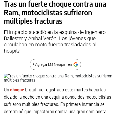
Tras un fuerte choque contra una
Ram, motociclistas sufrieron
múltiples fracturas
El impacto sucedió en la esquina de Ingeniero
Ballester y Aníbal Verón. Los jóvenes que
circulaban en moto fueron trasladados al
hospital.
+ Agregar LM Neuquen en
Un
choque
brutal fue registrado este martes hacia las
diez de la noche en una esquina donde dos motociclistas
sufrieron múltiples fracturas. En primera instancia se
determinó que impactaron contra una gran camioneta