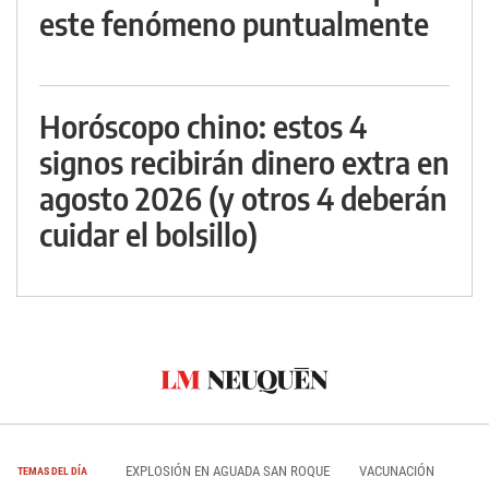
este fenómeno puntualmente
Horóscopo chino: estos 4
signos recibirán dinero extra en
agosto 2026 (y otros 4 deberán
cuidar el bolsillo)
EXPLOSIÓN EN AGUADA SAN ROQUE
VACUNACIÓN
TEMAS DEL DÍA