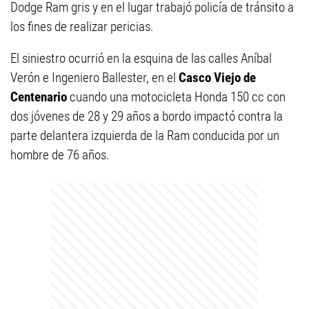
Dodge Ram gris y en el lugar trabajó policía de tránsito a
los fines de realizar pericias.
El siniestro ocurrió en la esquina de las calles Aníbal
Verón e Ingeniero Ballester, en el
Casco Viejo de
Centenario
cuando una motocicleta Honda 150 cc con
dos jóvenes de 28 y 29 años a bordo impactó contra la
parte delantera izquierda de la Ram conducida por un
hombre de 76 años.