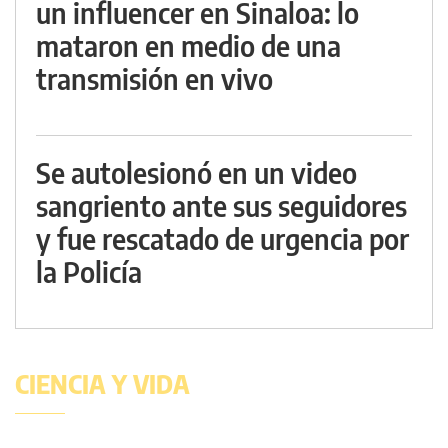
un influencer en Sinaloa: lo
mataron en medio de una
transmisión en vivo
Se autolesionó en un video
sangriento ante sus seguidores
y fue rescatado de urgencia por
la Policía
CIENCIA Y VIDA