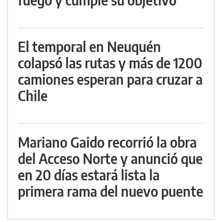
El temporal en Neuquén
colapsó las rutas y más de 1200
camiones esperan para cruzar a
Chile
Mariano Gaido recorrió la obra
del Acceso Norte y anunció que
en 20 días estará lista la
primera rama del nuevo puente