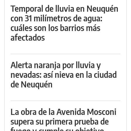
Temporal de lluvia en Neuquén
con 31 milímetros de agua:
cuáles son los barrios más
afectados
Alerta naranja por lluvia y
nevadas: así nieva en la ciudad
de Neuquén
La obra de la Avenida Mosconi
supera su primera prueba de
fuego y cumple su objetivo