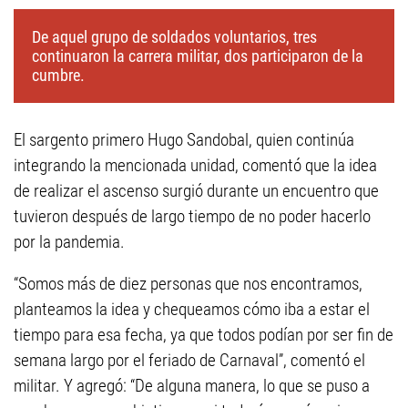
De aquel grupo de soldados voluntarios, tres
continuaron la carrera militar, dos participaron de la
cumbre.
El sargento primero Hugo Sandobal, quien continúa
integrando la mencionada unidad, comentó que la idea
de realizar el ascenso surgió durante un encuentro que
tuvieron después de largo tiempo de no poder hacerlo
por la pandemia.
“Somos más de diez personas que nos encontramos,
planteamos la idea y chequeamos cómo iba a estar el
tiempo para esa fecha, ya que todos podían por ser fin de
semana largo por el feriado de Carnaval”, comentó el
militar. Y agregó: “De alguna manera, lo que se puso a