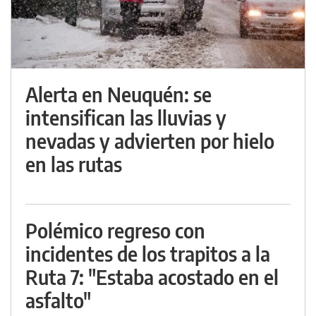
Alerta en Neuquén: se
intensifican las lluvias y
nevadas y advierten por hielo
en las rutas
Polémico regreso con
incidentes de los trapitos a la
Ruta 7: "Estaba acostado en el
asfalto"