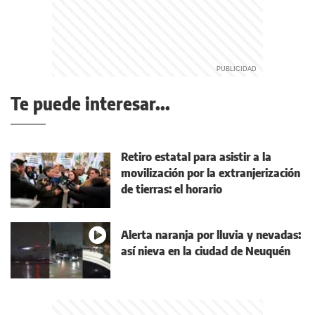
Te puede interesar...
Retiro estatal para asistir a la
movilización por la extranjerización
de tierras: el horario
Alerta naranja por lluvia y nevadas:
así nieva en la ciudad de Neuquén