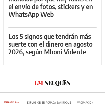
el envío de fotos, stickers y en
WhatsApp Web
Los 5 signos que tendrán más
suerte con el dinero en agosto
2026, según Mhoni Vidente
EXPLOSIÓN EN AGUADA SAN ROQUE
VACUNACIÓN
TEMAS DEL DÍA