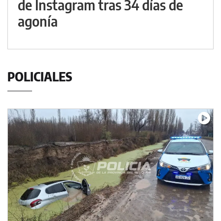
de Instagram tras 34 días de
agonía
POLICIALES