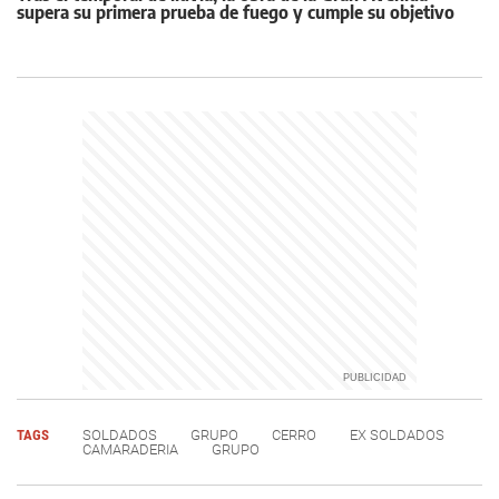
supera su primera prueba de fuego y cumple su objetivo
TAGS
SOLDADOS
GRUPO
CERRO
EX SOLDADOS
CAMARADERIA
GRUPO