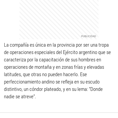
La compañía es única en la provincia por ser una tropa
de operaciones especiales del Ejército argentino que se
caracteriza por la capacitación de sus hombres en
operaciones de montaña y en zonas frías y elevadas
latitudes, que otras no pueden hacerlo. Ese
perfeccionamiento andino se refleja en su escudo
distintivo, un cóndor plateado, y en su lema: “Donde
nadie se atreve”.