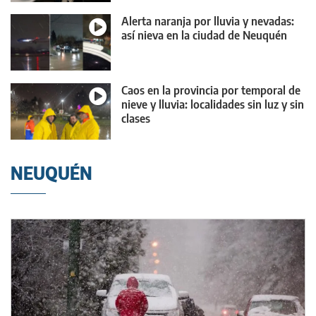
Alerta naranja por lluvia y nevadas:
así nieva en la ciudad de Neuquén
Caos en la provincia por temporal de
nieve y lluvia: localidades sin luz y sin
clases
NEUQUÉN