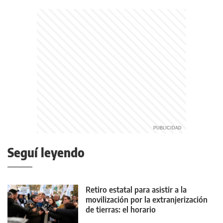
Seguí leyendo
Retiro estatal para asistir a la
movilización por la extranjerización
de tierras: el horario