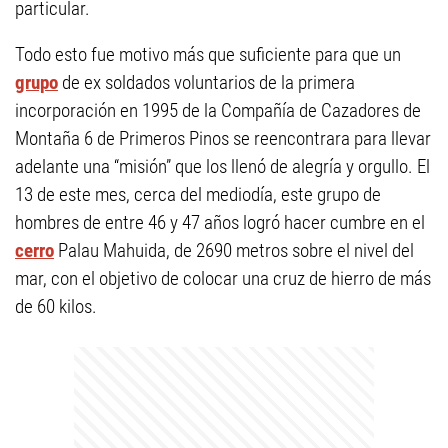
particular.
Todo esto fue motivo más que suficiente para que un
grupo
de ex soldados voluntarios de la primera
incorporación en 1995 de la Compañía de Cazadores de
Montaña 6 de Primeros Pinos se reencontrara para llevar
adelante una “misión” que los llenó de alegría y orgullo. El
13 de este mes, cerca del mediodía, este grupo de
hombres de entre 46 y 47 años logró hacer cumbre en el
cerro
Palau Mahuida, de 2690 metros sobre el nivel del
mar, con el objetivo de colocar una cruz de hierro de más
de 60 kilos.