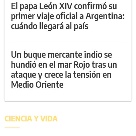
El papa León XIV confirmó su
primer viaje oficial a Argentina:
cuándo llegará al país
Un buque mercante indio se
hundió en el mar Rojo tras un
ataque y crece la tensión en
Medio Oriente
CIENCIA Y VIDA