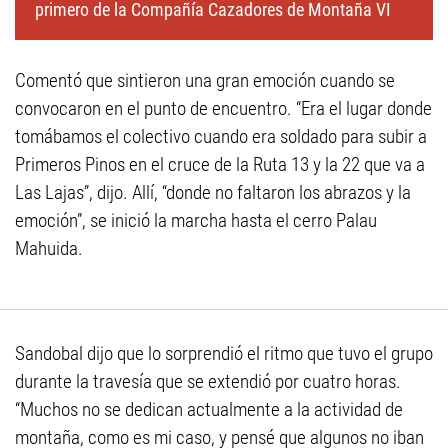
primero de la Compañía Cazadores de Montaña VI
Comentó que sintieron una gran emoción cuando se
convocaron en el punto de encuentro. “Era el lugar donde
tomábamos el colectivo cuando era soldado para subir a
Primeros Pinos en el cruce de la Ruta 13 y la 22 que va a
Las Lajas”, dijo. Allí, “donde no faltaron los abrazos y la
emoción”, se inició la marcha hasta el cerro Palau
Mahuida.
Sandobal dijo que lo sorprendió el ritmo que tuvo el grupo
durante la travesía que se extendió por cuatro horas.
“Muchos no se dedican actualmente a la actividad de
montaña, como es mi caso, y pensé que algunos no iban