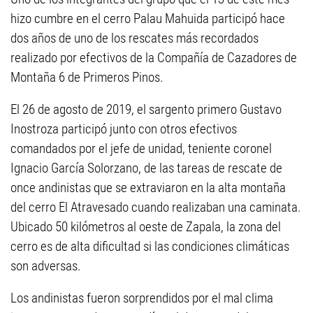
hizo cumbre en el cerro Palau Mahuida participó hace
dos años de uno de los rescates más recordados
realizado por efectivos de la Compañía de Cazadores de
Montaña 6 de Primeros Pinos.
El 26 de agosto de 2019, el sargento primero Gustavo
Inostroza participó junto con otros efectivos
comandados por el jefe de unidad, teniente coronel
Ignacio García Solorzano, de las tareas de rescate de
once andinistas que se extraviaron en la alta montaña
del cerro El Atravesado cuando realizaban una caminata.
Ubicado 50 kilómetros al oeste de Zapala, la zona del
cerro es de alta dificultad si las condiciones climáticas
son adversas.
Los andinistas fueron sorprendidos por el mal clima