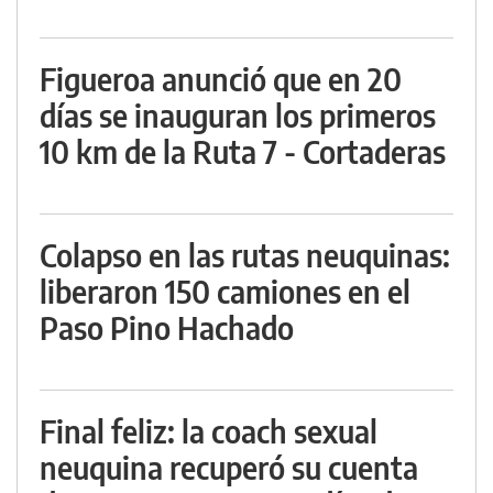
Figueroa anunció que en 20
días se inauguran los primeros
10 km de la Ruta 7 - Cortaderas
Colapso en las rutas neuquinas:
liberaron 150 camiones en el
Paso Pino Hachado
Final feliz: la coach sexual
neuquina recuperó su cuenta