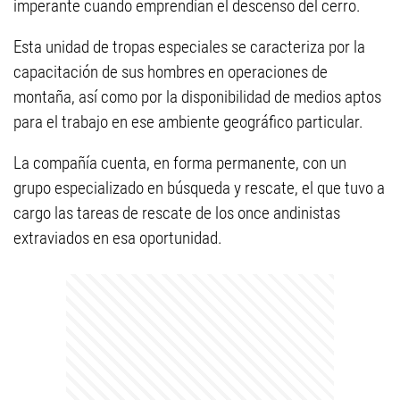
imperante cuando emprendían el descenso del cerro.
Esta unidad de tropas especiales se caracteriza por la
capacitación de sus hombres en operaciones de
montaña, así como por la disponibilidad de medios aptos
para el trabajo en ese ambiente geográfico particular.
La compañía cuenta, en forma permanente, con un
grupo especializado en búsqueda y rescate, el que tuvo a
cargo las tareas de rescate de los once andinistas
extraviados en esa oportunidad.