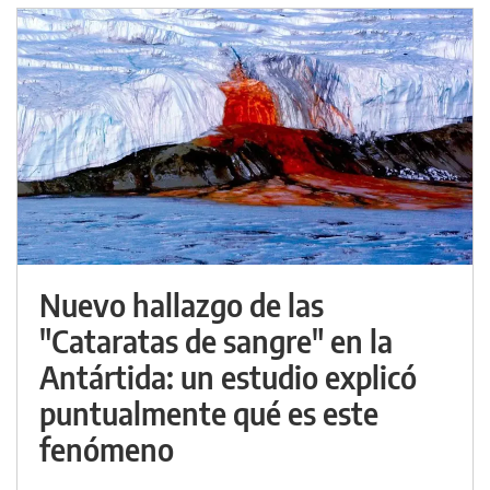
Nuevo hallazgo de las
"Cataratas de sangre" en la
Antártida: un estudio explicó
puntualmente qué es este
fenómeno