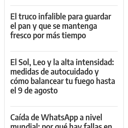
El truco infalible para guardar
el pan y que se mantenga
fresco por más tiempo
El Sol, Leo y la alta intensidad:
medidas de autocuidado y
cómo balancear tu fuego hasta
el 9 de agosto
Caída de WhatsApp a nivel
mundial: por qué hay fallas en