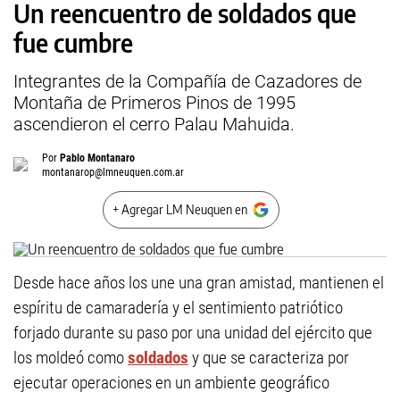
Un reencuentro de soldados que
fue cumbre
Integrantes de la Compañía de Cazadores de
Montaña de Primeros Pinos de 1995
ascendieron el cerro Palau Mahuida.
Por
Pablo Montanaro
montanarop@lmneuquen.com.ar
+ Agregar LM Neuquen en
Desde hace años los une una gran amistad, mantienen el
espíritu de camaradería y el sentimiento patriótico
forjado durante su paso por una unidad del ejército que
los moldeó como
soldados
y que se caracteriza por
ejecutar operaciones en un ambiente geográfico