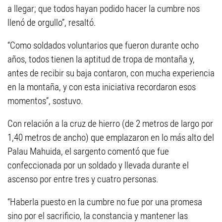
a llegar; que todos hayan podido hacer la cumbre nos
llenó de orgullo”, resaltó.
“Como soldados voluntarios que fueron durante ocho
años, todos tienen la aptitud de tropa de montaña y,
antes de recibir su baja contaron, con mucha experiencia
en la montaña, y con esta iniciativa recordaron esos
momentos”, sostuvo.
Con relación a la cruz de hierro (de 2 metros de largo por
1,40 metros de ancho) que emplazaron en lo más alto del
Palau Mahuida, el sargento comentó que fue
confeccionada por un soldado y llevada durante el
ascenso por entre tres y cuatro personas.
“Haberla puesto en la cumbre no fue por una promesa
sino por el sacrificio, la constancia y mantener las