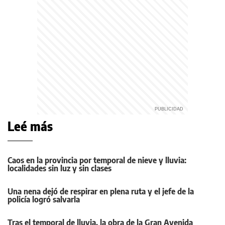
Leé más
Caos en la provincia por temporal de nieve y lluvia:
localidades sin luz y sin clases
Una nena dejó de respirar en plena ruta y el jefe de la
policía logró salvarla
Tras el temporal de lluvia, la obra de la Gran Avenida