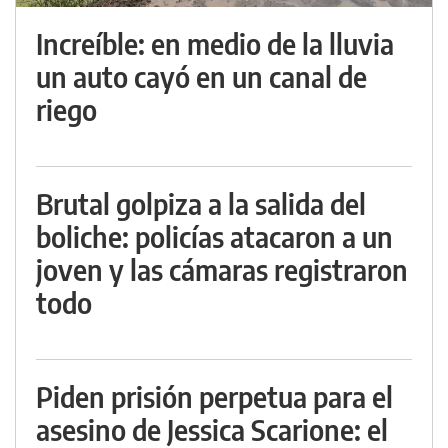
Increíble: en medio de la lluvia
un auto cayó en un canal de
riego
Brutal golpiza a la salida del
boliche: policías atacaron a un
joven y las cámaras registraron
todo
Piden prisión perpetua para el
asesino de Jessica Scarione: el