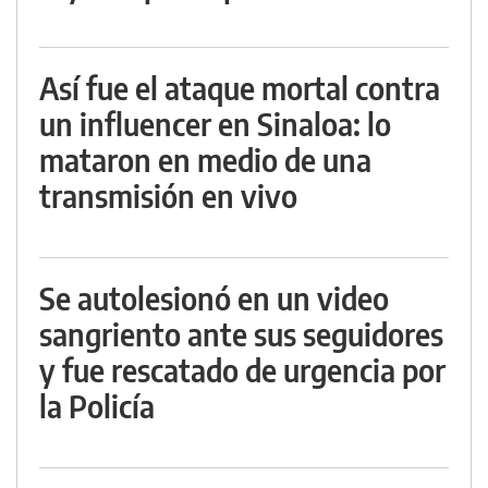
Así fue el ataque mortal contra
un influencer en Sinaloa: lo
mataron en medio de una
transmisión en vivo
Se autolesionó en un video
sangriento ante sus seguidores
y fue rescatado de urgencia por
la Policía