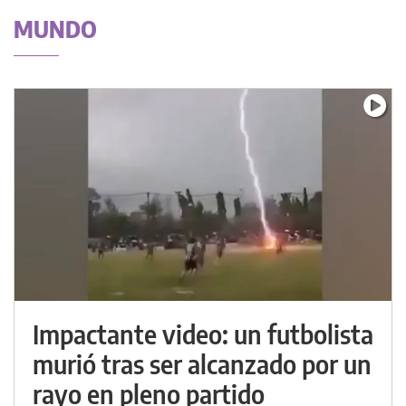
MUNDO
Impactante video: un futbolista
murió tras ser alcanzado por un
rayo en pleno partido