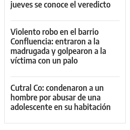
jueves se conoce el veredicto
Violento robo en el barrio
Confluencia: entraron a la
madrugada y golpearon a la
víctima con un palo
Cutral Co: condenaron a un
hombre por abusar de una
adolescente en su habitación