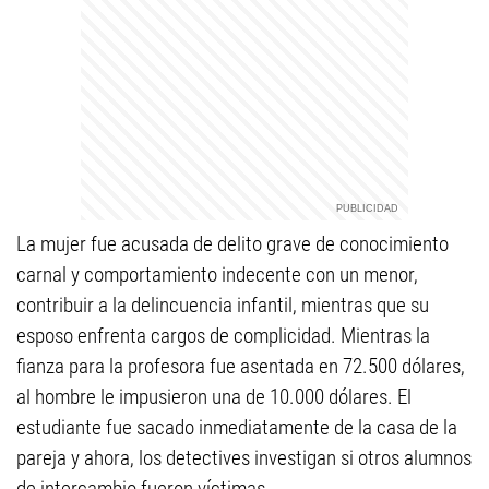
La mujer fue acusada de delito grave de conocimiento
carnal y comportamiento indecente con un menor,
contribuir a la delincuencia infantil, mientras que su
esposo enfrenta cargos de complicidad. Mientras la
fianza para la profesora fue asentada en 72.500 dólares,
al hombre le impusieron una de 10.000 dólares. El
estudiante fue sacado inmediatamente de la casa de la
pareja y ahora, los detectives investigan si otros alumnos
de intercambio fueron víctimas.