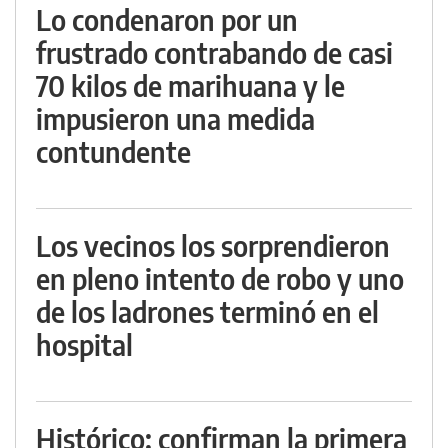
Lo condenaron por un
frustrado contrabando de casi
70 kilos de marihuana y le
impusieron una medida
contundente
Los vecinos los sorprendieron
en pleno intento de robo y uno
de los ladrones terminó en el
hospital
Histórico: confirman la primera