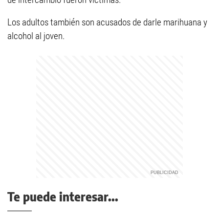
Los adultos también son acusados de darle marihuana y
alcohol al joven.
Te puede interesar...