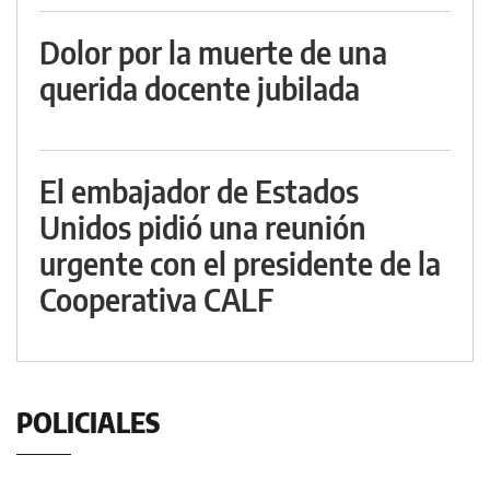
Dolor por la muerte de una
querida docente jubilada
El embajador de Estados
Unidos pidió una reunión
urgente con el presidente de la
Cooperativa CALF
POLICIALES