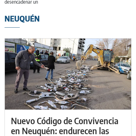
NEUQUÉN
Nuevo Código de Convivencia
en Neuquén: endurecen las