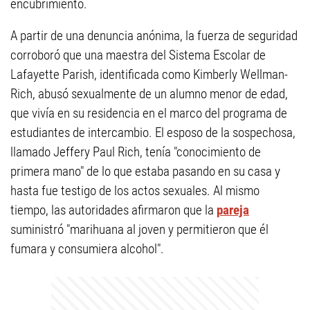
encubrimiento.
A partir de una denuncia anónima, la fuerza de seguridad
corroboró que una maestra del Sistema Escolar de
Lafayette Parish, identificada como Kimberly Wellman-
Rich, abusó sexualmente de un alumno menor de edad,
que vivía en su residencia en el marco del programa de
estudiantes de intercambio. El esposo de la sospechosa,
llamado Jeffery Paul Rich, tenía "conocimiento de
primera mano" de lo que estaba pasando en su casa y
hasta fue testigo de los actos sexuales. Al mismo
tiempo, las autoridades afirmaron que la
pareja
suministró "marihuana al joven y permitieron que él
fumara y consumiera alcohol".