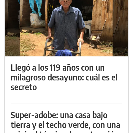
Llegó a los 119 años con un
milagroso desayuno: cuál es el
secreto
Super-adobe: una casa bajo
tierra y el techo verde, con una