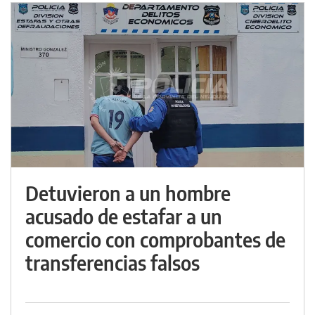
Detuvieron a un hombre
acusado de estafar a un
comercio con comprobantes de
transferencias falsos