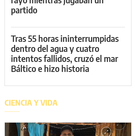
partido
Tras 55 horas ininterrumpidas
dentro del agua y cuatro
intentos fallidos, cruzó el mar
Báltico e hizo historia
CIENCIA Y VIDA