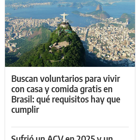
Buscan voluntarios para vivir
con casa y comida gratis en
Brasil: qué requisitos hay que
cumplir
Sufrió un ACV en 2025 y un