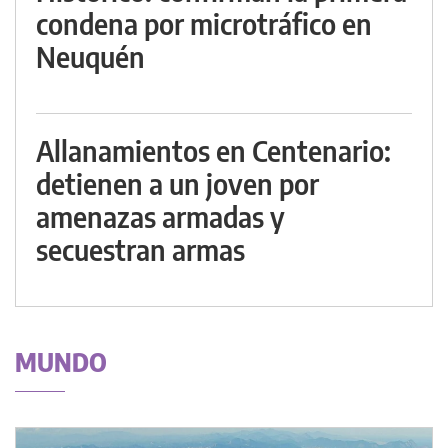
condena por microtráfico en
Neuquén
Allanamientos en Centenario:
detienen a un joven por
amenazas armadas y
secuestran armas
MUNDO