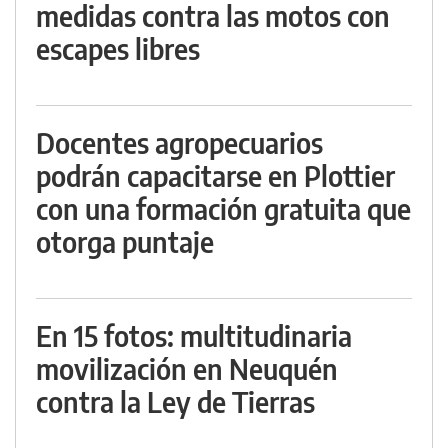
medidas contra las motos con
escapes libres
Docentes agropecuarios
podrán capacitarse en Plottier
con una formación gratuita que
otorga puntaje
En 15 fotos: multitudinaria
movilización en Neuquén
contra la Ley de Tierras