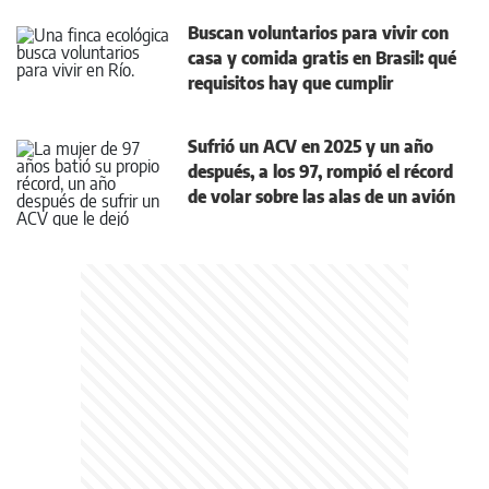
Buscan voluntarios para vivir con
casa y comida gratis en Brasil: qué
requisitos hay que cumplir
Sufrió un ACV en 2025 y un año
después, a los 97, rompió el récord
de volar sobre las alas de un avión