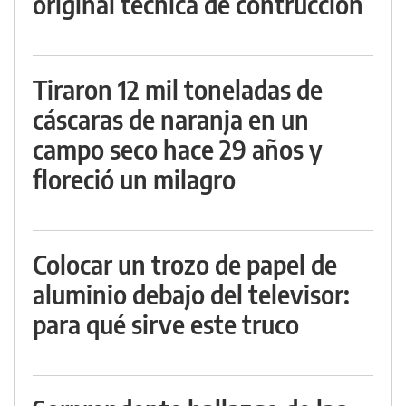
original técnica de contrucción
Tiraron 12 mil toneladas de
cáscaras de naranja en un
campo seco hace 29 años y
floreció un milagro
Colocar un trozo de papel de
aluminio debajo del televisor:
para qué sirve este truco