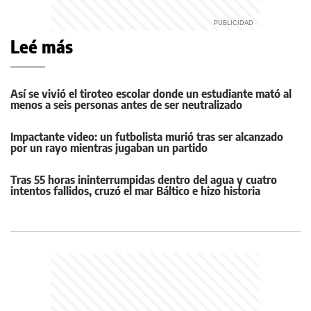
Leé más
Así se vivió el tiroteo escolar donde un estudiante mató al
menos a seis personas antes de ser neutralizado
Impactante video: un futbolista murió tras ser alcanzado
por un rayo mientras jugaban un partido
Tras 55 horas ininterrumpidas dentro del agua y cuatro
intentos fallidos, cruzó el mar Báltico e hizo historia