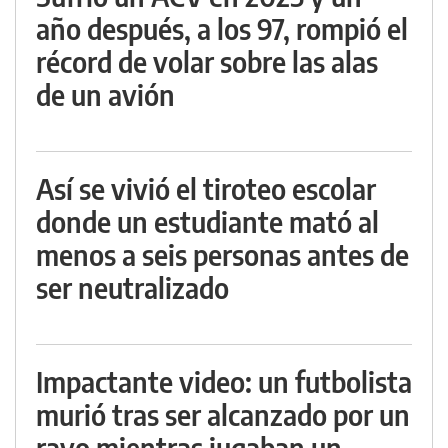
año después, a los 97, rompió el
récord de volar sobre las alas
de un avión
Así se vivió el tiroteo escolar
donde un estudiante mató al
menos a seis personas antes de
ser neutralizado
Impactante video: un futbolista
murió tras ser alcanzado por un
rayo mientras jugaban un