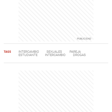
TAGS
INTERCAMBIO
SEXUALES
PAREJA
ESTUDIANTE
INTERCAMBIO
DROGAS