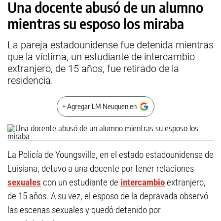
Una docente abusó de un alumno
mientras su esposo los miraba
La pareja estadounidense fue detenida mientras
que la víctima, un estudiante de intercambio
extranjero, de 15 años, fue retirado de la
residencia.
+ Agregar LM Neuquen en
La Policía de Youngsville, en el estado estadounidense de
Luisiana, detuvo a una docente por tener relaciones
sexuales
con un estudiante de
intercambio
extranjero,
de 15 años. A su vez, el esposo de la depravada observó
las escenas sexuales y quedó detenido por