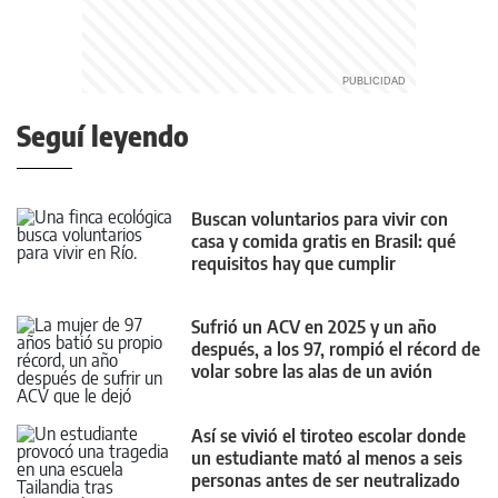
Seguí leyendo
Buscan voluntarios para vivir con
casa y comida gratis en Brasil: qué
requisitos hay que cumplir
Sufrió un ACV en 2025 y un año
después, a los 97, rompió el récord de
volar sobre las alas de un avión
Así se vivió el tiroteo escolar donde
un estudiante mató al menos a seis
personas antes de ser neutralizado